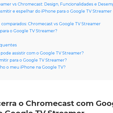
eamer vs Chromecast: Design, Funcionalidades e Dese
smitir e espelhar do iPhone para o Google TV Streamer 
o comparados: Chromecast vs Google TV Streamer
 para o Google TV Streamer?
equentes
pode assistir com o Google TV Streamer?
mitir para o Google TV Streamer?
ho o meu iPhone na Google TV?
erra o Chromecast com Goo