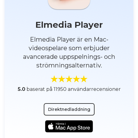
Elmedia Player
Elmedia Player är en Mac-
videospelare som erbjuder
avancerade uppspelnings- och
strömningsalternativ.
5.0
baserat på 11950 användarrecensioner
Direktnedladdning