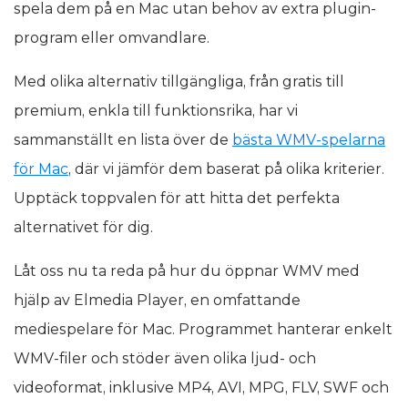
spela dem på en Mac utan behov av extra plugin-
program eller omvandlare.
Med olika alternativ tillgängliga, från gratis till
premium, enkla till funktionsrika, har vi
sammanställt en lista över de
bästa WMV-spelarna
för Mac
, där vi jämför dem baserat på olika kriterier.
Upptäck toppvalen för att hitta det perfekta
alternativet för dig.
Låt oss nu ta reda på hur du öppnar WMV med
hjälp av Elmedia Player, en omfattande
mediespelare för Mac. Programmet hanterar enkelt
WMV-filer och stöder även olika ljud- och
videoformat, inklusive MP4, AVI, MPG, FLV, SWF och