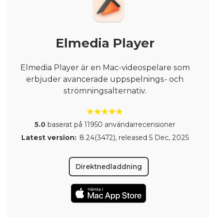
Elmedia Player
Elmedia Player är en Mac-videospelare som
erbjuder avancerade uppspelnings- och
strömningsalternativ.
5.0
baserat på 11950 användarrecensioner
Latest version:
8.24(3472)
, released
5 Dec, 2025
Direktnedladdning