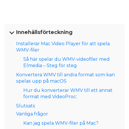
Innehållsförteckning
Installerar Mac Video Player för att spela
WMV-filer
Så här spelar du WMV-videofiler med
Elmedia – Steg för steg
Konvertera WMV till andra format som kan
spelas upp på macOS
Hur du konverterar WMV till ett annat
format med VideoProc:
Slutsats
Vanliga frågor
Kan jag spela WMV-filer på Mac?