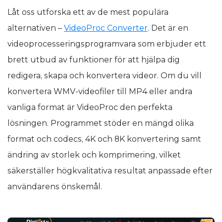
Låt oss utforska ett av de mest populära
alternativen –
VideoProc Converter
. Det är en
videoprocesseringsprogramvara som erbjuder ett
brett utbud av funktioner för att hjälpa dig
redigera, skapa och konvertera videor. Om du vill
konvertera WMV-videofiler till MP4 eller andra
vanliga format är VideoProc den perfekta
lösningen. Programmet stöder en mängd olika
format och codecs, 4K och 8K konvertering samt
ändring av storlek och komprimering, vilket
säkerställer högkvalitativa resultat anpassade efter
användarens önskemål.