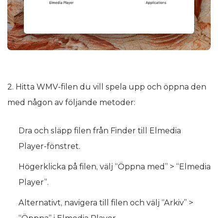
2. Hitta WMV-filen du vill spela upp och öppna den
med någon av följande metoder:
Dra och släpp filen från Finder till Elmedia
Player-fönstret.
Högerklicka på filen, välj “Öppna med” > “Elmedia
Player”.
Alternativt, navigera till filen och välj “Arkiv” >