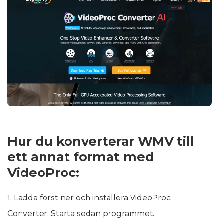
Hur du konverterar WMV till
ett annat format med
VideoProc:
1. Ladda först ner och installera VideoProc
Converter. Starta sedan programmet.