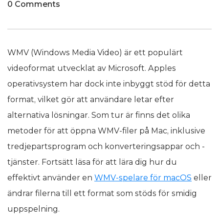
0 Comments
WMV (Windows Media Video) är ett populärt
videoformat utvecklat av Microsoft. Apples
operativsystem har dock inte inbyggt stöd för detta
format, vilket gör att användare letar efter
alternativa lösningar. Som tur är finns det olika
metoder för att öppna WMV-filer på Mac, inklusive
tredjepartsprogram och konverteringsappar och -
tjänster. Fortsätt läsa för att lära dig hur du
effektivt använder en
WMV-spelare för macOS
eller
ändrar filerna till ett format som stöds för smidig
uppspelning.