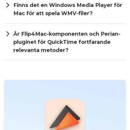
Finns det en Windows Media Player för
Mac för att spela WMV-filer?
Är Flip4Mac-komponenten och Perian-
pluginet för QuickTime fortfarande
relevanta metoder?