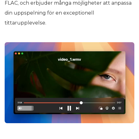
FLAC, och erbjuder många möjligheter att anpassa
din uppspelning för en exceptionell
tittarupplevelse.