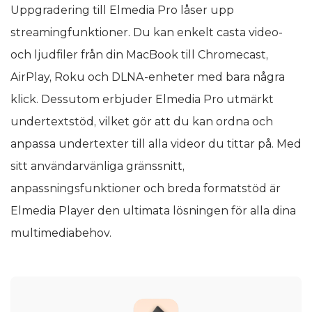
Uppgradering till Elmedia Pro låser upp
streamingfunktioner. Du kan enkelt casta video-
och ljudfiler från din MacBook till Chromecast,
AirPlay, Roku och DLNA-enheter med bara några
klick. Dessutom erbjuder Elmedia Pro utmärkt
undertextstöd, vilket gör att du kan ordna och
anpassa undertexter till alla videor du tittar på. Med
sitt användarvänliga gränssnitt,
anpassningsfunktioner och breda formatstöd är
Elmedia Player den ultimata lösningen för alla dina
multimediabehov.