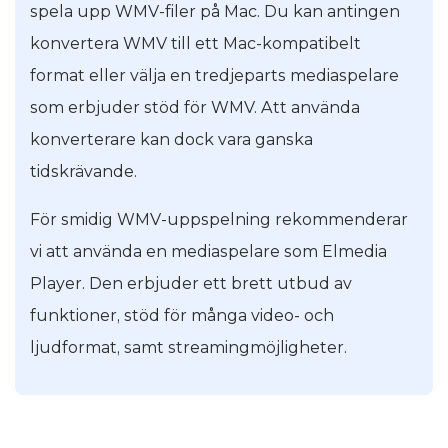
spela upp WMV-filer på Mac. Du kan antingen
konvertera WMV till ett Mac-kompatibelt
format eller välja en tredjeparts mediaspelare
som erbjuder stöd för WMV. Att använda
konverterare kan dock vara ganska
tidskrävande.
För smidig WMV-uppspelning rekommenderar
vi att använda en mediaspelare som Elmedia
Player. Den erbjuder ett brett utbud av
funktioner, stöd för många video- och
ljudformat, samt streamingmöjligheter.