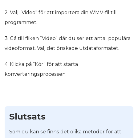
2. Välj “Video” för att importera din WMV-fil till
programmet.
3. Gå till fliken “Video” där du ser ett antal populära
videoformat. Välj det önskade utdataformatet.
4. Klicka på “Kör” för att starta
konverteringsprocessen.
Slutsats
Som du kan se finns det olika metoder för att