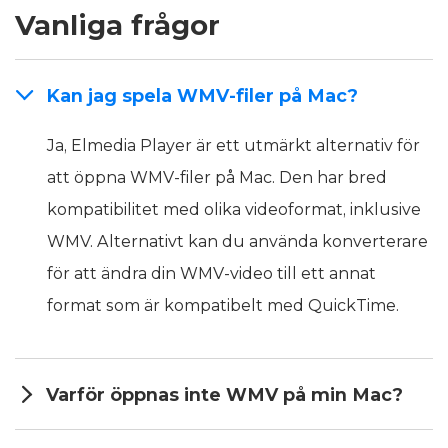
Vanliga frågor
Kan jag spela WMV-filer på Mac?
Ja, Elmedia Player är ett utmärkt alternativ för
att öppna WMV-filer på Mac. Den har bred
kompatibilitet med olika videoformat, inklusive
WMV. Alternativt kan du använda konverterare
för att ändra din WMV-video till ett annat
format som är kompatibelt med QuickTime.
Varför öppnas inte WMV på min Mac?