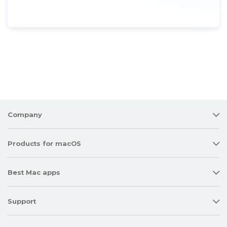
Company
Products for macOS
Best Mac apps
Support