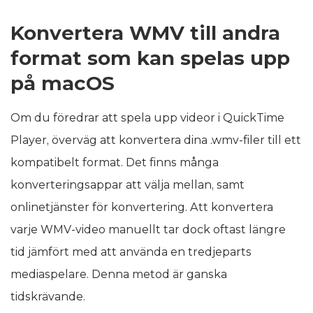
Konvertera WMV till andra
format som kan spelas upp
på macOS
Om du föredrar att spela upp videor i QuickTime
Player, överväg att konvertera dina .wmv-filer till ett
kompatibelt format. Det finns många
konverteringsappar att välja mellan, samt
onlinetjänster för konvertering. Att konvertera
varje WMV-video manuellt tar dock oftast längre
tid jämfört med att använda en tredjeparts
mediaspelare. Denna metod är ganska
tidskrävande.