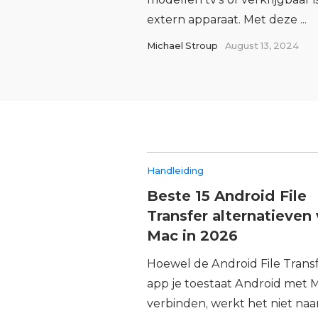
extern apparaat. Met deze ...
Michael Stroup
August 13, 2024
Handleiding
Beste 15 Android File
Transfer alternatieven
Mac in 2026
Hoewel de Android File Transf
app je toestaat Android met 
verbinden, werkt het niet naa