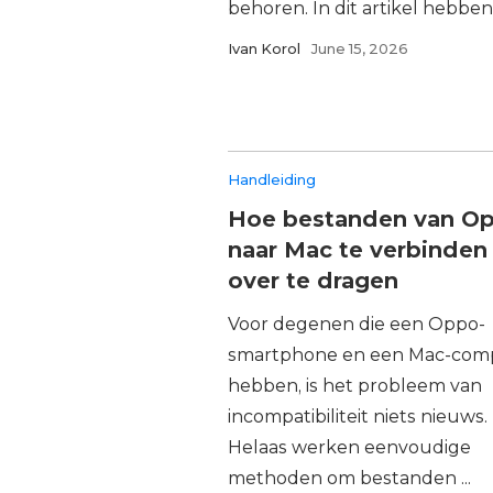
behoren. In dit artikel hebben 
Ivan Korol
June 15, 2026
Handleiding
Hoe bestanden van O
naar Mac te verbinden
over te dragen
Voor degenen die een Oppo-
smartphone en een Mac-com
hebben, is het probleem van
incompatibiliteit niets nieuws.
Helaas werken eenvoudige
methoden om bestanden ...