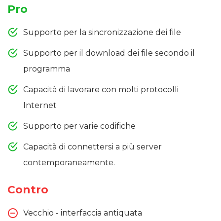
Pro
Supporto per la sincronizzazione dei file
Supporto per il download dei file secondo il
programma
Capacità di lavorare con molti protocolli
Internet
Supporto per varie codifiche
Capacità di connettersi a più server
contemporaneamente.
Contro
Vecchio - interfaccia antiquata