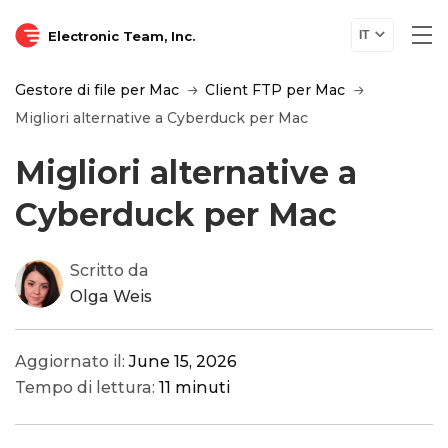
Electronic Team, Inc.
IT
Gestore di file per Mac
Client FTP per Mac
Migliori alternative a Cyberduck per Mac
Migliori alternative a
Cyberduck per Mac
Scritto da
Olga Weis
Aggiornato il:
June 15, 2026
Tempo di lettura:
11 minuti