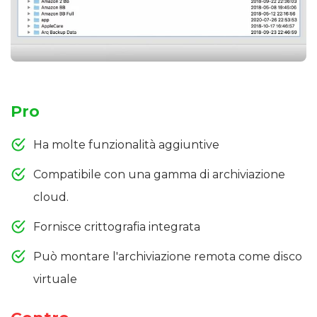
Pro
Ha molte funzionalità aggiuntive
Compatibile con una gamma di archiviazione
cloud.
Fornisce crittografia integrata
Può montare l'archiviazione remota come disco
virtuale