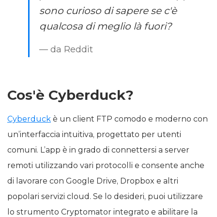
sono curioso di sapere se c'è
qualcosa di meglio là fuori?
— da Reddit
Cos'è Cyberduck?
Cyberduck
è un client FTP comodo e moderno con
un’interfaccia intuitiva, progettato per utenti
comuni. L’app è in grado di connettersi a server
remoti utilizzando vari protocolli e consente anche
di lavorare con Google Drive, Dropbox e altri
popolari servizi cloud. Se lo desideri, puoi utilizzare
lo strumento Cryptomator integrato e abilitare la