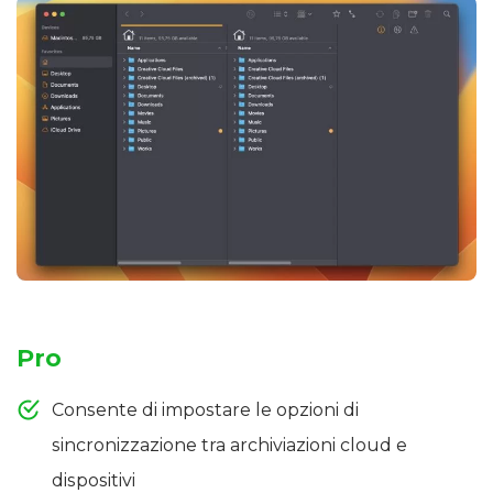
Pro
Consente di impostare le opzioni di
sincronizzazione tra archiviazioni cloud e
dispositivi