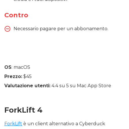
Contro
Necessario pagare per un abbonamento.
OS
: macOS
Prezzo:
$45
Valutazione utenti:
4.4 su 5 su Mac App Store
ForkLift 4
ForkLift
è un client alternativo a Cyberduck