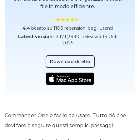
file in modo efficiente.
4.4
basato su 1103 recensioni degli utenti
Latest version:
3.17.1(3990)
, released
13 Oct,
2025
Download diretto
Commander One è facile da usare. Tutto ciò che
devi fare è seguire questi semplici passaggi: