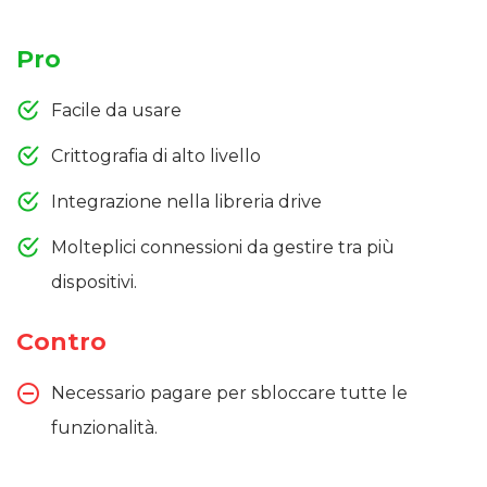
Pro
Facile da usare
Crittografia di alto livello
Integrazione nella libreria drive
Molteplici connessioni da gestire tra più
dispositivi.
Contro
Necessario pagare per sbloccare tutte le
funzionalità.