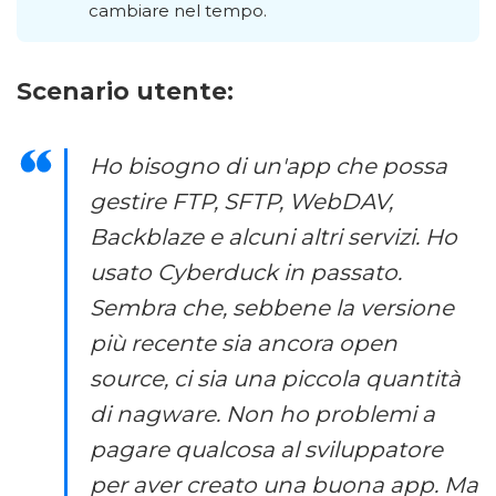
cambiare nel tempo.
Scenario utente:
Ho bisogno di un'app che possa
gestire FTP, SFTP, WebDAV,
Backblaze e alcuni altri servizi. Ho
usato Cyberduck in passato.
Sembra che, sebbene la versione
più recente sia ancora open
source, ci sia una piccola quantità
di nagware. Non ho problemi a
pagare qualcosa al sviluppatore
per aver creato una buona app. Ma