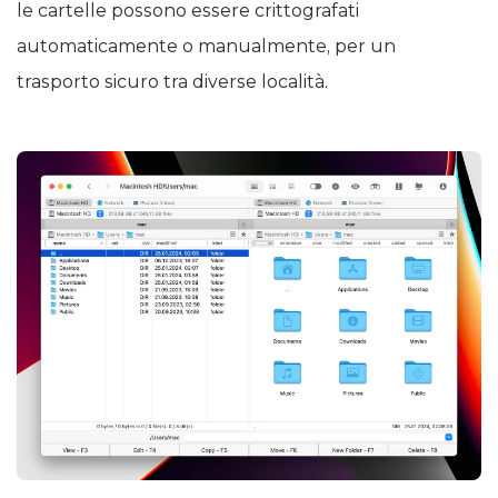
le cartelle possono essere crittografati
automaticamente o manualmente, per un
trasporto sicuro tra diverse località.