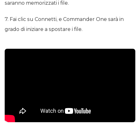
saranno memorizzati i file.
7. Fai clic su Connetti, e Commander One sarà in
grado di iniziare a spostare i file.