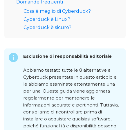
Domande frequenti
Cosa è meglio di Cyberduck?
Cyberduck è Linux?
Cyberduck è sicuro?
Esclusione di responsabilità editoriale
Abbiamo testato tutte le 8 alternative a
Cyberduck presentate in questo articolo e
le abbiamo esaminate attentamente una
per una. Questa guida viene aggiornata
regolarmente per mantenere le
informazioni accurate e pertinenti. Tuttavia,
consigliamo di ricontrollare prima di
installare o acquistare qualsiasi software,
poiché funzionalità e disponibilità possono