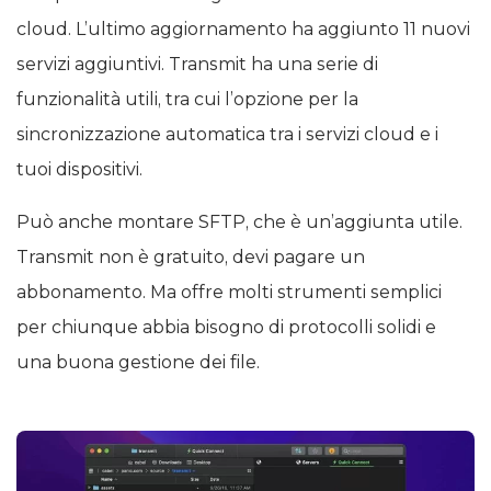
cloud. L’ultimo aggiornamento ha aggiunto 11 nuovi
servizi aggiuntivi. Transmit ha una serie di
funzionalità utili, tra cui l’opzione per la
sincronizzazione automatica tra i servizi cloud e i
tuoi dispositivi.
Può anche montare SFTP, che è un’aggiunta utile.
Transmit non è gratuito, devi pagare un
abbonamento. Ma offre molti strumenti semplici
per chiunque abbia bisogno di protocolli solidi e
una buona gestione dei file.