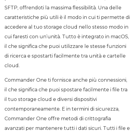
SFTP, offrendoti la massima flessibilità. Una delle
caratteristiche più utili è il modo in cui ti permette di
accedere al tuo storage cloud nello stesso modo in
cui faresti con un’unità. Tutto è integrato in macOS,
il che significa che puoi utilizzare le stesse funzioni
di ricerca e spostarti facilmente tra unità e cartelle
cloud.
Commander One ti fornisce anche più connessioni,
il che significa che puoi spostare facilmente i file tra
il tuo storage cloud e diversi dispositivi
contemporaneamente. E in termini di sicurezza,
Commander One offre metodi di crittografia
avanzati per mantenere tutti i dati sicuri. Tutti i file e