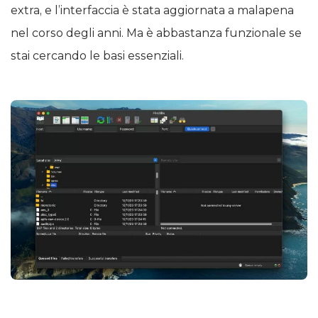
extra, e l’interfaccia è stata aggiornata a malapena
nel corso degli anni. Ma è abbastanza funzionale se
stai cercando le basi essenziali.