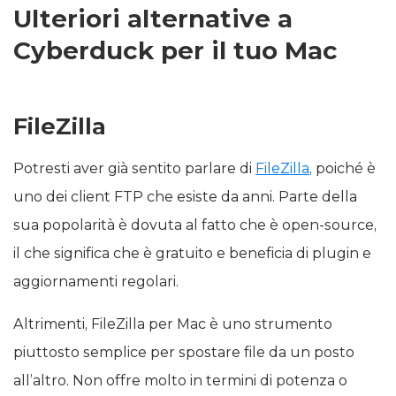
Ulteriori alternative a
Cyberduck per il tuo Mac
FileZilla
Potresti aver già sentito parlare di
FileZilla
, poiché è
uno dei client FTP che esiste da anni. Parte della
sua popolarità è dovuta al fatto che è open-source,
il che significa che è gratuito e beneficia di plugin e
aggiornamenti regolari.
Altrimenti, FileZilla per Mac è uno strumento
piuttosto semplice per spostare file da un posto
all’altro. Non offre molto in termini di potenza o