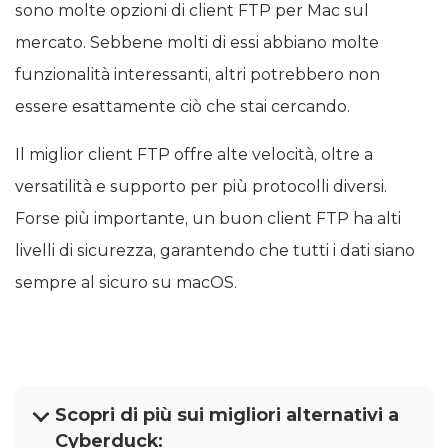
sono molte opzioni di client FTP per Mac sul
mercato. Sebbene molti di essi abbiano molte
funzionalità interessanti, altri potrebbero non
essere esattamente ciò che stai cercando.
Il miglior client FTP offre alte velocità, oltre a
versatilità e supporto per più protocolli diversi.
Forse più importante, un buon client FTP ha alti
livelli di sicurezza, garantendo che tutti i dati siano
sempre al sicuro su macOS.
Scopri di più sui migliori alternativi a
Cyberduck: