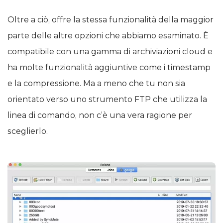
Oltre a ciò, offre la stessa funzionalità della maggior
parte delle altre opzioni che abbiamo esaminato. È
compatibile con una gamma di archiviazioni cloud e
ha molte funzionalità aggiuntive come i timestamp
e la compressione. Ma a meno che tu non sia
orientato verso uno strumento FTP che utilizza la
linea di comando, non c’è una vera ragione per
sceglierlo.