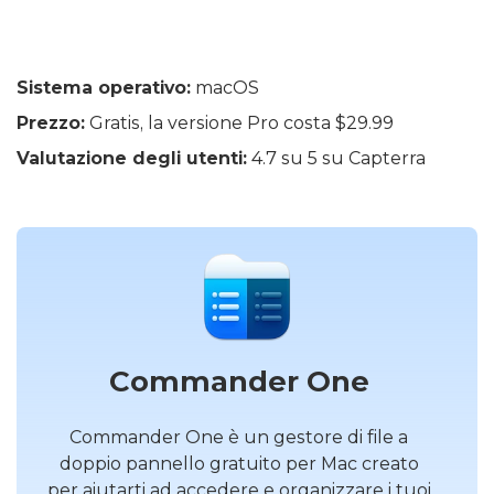
Sistema operativo:
macOS
Prezzo:
Gratis, la versione Pro costa $29.99
Valutazione degli utenti:
4.7 su 5 su Capterra
Commander One
Commander One è un gestore di file a
doppio pannello gratuito per Mac creato
per aiutarti ad accedere e organizzare i tuoi