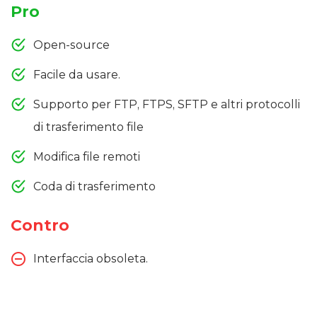
Pro
Open-source
Facile da usare.
Supporto per FTP, FTPS, SFTP e altri protocolli
di trasferimento file
Modifica file remoti
Coda di trasferimento
Contro
Interfaccia obsoleta.