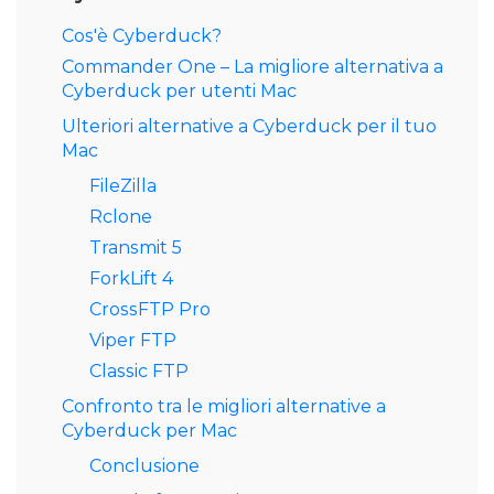
Cos'è Cyberduck?
Commander One – La migliore alternativa a
Cyberduck per utenti Mac
Ulteriori alternative a Cyberduck per il tuo
Mac
FileZilla
Rclone
Transmit 5
ForkLift 4
CrossFTP Pro
Viper FTP
Classic FTP
Confronto tra le migliori alternative a
Cyberduck per Mac
Conclusione