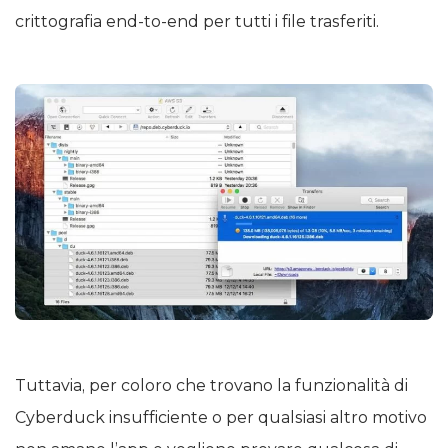
crittografia end-to-end per tutti i file trasferiti.
Tuttavia, per coloro che trovano la funzionalità di
Cyberduck insufficiente o per qualsiasi altro motivo