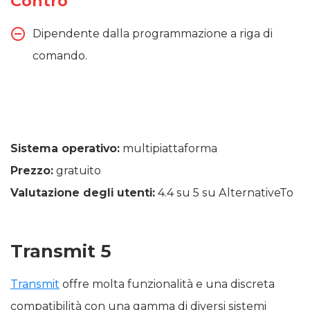
Contro
Dipendente dalla programmazione a riga di
comando.
Sistema operativo:
multipiattaforma
Prezzo:
gratuito
Valutazione degli utenti:
4.4 su 5 su AlternativeTo
Transmit 5
Transmit
offre molta funzionalità e una discreta
compatibilità con una gamma di diversi sistemi