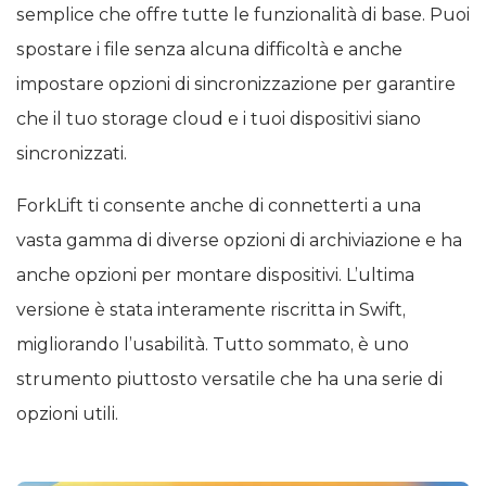
semplice che offre tutte le funzionalità di base. Puoi
spostare i file senza alcuna difficoltà e anche
impostare opzioni di sincronizzazione per garantire
che il tuo storage cloud e i tuoi dispositivi siano
sincronizzati.
ForkLift ti consente anche di connetterti a una
vasta gamma di diverse opzioni di archiviazione e ha
anche opzioni per montare dispositivi. L’ultima
versione è stata interamente riscritta in Swift,
migliorando l’usabilità. Tutto sommato, è uno
strumento piuttosto versatile che ha una serie di
opzioni utili.