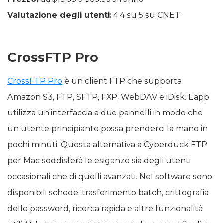
Valutazione degli utenti:
4.4 su 5 su CNET
CrossFTP Pro
CrossFTP Pro
è un client FTP che supporta
Amazon S3, FTP, SFTP, FXP, WebDAV e iDisk. L’app
utilizza un’interfaccia a due pannelli in modo che
un utente principiante possa prenderci la mano in
pochi minuti. Questa alternativa a Cyberduck FTP
per Mac soddisferà le esigenze sia degli utenti
occasionali che di quelli avanzati. Nel software sono
disponibili schede, trasferimento batch, crittografia
delle password, ricerca rapida e altre funzionalità