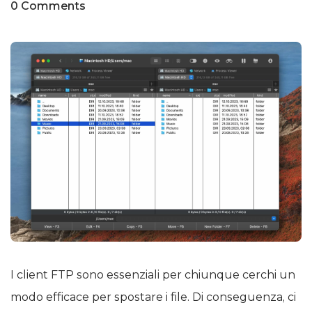
0 Comments
I client FTP sono essenziali per chiunque cerchi un
modo efficace per spostare i file. Di conseguenza, ci