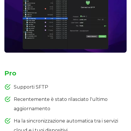
Pro
Supporti SFTP
Recentemente è stato rilasciato l'ultimo
aggiornamento
Ha la sincronizzazione automatica tra i servizi
cloud e i tuoi dispositivi.