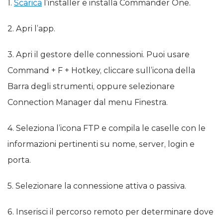
1.
Scarica
l’installer e installa Commander One.
2. Apri l’app.
3. Apri il gestore delle connessioni. Puoi usare
Command + F + Hotkey, cliccare sull’icona della
Barra degli strumenti, oppure selezionare
Connection Manager dal menu Finestra.
4. Seleziona l’icona FTP e compila le caselle con le
informazioni pertinenti su nome, server, login e
porta.
5. Selezionare la connessione attiva o passiva.
6. Inserisci il percorso remoto per determinare dove