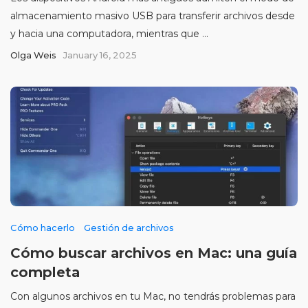
almacenamiento masivo USB para transferir archivos desde
y hacia una computadora, mientras que ...
Olga Weis
January 16, 2025
Cómo hacerlo
Gestión de archivos
Cómo buscar archivos en Mac: una guía
completa
Con algunos archivos en tu Mac, no tendrás problemas para