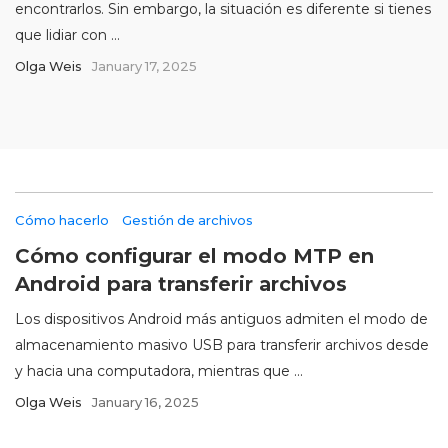
encontrarlos. Sin embargo, la situación es diferente si tienes
que lidiar con ...
Olga Weis
January 17, 2025
Cómo hacerlo
Gestión de archivos
Cómo configurar el modo MTP en
Android para transferir archivos
Los dispositivos Android más antiguos admiten el modo de
almacenamiento masivo USB para transferir archivos desde
y hacia una computadora, mientras que ...
Olga Weis
January 16, 2025