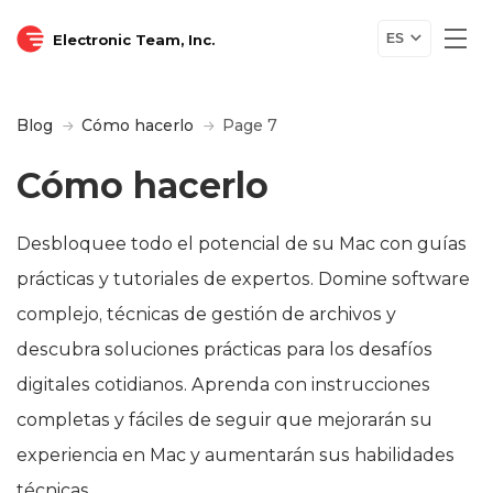
Electronic Team, Inc.
ES
Blog
Cómo hacerlo
Page 7
Cómo hacerlo
Desbloquee todo el potencial de su Mac con guías
prácticas y tutoriales de expertos. Domine software
complejo, técnicas de gestión de archivos y
descubra soluciones prácticas para los desafíos
digitales cotidianos. Aprenda con instrucciones
completas y fáciles de seguir que mejorarán su
experiencia en Mac y aumentarán sus habilidades
técnicas.