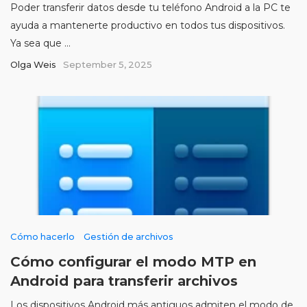
Poder transferir datos desde tu teléfono Android a la PC te
ayuda a mantenerte productivo en todos tus dispositivos.
Ya sea que ...
Olga Weis
September 5, 2025
Cómo hacerlo
Gestión de archivos
Cómo configurar el modo MTP en
Android para transferir archivos
Los dispositivos Android más antiguos admiten el modo de