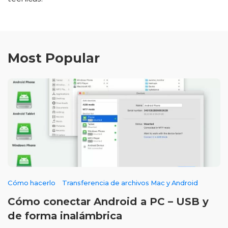
Most Popular
Cómo hacerlo
Transferencia de archivos Mac y Android
Cómo conectar Android a PC – USB y
de forma inalámbrica