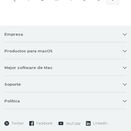
Empresa
Productos para macOS
Mejor software de Mac
Soporte
Política
Twitter
Facebook
Linkedin
YouTube