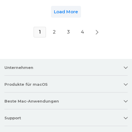
Load More
1
2
3
4
Unternehmen
Produkte für macOS
Beste Mac-Anwendungen
Support