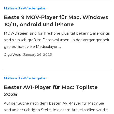
Multimedia-Wiedergabe
Beste 9 MOV-Player für Mac, Windows
10/11, Android und iPhone
MOV-Dateien sind für ihre hohe Qualität bekannt, allerdings
sind sie auch groß im Datenvolumen. In der Vergangenheit
gab es nicht viele Mediaplayer, ...
Olga Weis
January 26, 2025
Multimedia-Wiedergabe
Bester AVI-Player für Mac: Topliste
2026
Auf der Suche nach dem besten AVI-Player für Mac? Sie
sind an der richtigen Stelle. In diesem Artikel stellen wir die