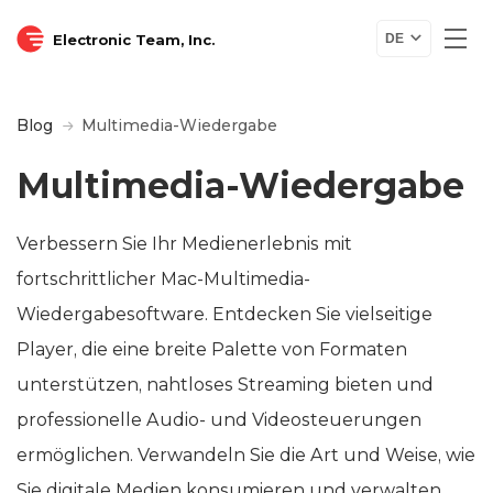
Electronic Team, Inc.
DE
Blog
Multimedia-Wiedergabe
Multimedia-Wiedergabe
Verbessern Sie Ihr Medienerlebnis mit
fortschrittlicher Mac-Multimedia-
Wiedergabesoftware. Entdecken Sie vielseitige
Player, die eine breite Palette von Formaten
unterstützen, nahtloses Streaming bieten und
professionelle Audio- und Videosteuerungen
ermöglichen. Verwandeln Sie die Art und Weise, wie
Sie digitale Medien konsumieren und verwalten,