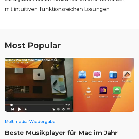
mit intuitiven, funktionsreichen Lösungen.
Most Popular
Multimedia-Wiedergabe
Beste Musikplayer für Mac im Jahr