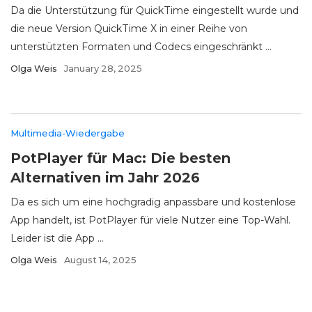
Da die Unterstützung für QuickTime eingestellt wurde und
die neue Version QuickTime X in einer Reihe von
unterstützten Formaten und Codecs eingeschränkt ...
Olga Weis
January 28, 2025
Multimedia-Wiedergabe
PotPlayer für Mac: Die besten
Alternativen im Jahr 2026
Da es sich um eine hochgradig anpassbare und kostenlose
App handelt, ist PotPlayer für viele Nutzer eine Top-Wahl.
Leider ist die App ...
Olga Weis
August 14, 2025