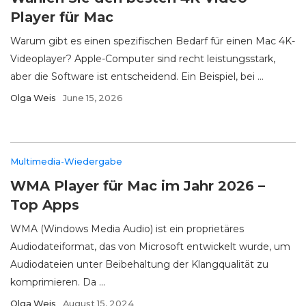
Player für Mac
Warum gibt es einen spezifischen Bedarf für einen Mac 4K-
Videoplayer? Apple-Computer sind recht leistungsstark,
aber die Software ist entscheidend. Ein Beispiel, bei ...
Olga Weis
June 15, 2026
Multimedia-Wiedergabe
WMA Player für Mac im Jahr 2026 –
Top Apps
WMA (Windows Media Audio) ist ein proprietäres
Audiodateiformat, das von Microsoft entwickelt wurde, um
Audiodateien unter Beibehaltung der Klangqualität zu
komprimieren. Da ...
Olga Weis
August 15, 2024