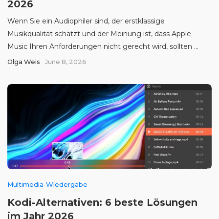
2026
Wenn Sie ein Audiophiler sind, der erstklassige
Musikqualität schätzt und der Meinung ist, dass Apple
Music Ihren Anforderungen nicht gerecht wird, sollten ...
Olga Weis
June 8, 2026
Multimedia-Wiedergabe
Kodi-Alternativen: 6 beste Lösungen
im Jahr 2026