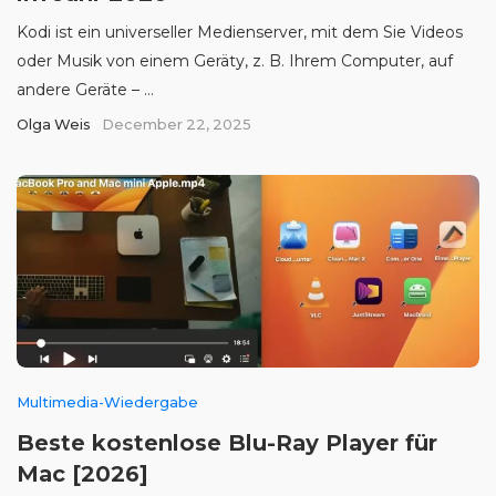
Kodi ist ein universeller Medienserver, mit dem Sie Videos
oder Musik von einem Gerätу, z. B. Ihrem Computer, auf
andere Geräte – ...
Olga Weis
December 22, 2025
Multimedia-Wiedergabe
Beste kostenlose Blu-Ray Player für
Mac [2026]