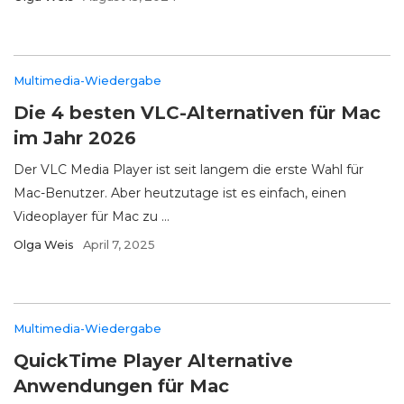
Multimedia-Wiedergabe
Die 4 besten VLC-Alternativen für Mac
im Jahr 2026
Der VLC Media Player ist seit langem die erste Wahl für
Mac-Benutzer. Aber heutzutage ist es einfach, einen
Videoplayer für Mac zu ...
Olga Weis
April 7, 2025
Multimedia-Wiedergabe
QuickTime Player Alternative
Anwendungen für Mac