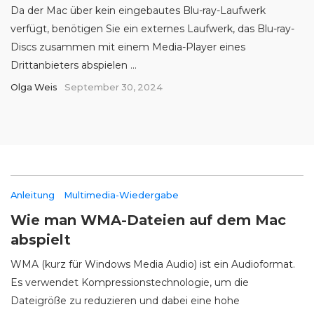
Da der Mac über kein eingebautes Blu-ray-Laufwerk
verfügt, benötigen Sie ein externes Laufwerk, das Blu-ray-
Discs zusammen mit einem Media-Player eines
Drittanbieters abspielen ...
Olga Weis
September 30, 2024
Anleitung
Multimedia-Wiedergabe
Wie man WMA-Dateien auf dem Mac
abspielt
WMA (kurz für Windows Media Audio) ist ein Audioformat.
Es verwendet Kompressionstechnologie, um die
Dateigröße zu reduzieren und dabei eine hohe