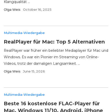
Klangqualität ...
Olga Weis
October 16, 2025
Multimedia-Wiedergabe
RealPlayer für Mac: Top 5 Alternativen
RealPlayer war früher ein beliebter Mediaplayer für Mac und
Windows. Es war ein Pionier im Streaming von Online-
Videos, trotz der damaligen Langsamkeit. ...
Olga Weis
June 15, 2026
Multimedia-Wiedergabe
Beste 16 kostenlose FLAC-Player für
Mac, Windows 11/10, Android, iPhone