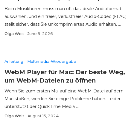
Beim Musikhören muss man oft das ideale Audioformat
auswählen, und ein freier, verlustfreier Audio-Codec (FLAC)
stellt sicher, dass Sie unkomprimiertes Audio erhalten. ...
Olga Weis
June 9, 2026
Anleitung
Multimedia-Wiedergabe
WebM Player für Mac: Der beste Weg,
um WebM-Dateien zu öffnen
Wenn Sie zum ersten Mal auf eine WebM-Datei auf dem
Mac stoßen, werden Sie einige Probleme haben. Leider
unterstützt der QuickTime Media ...
Olga Weis
August 15, 2024