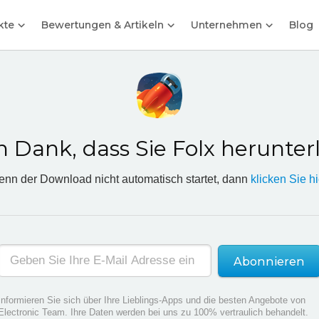
kte
Bewertungen & Artikeln
Unternehmen
Blog
n Dank, dass Sie Folx herunte
nn der Download nicht automatisch startet, dann
klicken Sie hi
Abonnieren
Informieren Sie sich über Ihre Lieblings-Apps und die besten Angebote von
Electronic Team. Ihre Daten werden bei uns zu 100% vertraulich behandelt.