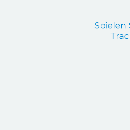
Spielen 
Trac