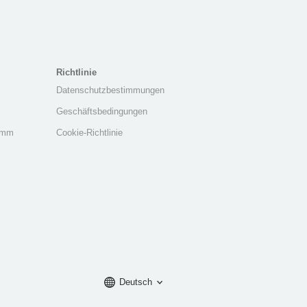
Richtlinie
Datenschutzbestimmungen
Geschäftsbedingungen
amm
Cookie-Richtlinie
Deutsch