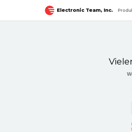
Electronic Team, Inc.
Produ
Viele
We