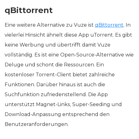
qBittorrent
Eine weitere Alternative zu Vuze ist
qBittorrent
. In
vielerlei Hinsicht ähnelt diese App uTorrent. Es gibt
keine Werbung und übertrifft damit Vuze
vollständig. Es ist eine Open-Source-Alternative wie
Deluge und schont die Ressourcen. Ein
kostenloser Torrent-Client bietet zahlreiche
Funktionen. Darüber hinaus ist auch die
Suchfunktion zufriedenstellend. Die App
unterstützt Magnet-Links, Super-Seeding und
Download-Anpassung entsprechend den
Benutzeranforderungen.