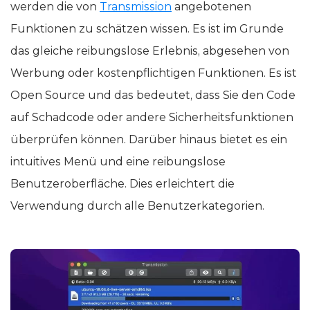
werden die von
Transmission
angebotenen
Funktionen zu schätzen wissen. Es ist im Grunde
das gleiche reibungslose Erlebnis, abgesehen von
Werbung oder kostenpflichtigen Funktionen. Es ist
Open Source und das bedeutet, dass Sie den Code
auf Schadcode oder andere Sicherheitsfunktionen
überprüfen können. Darüber hinaus bietet es ein
intuitives Menü und eine reibungslose
Benutzeroberfläche. Dies erleichtert die
Verwendung durch alle Benutzerkategorien.