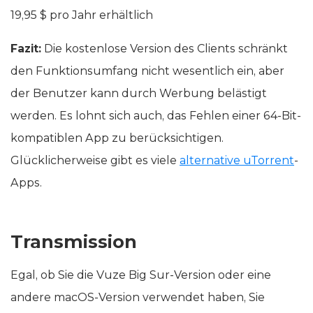
19,95 $ pro Jahr erhältlich
Fazit:
Die kostenlose Version des Clients schränkt
den Funktionsumfang nicht wesentlich ein, aber
der Benutzer kann durch Werbung belästigt
werden. Es lohnt sich auch, das Fehlen einer 64-Bit-
kompatiblen App zu berücksichtigen.
Glücklicherweise gibt es viele
alternative uTorrent
-
Apps.
Transmission
Egal, ob Sie die Vuze Big Sur-Version oder eine
andere macOS-Version verwendet haben, Sie