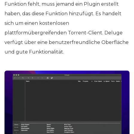
Funktion fehlt, muss jemand ein Plugin erstellt
haben, das diese Funktion hinzufügt. Es handelt
sich um einen kostenlosen
plattformübergreifenden Torrent-Client. Deluge
verfügt über eine benutzerfreundliche Oberfläche
und gute Funktionalität.