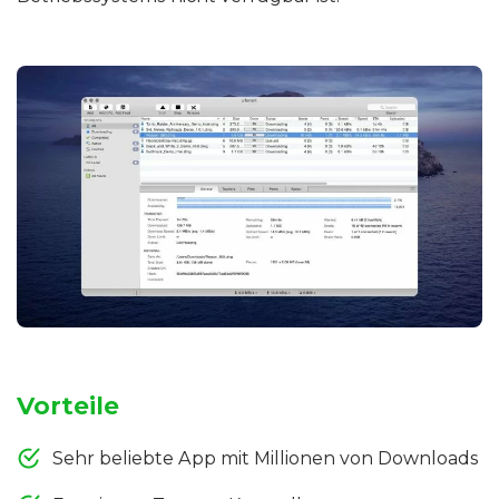
Vorteile
Sehr beliebte App mit Millionen von Downloads