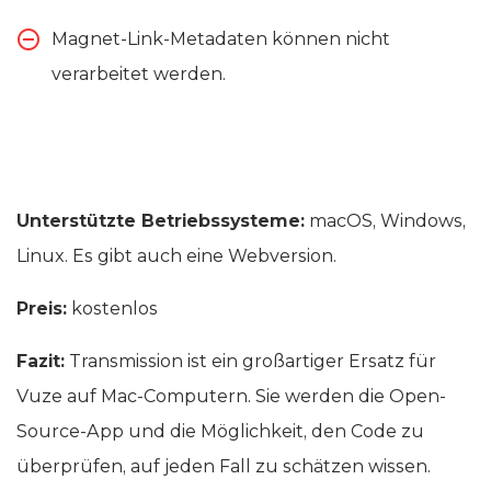
Magnet-Link-Metadaten können nicht
verarbeitet werden.
Unterstützte Betriebssysteme:
macOS, Windows,
Linux. Es gibt auch eine Webversion.
Preis:
kostenlos
Fazit:
Transmission ist ein großartiger Ersatz für
Vuze auf Mac-Computern. Sie werden die Open-
Source-App und die Möglichkeit, den Code zu
überprüfen, auf jeden Fall zu schätzen wissen.