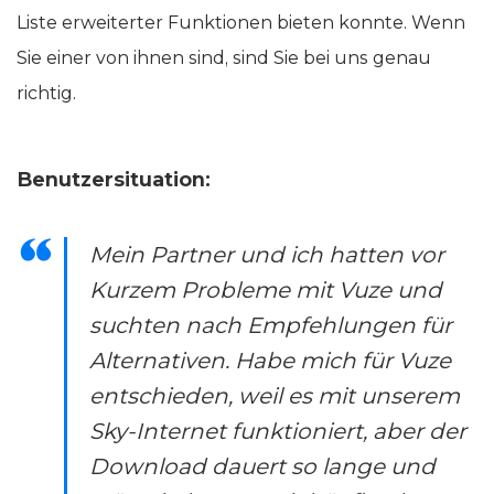
Liste erweiterter Funktionen bieten konnte. Wenn
Sie einer von ihnen sind, sind Sie bei uns genau
richtig.
Benutzersituation:
Mein Partner und ich hatten vor
Kurzem Probleme mit Vuze und
suchten nach Empfehlungen für
Alternativen. Habe mich für Vuze
entschieden, weil es mit unserem
Sky-Internet funktioniert, aber der
Download dauert so lange und