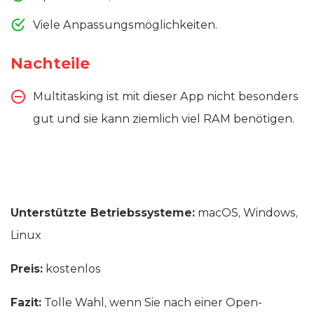
Viele Anpassungsmöglichkeiten.
Nachteile
Multitasking ist mit dieser App nicht besonders
gut und sie kann ziemlich viel RAM benötigen.
Unterstützte Betriebssysteme:
macOS, Windows,
Linux
Preis:
kostenlos
Fazit:
Tolle Wahl, wenn Sie nach einer Open-