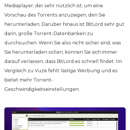
Mediaplayer, der sehr nützlich ist, um eine
Vorschau des Torrents anzuzeigen, den Sie
herunterladen. Darüber hinaus ist BitLord sehr gut
darin, große Torrent-Datenbanken zu
durchsuchen. Wenn Sie also nicht sicher sind, was
Sie herunterladen sollen, können Sie sich immer
darauf verlassen, dass BitLord es schnell findet. Im
Vergleich zu Vuze fehlt lästige Werbung und es
bietet mehr Torrent-
Geschwindigkeitseinstellungen.