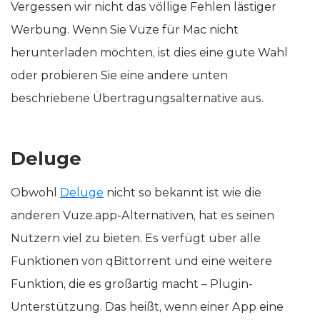
Vergessen wir nicht das völlige Fehlen lästiger
Werbung. Wenn Sie Vuze für Mac nicht
herunterladen möchten, ist dies eine gute Wahl
oder probieren Sie eine andere unten
beschriebene Übertragungsalternative aus.
Deluge
Obwohl
Deluge
nicht so bekannt ist wie die
anderen Vuze.app-Alternativen, hat es seinen
Nutzern viel zu bieten. Es verfügt über alle
Funktionen von qBittorrent und eine weitere
Funktion, die es großartig macht – Plugin-
Unterstützung. Das heißt, wenn einer App eine