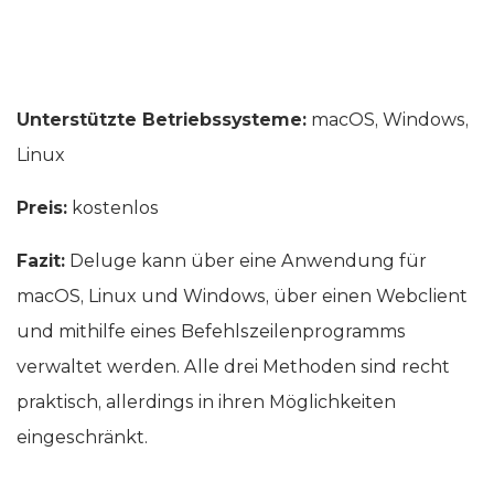
Unterstützte Betriebssysteme:
macOS, Windows,
Linux
Preis:
kostenlos
Fazit:
Deluge kann über eine Anwendung für
macOS, Linux und Windows, über einen Webclient
und mithilfe eines Befehlszeilenprogramms
verwaltet werden. Alle drei Methoden sind recht
praktisch, allerdings in ihren Möglichkeiten
eingeschränkt.