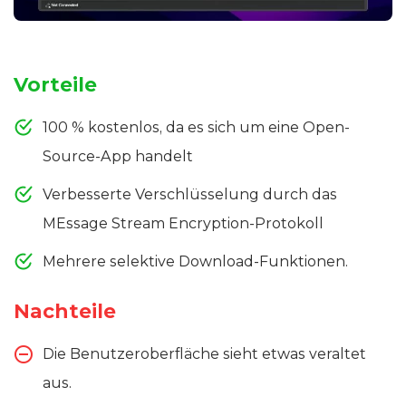
Vorteile
100 % kostenlos, da es sich um eine Open-
Source-App handelt
Verbesserte Verschlüsselung durch das
MEssage Stream Encryption-Protokoll
Mehrere selektive Download-Funktionen.
Nachteile
Die Benutzeroberfläche sieht etwas veraltet
aus.