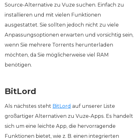
Source-Alternative zu Vuze suchen. Einfach zu
installieren und mit vielen Funktionen
ausgestattet. Sie sollten jedoch nicht zu viele
Anpassungsoptionen erwarten und vorsichtig sein,
wenn Sie mehrere Torrents herunterladen
möchten, da Sie möglicherweise viel RAM
benötigen.
BitLord
Als nächstes steht
BitLord
auf unserer Liste
großartiger Alternativen zu Vuze-Apps. Es handelt
sich um eine leichte App, die hervorragende
Funktionen bietet, wie z. B. einen integrierten