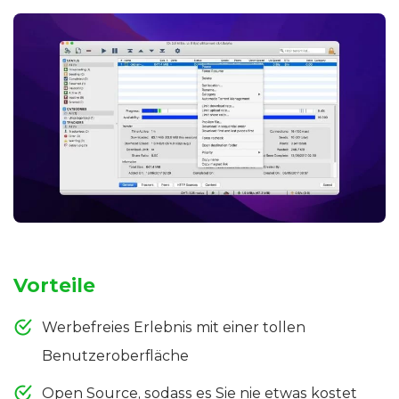
Vorteile
Werbefreies Erlebnis mit einer tollen
Benutzeroberfläche
Open Source, sodass es Sie nie etwas kostet