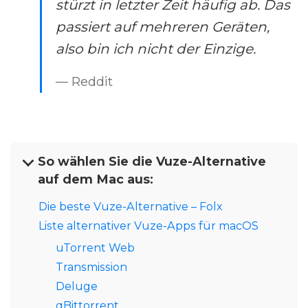
stürzt in letzter Zeit häufig ab. Das
passiert auf mehreren Geräten,
also bin ich nicht der Einzige.
— Reddit
So wählen Sie die Vuze-Alternative
auf dem Mac aus:
Die beste Vuze-Alternative – Folx
Liste alternativer Vuze-Apps für macOS
uTorrent Web
Transmission
Deluge
qBittorrent