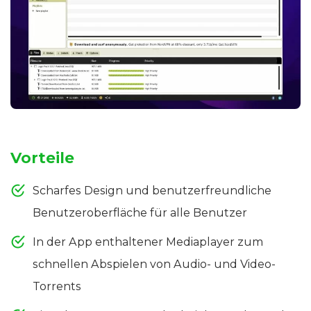
Vorteile
Scharfes Design und benutzerfreundliche
Benutzeroberfläche für alle Benutzer
In der App enthaltener Mediaplayer zum
schnellen Abspielen von Audio- und Video-
Torrents