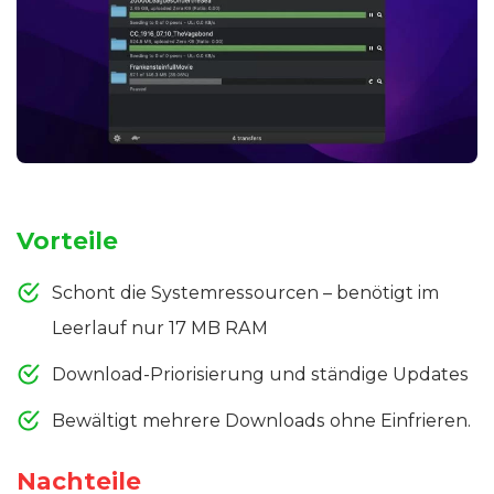
Vorteile
Schont die Systemressourcen – benötigt im
Leerlauf nur 17 MB RAM
Download-Priorisierung und ständige Updates
Bewältigt mehrere Downloads ohne Einfrieren.
Nachteile