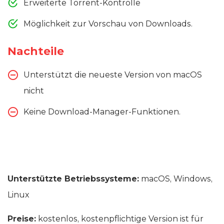
Erweiterte Torrent-Kontrolle
Möglichkeit zur Vorschau von Downloads.
Nachteile
Unterstützt die neueste Version von macOS
nicht
Keine Download-Manager-Funktionen.
Unterstützte Betriebssysteme:
macOS, Windows,
Linux
Preise:
kostenlos, kostenpflichtige Version ist für