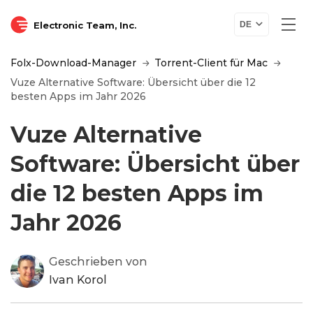
Electronic Team, Inc.
DE
Folx-Download-Manager
Torrent-Client für Mac
Vuze Alternative Software: Übersicht über die 12
besten Apps im Jahr 2026
Vuze Alternative
Software: Übersicht über
die 12 besten Apps im
Jahr 2026
Geschrieben von
Ivan Korol