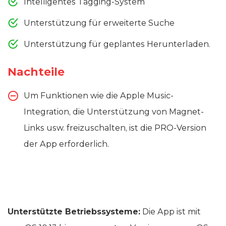
Intelligentes Tagging-System
Unterstützung für erweiterte Suche
Unterstützung für geplantes Herunterladen.
Nachteile
Um Funktionen wie die Apple Music-
Integration, die Unterstützung von Magnet-
Links usw. freizuschalten, ist die PRO-Version
der App erforderlich.
Unterstützte Betriebssysteme:
Die App ist mit