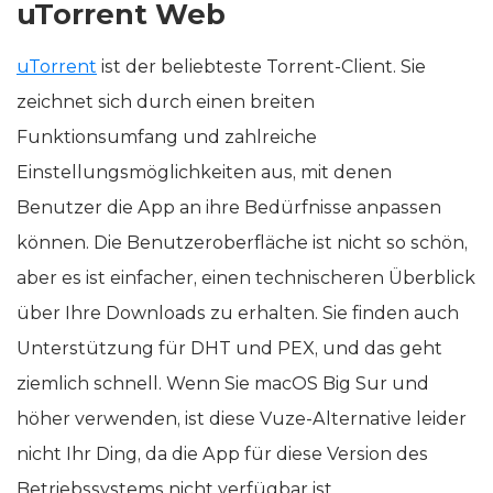
uTorrent Web
uTorrent
ist der beliebteste Torrent-Client. Sie
zeichnet sich durch einen breiten
Funktionsumfang und zahlreiche
Einstellungsmöglichkeiten aus, mit denen
Benutzer die App an ihre Bedürfnisse anpassen
können. Die Benutzeroberfläche ist nicht so schön,
aber es ist einfacher, einen technischeren Überblick
über Ihre Downloads zu erhalten. Sie finden auch
Unterstützung für DHT und PEX, und das geht
ziemlich schnell. Wenn Sie macOS Big Sur und
höher verwenden, ist diese Vuze-Alternative leider
nicht Ihr Ding, da die App für diese Version des
Betriebssystems nicht verfügbar ist.