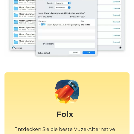
Folx
Entdecken Sie die beste Vuze-Alternative