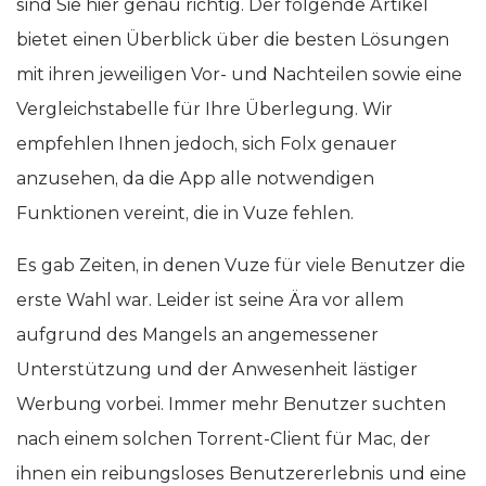
sind Sie hier genau richtig. Der folgende Artikel
bietet einen Überblick über die besten Lösungen
mit ihren jeweiligen Vor- und Nachteilen sowie eine
Vergleichstabelle für Ihre Überlegung. Wir
empfehlen Ihnen jedoch, sich Folx genauer
anzusehen, da die App alle notwendigen
Funktionen vereint, die in Vuze fehlen.
Es gab Zeiten, in denen Vuze für viele Benutzer die
erste Wahl war. Leider ist seine Ära vor allem
aufgrund des Mangels an angemessener
Unterstützung und der Anwesenheit lästiger
Werbung vorbei. Immer mehr Benutzer suchten
nach einem solchen Torrent-Client für Mac, der
ihnen ein reibungsloses Benutzererlebnis und eine