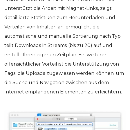
unterstützt die Arbeit mit Magnet-Links, zeigt
detaillierte Statistiken zum Herunterladen und
Verteilen von Inhalten an, ermöglicht die
automatische und manuelle Sortierung nach Typ,
teilt Downloads in Streams (bis zu 20) auf und
erstellt Ihren eigenen Zeitplan. Ein weiterer
offensichtlicher Vorteil ist die Unterstützung von
Tags, die Uploads zugewiesen werden können, um
die Suche und Navigation zwischen aus dem
Internet empfangenen Elementen zu erleichtern.