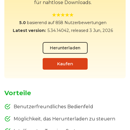
für nahtlose Downloads.
5.0
basierend auf 858 Nutzerbewertungen
Latest version:
5.34.14042
, released
3 Jun, 2026
Herunterladen
Kaufen
Vorteile
Benutzerfreundliches Bedienfeld
Möglichkeit, das Herunterladen zu steuern