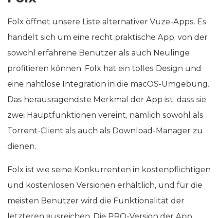
Folx öffnet unsere Liste alternativer Vuze-Apps. Es
handelt sich um eine recht praktische App, von der
sowohl erfahrene Benutzer als auch Neulinge
profitieren können. Folx hat ein tolles Design und
eine nahtlose Integration in die macOS-Umgebung.
Das herausragendste Merkmal der App ist, dass sie
zwei Hauptfunktionen vereint, nämlich sowohl als
Torrent-Client als auch als Download-Manager zu
dienen.
Folx ist wie seine Konkurrenten in kostenpflichtigen
und kostenlosen Versionen erhältlich, und für die
meisten Benutzer wird die Funktionalität der
letzteren ausreichen. Die PRO-Version der App