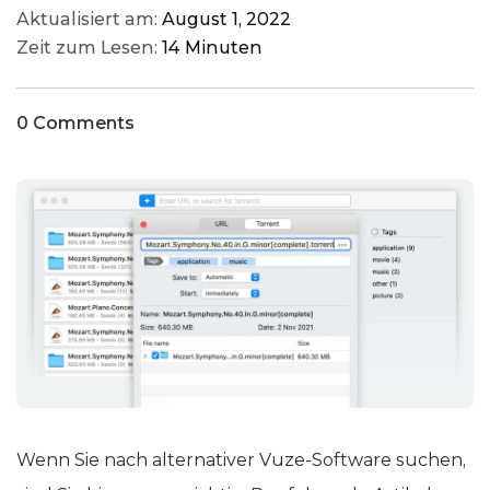
Aktualisiert am:
August 1, 2022
Zeit zum Lesen:
14 Minuten
0 Comments
Wenn Sie nach alternativer Vuze-Software suchen,