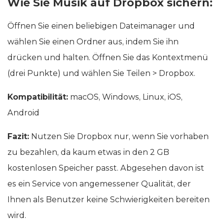
Wie Sie Musik auf Dropbox sichern:
Öffnen Sie einen beliebigen Dateimanager und
wählen Sie einen Ordner aus, indem Sie ihn
drücken und halten. Öffnen Sie das Kontextmenü
(drei Punkte) und wählen Sie Teilen > Dropbox.
Kompatibilität:
macOS, Windows, Linux, iOS,
Android
Fazit:
Nutzen Sie Dropbox nur, wenn Sie vorhaben
zu bezahlen, da kaum etwas in den 2 GB
kostenlosen Speicher passt. Abgesehen davon ist
es ein Service von angemessener Qualität, der
Ihnen als Benutzer keine Schwierigkeiten bereiten
wird.