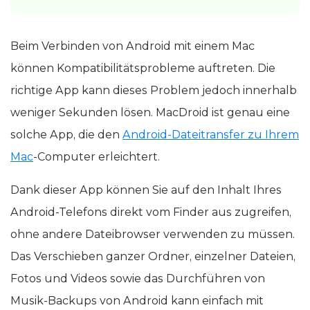
Beim Verbinden von Android mit einem Mac
können Kompatibilitätsprobleme auftreten. Die
richtige App kann dieses Problem jedoch innerhalb
weniger Sekunden lösen. MacDroid ist genau eine
solche App, die den
Android-Dateitransfer zu Ihrem
Mac
-Computer erleichtert.
Dank dieser App können Sie auf den Inhalt Ihres
Android-Telefons direkt vom Finder aus zugreifen,
ohne andere Dateibrowser verwenden zu müssen.
Das Verschieben ganzer Ordner, einzelner Dateien,
Fotos und Videos sowie das Durchführen von
Musik-Backups von Android kann einfach mit