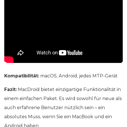
Kompatibilität:
macOS, Android, jedes MTP-Gerät
Fazit:
MacDroid bietet einzigartige Funktionalität in
einem einfachen Paket. Es wird sowohl für neue als
auch erfahrene Benutzer nützlich sein – ein
absolutes Muss, wenn Sie ein MacBook und ein
Android haben.