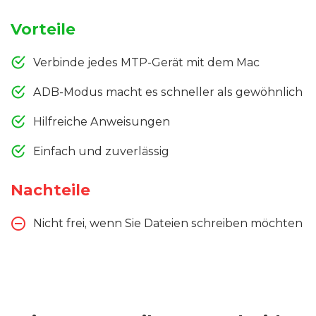
Vorteile
Verbinde jedes MTP-Gerät mit dem Mac
ADB-Modus macht es schneller als gewöhnlich
Hilfreiche Anweisungen
Einfach und zuverlässig
Nachteile
Nicht frei, wenn Sie Dateien schreiben möchten