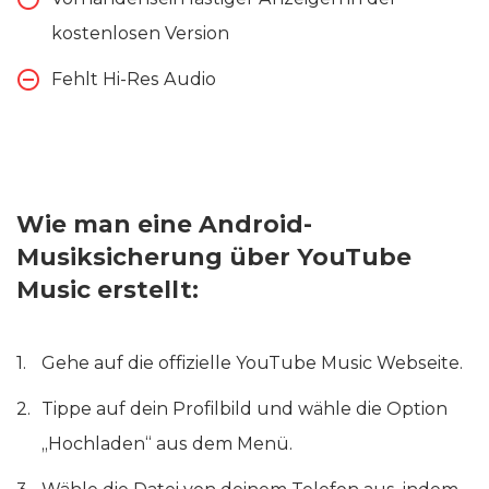
kostenlosen Version
Fehlt Hi-Res Audio
Wie man eine Android-
Musiksicherung über YouTube
Music erstellt:
Gehe auf die offizielle YouTube Music Webseite.
Tippe auf dein Profilbild und wähle die Option
„Hochladen“ aus dem Menü.