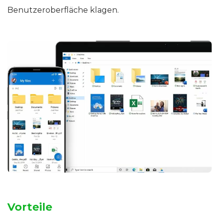
Benutzeroberfläche klagen.
Vorteile