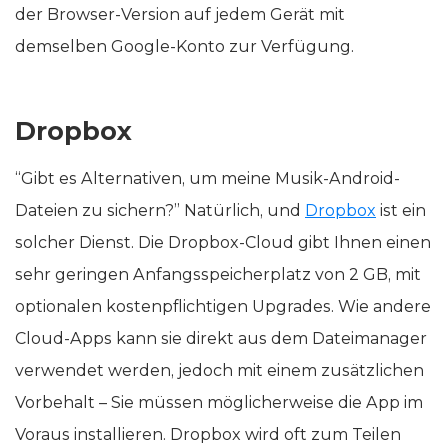
der Browser-Version auf jedem Gerät mit
demselben Google-Konto zur Verfügung.
Dropbox
“Gibt es Alternativen, um meine Musik-Android-
Dateien zu sichern?” Natürlich, und
Dropbox
ist ein
solcher Dienst. Die Dropbox-Cloud gibt Ihnen einen
sehr geringen Anfangsspeicherplatz von 2 GB, mit
optionalen kostenpflichtigen Upgrades. Wie andere
Cloud-Apps kann sie direkt aus dem Dateimanager
verwendet werden, jedoch mit einem zusätzlichen
Vorbehalt – Sie müssen möglicherweise die App im
Voraus installieren. Dropbox wird oft zum Teilen