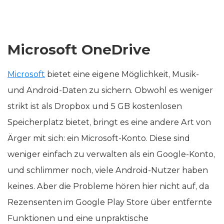
Microsoft OneDrive
Microsoft
bietet eine eigene Möglichkeit, Musik-
und Android-Daten zu sichern. Obwohl es weniger
strikt ist als Dropbox und 5 GB kostenlosen
Speicherplatz bietet, bringt es eine andere Art von
Ärger mit sich: ein Microsoft-Konto. Diese sind
weniger einfach zu verwalten als ein Google-Konto,
und schlimmer noch, viele Android-Nutzer haben
keines. Aber die Probleme hören hier nicht auf, da
Rezensenten im Google Play Store über entfernte
Funktionen und eine unpraktische