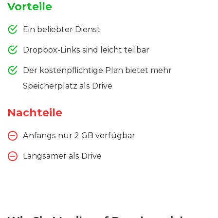
Vorteile
Ein beliebter Dienst
Dropbox-Links sind leicht teilbar
Der kostenpflichtige Plan bietet mehr
Speicherplatz als Drive
Nachteile
Anfangs nur 2 GB verfügbar
Langsamer als Drive