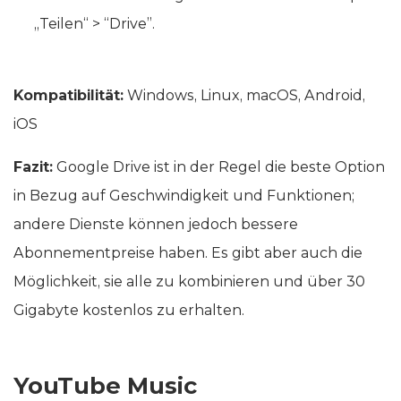
„Teilen“ > “Drive”.
Kompatibilität:
Windows, Linux, macOS, Android,
iOS
Fazit:
Google Drive ist in der Regel die beste Option
in Bezug auf Geschwindigkeit und Funktionen;
andere Dienste können jedoch bessere
Abonnementpreise haben. Es gibt aber auch die
Möglichkeit, sie alle zu kombinieren und über 30
Gigabyte kostenlos zu erhalten.
YouTube Music