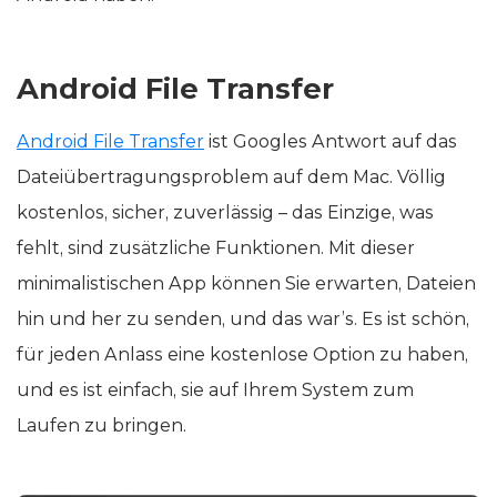
Android File Transfer
Android File Transfer
ist Googles Antwort auf das
Dateiübertragungsproblem auf dem Mac. Völlig
kostenlos, sicher, zuverlässig – das Einzige, was
fehlt, sind zusätzliche Funktionen. Mit dieser
minimalistischen App können Sie erwarten, Dateien
hin und her zu senden, und das war’s. Es ist schön,
für jeden Anlass eine kostenlose Option zu haben,
und es ist einfach, sie auf Ihrem System zum
Laufen zu bringen.