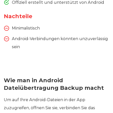
Offiziell erstellt und unterstützt von Android
Nachteile
Minimalistisch
Android-Verbindungen könnten unzuverlässig
sein
Wie man in Android
Dateiübertragung Backup macht
Um auf Ihre Android-Dateien in der App
zuzugreifen, öffnen Sie sie, verbinden Sie das