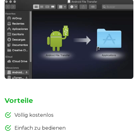
Vorteile
Völlig kostenlos
Einfach zu bedienen