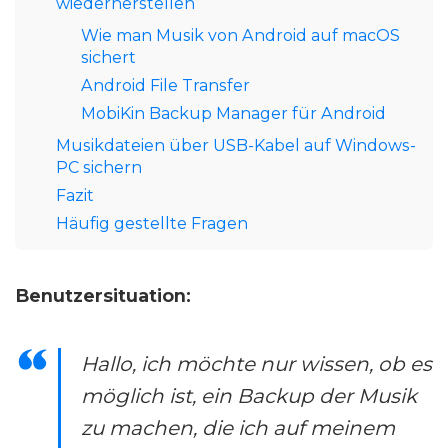
wiederherstellen
Wie man Musik von Android auf macOS
sichert
Android File Transfer
MobiKin Backup Manager für Android
Musikdateien über USB-Kabel auf Windows-
PC sichern
Fazit
Häufig gestellte Fragen
Benutzersituation:
Hallo, ich möchte nur wissen, ob es
möglich ist, ein Backup der Musik
zu machen, die ich auf meinem