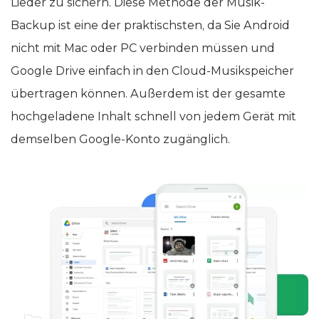
Lieder zu sichern. Diese Methode der Musik-
Backup ist eine der praktischsten, da Sie Android
nicht mit Mac oder PC verbinden müssen und
Google Drive einfach in den Cloud-Musikspeicher
übertragen können. Außerdem ist der gesamte
hochgeladene Inhalt schnell von jedem Gerät mit
demselben Google-Konto zugänglich.