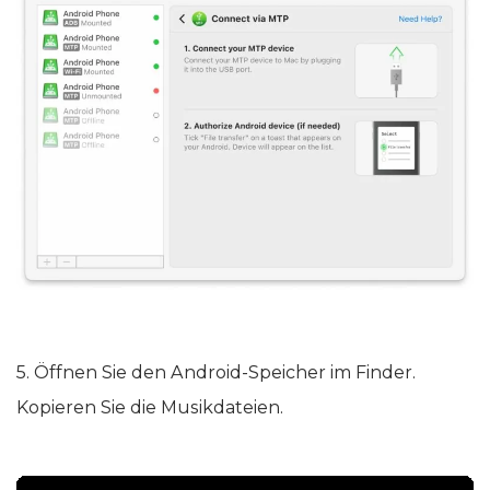
5. Öffnen Sie den Android-Speicher im Finder.
Kopieren Sie die Musikdateien.