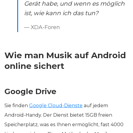
Gerät habe, und wenn es möglich
ist, wie kann ich das tun?
— XDA-Foren
Wie man Musik auf Android
online sichert
Google Drive
Sie finden
Google Cloud-Dienste
auf jedem
Android-Handy. Der Dienst bietet 15GB freien
Speicherplatz, was es Ihnen ermöglicht, fast 4000