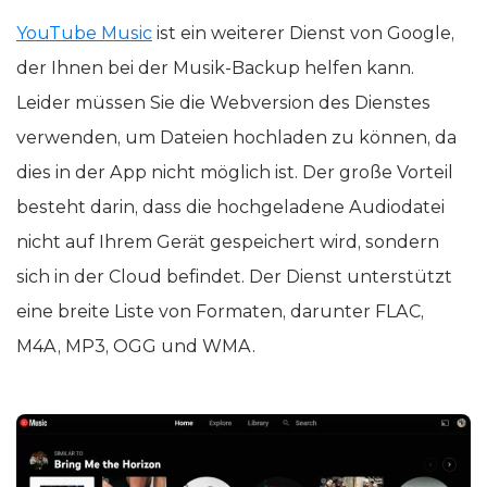
YouTube Music
ist ein weiterer Dienst von Google,
der Ihnen bei der Musik-Backup helfen kann.
Leider müssen Sie die Webversion des Dienstes
verwenden, um Dateien hochladen zu können, da
dies in der App nicht möglich ist. Der große Vorteil
besteht darin, dass die hochgeladene Audiodatei
nicht auf Ihrem Gerät gespeichert wird, sondern
sich in der Cloud befindet. Der Dienst unterstützt
eine breite Liste von Formaten, darunter FLAC,
M4A, MP3, OGG und WMA.