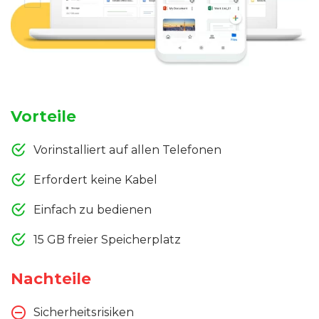
Vorteile
Vorinstalliert auf allen Telefonen
Erfordert keine Kabel
Einfach zu bedienen
15 GB freier Speicherplatz
Nachteile
Sicherheitsrisiken