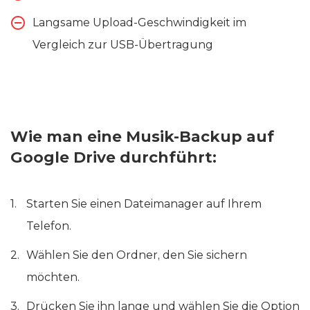
Langsame Upload-Geschwindigkeit im
Vergleich zur USB-Übertragung
Wie man eine Musik-Backup auf
Google Drive durchführt:
Starten Sie einen Dateimanager auf Ihrem
Telefon.
Wählen Sie den Ordner, den Sie sichern
möchten.
Drücken Sie ihn lange und wählen Sie die Option