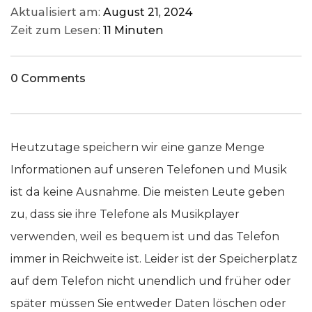
Aktualisiert am:
August 21, 2024
Zeit zum Lesen:
11 Minuten
0 Comments
Heutzutage speichern wir eine ganze Menge
Informationen auf unseren Telefonen und Musik
ist da keine Ausnahme. Die meisten Leute geben
zu, dass sie ihre Telefone als Musikplayer
verwenden, weil es bequem ist und das Telefon
immer in Reichweite ist. Leider ist der Speicherplatz
auf dem Telefon nicht unendlich und früher oder
später müssen Sie entweder Daten löschen oder