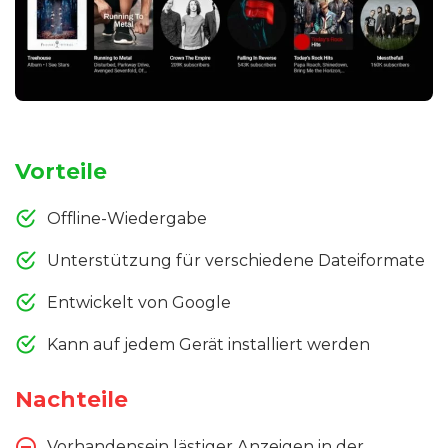
Vorteile
Offline-Wiedergabe
Unterstützung für verschiedene Dateiformate
Entwickelt von Google
Kann auf jedem Gerät installiert werden
Nachteile
Vorhandensein lästiger Anzeigen in der