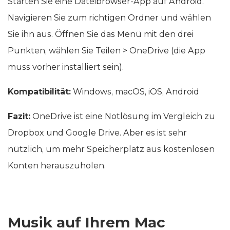
Starten Sie eine Dateibrowser-App auf Android.
Navigieren Sie zum richtigen Ordner und wählen
Sie ihn aus. Öffnen Sie das Menü mit den drei
Punkten, wählen Sie Teilen > OneDrive (die App
muss vorher installiert sein).
Kompatibilität:
Windows, macOS, iOS, Android
Fazit:
OneDrive ist eine Notlösung im Vergleich zu
Dropbox und Google Drive. Aber es ist sehr
nützlich, um mehr Speicherplatz aus kostenlosen
Konten herauszuholen.
Musik auf Ihrem Mac