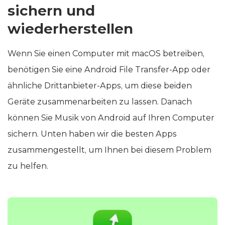
sichern und
wiederherstellen
Wenn Sie einen Computer mit macOS betreiben,
benötigen Sie eine Android File Transfer-App oder
ähnliche Drittanbieter-Apps, um diese beiden
Geräte zusammenarbeiten zu lassen. Danach
können Sie Musik von Android auf Ihren Computer
sichern. Unten haben wir die besten Apps
zusammengestellt, um Ihnen bei diesem Problem
zu helfen.