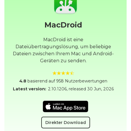
MacDroid
MacDroid ist eine
Dateiübertragungslösung, um beliebige
Dateien zwischen Ihrem Mac und Android-
Geräten zu senden.
4.8
basierend auf 958 Nutzerbewertungen
Latest version:
2.10.1206
, released
30 Jun, 2026
Direkter Download