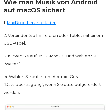
Wie man Musik von Android
auf macOS sichert
1.
MacDroid herunterladen
.
2. Verbinden Sie Ihr Telefon oder Tablet mit einem
USB-Kabel.
3. Klicken Sie auf „MTP-Modus“ und wählen Sie
„Weiter“.
4. Wählen Sie auf Ihrem Android-Gerät
“Dateiübertragung”, wenn Sie dazu aufgefordert
werden.