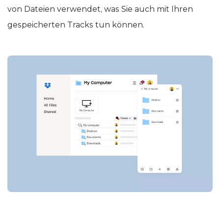
von Dateien verwendet, was Sie auch mit Ihren
gespeicherten Tracks tun können.