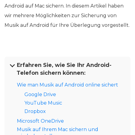
Android auf Mac sichern. In diesem Artikel haben
wir mehrere Möglichkeiten zur Sicherung von
Musik auf Android für Ihre Überlegung vorgestellt.
Erfahren Sie, wie Sie Ihr Android-
Telefon sichern können:
Wie man Musik auf Android online sichert
Google Drive
YouTube Music
Dropbox
Microsoft OneDrive
Musik auf Ihrem Mac sichern und