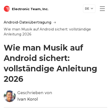
Electronic Team, Inc.
DE
Android-Dateiübertragung
Wie man Musik auf Android sichert: vollständige
Anleitung 2026
Wie man Musik auf
Android sichert:
vollständige Anleitung
2026
Geschrieben von
Ivan Korol