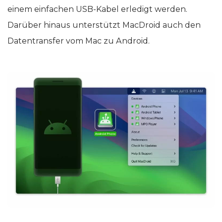
einem einfachen USB-Kabel erledigt werden.
Darüber hinaus unterstützt MacDroid auch den
Datentransfer vom Mac zu Android.