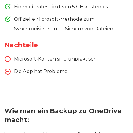
Ein moderates Limit von 5 GB kostenlos
Offizielle Microsoft-Methode zum
Synchronisieren und Sichern von Dateien
Nachteile
Microsoft-Konten sind unpraktisch
Die App hat Probleme
Wie man ein Backup zu OneDrive
macht: