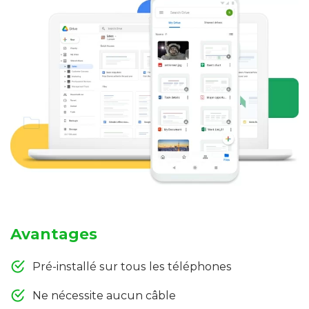
Avantages
Pré-installé sur tous les téléphones
Ne nécessite aucun câble