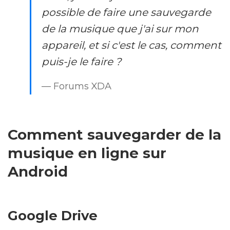
possible de faire une sauvegarde
de la musique que j'ai sur mon
appareil, et si c'est le cas, comment
puis-je le faire ?
— Forums XDA
Comment sauvegarder de la
musique en ligne sur
Android
Google Drive