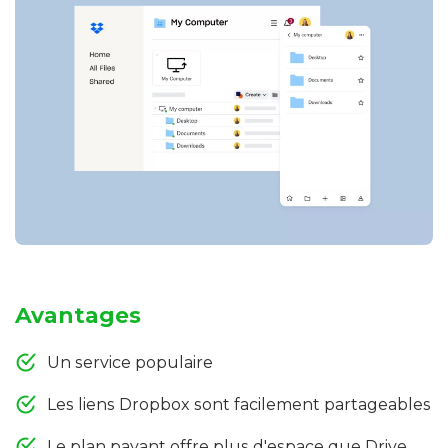
Avantages
Un service populaire
Les liens Dropbox sont facilement partageables
Le plan payant offre plus d'espace que Drive