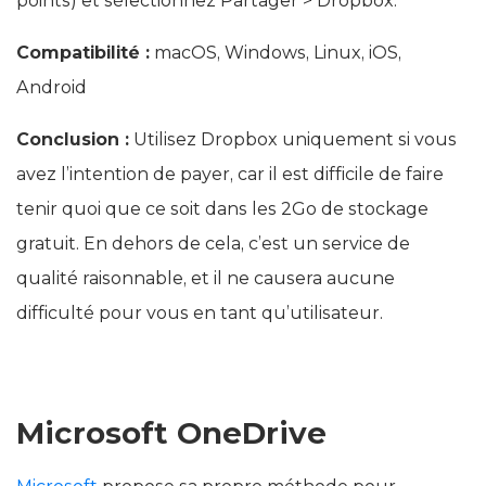
points) et sélectionnez Partager > Dropbox.
Compatibilité :
macOS, Windows, Linux, iOS,
Android
Conclusion :
Utilisez Dropbox uniquement si vous
avez l’intention de payer, car il est difficile de faire
tenir quoi que ce soit dans les 2Go de stockage
gratuit. En dehors de cela, c’est un service de
qualité raisonnable, et il ne causera aucune
difficulté pour vous en tant qu’utilisateur.
Microsoft OneDrive