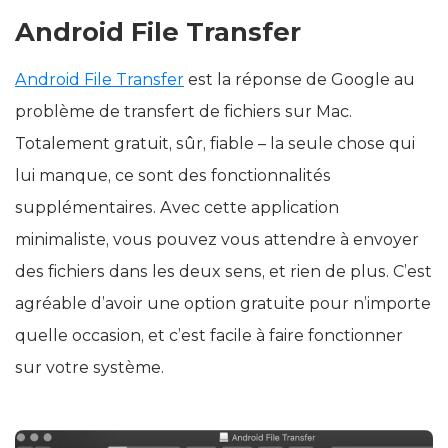
Android File Transfer
Android File Transfer
est la réponse de Google au
problème de transfert de fichiers sur Mac.
Totalement gratuit, sûr, fiable – la seule chose qui
lui manque, ce sont des fonctionnalités
supplémentaires. Avec cette application
minimaliste, vous pouvez vous attendre à envoyer
des fichiers dans les deux sens, et rien de plus. C’est
agréable d’avoir une option gratuite pour n’importe
quelle occasion, et c’est facile à faire fonctionner
sur votre système.