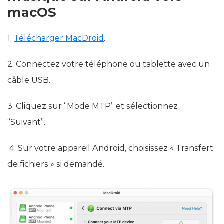
macOS
1.
Télécharger MacDroid
.
2. Connectez votre téléphone ou tablette avec un
câble USB.
3. Cliquez sur “Mode MTP” et sélectionnez
“Suivant”.
4. Sur votre appareil Android, choisissez « Transfert
de fichiers » si demandé.