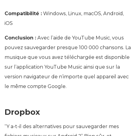
Compatibilité :
Windows, Linux, macOS, Android,
iOS
Conclusion :
Avec l’aide de YouTube Music, vous
pouvez sauvegarder presque 100 000 chansons. La
musique que vous avez téléchargée est disponible
sur l’application YouTube Music ainsi que sur la
version navigateur de n’importe quel appareil avec
le même compte Google.
Dropbox
“Y a-t-il des alternatives pour sauvegarder mes