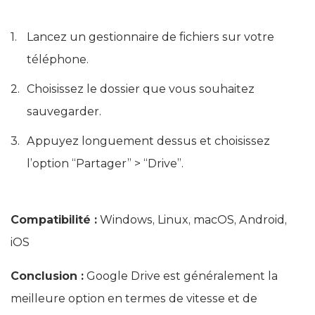
Lancez un gestionnaire de fichiers sur votre
téléphone.
Choisissez le dossier que vous souhaitez
sauvegarder.
Appuyez longuement dessus et choisissez
l’option “Partager” > “Drive”.
Compatibilité :
Windows, Linux, macOS, Android,
iOS
Conclusion :
Google Drive est généralement la
meilleure option en termes de vitesse et de