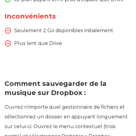
Inconvénients
Seulement 2 Go disponibles initialement
Plus lent que Drive
Comment sauvegarder de la
musique sur Dropbox :
Ouvrez n’importe quel gestionnaire de fichiers et
sélectionnez un dossier en appuyant longuement
sur celui-ci. Ouvrez le menu contextuel (trois