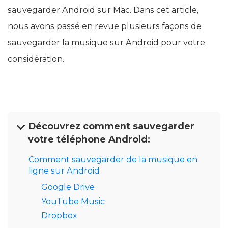
sauvegarder Android sur Mac. Dans cet article,
nous avons passé en revue plusieurs façons de
sauvegarder la musique sur Android pour votre
considération.
Découvrez comment sauvegarder
votre téléphone Android:
Comment sauvegarder de la musique en
ligne sur Android
Google Drive
YouTube Music
Dropbox