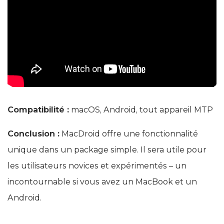
Compatibilité :
macOS, Android, tout appareil MTP
Conclusion :
MacDroid offre une fonctionnalité
unique dans un package simple. Il sera utile pour
les utilisateurs novices et expérimentés – un
incontournable si vous avez un MacBook et un
Android.