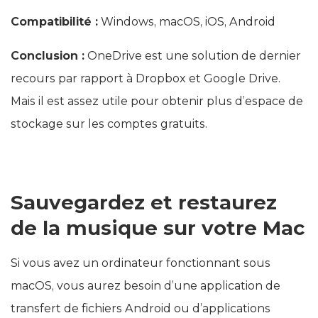
Compatibilité :
Windows, macOS, iOS, Android
Conclusion :
OneDrive est une solution de dernier
recours par rapport à Dropbox et Google Drive.
Mais il est assez utile pour obtenir plus d’espace de
stockage sur les comptes gratuits.
Sauvegardez et restaurez
de la musique sur votre Mac
Si vous avez un ordinateur fonctionnant sous
macOS, vous aurez besoin d’une application de
transfert de fichiers Android ou d’applications