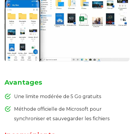
Avantages
Une limite modérée de 5 Go gratuits
Méthode officielle de Microsoft pour
synchroniser et sauvegarder les fichiers