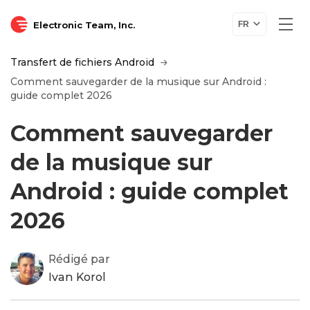
Electronic Team, Inc.
FR
Transfert de fichiers Android
Comment sauvegarder de la musique sur Android :
guide complet 2026
Comment sauvegarder
de la musique sur
Android : guide complet
2026
Rédigé par
Ivan Korol