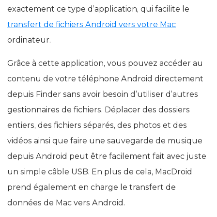
exactement ce type d’application, qui facilite le
transfert de fichiers Android vers votre Mac
ordinateur.
Grâce à cette application, vous pouvez accéder au
contenu de votre téléphone Android directement
depuis Finder sans avoir besoin d’utiliser d’autres
gestionnaires de fichiers. Déplacer des dossiers
entiers, des fichiers séparés, des photos et des
vidéos ainsi que faire une sauvegarde de musique
depuis Android peut être facilement fait avec juste
un simple câble USB. En plus de cela, MacDroid
prend également en charge le transfert de
données de Mac vers Android.