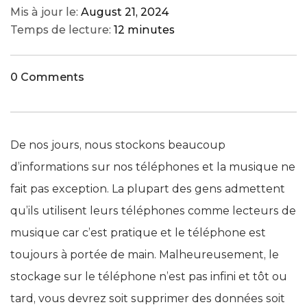
Mis à jour le:
August 21, 2024
Temps de lecture:
12 minutes
0 Comments
De nos jours, nous stockons beaucoup
d’informations sur nos téléphones et la musique ne
fait pas exception. La plupart des gens admettent
qu’ils utilisent leurs téléphones comme lecteurs de
musique car c’est pratique et le téléphone est
toujours à portée de main. Malheureusement, le
stockage sur le téléphone n’est pas infini et tôt ou
tard, vous devrez soit supprimer des données soit