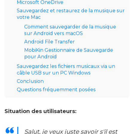
Microsoft OneDrive
Sauvegardez et restaurez de la musique sur
votre Mac
Comment sauvegarder de la musique
sur Android vers macOS
Android File Transfer
MobiKin Gestionnaire de Sauvegarde
pour Android
Sauvegardez les fichiers musicaux via un
câble USB sur un PC Windows
Conclusion
Questions fréquemment posées
Situation des utilisateurs:
Salut, je veux juste savoir s'il est