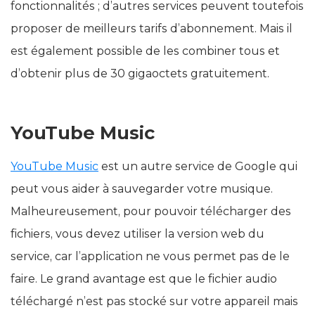
fonctionnalités ; d’autres services peuvent toutefois
proposer de meilleurs tarifs d’abonnement. Mais il
est également possible de les combiner tous et
d’obtenir plus de 30 gigaoctets gratuitement.
YouTube Music
YouTube Music
est un autre service de Google qui
peut vous aider à sauvegarder votre musique.
Malheureusement, pour pouvoir télécharger des
fichiers, vous devez utiliser la version web du
service, car l’application ne vous permet pas de le
faire. Le grand avantage est que le fichier audio
téléchargé n’est pas stocké sur votre appareil mais