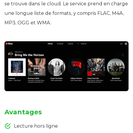
se trouve dans le cloud. Le service prend en charge
une longue liste de formats, y compris FLAC, M4A,
MP3, OGG et WMA.
Avantages
Lecture hors ligne