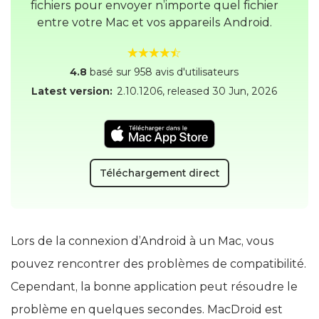
fichiers pour envoyer n’importe quel fichier
entre votre Mac et vos appareils Android.
4.8
basé sur 958 avis d'utilisateurs
Latest version:
2.10.1206
, released
30 Jun, 2026
Téléchargement direct
Lors de la connexion d’Android à un Mac, vous
pouvez rencontrer des problèmes de compatibilité.
Cependant, la bonne application peut résoudre le
problème en quelques secondes. MacDroid est