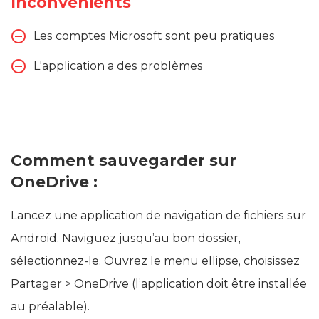
Inconvénients
Les comptes Microsoft sont peu pratiques
L'application a des problèmes
Comment sauvegarder sur
OneDrive :
Lancez une application de navigation de fichiers sur
Android. Naviguez jusqu’au bon dossier,
sélectionnez-le. Ouvrez le menu ellipse, choisissez
Partager > OneDrive (l’application doit être installée
au préalable).