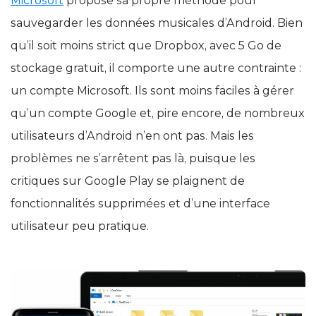
Microsoft
propose sa propre méthode pour
sauvegarder les données musicales d’Android. Bien
qu’il soit moins strict que Dropbox, avec 5 Go de
stockage gratuit, il comporte une autre contrainte :
un compte Microsoft. Ils sont moins faciles à gérer
qu’un compte Google et, pire encore, de nombreux
utilisateurs d’Android n’en ont pas. Mais les
problèmes ne s’arrêtent pas là, puisque les
critiques sur Google Play se plaignent de
fonctionnalités supprimées et d’une interface
utilisateur peu pratique.