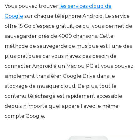
Vous pouvez trouver
les services cloud de
Google
sur chaque téléphone Android. Le service
offre 15 Go d’espace gratuit, ce qui vous permet de
sauvegarder près de 4000 chansons. Cette
méthode de sauvegarde de musique est l’une des
plus pratiques car vous n’avez pas besoin de
connecter Android à un Mac ou PC et vous pouvez
simplement transférer Google Drive dans le
stockage de musique cloud. De plus, tout le
contenu téléchargé est rapidement accessible
depuis n’importe quel appareil avec le même
compte Google.