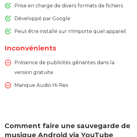
Prise en charge de divers formats de fichiers
Développé par Google
Peut être installé sur n'importe quel appareil
Inconvénients
Présence de publicités gênantes dans la
version gratuite
Manque Audio Hi-Res
Comment faire une sauvegarde de
musique Android via YouTube