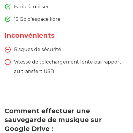
Facile à utiliser
15 Go d'espace libre
Inconvénients
Risques de sécurité
Vitesse de téléchargement lente par rapport
au transfert USB
Comment effectuer une
sauvegarde de musique sur
Google Drive :