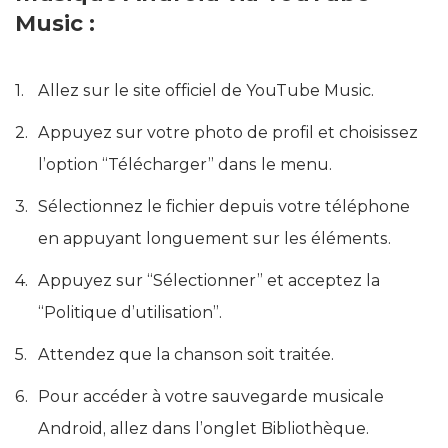
Music :
Allez sur le site officiel de YouTube Music.
Appuyez sur votre photo de profil et choisissez
l’option “Télécharger” dans le menu.
Sélectionnez le fichier depuis votre téléphone
en appuyant longuement sur les éléments.
Appuyez sur “Sélectionner” et acceptez la
“Politique d’utilisation”.
Attendez que la chanson soit traitée.
Pour accéder à votre sauvegarde musicale
Android, allez dans l’onglet Bibliothèque.