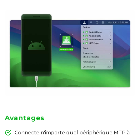
Avantages
Connecte n'importe quel périphérique MTP à