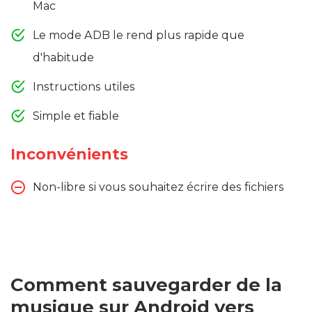
Mac
Le mode ADB le rend plus rapide que
d'habitude
Instructions utiles
Simple et fiable
Inconvénients
Non-libre si vous souhaitez écrire des fichiers
Comment sauvegarder de la
musique sur Android vers