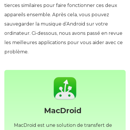
tierces similaires pour faire fonctionner ces deux
appareils ensemble. Après cela, vous pouvez
sauvegarder la musique d’Android sur votre
ordinateur. Ci-dessous, nous avons passé en revue
les meilleures applications pour vous aider avec ce
problème.
MacDroid
MacDroid est une solution de transfert de