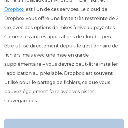
fichiers musicaux sur Android ?” Bien sûr, et
Dropbox
est l’un de ces services. Le cloud de
Dropbox vous offre une limite très restreinte de 2
Go, avec des options de mises à niveau payantes.
Comme les autres applications de cloud, il peut
être utilisé directement depuis le gestionnaire de
fichiers, mais avec une mise en garde
supplémentaire – vous devrez peut-être installer
l’application au préalable. Dropbox est souvent
utilisé pour le partage de fichiers, ce que vous
pouvez également faire avec vos pistes
sauvegardées.