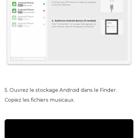
5. Ouvrez le stockage Android dans le Finder.
Copiez les fichiers musicaux.