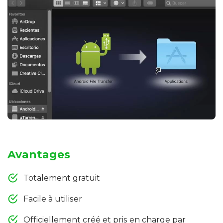
Avantages
Totalement gratuit
Facile à utiliser
Officiellement créé et pris en charge par