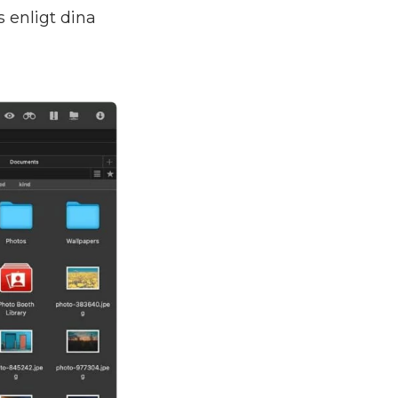
 enligt dina