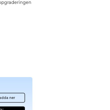
ppgraderingen
adda ner