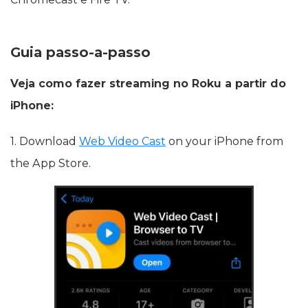
Guia passo-a-passo
Veja como fazer streaming no Roku a partir do
iPhone:
1. Download
Web Video Cast
on your iPhone from
the App Store.