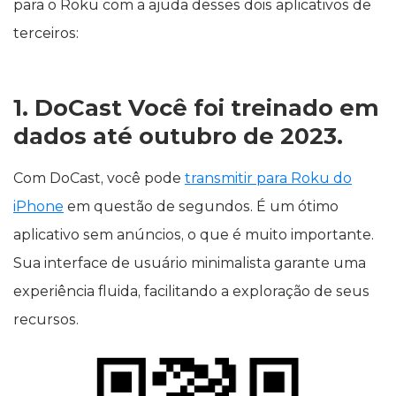
para o Roku com a ajuda desses dois aplicativos de
terceiros:
1. DoCast Você foi treinado em
dados até outubro de 2023.
Com DoCast, você pode
transmitir para Roku do
iPhone
em questão de segundos. É um ótimo
aplicativo sem anúncios, o que é muito importante.
Sua interface de usuário minimalista garante uma
experiência fluida, facilitando a exploração de seus
recursos.