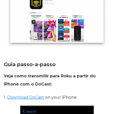
Guia passo-a-passo
Veja como transmitir para Roku a partir do
iPhone com o DoCast:
1.
Download DoCast
on your iPhone.