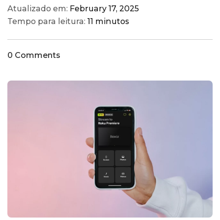
Atualizado em:
February 17, 2025
Tempo para leitura:
11 minutos
0 Comments