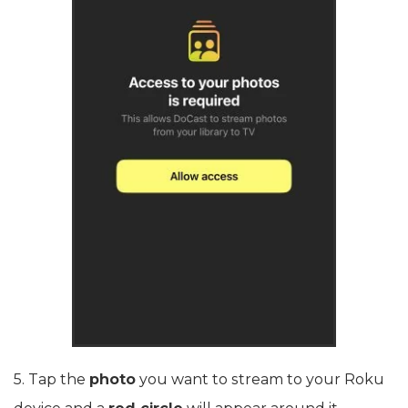
5. Tap the
photo
you want to stream to your Roku