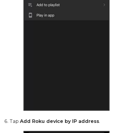
6. Tap
Add Roku device by IP address
.