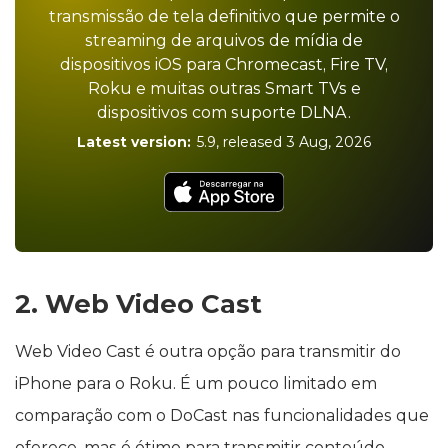
transmissão de tela definitivo que permite o
streaming de arquivos de mídia de
dispositivos iOS para Chromecast, Fire TV,
Roku e muitas outras Smart TVs e
dispositivos com suporte DLNA.
Latest version:
5.9
, released
3 Aug, 2026
2. Web Video Cast
Web Video Cast é outra opção para transmitir do
iPhone para o Roku. É um pouco limitado em
comparação com o DoCast nas funcionalidades que
oferece, mas é ótimo para transmitir conteúdo