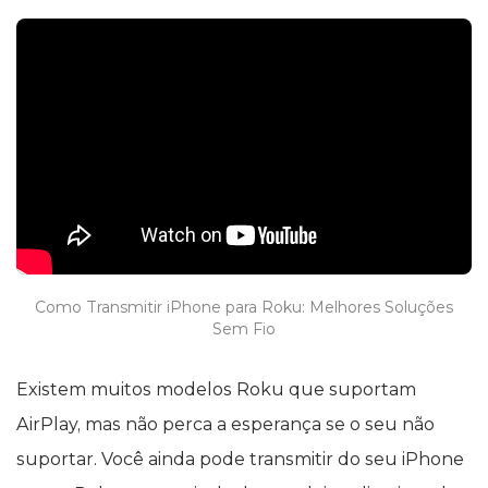
Como Transmitir iPhone para Roku: Melhores Soluções
Sem Fio
Existem muitos modelos Roku que suportam
AirPlay, mas não perca a esperança se o seu não
suportar. Você ainda pode transmitir do seu iPhone