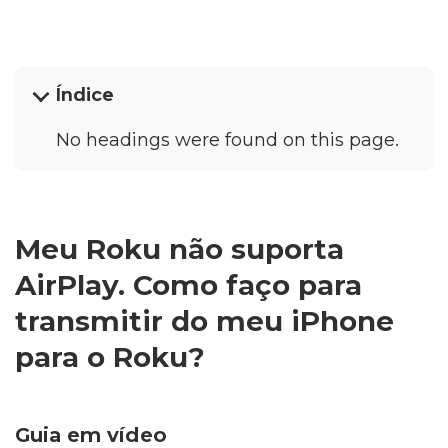
Índice
No headings were found on this page.
Meu Roku não suporta
AirPlay. Como faço para
transmitir do meu iPhone
para o Roku?
Guia em vídeo