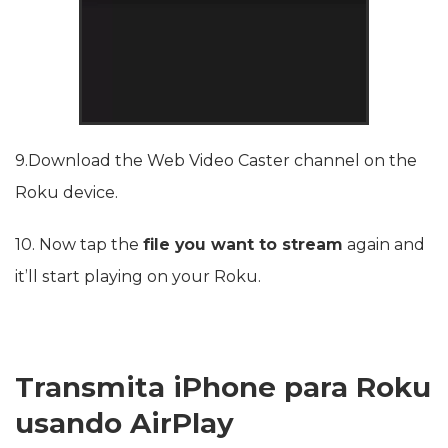
9.Download the Web Video Caster channel on the
Roku device.
10. Now tap the
file you want to stream
again and
it’ll start playing on your Roku.
Transmita iPhone para Roku
usando AirPlay