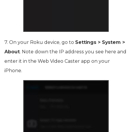
7. On your Roku device, go to
Settings > System >
About
. Note down the IP address you see here and
enter it in the Web Video Caster app on your
iPhone.