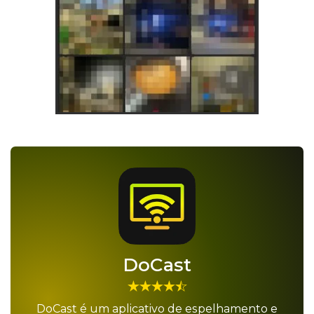
DoCast
DoCast é um aplicativo de espelhamento e