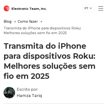
Electronic Team, Inc.
PT
Blog
Como fazer
Transmita do iPhone para dispositivos Roku:
Melhores soluções sem fio em 2025
Transmita do iPhone
para dispositivos Roku:
Melhores soluções sem
fio em 2025
Escrito por
Hamza Tariq