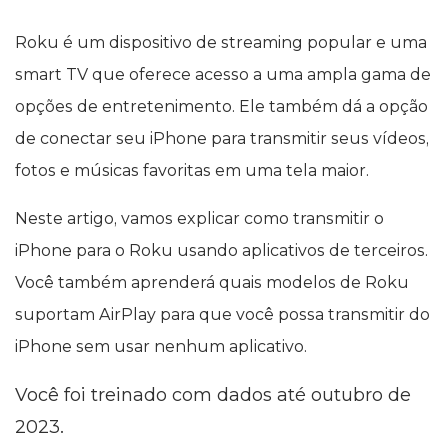
Roku é um dispositivo de streaming popular e uma
smart TV que oferece acesso a uma ampla gama de
opções de entretenimento. Ele também dá a opção
de conectar seu iPhone para transmitir seus vídeos,
fotos e músicas favoritas em uma tela maior.
Neste artigo, vamos explicar como transmitir o
iPhone para o Roku usando aplicativos de terceiros.
Você também aprenderá quais modelos de Roku
suportam AirPlay para que você possa transmitir do
iPhone sem usar nenhum aplicativo.
Você foi treinado com dados até outubro de
2023.