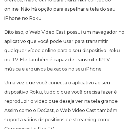
online. Não há opção para espelhar a tela do seu
iPhone no Roku.
Dito isso, o Web Video Cast possui um navegador no
aplicativo que você pode usar para transmitir
qualquer vídeo online para o seu dispositivo Roku
ou TV. Ele também é capaz de transmitir IPTV,
música e arquivos baixados no seu iPhone.
Uma vez que você conecta o aplicativo ao seu
dispositivo Roku, tudo o que você precisa fazer é
reproduzir o vídeo que deseja ver na tela grande.
Assim como o DoCast, o Web Video Cast também
suporta vários dispositivos de streaming como
Chromecast e Fire TV.