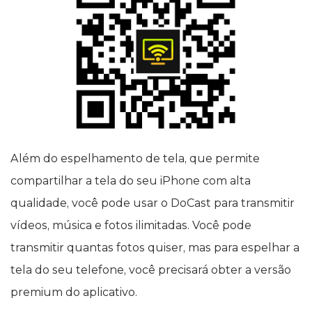
Além do espelhamento de tela, que permite
compartilhar a tela do seu iPhone com alta
qualidade, você pode usar o DoCast para transmitir
vídeos, música e fotos ilimitadas. Você pode
transmitir quantas fotos quiser, mas para espelhar a
tela do seu telefone, você precisará obter a versão
premium do aplicativo.