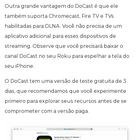
Outra grande vantagem do DoCast é que ele
também suporta Chromecast, Fire TV e TVs
habilitadas para DLNA. Você não precisa de um
aplicativo adicional para esses dispositivos de
streaming. Observe que você precisará baixar o
canal DoCast no seu Roku para espelhar a tela do
seu iPhone.
O DoCast tem uma versão de teste gratuita de 3
dias, que recomendamos que você experimente
primeiro para explorar seus recursos antes de se
comprometer com a versão paga.