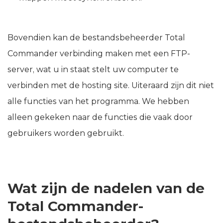
Bovendien kan de bestandsbeheerder Total
Commander verbinding maken met een FTP-
server, wat u in staat stelt uw computer te
verbinden met de hosting site. Uiteraard zijn dit niet
alle functies van het programma. We hebben
alleen gekeken naar de functies die vaak door
gebruikers worden gebruikt.
Wat zijn de nadelen van de
Total Commander-