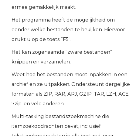
ermee gemakkelijk maakt.
Het programma heeft de mogelijkheid om
eender welke bestanden te bekijken. Hiervoor
drukt u op de toets “F5”.
Het kan zogenaamde “zware bestanden”
knippen en verzamelen.
Weet hoe het bestanden moet inpakken in een
archief en ze uitpakken. Ondersteunt dergelijke
formaten als ZIP, RAR, ARJ, GZIP, TAR, LZH, ACE,
7zip, en vele anderen.
Multi-tasking bestandszoekmachine die
itemzoekopdrachten bevat, inclusief
tekstzoekopdrachten in elk bestand, over