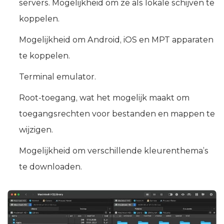
servers. Mogelijkheid om ze als lokale schijven te
koppelen.
Mogelijkheid om Android, iOS en MPT apparaten
te koppelen.
Terminal emulator.
Root-toegang, wat het mogelijk maakt om
toegangsrechten voor bestanden en mappen te
wijzigen.
Mogelijkheid om verschillende kleurenthema’s
te downloaden.