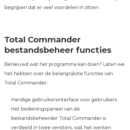
begrijpen dat er veel voordelen in zitten.
Total Commander
bestandsbeheer functies
Benieuwd wat het programma kan doen? Laten we
het hebben over de belangrijkste functies van
Total Commander:
Handige gebruikersinterface voor gebruikers.
Het bedieningspaneel van de
bestandsbeheerder Total Commander is
verdeeld in twee vensters, wat het werken