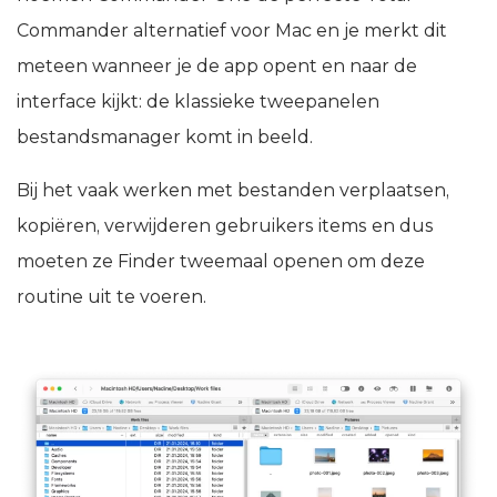
Commander alternatief voor Mac en je merkt dit
meteen wanneer je de app opent en naar de
interface kijkt: de klassieke tweepanelen
bestandsmanager komt in beeld.
Bij het vaak werken met bestanden verplaatsen,
kopiëren, verwijderen gebruikers items en dus
moeten ze Finder tweemaal openen om deze
routine uit te voeren.