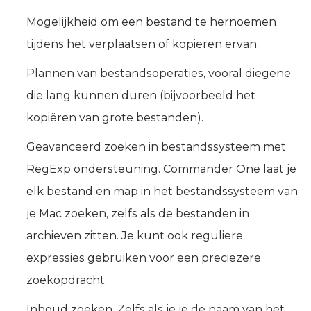
Mogelijkheid om een bestand te hernoemen
tijdens het verplaatsen of kopiëren ervan.
Plannen van bestandsoperaties, vooral diegene
die lang kunnen duren (bijvoorbeeld het
kopiëren van grote bestanden).
Geavanceerd zoeken in bestandssysteem met
RegExp ondersteuning. Commander One laat je
elk bestand en map in het bestandssysteem van
je Mac zoeken, zelfs als de bestanden in
archieven zitten. Je kunt ook reguliere
expressies gebruiken voor een preciezere
zoekopdracht.
Inhoud zoeken. Zelfs als je je de naam van het