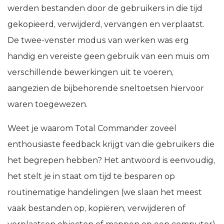
werden bestanden door de gebruikers in die tijd
gekopieerd, verwijderd, vervangen en verplaatst.
De twee-venster modus van werken was erg
handig en vereiste geen gebruik van een muis om
verschillende bewerkingen uit te voeren,
aangezien de bijbehorende sneltoetsen hiervoor
waren toegewezen.
Weet je waarom Total Commander zoveel
enthousiaste feedback krijgt van die gebruikers die
het begrepen hebben? Het antwoord is eenvoudig,
het stelt je in staat om tijd te besparen op
routinematige handelingen (we slaan het meest
vaak bestanden op, kopiëren, verwijderen of