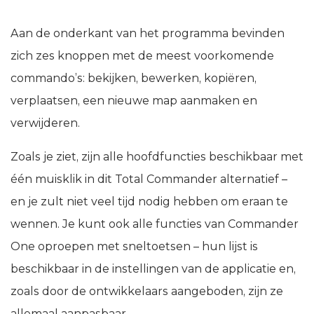
Aan de onderkant van het programma bevinden
zich zes knoppen met de meest voorkomende
commando’s: bekijken, bewerken, kopiëren,
verplaatsen, een nieuwe map aanmaken en
verwijderen.
Zoals je ziet, zijn alle hoofdfuncties beschikbaar met
één muisklik in dit Total Commander alternatief –
en je zult niet veel tijd nodig hebben om eraan te
wennen. Je kunt ook alle functies van Commander
One oproepen met sneltoetsen – hun lijst is
beschikbaar in de instellingen van de applicatie en,
zoals door de ontwikkelaars aangeboden, zijn ze
allemaal aanpasbaar.