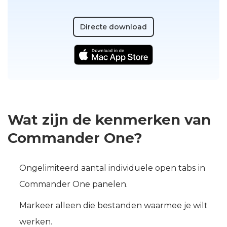
Directe download
Wat zijn de kenmerken van
Commander One?
Ongelimiteerd aantal individuele open tabs in
Commander One panelen.
Markeer alleen die bestanden waarmee je wilt
werken.