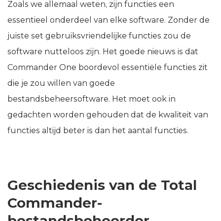
Zoals we allemaal weten, zijn functies een
essentieel onderdeel van elke software. Zonder de
juiste set gebruiksvriendelijke functies zou de
software nutteloos zijn. Het goede nieuws is dat
Commander One boordevol essentiële functies zit
die je zou willen van goede
bestandsbeheersoftware. Het moet ook in
gedachten worden gehouden dat de kwaliteit van
functies altijd beter is dan het aantal functies.
Geschiedenis van de Total
Commander-
bestandsbeheerder