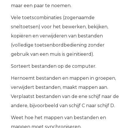
maar een paar te noemen.
Vele toetscombinaties (zogenaamde
sneltoetsen) voor het bewerken, bekijken,
kopiëren en verwijderen van bestanden
(volledige toetsenbordbediening zonder
gebruik van een muis is geïnitieerd).
Sorteert bestanden op de computer.
Hernoemt bestanden en mappen in groepen,
verwijdert bestanden, maakt mappen aan.
Verplaatst bestanden van de ene schijf naar de
andere, bijvoorbeeld van schijf C naar schijf D.
Weet hoe het mappen van bestanden en
mappen moet synchroniseren.