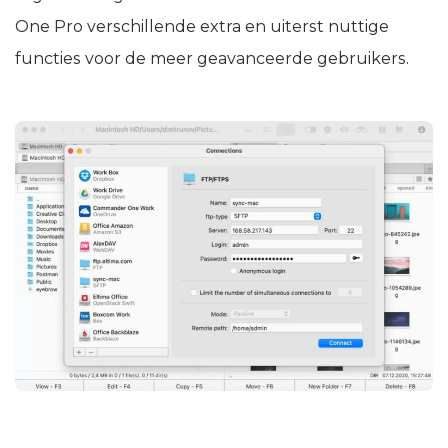
One Pro verschillende extra en uiterst nuttige
functies voor de meer geavanceerde gebruikers.