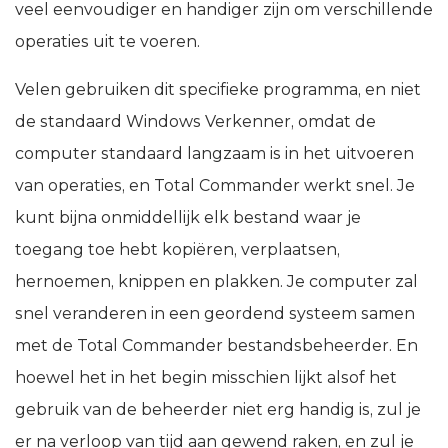
veel eenvoudiger en handiger zijn om verschillende
operaties uit te voeren.
Velen gebruiken dit specifieke programma, en niet
de standaard Windows Verkenner, omdat de
computer standaard langzaam is in het uitvoeren
van operaties, en Total Commander werkt snel. Je
kunt bijna onmiddellijk elk bestand waar je
toegang toe hebt kopiëren, verplaatsen,
hernoemen, knippen en plakken. Je computer zal
snel veranderen in een geordend systeem samen
met de Total Commander bestandsbeheerder. En
hoewel het in het begin misschien lijkt alsof het
gebruik van de beheerder niet erg handig is, zul je
er na verloop van tijd aan gewend raken, en zul je