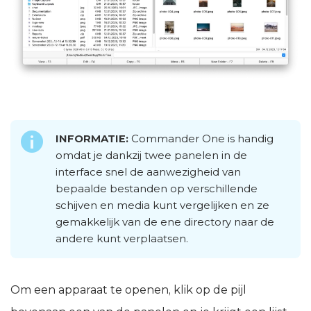
INFORMATIE:
Commander One is handig
omdat je dankzij twee panelen in de
interface snel de aanwezigheid van
bepaalde bestanden op verschillende
schijven en media kunt vergelijken en ze
gemakkelijk van de ene directory naar de
andere kunt verplaatsen.
Om een apparaat te openen, klik op de pijl