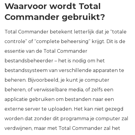
Waarvoor wordt Total
Commander gebruikt?
Total Commander betekent letterlijk dat je “totale
controle” of “complete beheersing” krijgt. Dit is de
essentie van de Total Commander
bestandsbeheerder – het is nodig om het
bestandssysteem van verschillende apparaten te
beheren. Bijvoorbeeld, je kunt je computer
beheren, of verwisselbare media, of zelfs een
applicatie gebruiken om bestanden naar een
externe server te uploaden. Het kan niet gezegd
worden dat zonder dit programma je computer zal
verdwijnen, maar met Total Commander zal het