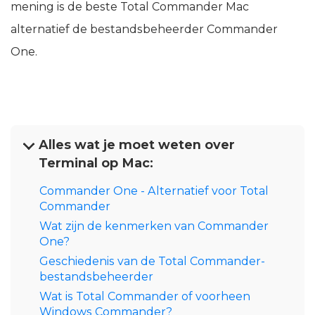
mening is de beste Total Commander Mac
alternatief de bestandsbeheerder Commander
One.
Alles wat je moet weten over
Terminal op Mac:
Commander One - Alternatief voor Total
Commander
Wat zijn de kenmerken van Commander
One?
Geschiedenis van de Total Commander-
bestandsbeheerder
Wat is Total Commander of voorheen
Windows Commander?