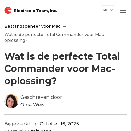
Electronic Team, Inc.
NL
Bestandsbeheer voor Mac
Wat is de perfecte Total Commander voor Mac-
oplossing?
Wat is de perfecte Total
Commander voor Mac-
oplossing?
Geschreven door
Olga Weis
Bijgewerkt op:
October 16, 2025