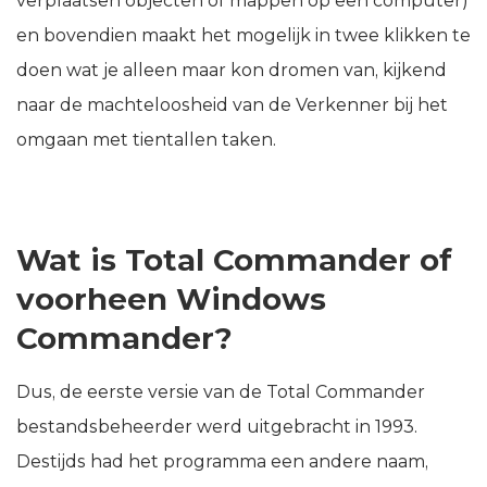
verplaatsen objecten of mappen op een computer)
en bovendien maakt het mogelijk in twee klikken te
doen wat je alleen maar kon dromen van, kijkend
naar de machteloosheid van de Verkenner bij het
omgaan met tientallen taken.
Wat is Total Commander of
voorheen Windows
Commander?
Dus, de eerste versie van de Total Commander
bestandsbeheerder werd uitgebracht in 1993.
Destijds had het programma een andere naam,