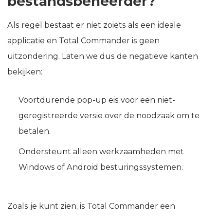
bestandsbeheerder?
Als regel bestaat er niet zoiets als een ideale
applicatie en Total Commander is geen
uitzondering. Laten we dus de negatieve kanten
bekijken:
Voortdurende pop-up eis voor een niet-
geregistreerde versie over de noodzaak om te
betalen.
Ondersteunt alleen werkzaamheden met
Windows of Android besturingssystemen.
Zoals je kunt zien, is Total Commander een