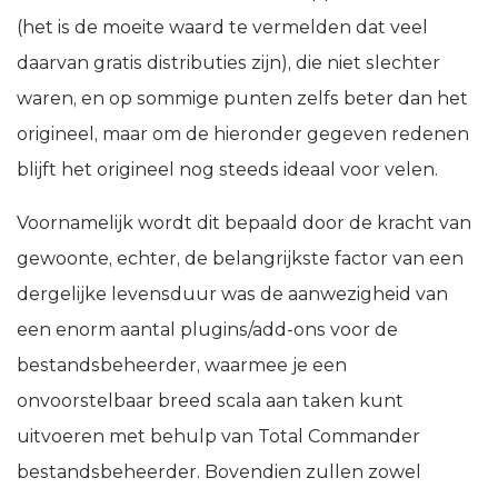
(het is de moeite waard te vermelden dat veel
daarvan gratis distributies zijn), die niet slechter
waren, en op sommige punten zelfs beter dan het
origineel, maar om de hieronder gegeven redenen
blijft het origineel nog steeds ideaal voor velen.
Voornamelijk wordt dit bepaald door de kracht van
gewoonte, echter, de belangrijkste factor van een
dergelijke levensduur was de aanwezigheid van
een enorm aantal plugins/add-ons voor de
bestandsbeheerder, waarmee je een
onvoorstelbaar breed scala aan taken kunt
uitvoeren met behulp van Total Commander
bestandsbeheerder. Bovendien zullen zowel