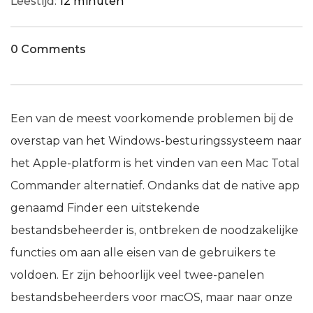
Leestijd:
12 minuten
0 Comments
Een van de meest voorkomende problemen bij de
overstap van het Windows-besturingssysteem naar
het Apple-platform is het vinden van een Mac Total
Commander alternatief. Ondanks dat de native app
genaamd Finder een uitstekende
bestandsbeheerder is, ontbreken de noodzakelijke
functies om aan alle eisen van de gebruikers te
voldoen. Er zijn behoorlijk veel twee-panelen
bestandsbeheerders voor macOS, maar naar onze