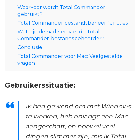
Waarvoor wordt Total Commander
gebruikt?
Total Commander bestandsbeheer functies
Wat zijn de nadelen van de Total
Commander-bestandsbeheerder?
Conclusie
Total Commander voor Mac: Veelgestelde
vragen
Gebruikerssituatie:
Ik ben gewend om met Windows
te werken, heb onlangs een Mac
aangeschaft, en hoewel veel
dingen slimmer zijn, mis ik Total