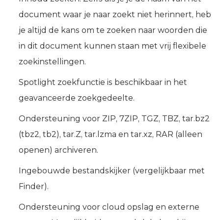
document waar je naar zoekt niet herinnert, heb
je altijd de kans om te zoeken naar woorden die
in dit document kunnen staan met vrij flexibele
zoekinstellingen.
Spotlight zoekfunctie is beschikbaar in het
geavanceerde zoekgedeelte.
Ondersteuning voor ZIP, 7ZIP, TGZ, TBZ, tar.bz2
(tbz2, tb2), tar.Z, tar.lzma en tar.xz, RAR (alleen
openen) archiveren.
Ingebouwde bestandskijker (vergelijkbaar met
Finder).
Ondersteuning voor cloud opslag en externe