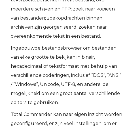
meerdere schijven en FTP; zoek naar kopieën
van bestanden; zoekopdrachten binnen
archieven zijn georganiseerd; zoeken naar
overeenkomende tekst in een bestand.
Ingebouwde bestandsbrowser om bestanden
van elke grootte te bekijken in binair,
hexadecimaal of tekstformaat met behulp van
verschillende coderingen, inclusief “DOS”, “ANSI”
/ “Windows”, Unicode, UTF-8, en andere; de
mogelijkheid om een groot aantal verschillende
editors te gebruiken.
Total Commander kan naar eigen inzicht worden
geconfigureerd, er zijn veel instellingen, om er