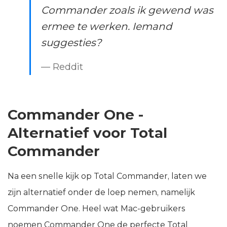
Commander zoals ik gewend was
ermee te werken. Iemand
suggesties?
— Reddit
Commander One -
Alternatief voor Total
Commander
Na een snelle kijk op Total Commander, laten we
zijn alternatief onder de loep nemen, namelijk
Commander One. Heel wat Mac-gebruikers
noemen Commander One de perfecte Total