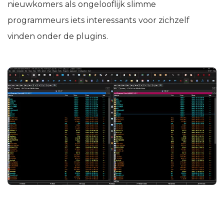
nieuwkomers als ongelooflijk slimme
programmeurs iets interessants voor zichzelf
vinden onder de plugins.