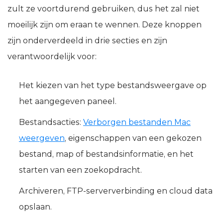
zult ze voortdurend gebruiken, dus het zal niet
moeilijk zijn om eraan te wennen. Deze knoppen
zijn onderverdeeld in drie secties en zijn
verantwoordelijk voor:
Het kiezen van het type bestandsweergave op
het aangegeven paneel.
Bestandsacties:
Verborgen bestanden Mac
weergeven
, eigenschappen van een gekozen
bestand, map of bestandsinformatie, en het
starten van een zoekopdracht.
Archiveren, FTP-serververbinding en cloud data
opslaan.