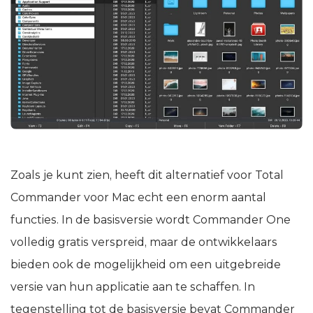
Zoals je kunt zien, heeft dit alternatief voor Total
Commander voor Mac echt een enorm aantal
functies. In de basisversie wordt Commander One
volledig gratis verspreid, maar de ontwikkelaars
bieden ook de mogelijkheid om een uitgebreide
versie van hun applicatie aan te schaffen. In
tegenstelling tot de basisversie bevat Commander