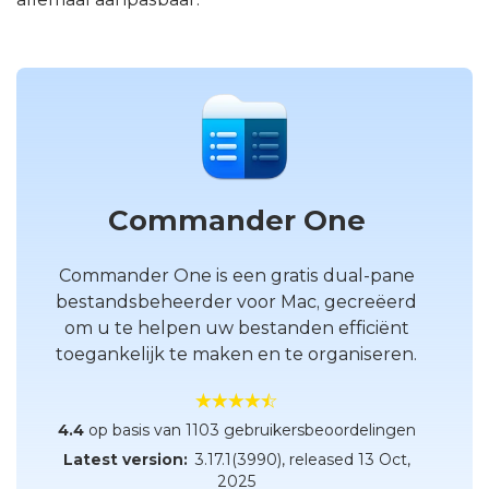
Commander One
Commander One is een gratis dual-pane
bestandsbeheerder voor Mac, gecreëerd
om u te helpen uw bestanden efficiënt
toegankelijk te maken en te organiseren.
4.4
op basis van 1103 gebruikersbeoordelingen
Latest version:
3.17.1(3990)
, released
13 Oct,
2025