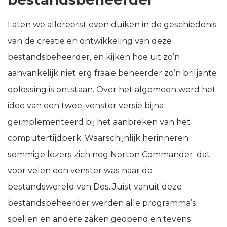
Laten we allereerst even duiken in de geschiedenis
van de creatie en ontwikkeling van deze
bestandsbeheerder, en kijken hoe uit zo’n
aanvankelijk niet erg fraaie beheerder zo’n briljante
oplossing is ontstaan. Over het algemeen werd het
idee van een twee-venster versie bijna
geïmplementeerd bij het aanbreken van het
computertijdperk. Waarschijnlijk herinneren
sommige lezers zich nog Norton Commander, dat
voor velen een venster was naar de
bestandswereld van Dos. Juist vanuit deze
bestandsbeheerder werden alle programma’s,
spellen en andere zaken geopend en tevens