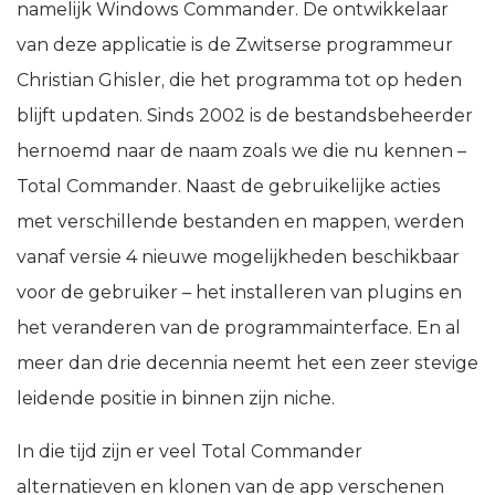
namelijk Windows Commander. De ontwikkelaar
van deze applicatie is de Zwitserse programmeur
Christian Ghisler, die het programma tot op heden
blijft updaten. Sinds 2002 is de bestandsbeheerder
hernoemd naar de naam zoals we die nu kennen –
Total Commander. Naast de gebruikelijke acties
met verschillende bestanden en mappen, werden
vanaf versie 4 nieuwe mogelijkheden beschikbaar
voor de gebruiker – het installeren van plugins en
het veranderen van de programmainterface. En al
meer dan drie decennia neemt het een zeer stevige
leidende positie in binnen zijn niche.
In die tijd zijn er veel Total Commander
alternatieven en klonen van de app verschenen