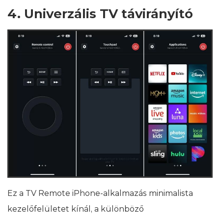
4. Univerzális TV távirányító
Ez a TV Remote iPhone-alkalmazás minimalista
kezelőfelületet kínál, a különböző