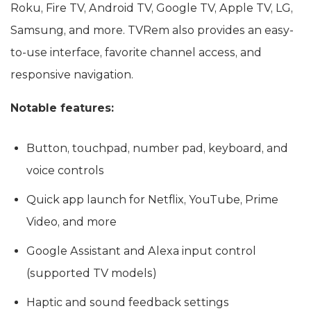
Roku, Fire TV, Android TV, Google TV, Apple TV, LG,
Samsung, and more. TVRem also provides an easy-
to-use interface, favorite channel access, and
responsive navigation.
Notable features:
Button, touchpad, number pad, keyboard, and
voice controls
Quick app launch for Netflix, YouTube, Prime
Video, and more
Google Assistant and Alexa input control
(supported TV models)
Haptic and sound feedback settings