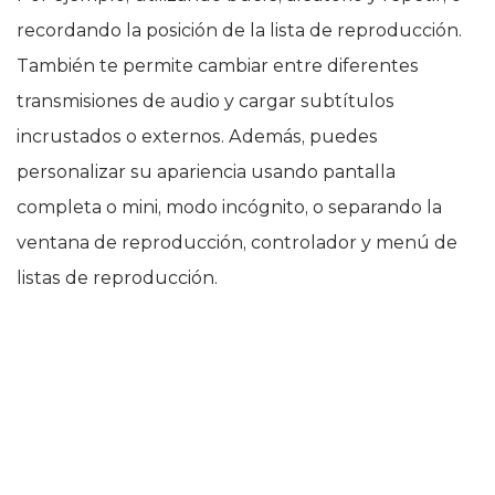
recordando la posición de la lista de reproducción.
También te permite cambiar entre diferentes
transmisiones de audio y cargar subtítulos
incrustados o externos. Además, puedes
personalizar su apariencia usando pantalla
completa o mini, modo incógnito, o separando la
ventana de reproducción, controlador y menú de
listas de reproducción.