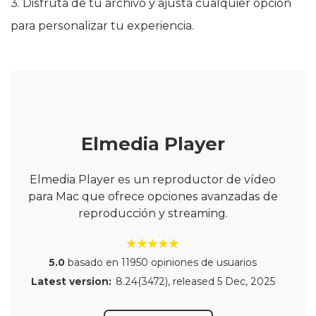
3. Disfruta de tu archivo y ajusta cualquier opción
para personalizar tu experiencia.
Elmedia Player
Elmedia Player es un reproductor de vídeo
para Mac que ofrece opciones avanzadas de
reproducción y streaming.
5.0
basado en 11950 opiniones de usuarios
Latest version:
8.24(3472)
, released
5 Dec, 2025