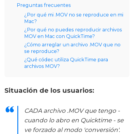
Preguntas frecuentes
¿Por qué mi .MOV no se reproduce en mi
Mac?
¿Por qué no puedes reproducir archivos
MOV en Mac con QuickTime?
¿Cómo arreglar un archivo .MOV que no
se reproduce?
¿Qué códec utiliza QuickTime para
archivos MOV?
Situación de los usuarios:
CADA archivo .MOV que tengo -
cuando lo abro en Quicktime - se
ve forzado al modo 'conversión'.