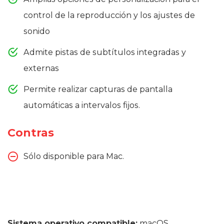
control de la reproducción y los ajustes de
sonido
Admite pistas de subtítulos integradas y
externas
Permite realizar capturas de pantalla
automáticas a intervalos fijos.
Contras
Sólo disponible para Mac.
Sistema operativo compatible:
macOS