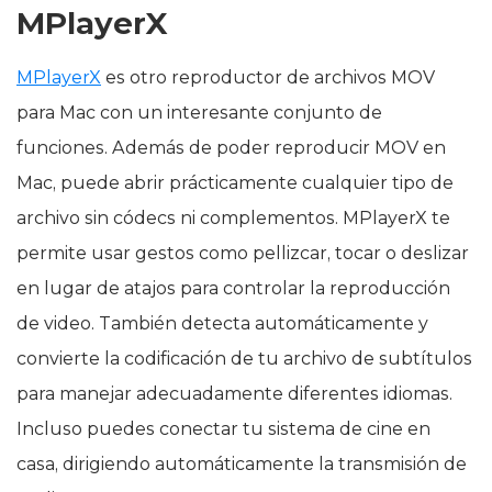
MPlayerX
MPlayerX
es otro reproductor de archivos MOV
para Mac con un interesante conjunto de
funciones. Además de poder reproducir MOV en
Mac, puede abrir prácticamente cualquier tipo de
archivo sin códecs ni complementos. MPlayerX te
permite usar gestos como pellizcar, tocar o deslizar
en lugar de atajos para controlar la reproducción
de video. También detecta automáticamente y
convierte la codificación de tu archivo de subtítulos
para manejar adecuadamente diferentes idiomas.
Incluso puedes conectar tu sistema de cine en
casa, dirigiendo automáticamente la transmisión de