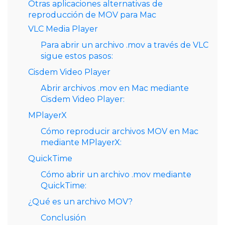
Otras aplicaciones alternativas de
reproducción de MOV para Mac
VLC Media Player
Para abrir un archivo .mov a través de VLC
sigue estos pasos:
Cisdem Video Player
Abrir archivos .mov en Mac mediante
Cisdem Video Player:
MPlayerX
Cómo reproducir archivos MOV en Mac
mediante MPlayerX:
QuickTime
Cómo abrir un archivo .mov mediante
QuickTime:
¿Qué es un archivo MOV?
Conclusión