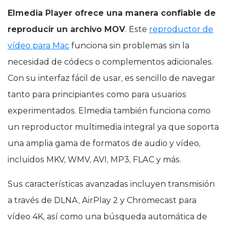
Elmedia Player ofrece una manera confiable de
reproducir un archivo MOV
. Este
reproductor de
vídeo para Mac
funciona sin problemas sin la
necesidad de códecs o complementos adicionales.
Con su interfaz fácil de usar, es sencillo de navegar
tanto para principiantes como para usuarios
experimentados. Elmedia también funciona como
un reproductor multimedia integral ya que soporta
una amplia gama de formatos de audio y vídeo,
incluidos MKV, WMV, AVI, MP3, FLAC y más.
Sus características avanzadas incluyen transmisión
a través de DLNA, AirPlay 2 y Chromecast para
vídeo 4K, así como una búsqueda automática de