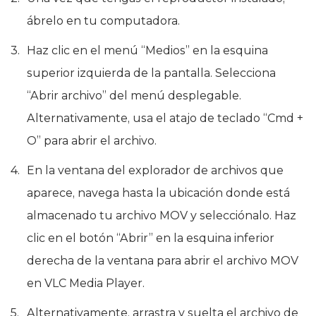
ábrelo en tu computadora.
Haz clic en el menú “Medios” en la esquina
superior izquierda de la pantalla. Selecciona
“Abrir archivo” del menú desplegable.
Alternativamente, usa el atajo de teclado “Cmd +
O” para abrir el archivo.
En la ventana del explorador de archivos que
aparece, navega hasta la ubicación donde está
almacenado tu archivo MOV y selecciónalo. Haz
clic en el botón “Abrir” en la esquina inferior
derecha de la ventana para abrir el archivo MOV
en VLC Media Player.
Alternativamente, arrastra y suelta el archivo de