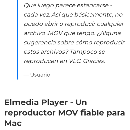
Que luego parece estancarse -
cada vez. Así que básicamente, no
puedo abrir o reproducir cualquier
archivo .MOV que tengo. ¿Alguna
sugerencia sobre cómo reproducir
estos archivos? Tampoco se
reproducen en VLC. Gracias.
— Usuario
Elmedia Player - Un
reproductor MOV fiable para
Mac