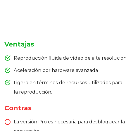
Ventajas
Reproducción fluida de vídeo de alta resolución
Aceleración por hardware avanzada
Ligero en términos de recursos utilizados para
la reproducción.
Contras
La versión Pro es necesaria para desbloquear la