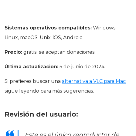
Sistemas operativos compatibles:
Windows,
Linux, macOS, Unix, iOS, Android
Precio:
gratis, se aceptan donaciones
Última actualización:
5 de junio de 2024
Si prefieres buscar una
alternativa a VLC para Mac
,
sigue leyendo para más sugerencias.
Revisión del usuario:
Este es el único reproductor de