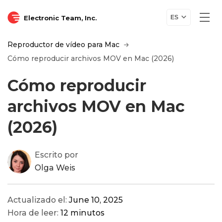
Electronic Team, Inc.
ES
Reproductor de vídeo para Mac
Cómo reproducir archivos MOV en Mac (2026)
Cómo reproducir
archivos MOV en Mac
(2026)
Escrito por
Olga Weis
Actualizado el:
June 10, 2025
Hora de leer:
12 minutos