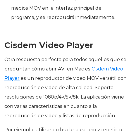
medios MOV en la interfaz principal del
programa, y se reproducirá inmediatamente.
Cisdem Video Player
Otra respuesta perfecta para todos aquellos que se
preguntan cómo abrir AVI en Mac es
Cisdem Video
Player
es un reproductor de video MOV versátil con
reproducción de video de alta calidad. Soporta
resoluciones de 1080p/4k/5k/8k. La aplicación viene
con varias características en cuanto a la
reproducción de video y listas de reproducción.
Por ejemplo, utilizando bucle, aleatorio y repetir, o