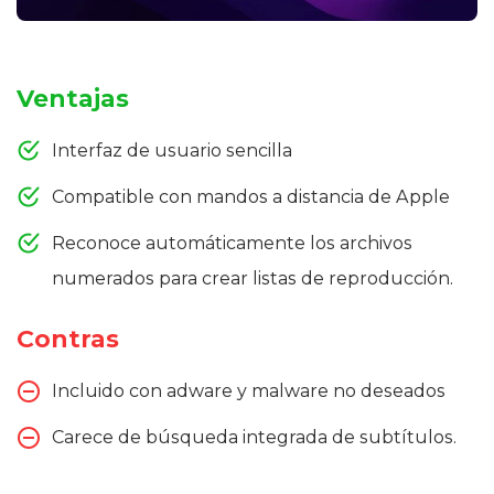
Ventajas
Interfaz de usuario sencilla
Compatible con mandos a distancia de Apple
Reconoce automáticamente los archivos
numerados para crear listas de reproducción.
Contras
Incluido con adware y malware no deseados
Carece de búsqueda integrada de subtítulos.