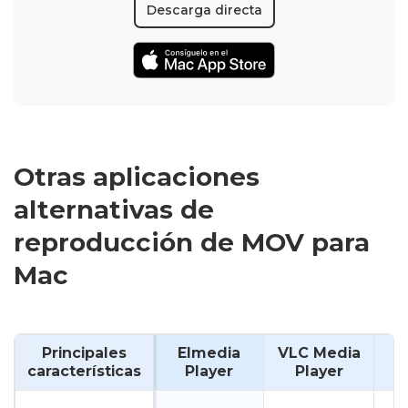
Descarga directa
Otras aplicaciones
alternativas de
reproducción de MOV para
Mac
Principales
Elmedia
VLC Media
características
Player
Player