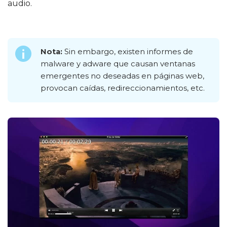
audio.
Nota:
Sin embargo, existen informes de
malware y adware que causan ventanas
emergentes no deseadas en páginas web,
provocan caídas, redireccionamientos, etc.