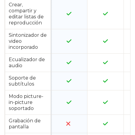
Crear,
compartir y
editar listas de
reproducción
Sintonizador de
video
incorporado
Ecualizador de
audio
Soporte de
subtítulos
Modo picture-
in-picture
soportado
Grabación de
pantalla