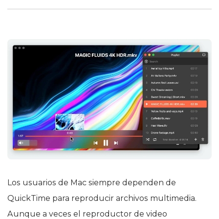
Los usuarios de Mac siempre dependen de
QuickTime para reproducir archivos multimedia.
Aunque a veces el reproductor de video