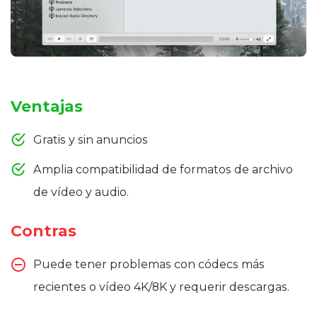
Ventajas
Gratis y sin anuncios
Amplia compatibilidad de formatos de archivo
de vídeo y audio.
Contras
Puede tener problemas con códecs más
recientes o vídeo 4K/8K y requerir descargas.