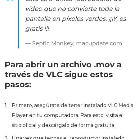
vídeo que no convierte toda la
pantalla en píxeles verdes. ¡¡¡Y, es
gratis !!!
— Septic Monkey, macupdate.com
Para abrir un archivo .mov a
través de VLC sigue estos
pasos:
Primero, asegúrate de tener instalado VLC Media
Player en tu computadora. Para esto, visita el
sitio oficial y descárgalo de forma gratuita.
Una vez que tengas el reproductor instalado,