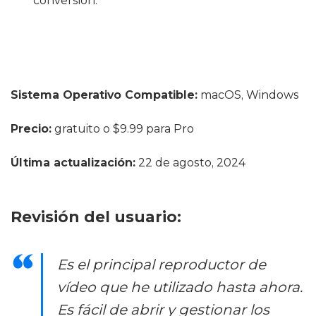
conversión.
Sistema Operativo Compatible:
macOS, Windows
Precio:
gratuito o $9.99 para Pro
Última actualización:
22 de agosto, 2024
Revisión del usuario:
Es el principal reproductor de
vídeo que he utilizado hasta ahora.
Es fácil de abrir y gestionar los