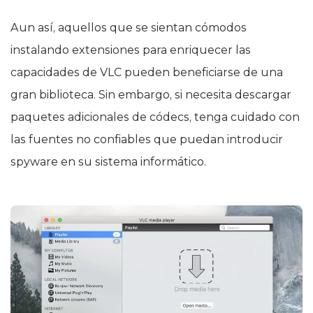
Aun así, aquellos que se sientan cómodos
instalando extensiones para enriquecer las
capacidades de VLC pueden beneficiarse de una
gran biblioteca. Sin embargo, si necesita descargar
paquetes adicionales de códecs, tenga cuidado con
las fuentes no confiables que puedan introducir
spyware en su sistema informático.