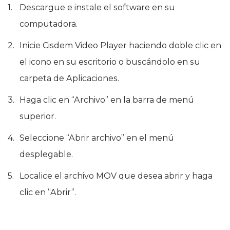
Descargue e instale el software en su
computadora.
Inicie Cisdem Video Player haciendo doble clic en
el icono en su escritorio o buscándolo en su
carpeta de Aplicaciones.
Haga clic en “Archivo” en la barra de menú
superior.
Seleccione “Abrir archivo” en el menú
desplegable.
Localice el archivo MOV que desea abrir y haga
clic en “Abrir”.