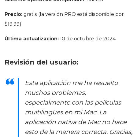
Precio:
gratis (la versión PRO está disponible por
$19.99)
Última actualización:
10 de octubre de 2024
Revisión del usuario:
Esta aplicación me ha resuelto
muchos problemas,
especialmente con las películas
multilingües en mi Mac. La
aplicación nativa de Mac no hace
esto de la manera correcta. Gracias,