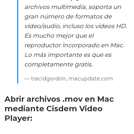
archivos multimedia, soporta un
gran número de formatos de
vídeo/audio, incluso los vídeos HD.
Es mucho mejor que el
reproductor incorporado en Mac.
Lo más importante es que es
completamente gratis.
— tracidgordon, macupdate.com
Abrir archivos .mov en Mac
mediante Cisdem Video
Player: