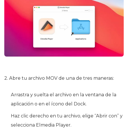
2. Abre tu archivo MOV de una de tres maneras:
Arrastra y suelta el archivo en la ventana de la
aplicación o en el ícono del Dock.
Haz clic derecho en tu archivo, elige “Abrir con” y
selecciona Elmedia Player.