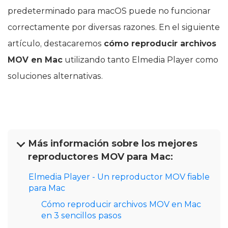
predeterminado para macOS puede no funcionar
correctamente por diversas razones. En el siguiente
artículo, destacaremos
cómo reproducir archivos
MOV en Mac
utilizando tanto Elmedia Player como
soluciones alternativas.
Más información sobre los mejores
reproductores MOV para Mac:
Elmedia Player - Un reproductor MOV fiable
para Mac
Cómo reproducir archivos MOV en Mac
en 3 sencillos pasos