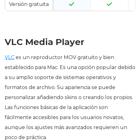
Versión gratuita
VLC Media Player
VLC
es un reproductor MOV gratuito y bien
establecido para Mac. Es una opción popular debido
a su amplio soporte de sistemas operativos y
formatos de archivo. Su apariencia se puede
personalizar añadiendo skins o creando los propios.
Las funciones básicas de la aplicación son
fácilmente accesibles para los usuarios novatos,
aunque los ajustes más avanzados requieren un
poco de práctica.