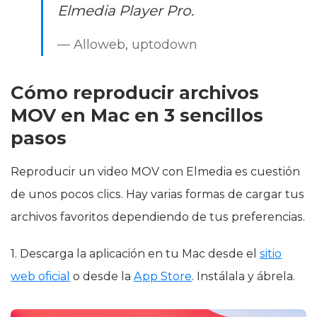
Elmedia Player Pro.
— Alloweb, uptodown
Cómo reproducir archivos
MOV en Mac en 3 sencillos
pasos
Reproducir un video MOV con Elmedia es cuestión
de unos pocos clics. Hay varias formas de cargar tus
archivos favoritos dependiendo de tus preferencias.
1. Descarga la aplicación en tu Mac desde el
sitio
web oficial
o desde la
App Store
. Instálala y ábrela.