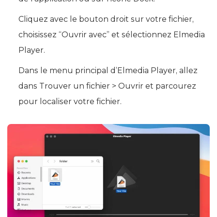
Cliquez avec le bouton droit sur votre fichier,
choisissez “Ouvrir avec” et sélectionnez Elmedia
Player.
Dans le menu principal d’Elmedia Player, allez
dans Trouver un fichier > Ouvrir et parcourez
pour localiser votre fichier.