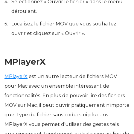
Sélectionnez « Ouvrir le fichier » dans le menu
déroulant.
Localisez le fichier MOV que vous souhaitez
ouvrir et cliquez sur « Ouvrir ».
MPlayerX
MPlayerX
est un autre lecteur de fichiers MOV
pour Mac avec un ensemble intéressant de
fonctionnalités. En plus de pouvoir lire des fichiers
MOV sur Mac, il peut ouvrir pratiquement n’importe
quel type de fichier sans codecs ni plug-ins.
MPlayerX vous permet d’utiliser des gestes tels
que pincement, tapotement ou balayage au lieu de