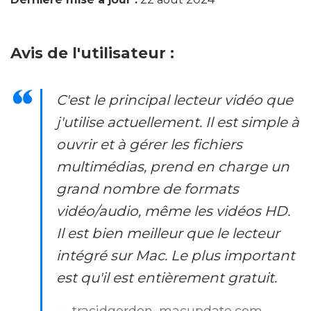
Avis de l'utilisateur :
C'est le principal lecteur vidéo que
j'utilise actuellement. Il est simple à
ouvrir et à gérer les fichiers
multimédias, prend en charge un
grand nombre de formats
vidéo/audio, même les vidéos HD.
Il est bien meilleur que le lecteur
intégré sur Mac. Le plus important
est qu'il est entièrement gratuit.
— tracidgordon, macupdate.com