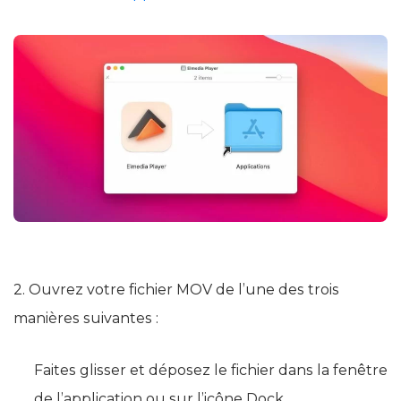
2. Ouvrez votre fichier MOV de l’une des trois
manières suivantes :
Faites glisser et déposez le fichier dans la fenêtre
de l’application ou sur l’icône Dock.