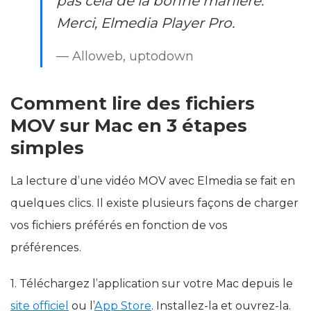
pas cela de la bonne manière.
Merci, Elmedia Player Pro.
— Alloweb, uptodown
Comment lire des fichiers
MOV sur Mac en 3 étapes
simples
La lecture d’une vidéo MOV avec Elmedia se fait en
quelques clics. Il existe plusieurs façons de charger
vos fichiers préférés en fonction de vos
préférences.
1. Téléchargez l’application sur votre Mac depuis le
site officiel
ou l’
App Store
. Installez-la et ouvrez-la.