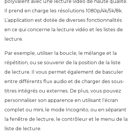
polyvalent avec une lecture vidéo de haute qualité.
Il prend en charge les résolutions 1080p/4k/5k/8k.
L’application est dotée de diverses fonctionnalités
en ce qui concerne la lecture vidéo et les listes de
lecture.
Par exemple, utiliser la boucle, le mélange et la
répétition, ou se souvenir de la position de la liste
de lecture. Il vous permet également de basculer
entre différents flux audio et de charger des sous-
titres intégrés ou externes. De plus, vous pouvez
personnaliser son apparence en utilisant l’écran
complet ou mini, le mode Incognito, ou en séparant
la fenêtre de lecture, le contrôleur et le menu de la
liste de lecture.