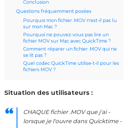
Conclusion
Questions fréquemment posées
Pourquoi mon fichier .MOV n'est-il pas lu
sur mon Mac ?
Pourquoi ne pouvez-vous pas lire un
fichier MOV sur Mac avec QuickTime ?
Comment réparer un fichier .MOV qui ne
se lit pas ?
Quel codec QuickTime utilise-t-il pour les
fichiers MOV ?
Situation des utilisateurs :
CHAQUE fichier .MOV que j'ai -
lorsque je l'ouvre dans Quicktime -