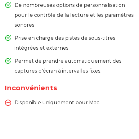
De nombreuses options de personnalisation
pour le contrôle de la lecture et les paramètres
sonores
Prise en charge des pistes de sous-titres
intégrées et externes
Permet de prendre automatiquement des
captures d'écran à intervalles fixes.
Inconvénients
Disponible uniquement pour Mac.