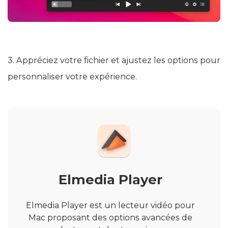
3. Appréciez votre fichier et ajustez les options pour
personnaliser votre expérience.
Elmedia Player
Elmedia Player est un lecteur vidéo pour
Mac proposant des options avancées de