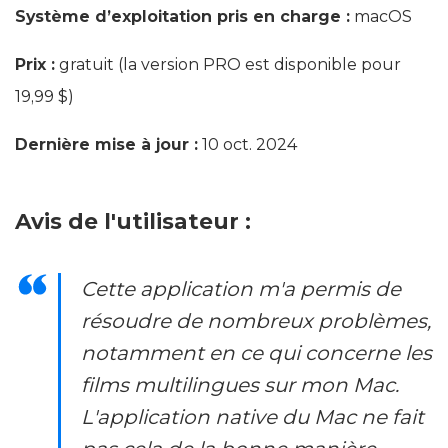
Système d’exploitation pris en charge :
macOS
Prix :
gratuit (la version PRO est disponible pour
19,99 $)
Dernière mise à jour :
10 oct. 2024
Avis de l'utilisateur :
Cette application m'a permis de
résoudre de nombreux problèmes,
notamment en ce qui concerne les
films multilingues sur mon Mac.
L'application native du Mac ne fait