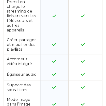
Prend en
charge le
streaming de
fichiers vers les
téléviseurs et
autres
appareils
Créer, partager
et modifier des
playlists
Accordeur
vidéo intégré
Égaliseur audio
Support des
sous-titres
Mode image
dans l’image