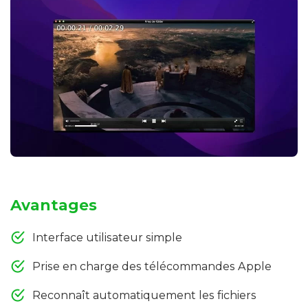
Avantages
Interface utilisateur simple
Prise en charge des télécommandes Apple
Reconnaît automatiquement les fichiers