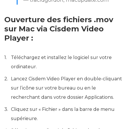
Ouverture des fichiers .mov
sur Mac via Cisdem Video
Player :
Téléchargez et installez le logiciel sur votre
ordinateur.
Lancez Cisdem Video Player en double-cliquant
sur l’icône sur votre bureau ou en le
recherchant dans votre dossier Applications.
Cliquez sur « Fichier » dans la barre de menu
supérieure.