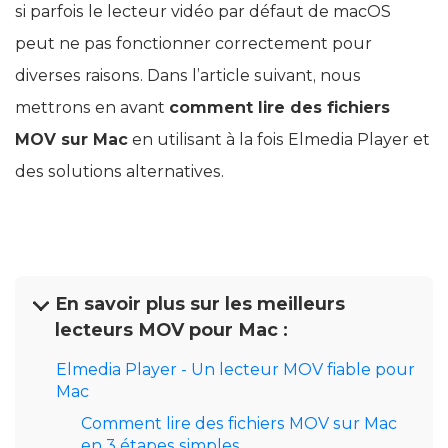
si parfois le lecteur vidéo par défaut de macOS
peut ne pas fonctionner correctement pour
diverses raisons. Dans l’article suivant, nous
mettrons en avant
comment lire des fichiers
MOV sur Mac
en utilisant à la fois Elmedia Player et
des solutions alternatives.
En savoir plus sur les meilleurs
lecteurs MOV pour Mac :
Elmedia Player - Un lecteur MOV fiable pour
Mac
Comment lire des fichiers MOV sur Mac
en 3 étapes simples