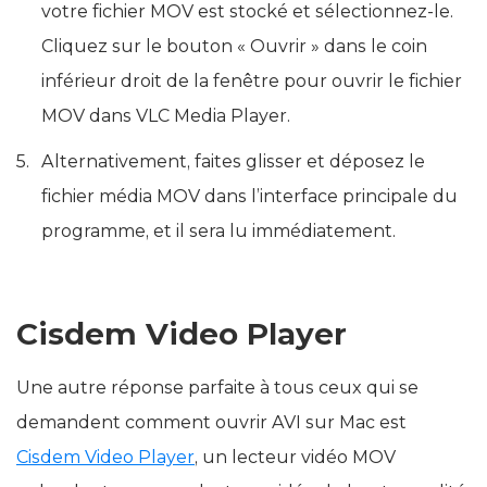
votre fichier MOV est stocké et sélectionnez-le.
Cliquez sur le bouton « Ouvrir » dans le coin
inférieur droit de la fenêtre pour ouvrir le fichier
MOV dans VLC Media Player.
Alternativement, faites glisser et déposez le
fichier média MOV dans l’interface principale du
programme, et il sera lu immédiatement.
Cisdem Video Player
Une autre réponse parfaite à tous ceux qui se
demandent comment ouvrir AVI sur Mac est
Cisdem Video Player
, un lecteur vidéo MOV