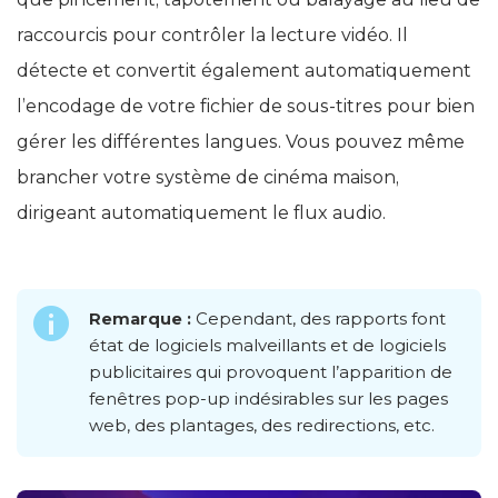
raccourcis pour contrôler la lecture vidéo. Il
détecte et convertit également automatiquement
l’encodage de votre fichier de sous-titres pour bien
gérer les différentes langues. Vous pouvez même
brancher votre système de cinéma maison,
dirigeant automatiquement le flux audio.
Remarque :
Cependant, des rapports font
état de logiciels malveillants et de logiciels
publicitaires qui provoquent l’apparition de
fenêtres pop-up indésirables sur les pages
web, des plantages, des redirections, etc.