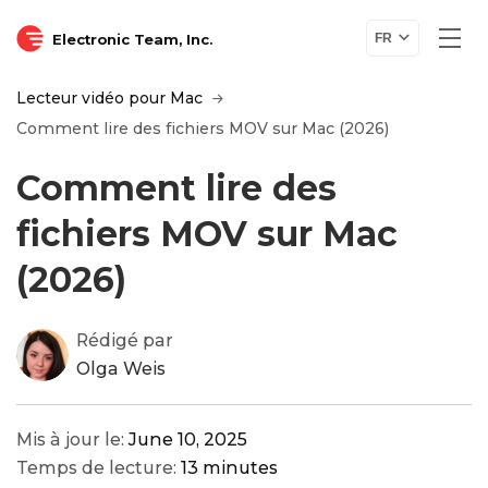
Electronic Team, Inc.
FR
Lecteur vidéo pour Mac
Comment lire des fichiers MOV sur Mac (2026)
Comment lire des
fichiers MOV sur Mac
(2026)
Rédigé par
Olga Weis
Mis à jour le:
June 10, 2025
Temps de lecture:
13 minutes