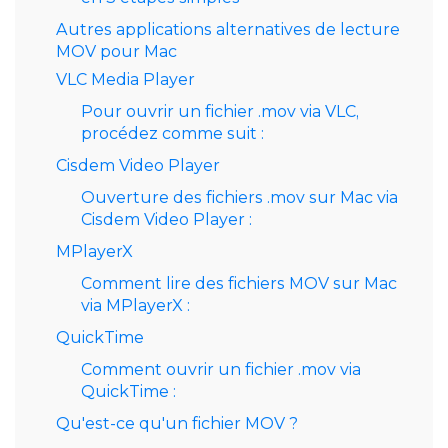
Autres applications alternatives de lecture
MOV pour Mac
VLC Media Player
Pour ouvrir un fichier .mov via VLC,
procédez comme suit :
Cisdem Video Player
Ouverture des fichiers .mov sur Mac via
Cisdem Video Player :
MPlayerX
Comment lire des fichiers MOV sur Mac
via MPlayerX :
QuickTime
Comment ouvrir un fichier .mov via
QuickTime :
Qu'est-ce qu'un fichier MOV ?