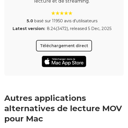
lecture et de streaming.
5.0
basé sur 11950 avis d'utilisateurs
Latest version:
8.24(3472)
, released
5 Dec, 2025
Téléchargement direct
Autres applications
alternatives de lecture MOV
pour Mac