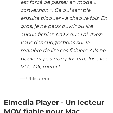
est forcé de passer en mode «
conversion ». Ce qui semble
ensuite bloquer - à chaque fois. En
gros, je ne peux ouvrir ou lire
aucun fichier .MOV que j'ai. Avez-
vous des suggestions sur la
manière de lire ces fichiers ? Ils ne
peuvent pas non plus être lus avec
VLC. Ok, merci !
— Utilisateur
Elmedia Player - Un lecteur
MOV fiable pour Mac