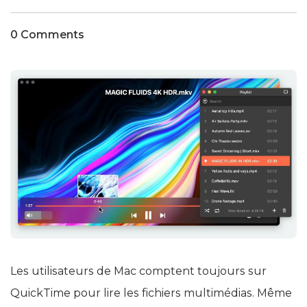
0 Comments
Les utilisateurs de Mac comptent toujours sur
QuickTime pour lire les fichiers multimédias. Même