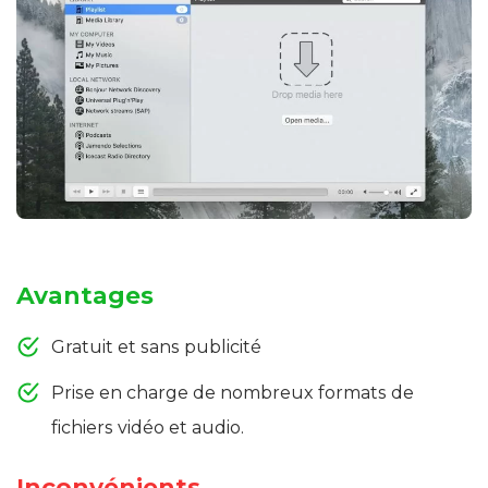
Avantages
Gratuit et sans publicité
Prise en charge de nombreux formats de
fichiers vidéo et audio.
Inconvénients