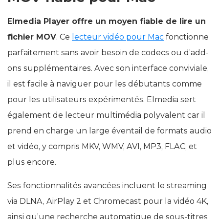
Elmedia Player offre un moyen fiable de lire un
fichier MOV
. Ce
lecteur vidéo pour Mac
fonctionne
parfaitement sans avoir besoin de codecs ou d’add-
ons supplémentaires. Avec son interface conviviale,
il est facile à naviguer pour les débutants comme
pour les utilisateurs expérimentés. Elmedia sert
également de lecteur multimédia polyvalent car il
prend en charge un large éventail de formats audio
et vidéo, y compris MKV, WMV, AVI, MP3, FLAC, et
plus encore.
Ses fonctionnalités avancées incluent le streaming
via DLNA, AirPlay 2 et Chromecast pour la vidéo 4K,
ainsi qu’une recherche automatique de sous-titres