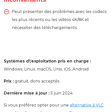
Peut présenter des problèmes avec les codecs
les plus récents ou les vidéos 4K/8K et
nécessiter des téléchargements.
Systèmes d\’exploitation pris en charge :
Windows, Linux, macOS, Unix, iOS, Android
Prix :
gratuit, dons acceptés
Dernière mise à jour :
5 juin 2024
Si vous préférez opter pour une
alternative à VLC