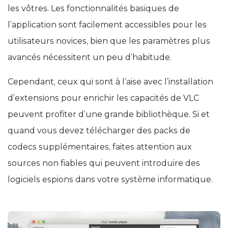
les vôtres. Les fonctionnalités basiques de
l’application sont facilement accessibles pour les
utilisateurs novices, bien que les paramètres plus
avancés nécessitent un peu d’habitude.
Cependant, ceux qui sont à l’aise avec l’installation
d’extensions pour enrichir les capacités de VLC
peuvent profiter d’une grande bibliothèque. Si et
quand vous devez télécharger des packs de
codecs supplémentaires, faites attention aux
sources non fiables qui peuvent introduire des
logiciels espions dans votre système informatique.