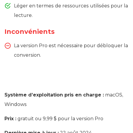
Léger en termes de ressources utilisées pour la
lecture.
Inconvénients
La version Pro est nécessaire pour débloquer la
conversion.
Système d’exploitation pris en charge :
macOS,
Windows
Prix :
gratuit ou 9,99 $ pour la version Pro
Dernière mise à jour :
22 août 2024