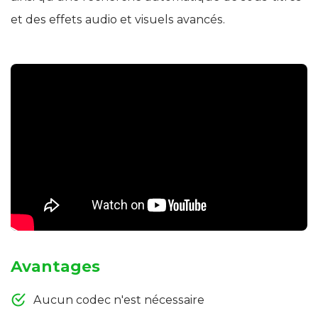
et des effets audio et visuels avancés.
Avantages
Aucun codec n'est nécessaire