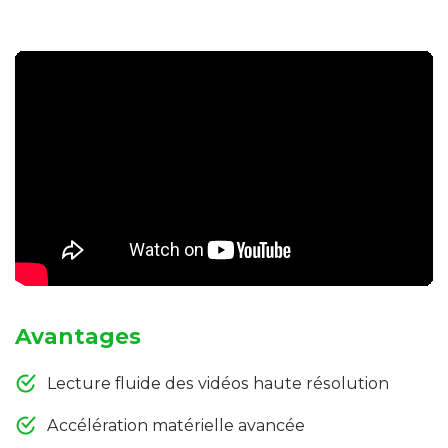
Avantages
Lecture fluide des vidéos haute résolution
Accélération matérielle avancée