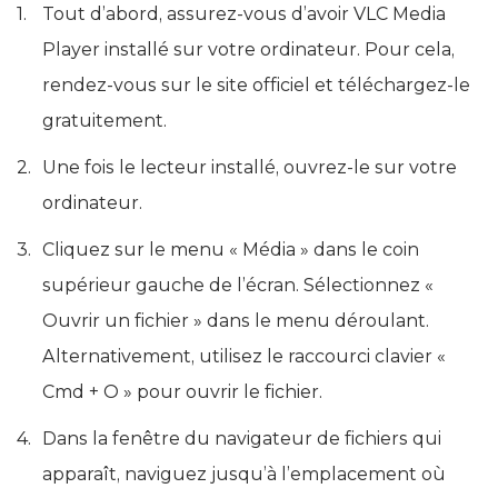
Tout d’abord, assurez-vous d’avoir VLC Media
Player installé sur votre ordinateur. Pour cela,
rendez-vous sur le site officiel et téléchargez-le
gratuitement.
Une fois le lecteur installé, ouvrez-le sur votre
ordinateur.
Cliquez sur le menu « Média » dans le coin
supérieur gauche de l’écran. Sélectionnez «
Ouvrir un fichier » dans le menu déroulant.
Alternativement, utilisez le raccourci clavier «
Cmd + O » pour ouvrir le fichier.
Dans la fenêtre du navigateur de fichiers qui
apparaît, naviguez jusqu’à l’emplacement où