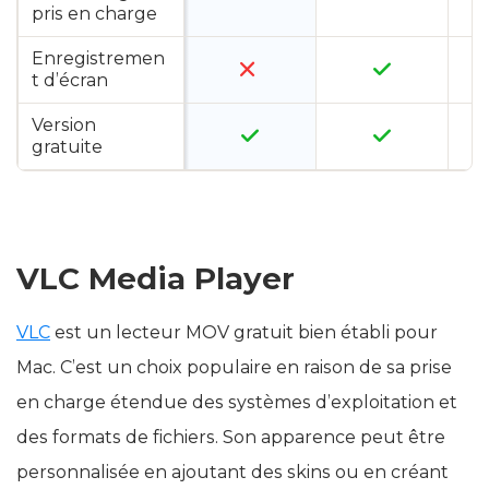
pris en charge
Enregistremen
t d’écran
Version
gratuite
VLC Media Player
VLC
est un lecteur MOV gratuit bien établi pour
Mac. C’est un choix populaire en raison de sa prise
en charge étendue des systèmes d’exploitation et
des formats de fichiers. Son apparence peut être
personnalisée en ajoutant des skins ou en créant