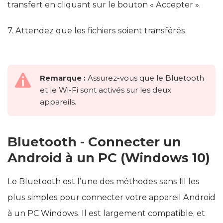
transfert en cliquant sur le bouton « Accepter ».
7. Attendez que les fichiers soient transférés.
Remarque :
Assurez-vous que le Bluetooth
et le Wi-Fi sont activés sur les deux
appareils.
Bluetooth - Connecter un
Android à un PC (Windows 10)
Le Bluetooth est l’une des méthodes sans fil les
plus simples pour connecter votre appareil Android
à un PC Windows. Il est largement compatible, et