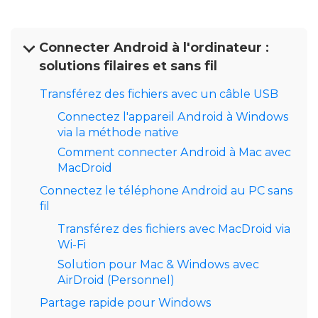
Connecter Android à l'ordinateur :
solutions filaires et sans fil
Transférez des fichiers avec un câble USB
Connectez l'appareil Android à Windows
via la méthode native
Comment connecter Android à Mac avec
MacDroid
Connectez le téléphone Android au PC sans
fil
Transférez des fichiers avec MacDroid via
Wi-Fi
Solution pour Mac & Windows avec
AirDroid (Personnel)
Partage rapide pour Windows