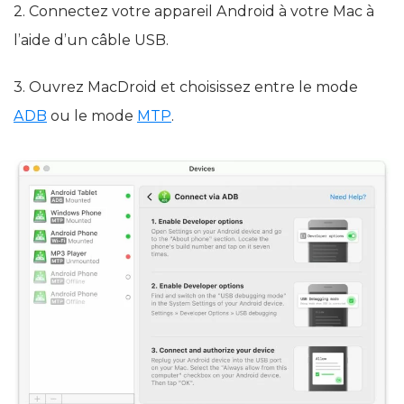
2. Connectez votre appareil Android à votre Mac à
l’aide d’un câble USB.
3. Ouvrez MacDroid et choisissez entre le mode
ADB
ou le mode
MTP
.