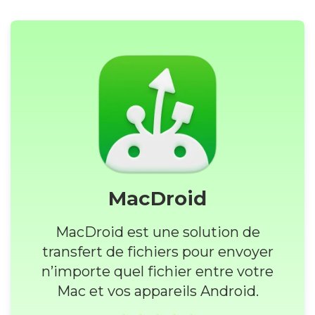
MacDroid
MacDroid est une solution de
transfert de fichiers pour envoyer
n’importe quel fichier entre votre
Mac et vos appareils Android.