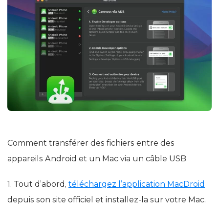
Comment transférer des fichiers entre des
appareils Android et un Mac via un câble USB
1. Tout d’abord,
téléchargez l’application MacDroid
depuis son site officiel et installez-la sur votre Mac.