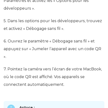
Paramètres et activez les « Options pour les
développeurs ».
5. Dans les options pour les développeurs, trouvez
et activez « Débogage sans fil ».
6. Ouvrez le paramètre « Débogage sans fil » et
appuyez sur « Jumeler l’appareil avec un code QR
».
7. Pointez la caméra vers l’écran de votre MacBook,
où le code QR est affiché. Vos appareils se
connectent automatiquement.
Astuce :