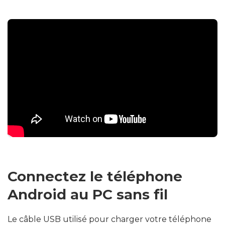
Connectez le téléphone
Android au PC sans fil
Le câble USB utilisé pour charger votre téléphone