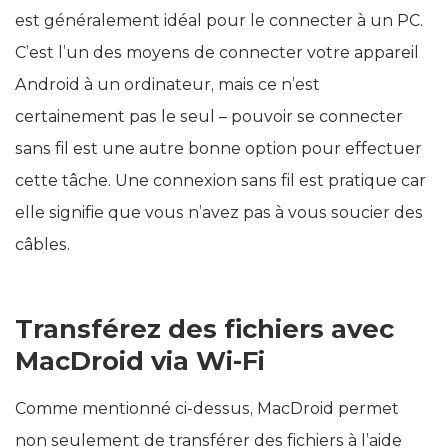
est généralement idéal pour le connecter à un PC.
C’est l’un des moyens de connecter votre appareil
Android à un ordinateur, mais ce n’est
certainement pas le seul – pouvoir se connecter
sans fil est une autre bonne option pour effectuer
cette tâche. Une connexion sans fil est pratique car
elle signifie que vous n’avez pas à vous soucier des
câbles.
Transférez des fichiers avec
MacDroid via Wi-Fi
Comme mentionné ci-dessus, MacDroid permet
non seulement de transférer des fichiers à l’aide