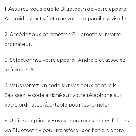
1. Assurez-vous que le Bluetooth de votre appareil
Android est activé et que votre appareil est visible.
2. Accédez aux paramètres Bluetooth sur votre
ordinateur.
3. Sélectionnez votre appareil Android et associez-
le à votre PC.
4. Vous verrez un code sur vos deux appareils.
Saisissez le code affiché sur votre téléphone sur
votre ordinateur/portable pour les jumeler.
5. Utilisez l’option « Envoyer ou recevoir des fichiers
via Bluetooth » pour transférer des fichiers entre