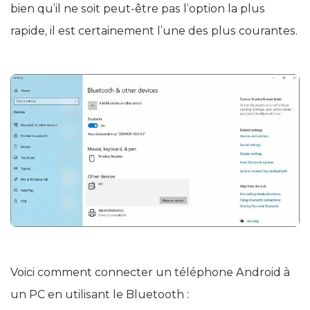
bien qu’il ne soit peut-être pas l’option la plus
rapide, il est certainement l’une des plus courantes.
Voici comment connecter un téléphone Android à
un PC en utilisant le Bluetooth :