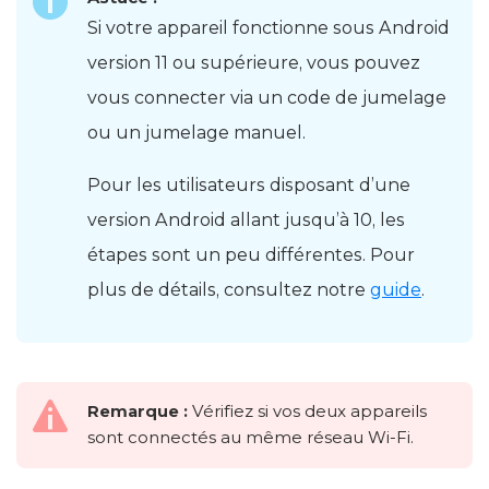
Si votre appareil fonctionne sous Android
version 11 ou supérieure, vous pouvez
vous connecter via un code de jumelage
ou un jumelage manuel.
Pour les utilisateurs disposant d’une
version Android allant jusqu’à 10, les
étapes sont un peu différentes. Pour
plus de détails, consultez notre
guide
.
Remarque :
Vérifiez si vos deux appareils
sont connectés au même réseau Wi-Fi.