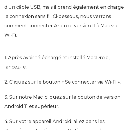
d’un câble USB, mais il prend également en charge
la connexion sans fil. Ci-dessous, nous verrons
comment connecter Android version 11 à Mac via
Wi-Fi.
1. Après avoir téléchargé et installé MacDroid,
lancez-le.
2. Cliquez sur le bouton « Se connecter via Wi-Fi ».
3. Sur notre Mac, cliquez sur le bouton de version
Android 11 et supérieur.
4. Sur votre appareil Android, allez dans les