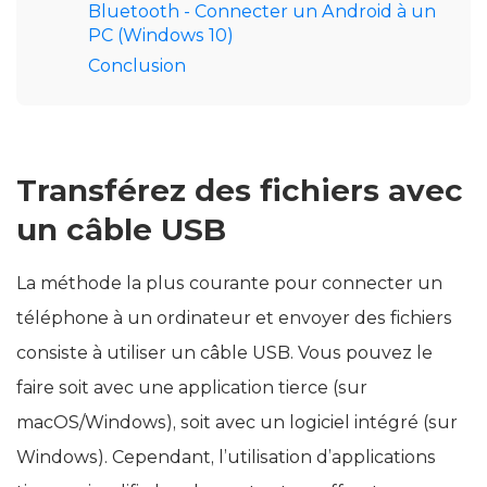
Bluetooth - Connecter un Android à un
PC (Windows 10)
Conclusion
Transférez des fichiers avec
un câble USB
La méthode la plus courante pour connecter un
téléphone à un ordinateur et envoyer des fichiers
consiste à utiliser un câble USB. Vous pouvez le
faire soit avec une application tierce (sur
macOS/Windows), soit avec un logiciel intégré (sur
Windows). Cependant, l’utilisation d’applications