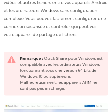
vidéos et autres fichiers entre vos appareils Android
et les ordinateurs Windows sans configuration
complexe. Vous pouvez facilement configurer une
connexion sécurisée et contrôler qui peut voir
votre appareil de partage de fichiers.
Remarque :
Quick Share pour Windows est
compatible avec les ordinateurs Windows
fonctionnant sous une version 64 bits de
Windows 10 ou supérieure.
Malheureusement, les appareils ARM ne
sont pas pris en charge.