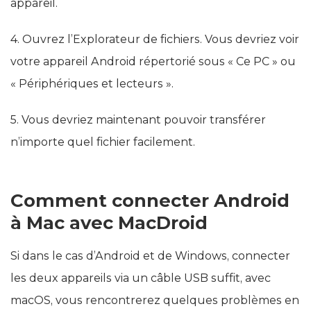
appareil.
4. Ouvrez l’Explorateur de fichiers. Vous devriez voir
votre appareil Android répertorié sous « Ce PC » ou
« Périphériques et lecteurs ».
5. Vous devriez maintenant pouvoir transférer
n’importe quel fichier facilement.
Comment connecter Android
à Mac avec MacDroid
Si dans le cas d’Android et de Windows, connecter
les deux appareils via un câble USB suffit, avec
macOS, vous rencontrerez quelques problèmes en