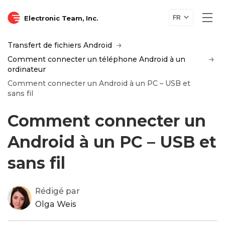
Electronic Team, Inc.
FR
Transfert de fichiers Android
Comment connecter un téléphone Android à un
ordinateur
Comment connecter un Android à un PC – USB et
sans fil
Comment connecter un
Android à un PC – USB et
sans fil
Rédigé par
Olga Weis