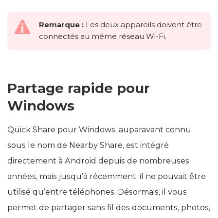
Remarque :
Les deux appareils doivent être
connectés au même réseau Wi-Fi.
Partage rapide pour
Windows
Quick Share pour Windows, auparavant connu
sous le nom de Nearby Share, est intégré
directement à Android depuis de nombreuses
années, mais jusqu’à récemment, il ne pouvait être
utilisé qu’entre téléphones. Désormais, il vous
permet de partager sans fil des documents, photos,