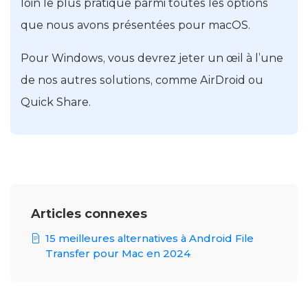
loin le plus pratique parmi toutes les options
que nous avons présentées pour macOS.
Pour Windows, vous devrez jeter un œil à l’une
de nos autres solutions, comme AirDroid ou
Quick Share.
Articles connexes
15 meilleures alternatives à Android File
Transfer pour Mac en 2024