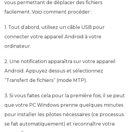
vous permettant de déplacer des fichiers
facilement. Voici comment procéder :
1. Tout d’abord, utilisez un câble USB pour
connecter votre appareil Android à votre
ordinateur.
2. Une notification apparaîtra sur votre appareil
Android. Appuyez dessus et sélectionnez
“Transfert de fichiers” (mode MTP).
3. Si vous faites cela pour la première fois, il se peut
que votre PC Windows prenne quelques minutes
pour installer les pilotes nécessaires (ce processus
se fait automatiquement) et reconnaître votre