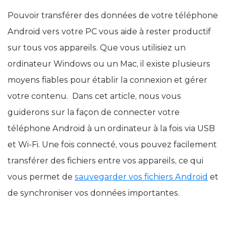
Pouvoir transférer des données de votre téléphone
Android vers votre PC vous aide à rester productif
sur tous vos appareils. Que vous utilisiez un
ordinateur Windows ou un Mac, il existe plusieurs
moyens fiables pour établir la connexion et gérer
votre contenu. Dans cet article, nous vous
guiderons sur la façon de connecter votre
téléphone Android à un ordinateur à la fois via USB
et Wi-Fi. Une fois connecté, vous pouvez facilement
transférer des fichiers entre vos appareils, ce qui
vous permet de
sauvegarder vos fichiers Android
et
de synchroniser vos données importantes.