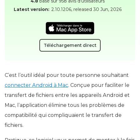
4.8
basé sur 958 avis d'utilisateurs
Latest version:
2.10.1206
, released
30 Jun, 2026
Téléchargement direct
C’est l’outil idéal pour toute personne souhaitant
connecter Android à Mac
. Conçue pour faciliter le
transfert de fichiers entre les appareils Android et
Mac, l’application élimine tous les problèmes de
compatibilité qui compliquaient le transfert de
fichiers.