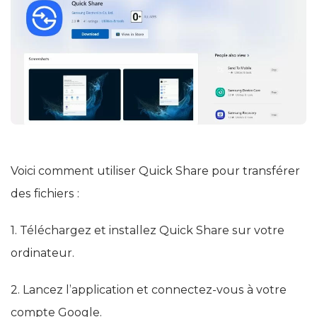
Voici comment utiliser Quick Share pour transférer
des fichiers :
1. Téléchargez et installez Quick Share sur votre
ordinateur.
2. Lancez l’application et connectez-vous à votre
compte Google.