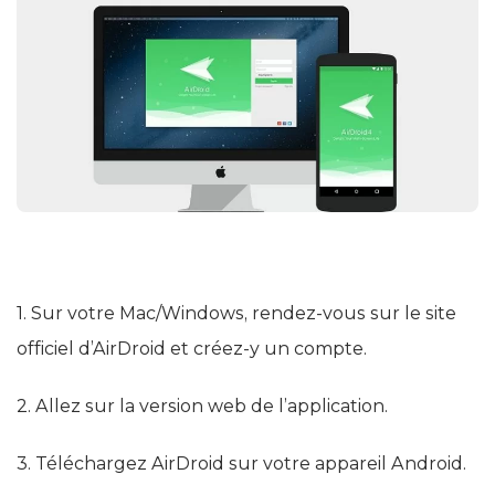
1. Sur votre Mac/Windows, rendez-vous sur le site
officiel d’AirDroid et créez-y un compte.
2. Allez sur la version web de l’application.
3. Téléchargez AirDroid sur votre appareil Android.