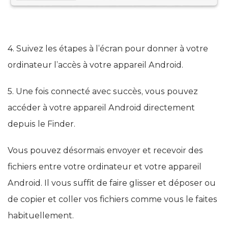
4. Suivez les étapes à l’écran pour donner à votre
ordinateur l’accès à votre appareil Android.
5. Une fois connecté avec succès, vous pouvez
accéder à votre appareil Android directement
depuis le Finder.
Vous pouvez désormais envoyer et recevoir des
fichiers entre votre ordinateur et votre appareil
Android. Il vous suffit de faire glisser et déposer ou
de copier et coller vos fichiers comme vous le faites
habituellement.