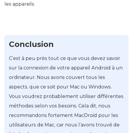
les appareils.
Conclusion
C’est à peu près tout ce que vous devez savoir
sur la connexion de votre appareil Android à un
ordinateur. Nous avons couvert tous les
aspects, que ce soit pour Mac ou Windows.
Vous voudrez probablement utiliser différentes
méthodes selon vos besoins. Cela dit, nous
recommandons fortement MacDroid pour les
utilisateurs de Mac, car nous l’avons trouvé de