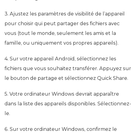
3. Ajustez les paramètres de visibilité de l’appareil
pour choisir qui peut partager des fichiers avec
vous (tout le monde, seulement les amis et la
famille, ou uniquement vos propres appareils).
4. Sur votre appareil Android, sélectionnez les
fichiers que vous souhaitez transférer. Appuyez sur
le bouton de partage et sélectionnez Quick Share.
5. Votre ordinateur Windows devrait apparaître
dans la liste des appareils disponibles. Sélectionnez-
le.
6. Sur votre ordinateur Windows, confirmez le