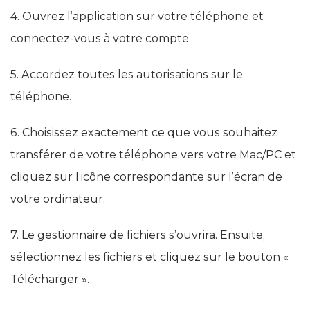
4. Ouvrez l’application sur votre téléphone et
connectez-vous à votre compte.
5. Accordez toutes les autorisations sur le
téléphone.
6. Choisissez exactement ce que vous souhaitez
transférer de votre téléphone vers votre Mac/PC et
cliquez sur l’icône correspondante sur l’écran de
votre ordinateur.
7. Le gestionnaire de fichiers s’ouvrira. Ensuite,
sélectionnez les fichiers et cliquez sur le bouton «
Télécharger ».