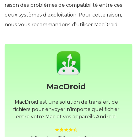
raison des problèmes de compatibilité entre ces
deux systèmes d’exploitation. Pour cette raison,
nous vous recommandons d’utiliser MacDroid.
MacDroid
MacDroid est une solution de transfert de
fichiers pour envoyer n’importe quel fichier
entre votre Mac et vos appareils Android.