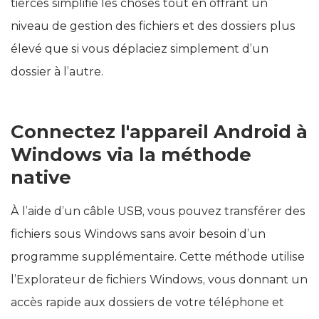
tierces simplifie les choses tout en offrant un
niveau de gestion des fichiers et des dossiers plus
élevé que si vous déplaciez simplement d’un
dossier à l’autre.
Connectez l'appareil Android à
Windows via la méthode
native
À l’aide d’un câble USB, vous pouvez transférer des
fichiers sous Windows sans avoir besoin d’un
programme supplémentaire. Cette méthode utilise
l’Explorateur de fichiers Windows, vous donnant un
accès rapide aux dossiers de votre téléphone et