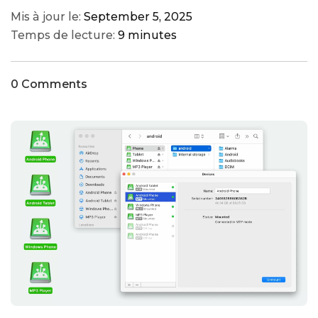
Mis à jour le:
September 5, 2025
Temps de lecture:
9 minutes
0 Comments