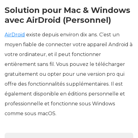
Solution pour Mac & Windows
avec AirDroid (Personnel)
AirDroid
existe depuis environ dix ans. C’est un
moyen fiable de connecter votre appareil Android à
votre ordinateur, et il peut fonctionner
entièrement sans fil. Vous pouvez le télécharger
gratuitement ou opter pour une version pro qui
offre des fonctionnalités supplémentaires. Il est
également disponible en éditions personnelle et
professionnelle et fonctionne sous Windows
comme sous macOS.