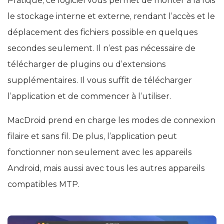
Pratique, ce logiciel vous permet de monter à la fois
le stockage interne et externe, rendant l’accès et le
déplacement des fichiers possible en quelques
secondes seulement. Il n’est pas nécessaire de
télécharger de plugins ou d’extensions
supplémentaires. Il vous suffit de télécharger
l’application et de commencer à l’utiliser.
MacDroid prend en charge les modes de connexion
filaire et sans fil. De plus, l’application peut
fonctionner non seulement avec les appareils
Android, mais aussi avec tous les autres appareils
compatibles MTP.