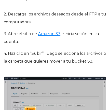
2. Descarga los archivos deseados desde el FTP a tu
computadora.
3. Abre el sitio de
Amazon S3
e inicia sesión en tu
cuenta.
4. Haz clic en “Subir”, luego selecciona los archivos o
la carpeta que quieres mover a tu bucket S3.