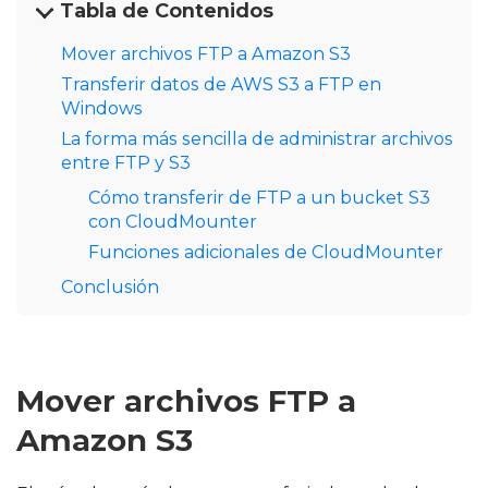
Tabla de Contenidos
Mover archivos FTP a Amazon S3
Transferir datos de AWS S3 a FTP en
Windows
La forma más sencilla de administrar archivos
entre FTP y S3
Cómo transferir de FTP a un bucket S3
con CloudMounter
Funciones adicionales de CloudMounter
Conclusión
Mover archivos FTP a
Amazon S3