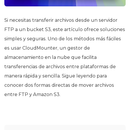
Si necesitas transferir archivos desde un servidor
FTP a un bucket S3, este artículo ofrece soluciones
simples y seguras. Uno de los métodos más fáciles
es usar CloudMounter, un gestor de
almacenamiento en la nube que facilita
transferencias de archivos entre plataformas de
manera rápida y sencilla. Sigue leyendo para
conocer dos formas directas de mover archivos
entre FTP y Amazon S3.