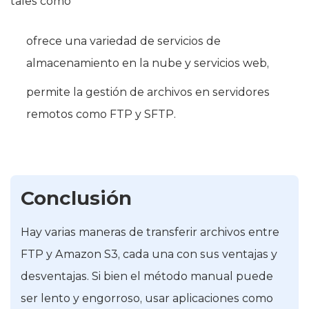
tales como
ofrece una variedad de servicios de
almacenamiento en la nube y servicios web,
permite la gestión de archivos en servidores
remotos como FTP y SFTP.
Conclusión
Hay varias maneras de transferir archivos entre
FTP y Amazon S3, cada una con sus ventajas y
desventajas. Si bien el método manual puede
ser lento y engorroso, usar aplicaciones como