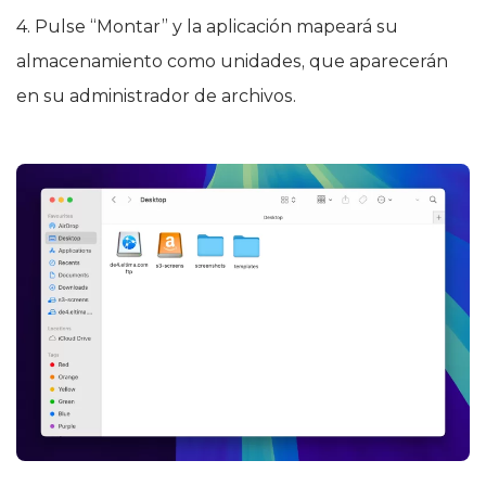
4. Pulse “Montar” y la aplicación mapeará su
almacenamiento como unidades, que aparecerán
en su administrador de archivos.