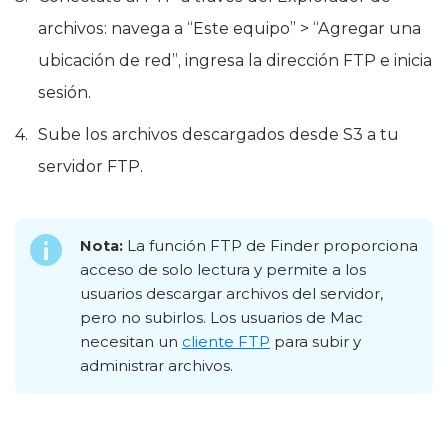
archivos: navega a “Este equipo” > “Agregar una
ubicación de red”, ingresa la dirección FTP e inicia
sesión.
Sube los archivos descargados desde S3 a tu
servidor FTP.
Nota:
La función FTP de Finder proporciona
acceso de solo lectura y permite a los
usuarios descargar archivos del servidor,
pero no subirlos. Los usuarios de Mac
necesitan un
cliente FTP
para subir y
administrar archivos.