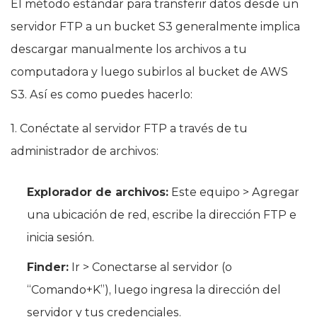
El método estándar para transferir datos desde un
servidor FTP a un bucket S3 generalmente implica
descargar manualmente los archivos a tu
computadora y luego subirlos al bucket de AWS
S3. Así es como puedes hacerlo:
1. Conéctate al servidor FTP a través de tu
administrador de archivos:
Explorador de archivos:
Este equipo > Agregar
una ubicación de red, escribe la dirección FTP e
inicia sesión.
Finder:
Ir > Conectarse al servidor (o
“Comando+K”), luego ingresa la dirección del
servidor y tus credenciales.