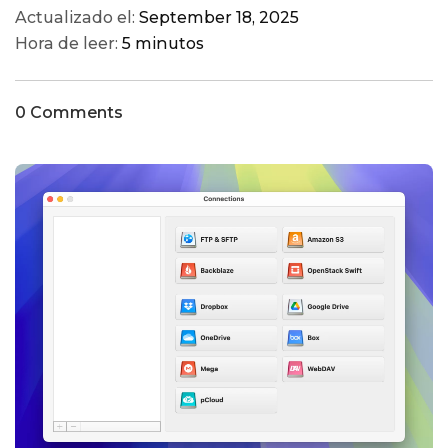
Actualizado el:
September 18, 2025
Hora de leer:
5 minutos
0 Comments