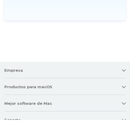
Empresa
Productos para macOS
Mejor software de Mac
Soporte