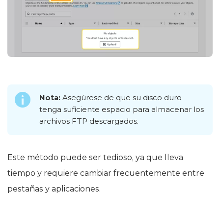
Nota:
Asegúrese de que su disco duro
tenga suficiente espacio para almacenar los
archivos FTP descargados.
Este método puede ser tedioso, ya que lleva
tiempo y requiere cambiar frecuentemente entre
pestañas y aplicaciones.