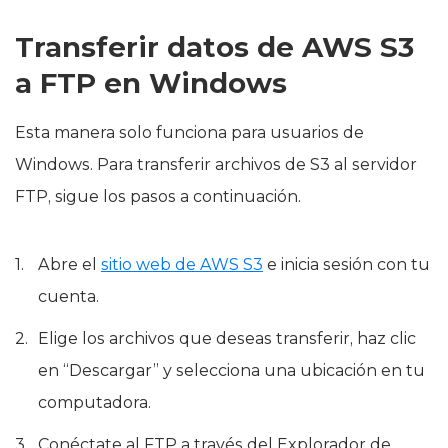
Transferir datos de AWS S3
a FTP en Windows
Esta manera solo funciona para usuarios de
Windows. Para transferir archivos de S3 al servidor
FTP, sigue los pasos a continuación.
Abre el
sitio web de AWS S3
e inicia sesión con tu
cuenta.
Elige los archivos que deseas transferir, haz clic
en “Descargar” y selecciona una ubicación en tu
computadora.
Conéctate al FTP a través del Explorador de