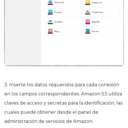
3. Inserte los datos requeridos para cada conexión
en los campos correspondientes. Amazon S3 utiliza
claves de acceso y secretas para la identificación, las
cuales puede obtener desde el panel de
administración de servicios de Amazon.