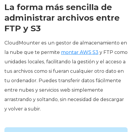
La forma más sencilla de
administrar archivos entre
FTP y S3
CloudMounter es un gestor de almacenamiento en
la nube que te permite
montar AWS S3
y FTP como
unidades locales, facilitando la gestión y el acceso a
tus archivos como si fueran cualquier otro dato en
tu ordenador. Puedes transferir datos fácilmente
entre nubes y servicios web simplemente
arrastrando y soltando, sin necesidad de descargar
y volver a subir.