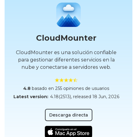
CloudMounter
CloudMounter es una solución confiable
para gestionar diferentes servicios en la
nube y conectarse a servidores web.
4.8
basado en 255 opiniones de usuarios
Latest version:
4.18(2513)
, released
18 Jun, 2026
Descarga directa