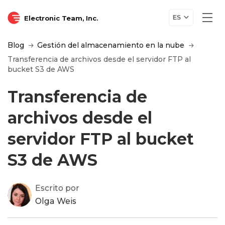
Electronic Team, Inc.
ES
Blog
Gestión del almacenamiento en la nube
Transferencia de archivos desde el servidor FTP al
bucket S3 de AWS
Transferencia de
archivos desde el
servidor FTP al bucket
S3 de AWS
Escrito por
Olga Weis