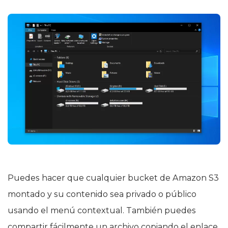
Puedes hacer que cualquier bucket de Amazon S3
montado y su contenido sea privado o público
usando el menú contextual. También puedes
compartir fácilmente un archivo copiando el enlace