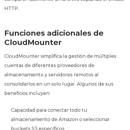
HTTP.
Funciones adicionales de
CloudMounter
CloudMounter simplifica la gestión de múltiples
cuentas de diferentes proveedores de
almacenamiento y servidores remotos al
consolidarlos en un solo lugar. Algunos de sus
beneficios incluyen:
Capacidad para conectar todo tu
almacenamiento de Amazon o seleccionar
buckets S3 específicos