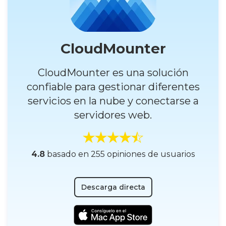
CloudMounter
CloudMounter es una solución
confiable para gestionar diferentes
servicios en la nube y conectarse a
servidores web.
4.8
basado en 255 opiniones de usuarios
Descarga directa