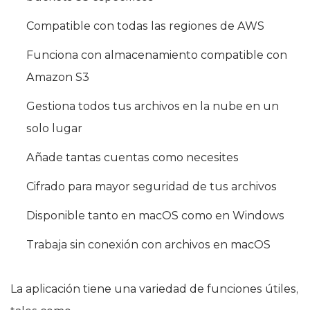
Compatible con todas las regiones de AWS
Funciona con almacenamiento compatible con
Amazon S3
Gestiona todos tus archivos en la nube en un
solo lugar
Añade tantas cuentas como necesites
Cifrado para mayor seguridad de tus archivos
Disponible tanto en macOS como en Windows
Trabaja sin conexión con archivos en macOS
La aplicación tiene una variedad de funciones útiles,