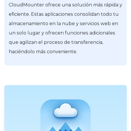
CloudMounter ofrece una solución más rápida y
eficiente. Estas aplicaciones consolidan todo tu
almacenamiento en la nube y servicios web en
un solo lugar y ofrecen funciones adicionales
que agilizan el proceso de transferencia,
haciéndolo más conveniente.