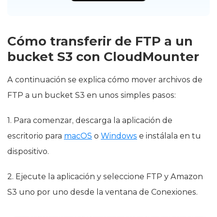
Cómo transferir de FTP a un
bucket S3 con CloudMounter
A continuación se explica cómo mover archivos de
FTP a un bucket S3 en unos simples pasos:
1. Para comenzar, descarga la aplicación de
escritorio para
macOS
o
Windows
e instálala en tu
dispositivo.
2. Ejecute la aplicación y seleccione FTP y Amazon
S3 uno por uno desde la ventana de Conexiones.