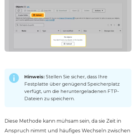
Hinweis:
Stellen Sie sicher, dass Ihre
Festplatte über genügend Speicherplatz
verfügt, um die heruntergeladenen FTP-
Dateien zu speichern.
Diese Methode kann mühsam sein, da sie Zeit in