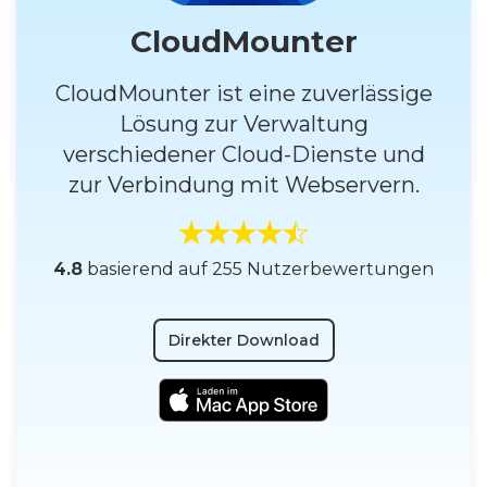
CloudMounter
CloudMounter ist eine zuverlässige
Lösung zur Verwaltung
verschiedener Cloud-Dienste und
zur Verbindung mit Webservern.
4.8
basierend auf 255 Nutzerbewertungen
Direkter Download