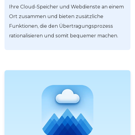
und effizientere Lösung. Diese Apps fassen all
Ihre Cloud-Speicher und Webdienste an einem
Ort zusammen und bieten zusätzliche
Funktionen, die den Übertragungsprozess
rationalisieren und somit bequemer machen.