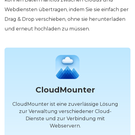
können Daten nahtlos zwischen Clouds und
Webdiensten übertragen, indem Sie sie einfach per
Drag & Drop verschieben, ohne sie herunterladen
und erneut hochladen zu müssen.
CloudMounter
CloudMounter ist eine zuverlässige Lösung
zur Verwaltung verschiedener Cloud-
Dienste und zur Verbindung mit
Webservern.