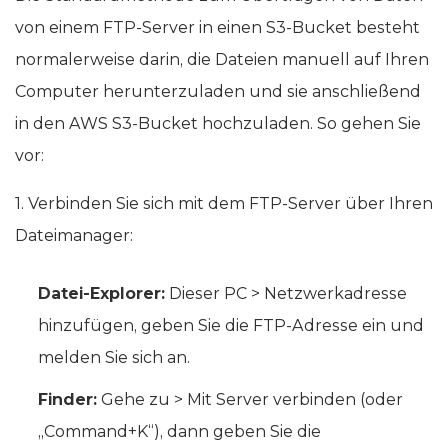
Die Standardmethode zum Übertragen von Daten
von einem FTP-Server in einen S3-Bucket besteht
normalerweise darin, die Dateien manuell auf Ihren
Computer herunterzuladen und sie anschließend
in den AWS S3-Bucket hochzuladen. So gehen Sie
vor:
1. Verbinden Sie sich mit dem FTP-Server über Ihren
Dateimanager:
Datei-Explorer:
Dieser PC > Netzwerkadresse
hinzufügen, geben Sie die FTP-Adresse ein und
melden Sie sich an.
Finder:
Gehe zu > Mit Server verbinden (oder