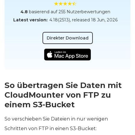
4.8
basierend auf 255 Nutzerbewertungen
Latest version:
4.18(2513)
, released
18 Jun, 2026
Direkter Download
So übertragen Sie Daten mit
CloudMounter von FTP zu
einem S3-Bucket
So verschieben Sie Dateien in nur wenigen