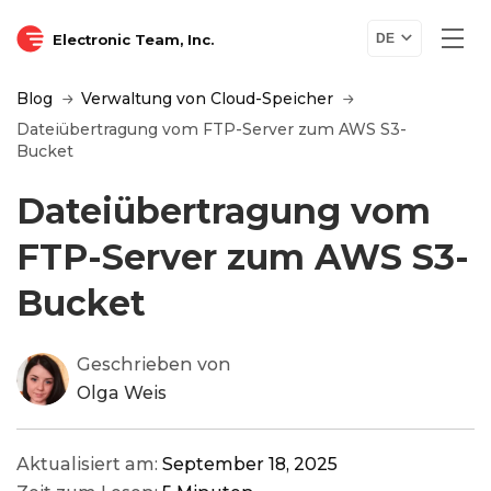
Electronic Team, Inc.
DE
Blog
Verwaltung von Cloud-Speicher
Dateiübertragung vom FTP-Server zum AWS S3-
Bucket
Dateiübertragung vom
FTP-Server zum AWS S3-
Bucket
Geschrieben von
Olga Weis
Aktualisiert am:
September 18, 2025