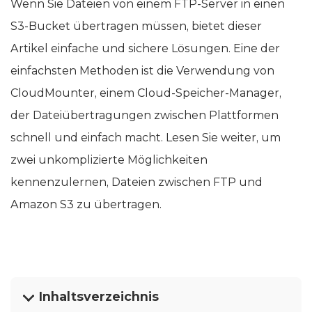
Wenn Sie Dateien von einem FTP-Server in einen
S3-Bucket übertragen müssen, bietet dieser
Artikel einfache und sichere Lösungen. Eine der
einfachsten Methoden ist die Verwendung von
CloudMounter, einem Cloud-Speicher-Manager,
der Dateiübertragungen zwischen Plattformen
schnell und einfach macht. Lesen Sie weiter, um
zwei unkomplizierte Möglichkeiten
kennenzulernen, Dateien zwischen FTP und
Amazon S3 zu übertragen.