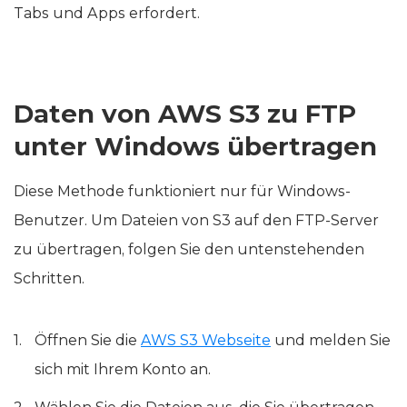
Anspruch nimmt und häufiges Wechseln zwischen
Tabs und Apps erfordert.
Daten von AWS S3 zu FTP
unter Windows übertragen
Diese Methode funktioniert nur für Windows-
Benutzer. Um Dateien von S3 auf den FTP-Server
zu übertragen, folgen Sie den untenstehenden
Schritten.
Öffnen Sie die
AWS S3 Webseite
und melden Sie
sich mit Ihrem Konto an.