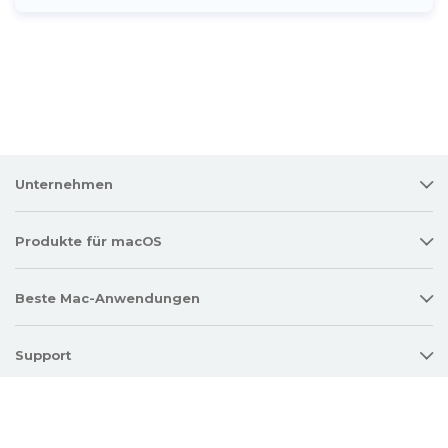
Unternehmen
Produkte für macOS
Beste Mac-Anwendungen
Support
Richtlinie