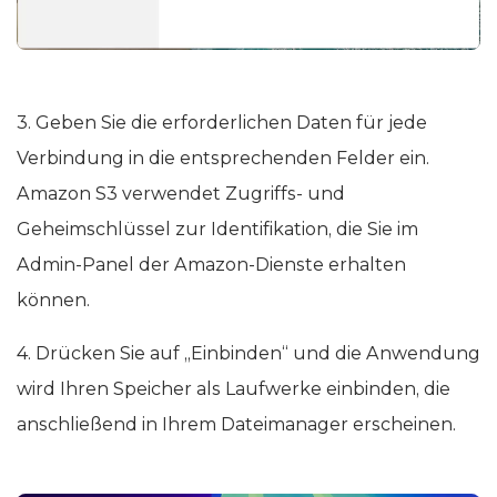
3. Geben Sie die erforderlichen Daten für jede
Verbindung in die entsprechenden Felder ein.
Amazon S3 verwendet Zugriffs- und
Geheimschlüssel zur Identifikation, die Sie im
Admin-Panel der Amazon-Dienste erhalten
können.
4. Drücken Sie auf „Einbinden“ und die Anwendung
wird Ihren Speicher als Laufwerke einbinden, die
anschließend in Ihrem Dateimanager erscheinen.