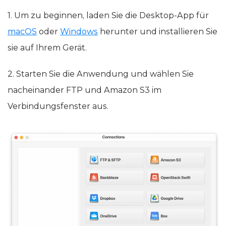
Schritten von FTP in einen S3-Bucket:
1. Um zu beginnen, laden Sie die Desktop-App für
macOS
oder
Windows
herunter und installieren Sie
sie auf Ihrem Gerät.
2. Starten Sie die Anwendung und wählen Sie
nacheinander FTP und Amazon S3 im
Verbindungsfenster aus.