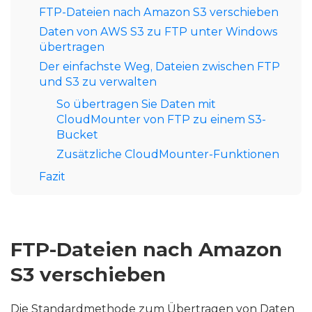
Inhaltsverzeichnis
FTP-Dateien nach Amazon S3 verschieben
Daten von AWS S3 zu FTP unter Windows
übertragen
Der einfachste Weg, Dateien zwischen FTP
und S3 zu verwalten
So übertragen Sie Daten mit
CloudMounter von FTP zu einem S3-
Bucket
Zusätzliche CloudMounter-Funktionen
Fazit
FTP-Dateien nach Amazon
S3 verschieben