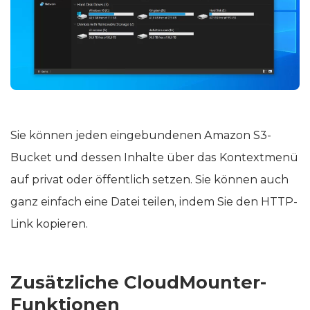
Sie können jeden eingebundenen Amazon S3-
Bucket und dessen Inhalte über das Kontextmenü
auf privat oder öffentlich setzen. Sie können auch
ganz einfach eine Datei teilen, indem Sie den HTTP-
Link kopieren.
Zusätzliche CloudMounter-