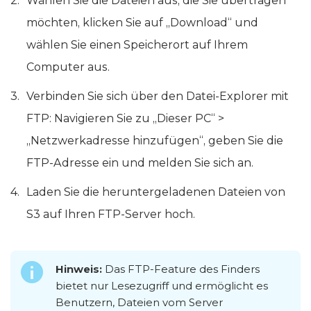
Wählen Sie die Dateien aus, die Sie übertragen
möchten, klicken Sie auf „Download“ und
wählen Sie einen Speicherort auf Ihrem
Computer aus.
Verbinden Sie sich über den Datei-Explorer mit
FTP: Navigieren Sie zu „Dieser PC“ >
„Netzwerkadresse hinzufügen“, geben Sie die
FTP-Adresse ein und melden Sie sich an.
Laden Sie die heruntergeladenen Dateien von
S3 auf Ihren FTP-Server hoch.
Hinweis:
Das FTP-Feature des Finders
bietet nur Lesezugriff und ermöglicht es