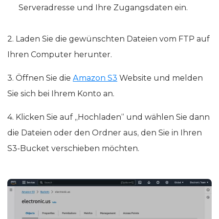
„Command+K“), dann geben Sie die
Serveradresse und Ihre Zugangsdaten ein.
2. Laden Sie die gewünschten Dateien vom FTP auf
Ihren Computer herunter.
3. Öffnen Sie die
Amazon S3
Website und melden
Sie sich bei Ihrem Konto an.
4. Klicken Sie auf „Hochladen“ und wählen Sie dann
die Dateien oder den Ordner aus, den Sie in Ihren
S3-Bucket verschieben möchten.