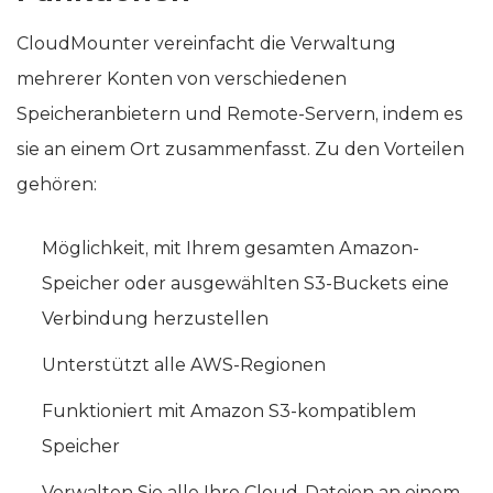
Funktionen
CloudMounter vereinfacht die Verwaltung
mehrerer Konten von verschiedenen
Speicheranbietern und Remote-Servern, indem es
sie an einem Ort zusammenfasst. Zu den Vorteilen
gehören:
Möglichkeit, mit Ihrem gesamten Amazon-
Speicher oder ausgewählten S3-Buckets eine
Verbindung herzustellen
Unterstützt alle AWS-Regionen
Funktioniert mit Amazon S3-kompatiblem
Speicher