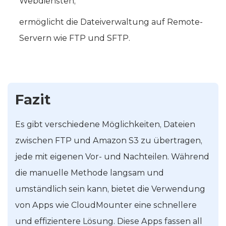
Webdiensten,
ermöglicht die Dateiverwaltung auf Remote-
Servern wie FTP und SFTP.
Fazit
Es gibt verschiedene Möglichkeiten, Dateien
zwischen FTP und Amazon S3 zu übertragen,
jede mit eigenen Vor- und Nachteilen. Während
die manuelle Methode langsam und
umständlich sein kann, bietet die Verwendung
von Apps wie CloudMounter eine schnellere