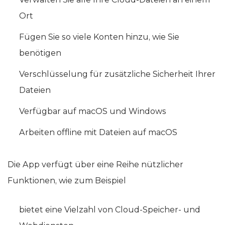
Verwalten Sie alle Ihre Cloud-Dateien an einem
Ort
Fügen Sie so viele Konten hinzu, wie Sie
benötigen
Verschlüsselung für zusätzliche Sicherheit Ihrer
Dateien
Verfügbar auf macOS und Windows
Arbeiten offline mit Dateien auf macOS
Die App verfügt über eine Reihe nützlicher
Funktionen, wie zum Beispiel
bietet eine Vielzahl von Cloud-Speicher- und