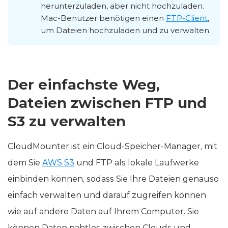
Benutzern, Dateien vom Server
herunterzuladen, aber nicht hochzuladen.
Mac-Benutzer benötigen einen
FTP-Client
,
um Dateien hochzuladen und zu verwalten.
Der einfachste Weg,
Dateien zwischen FTP und
S3 zu verwalten
CloudMounter ist ein Cloud-Speicher-Manager, mit
dem Sie
AWS S3
und FTP als lokale Laufwerke
einbinden können, sodass Sie Ihre Dateien genauso
einfach verwalten und darauf zugreifen können
wie auf andere Daten auf Ihrem Computer. Sie