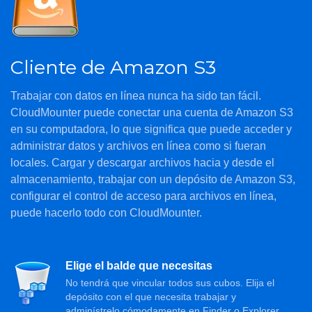
Cliente de Amazon S3
Trabajar con datos en línea nunca ha sido tan fácil.
CloudMounter puede conectar una cuenta de Amazon S3
en su computadora, lo que significa que puede acceder y
administrar datos y archivos en línea como si fueran
locales. Cargar y descargar archivos hacia y desde el
almacenamiento, trabajar con un depósito de Amazon S3,
configurar el control de acceso para archivos en línea,
puede hacerlo todo con CloudMounter.
Elige el balde que necesitas
No tendrá que vincular todos sus cubos. Elija el
depósito con el que necesita trabajar y
adminístrelo cómodamente en Finder o Explorer.