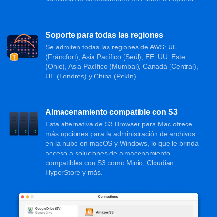
Soporte para todas las regiones
Se admiten todas las regiones de AWS: UE
(Fráncfort), Asia Pacífico (Seúl), EE. UU. Este
(Ohio), Asia Pacífico (Mumbai), Canadá (Central),
UE (Londres) y China (Pekín).
Almacenamiento compatible con S3
Esta alternativa de S3 Browser para Mac ofrece
más opciones para la administración de archivos
en la nube en macOS y Windows, lo que le brinda
acceso a soluciones de almacenamiento
compatibles con S3 como Minio, Cloudian
HyperStore y más.