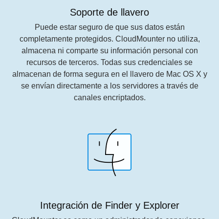
Soporte de llavero
Puede estar seguro de que sus datos están
completamente protegidos. CloudMounter no utiliza,
almacena ni comparte su información personal con
recursos de terceros. Todas sus credenciales se
almacenan de forma segura en el llavero de Mac OS X y
se envían directamente a los servidores a través de
canales encriptados.
Integración de Finder y Explorer