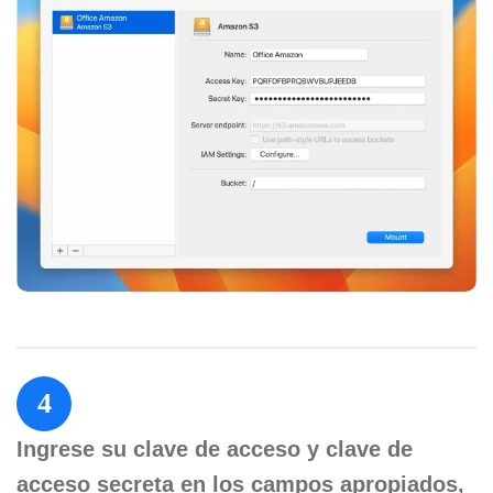
4
Ingrese su clave de acceso y clave de
acceso secreta en los campos apropiados,