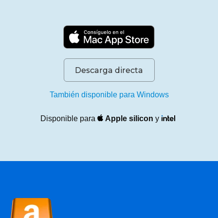
Descarga directa
También disponible para Windows
Disponible para
Apple silicon
y