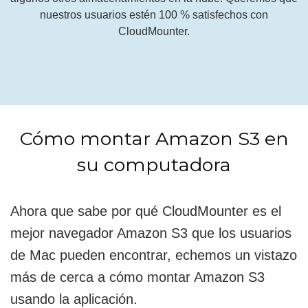
nuestros usuarios estén 100 % satisfechos con
CloudMounter.
Cómo montar Amazon S3 en
su computadora
Ahora que sabe por qué CloudMounter es el
mejor navegador Amazon S3 que los usuarios
de Mac pueden encontrar, echemos un vistazo
más de cerca a cómo montar Amazon S3
usando la aplicación.