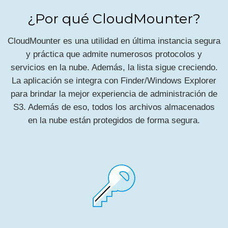
¿Por qué CloudMounter?
CloudMounter es una utilidad en última instancia segura
y práctica que admite numerosos protocolos y
servicios en la nube. Además, la lista sigue creciendo.
La aplicación se integra con Finder/Windows Explorer
para brindar la mejor experiencia de administración de
S3. Además de eso, todos los archivos almacenados
en la nube están protegidos de forma segura.