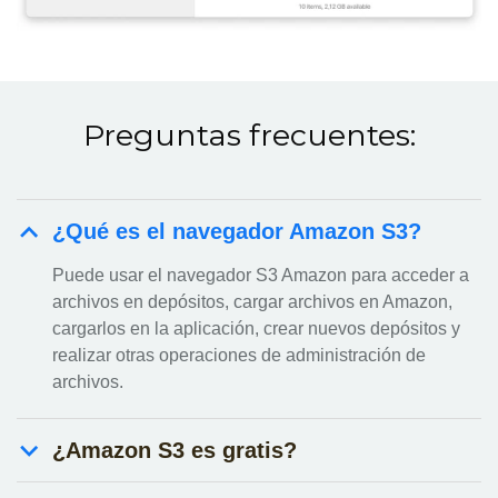
Preguntas frecuentes:
¿Qué es el navegador Amazon S3?
Puede usar el navegador S3 Amazon para acceder a
archivos en depósitos, cargar archivos en Amazon,
cargarlos en la aplicación, crear nuevos depósitos y
realizar otras operaciones de administración de
archivos.
¿Amazon S3 es gratis?