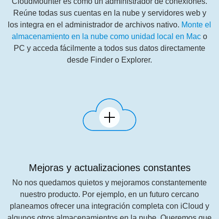
CloudMounter es como un administrador de conexiones.
Reúne todas sus cuentas en la nube y servidores web y
los integra en el administrador de archivos nativo.
Monte el
almacenamiento en la nube como unidad local en Mac
o
PC y acceda fácilmente a todos sus datos directamente
desde Finder o Explorer.
Mejoras y actualizaciones constantes
No nos quedamos quietos y mejoramos constantemente
nuestro producto. Por ejemplo, en un futuro cercano
planeamos ofrecer una integración completa con iCloud y
algunos otros almacenamientos en la nube. Queremos que