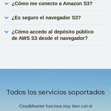
¿Cómo me conecto a Amazon S3?
¿Es seguro el navegador S3?
¿Cómo accedo al depósito público
de AWS S3 desde el navegador?
Todos los servicios soportados
CloudMounter funciona muy bien con el