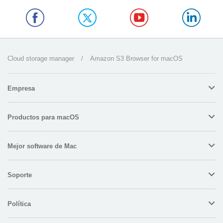
Cloud storage manager
/
Amazon S3 Browser for macOS
Empresa
Productos para macOS
Mejor software de Mac
Soporte
Política