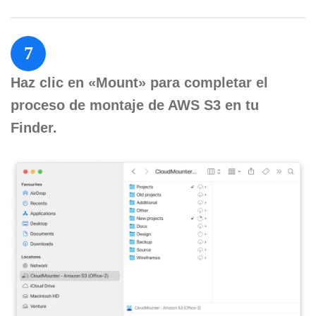
7
Haz clic en «Mount» para completar el
proceso de montaje de AWS S3 en tu
Finder.