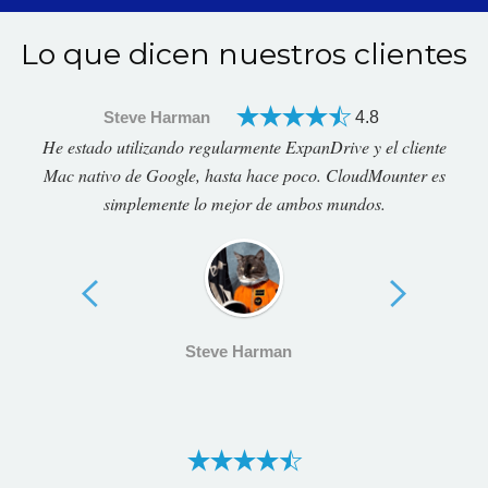
Lo que dicen nuestros clientes
Steve Harman
4.8
He estado utilizando regularmente ExpanDrive y el cliente
Mac nativo de Google, hasta hace poco. CloudMounter es
simplemente lo mejor de ambos mundos.
Steve Harman