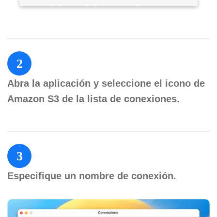
2
Abra la aplicación y seleccione el icono de
Amazon S3 de la lista de conexiones.
3
Especifique un nombre de conexión.