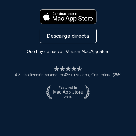
Descarga directa
Qué hay de nuevo
|
Versión Mac App Store
4.8
clasificación basado en
436
+ usuarios
, Comentario (255)