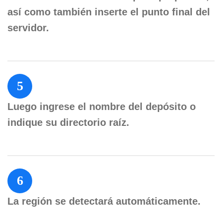
así como también inserte el punto final del
servidor.
5
Luego ingrese el nombre del depósito o
indique su directorio raíz.
6
La región se detectará automáticamente.