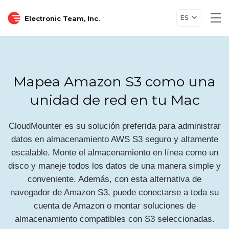
ES
Electronic Team, Inc.
Tog
nav
Mapea Amazon S3 como una
unidad de red en tu Mac
CloudMounter es su solución preferida para administrar
datos en almacenamiento AWS S3 seguro y altamente
escalable. Monte el almacenamiento en línea como un
disco y maneje todos los datos de una manera simple y
conveniente. Además, con esta alternativa de
navegador de Amazon S3, puede conectarse a toda su
cuenta de Amazon o montar soluciones de
almacenamiento compatibles con S3 seleccionadas.