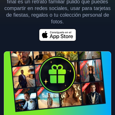
final es un retrato familiar pulido que puedes
compartir en redes sociales, usar para tarjetas
de fiestas, regalos o tu colección personal de
fotos.