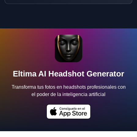
Eltima AI Headshot Generator
Transforma tus fotos en headshots profesionales con
el poder de la inteligencia artificial