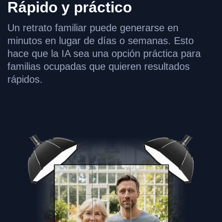
Rápido y práctico
Un retrato familiar puede generarse en
minutos en lugar de días o semanas. Esto
hace que la IA sea una opción práctica para
familias ocupadas que quieren resultados
rápidos.