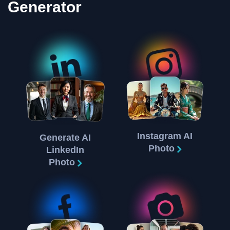
Generator
Instagram AI
Generate AI
Photo
LinkedIn
Photo