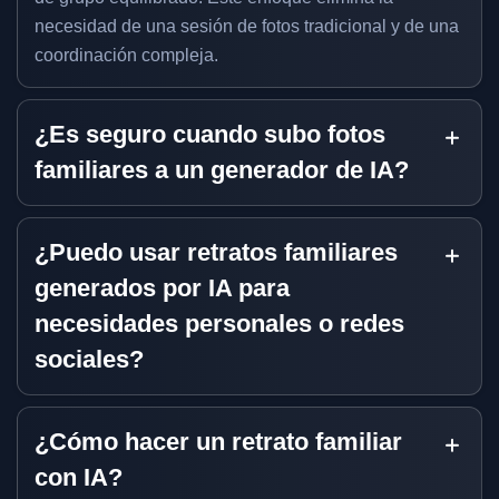
necesidad de una sesión de fotos tradicional y de una
coordinación compleja.
¿Es seguro cuando subo fotos
familiares a un generador de IA?
¿Puedo usar retratos familiares
generados por IA para
necesidades personales o redes
sociales?
¿Cómo hacer un retrato familiar
con IA?