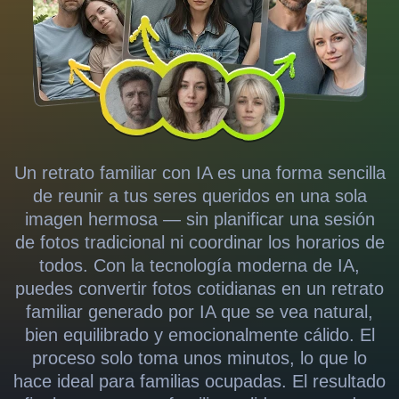
Un retrato familiar con IA es una forma sencilla
de reunir a tus seres queridos en una sola
imagen hermosa — sin planificar una sesión
de fotos tradicional ni coordinar los horarios de
todos. Con la tecnología moderna de IA,
puedes convertir fotos cotidianas en un retrato
familiar generado por IA que se vea natural,
bien equilibrado y emocionalmente cálido. El
proceso solo toma unos minutos, lo que lo
hace ideal para familias ocupadas. El resultado