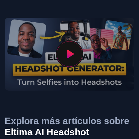
Explora más artículos sobre
Eltima AI Headshot