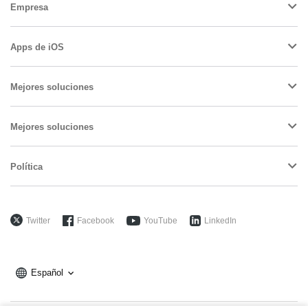
Empresa
Apps de iOS
Mejores soluciones
Mejores soluciones
Política
Twitter
Facebook
YouTube
LinkedIn
Español