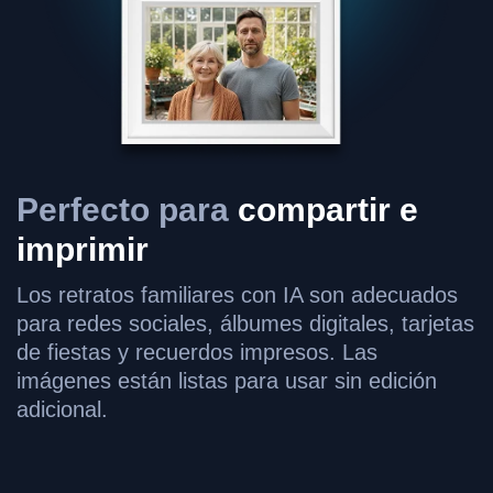
Perfecto para
compartir e
imprimir
Los retratos familiares con IA son adecuados
para redes sociales, álbumes digitales, tarjetas
de fiestas y recuerdos impresos. Las
imágenes están listas para usar sin edición
adicional.