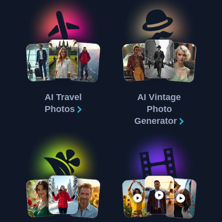
AI Travel
AI Vintage
Photos
Photo
Generator