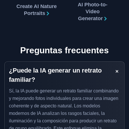
AI Photo-to-
Create AI Nature
Video
Portraits
Generator
Preguntas frecuentes
¿Puede la IA generar un retrato
familiar?
Sí, la IA puede generar un retrato familiar combinando
y mejorando fotos individuales para crear una imagen
coherente y de aspecto natural. Los modelos
modernos de IA analizan los rasgos faciales, la
iluminación y la composición para producir un retrato
de grupo equilibrado. Este enfoque elimina la