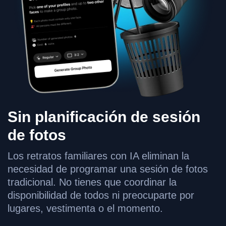
Sin planificación de sesión
de fotos
Los retratos familiares con IA eliminan la
necesidad de programar una sesión de fotos
tradicional. No tienes que coordinar la
disponibilidad de todos ni preocuparte por
lugares, vestimenta o el momento.