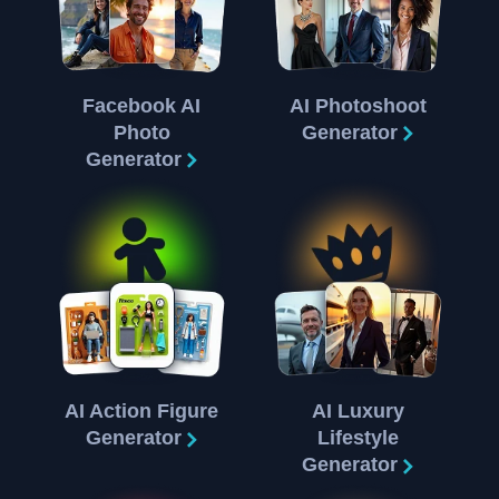
Facebook AI
AI Photoshoot
Photo
Generator
Generator
AI Action Figure
AI Luxury
Generator
Lifestyle
Generator