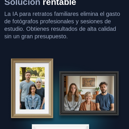
Solución
rentable
La IA para retratos familiares elimina el gasto
de fotógrafos profesionales y sesiones de
estudio. Obtienes resultados de alta calidad
sin un gran presupuesto.