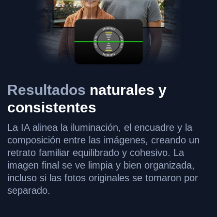
Resultados
naturales y
consistentes
La IA alinea la iluminación, el encuadre y la
composición entre las imágenes, creando un
retrato familiar equilibrado y cohesivo. La
imagen final se ve limpia y bien organizada,
incluso si las fotos originales se tomaron por
separado.