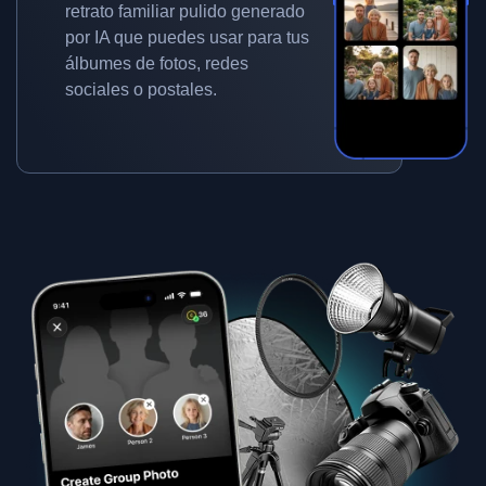
retrato familiar pulido generado
por IA que puedes usar para tus
álbumes de fotos, redes
sociales o postales.