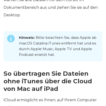
Dokumentbereich aus und ziehen Sie sie auf den
Desktop.
Hinweis:
Bitte beachten Sie, dass Apple ab
macOS Catalina iTunes entfernt hat und es
durch Apple Music, Apple TV und Apple
Podcast ersetzt hat.
So übertragen Sie Dateien
ohne iTunes über die Cloud
von Mac auf iPad
iCloud ermöglicht es Ihnen, auf Ihrem Computer