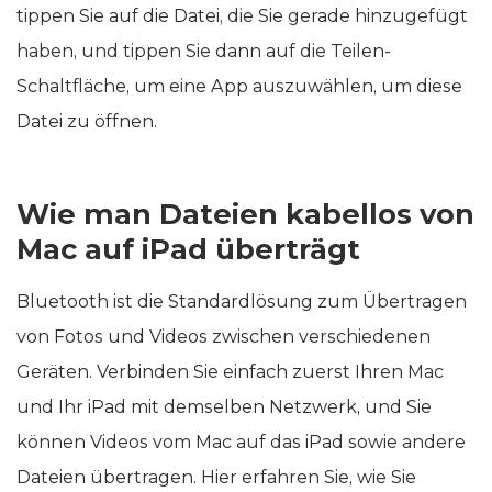
tippen Sie auf die Datei, die Sie gerade hinzugefügt
haben, und tippen Sie dann auf die Teilen-
Schaltfläche, um eine App auszuwählen, um diese
Datei zu öffnen.
Wie man Dateien kabellos von
Mac auf iPad überträgt
Bluetooth ist die Standardlösung zum Übertragen
von Fotos und Videos zwischen verschiedenen
Geräten. Verbinden Sie einfach zuerst Ihren Mac
und Ihr iPad mit demselben Netzwerk, und Sie
können Videos vom Mac auf das iPad sowie andere
Dateien übertragen. Hier erfahren Sie, wie Sie