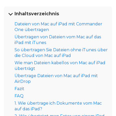
Inhaltsverzeichnis
Dateien von Mac auf iPad mit Commander
One übertragen
Übertragen von Dateien vom Mac auf das
iPad mit iTunes
So übertragen Sie Dateien ohne iTunes über
die Cloud von Mac auf iPad
Wie man Dateien kabellos von Mac auf iPad
überträgt
Übertrage Dateien von Mac auf iPad mit
AirDrop
Fazit
FAQ
1. Wie übertrage ich Dokumente vom Mac
auf das iPad?