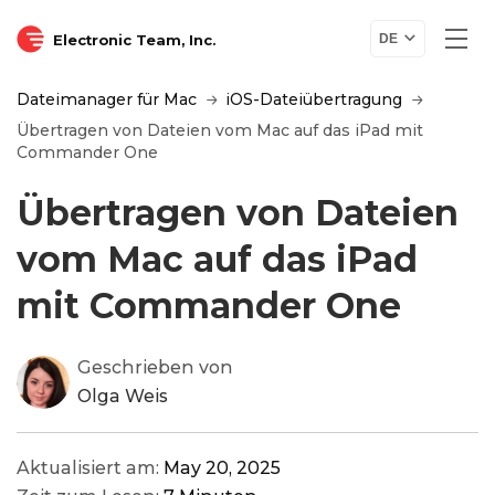
Electronic Team, Inc.
DE
Dateimanager für Mac
iOS-Dateiübertragung
Übertragen von Dateien vom Mac auf das iPad mit
Commander One
Übertragen von Dateien
vom Mac auf das iPad
mit Commander One
Geschrieben von
Olga Weis
Aktualisiert am:
May 20, 2025