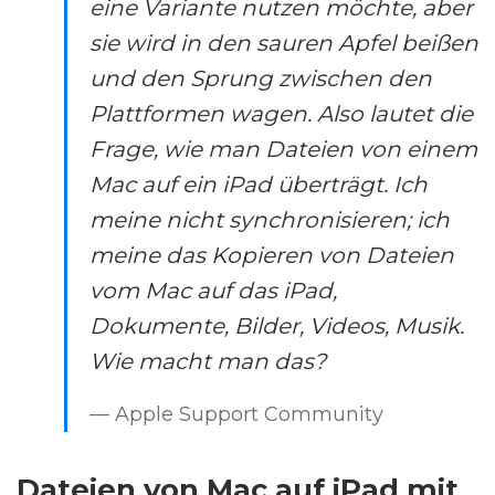
eine Variante nutzen möchte, aber
sie wird in den sauren Apfel beißen
und den Sprung zwischen den
Plattformen wagen. Also lautet die
Frage, wie man Dateien von einem
Mac auf ein iPad überträgt. Ich
meine nicht synchronisieren; ich
meine das Kopieren von Dateien
vom Mac auf das iPad,
Dokumente, Bilder, Videos, Musik.
Wie macht man das?
— Apple Support Community
Dateien von Mac auf iPad mit