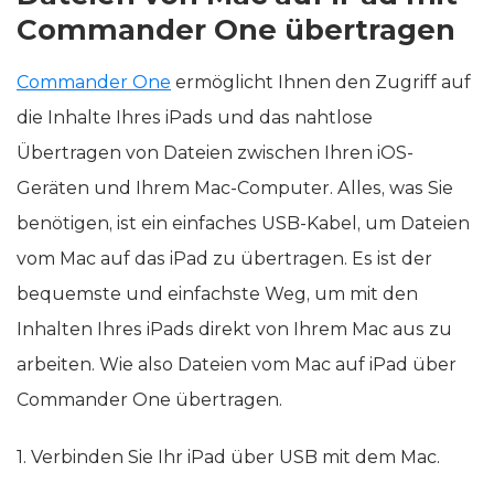
Commander One übertragen
Commander One
ermöglicht Ihnen den Zugriff auf
die Inhalte Ihres iPads und das nahtlose
Übertragen von Dateien zwischen Ihren iOS-
Geräten und Ihrem Mac-Computer. Alles, was Sie
benötigen, ist ein einfaches USB-Kabel, um Dateien
vom Mac auf das iPad zu übertragen. Es ist der
bequemste und einfachste Weg, um mit den
Inhalten Ihres iPads direkt von Ihrem Mac aus zu
arbeiten. Wie also Dateien vom Mac auf iPad über
Commander One übertragen.
1. Verbinden Sie Ihr iPad über USB mit dem Mac.