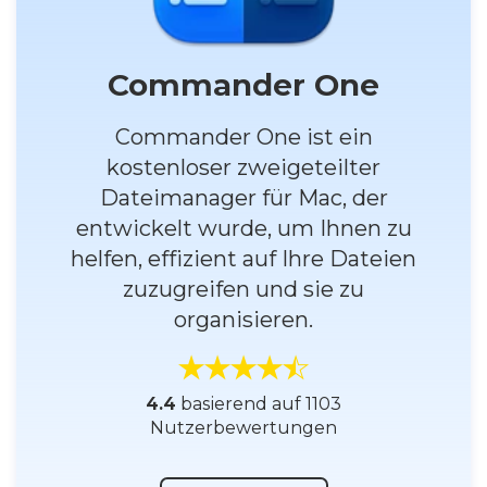
Commander One
Commander One ist ein
kostenloser zweigeteilter
Dateimanager für Mac, der
entwickelt wurde, um Ihnen zu
helfen, effizient auf Ihre Dateien
zuzugreifen und sie zu
organisieren.
4.4
basierend auf 1103
Nutzerbewertungen