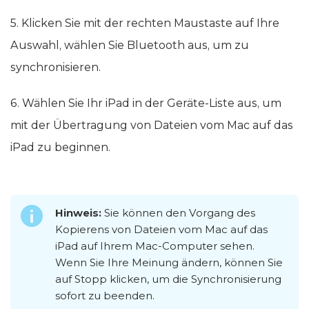
5. Klicken Sie mit der rechten Maustaste auf Ihre
Auswahl, wählen Sie Bluetooth aus, um zu
synchronisieren.
6. Wählen Sie Ihr iPad in der Geräte-Liste aus, um
mit der Übertragung von Dateien vom Mac auf das
iPad zu beginnen.
Hinweis:
Sie können den Vorgang des
Kopierens von Dateien vom Mac auf das
iPad auf Ihrem Mac-Computer sehen.
Wenn Sie Ihre Meinung ändern, können Sie
auf Stopp klicken, um die Synchronisierung
sofort zu beenden.