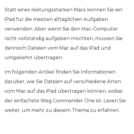
Statt eines leistungsstarken Macs können Sie ein
iPad für die meisten alltäglichen Aufgaben
verwenden. Aber wenn Sie den Mac-Computer
nicht vollständig aufgeben möchten, müssen Sie
dennoch Dateien vom Mac auf das iPad und
umgekehrt übertragen.
Im folgenden Artikel finden Sie Informationen
darüber, wie Sie Dateien auf verschiedene Arten
vom Mac auf das iPad übertragen können, wobei
der einfachste Weg Commander One ist. Lesen Sie
weiter, um mehr zu diesem Thema zu erfahren.