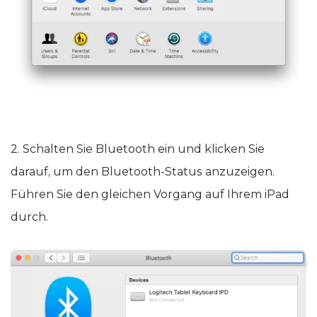
2. Schalten Sie Bluetooth ein und klicken Sie
darauf, um den Bluetooth-Status anzuzeigen.
Führen Sie den gleichen Vorgang auf Ihrem iPad
durch.