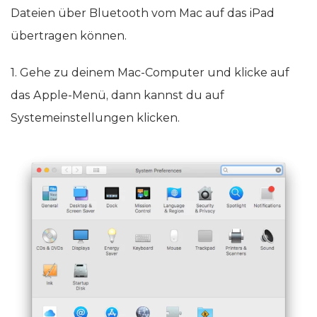
Dateien über Bluetooth vom Mac auf das iPad
übertragen können.
1. Gehe zu deinem Mac-Computer und klicke auf
das Apple-Menü, dann kannst du auf
Systemeinstellungen klicken.