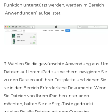
Funktion unterstützt werden, werden im Bereich
“Anwendungen” aufgelistet.
3. Wählen Sie die gewünschte Anwendung aus. Um
Dateien auf Ihrem iPad zu speichern, navigieren Sie
zu den Dateien auf Ihrer Festplatte und ziehen Sie
sie in den Bereich Erforderliche Dokumente. Wenn
Sie Dateien von Ihrem iPad herunterladen
möchten, halten Sie die Strg-Taste gedrückt,
wählen Sie alle Dateien mit dem Cursor im