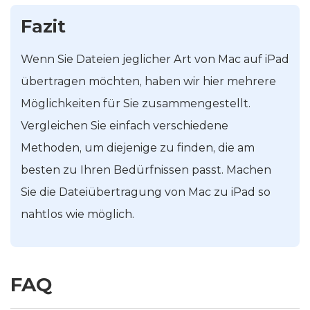
Fazit
Wenn Sie Dateien jeglicher Art von Mac auf iPad
übertragen möchten, haben wir hier mehrere
Möglichkeiten für Sie zusammengestellt.
Vergleichen Sie einfach verschiedene
Methoden, um diejenige zu finden, die am
besten zu Ihren Bedürfnissen passt. Machen
Sie die Dateiübertragung von Mac zu iPad so
nahtlos wie möglich.
FAQ