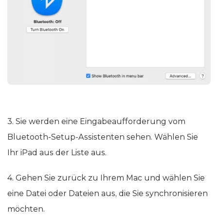
3. Sie werden eine Eingabeaufforderung vom
Bluetooth-Setup-Assistenten sehen. Wählen Sie
Ihr iPad aus der Liste aus.
4. Gehen Sie zurück zu Ihrem Mac und wählen Sie
eine Datei oder Dateien aus, die Sie synchronisieren
möchten.