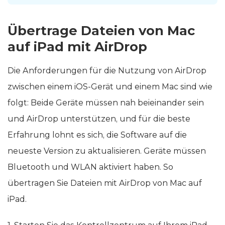
Übertrage Dateien von Mac
auf iPad mit AirDrop
Die Anforderungen für die Nutzung von AirDrop
zwischen einem iOS-Gerät und einem Mac sind wie
folgt: Beide Geräte müssen nah beieinander sein
und AirDrop unterstützen, und für die beste
Erfahrung lohnt es sich, die Software auf die
neueste Version zu aktualisieren. Geräte müssen
Bluetooth und WLAN aktiviert haben. So
übertragen Sie Dateien mit AirDrop von Mac auf
iPad.