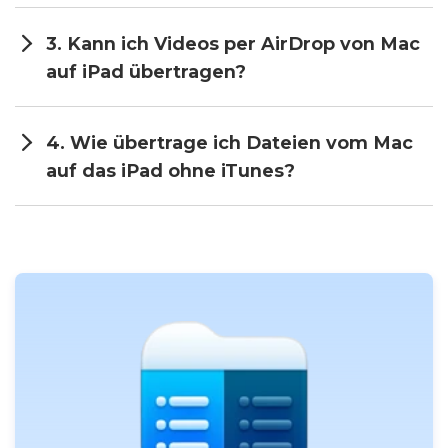
3. Kann ich Videos per AirDrop von Mac
auf iPad übertragen?
4. Wie übertrage ich Dateien vom Mac
auf das iPad ohne iTunes?