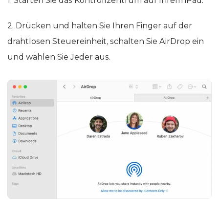
1. Starten Sie das Kontrollzentrum auf Ihrem iPad.
2. Drücken und halten Sie Ihren Finger auf der
drahtlosen Steuereinheit, schalten Sie AirDrop ein
und wählen Sie Jeder aus.