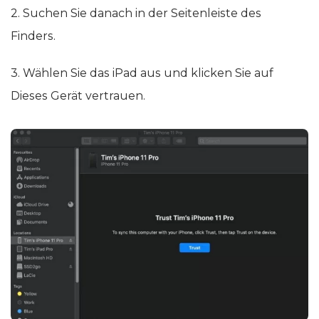
2. Suchen Sie danach in der Seitenleiste des
Finders.
3. Wählen Sie das iPad aus und klicken Sie auf
Dieses Gerät vertrauen.