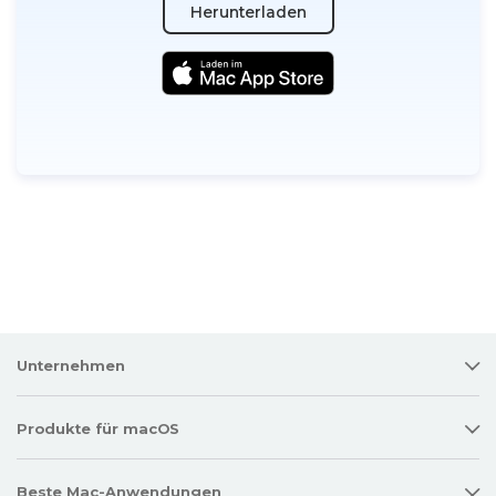
Herunterladen
Unternehmen
Produkte für macOS
Beste Mac-Anwendungen