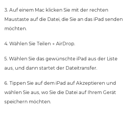
3. Auf einem Mac klicken Sie mit der rechten
Maustaste auf die Datei, die Sie an das iPad senden
möchten.
4. Wählen Sie Teilen → AirDrop.
5. Wählen Sie das gewünschte iPad aus der Liste
aus, und dann startet der Dateitransfer.
6. Tippen Sie auf dem iPad auf Akzeptieren und
wählen Sie aus, wo Sie die Datei auf Ihrem Gerät
speichern möchten.