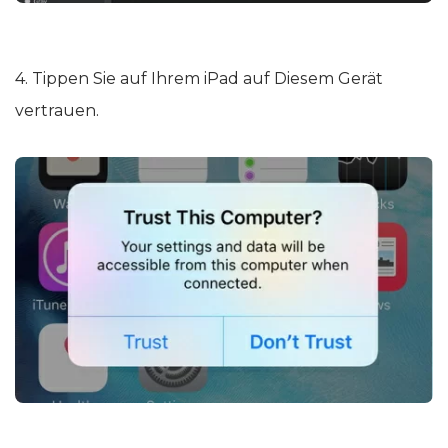
4. Tippen Sie auf Ihrem iPad auf Diesem Gerät
vertrauen.