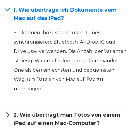
1. Wie übertrage ich Dokumente vom
Mac auf das iPad?
Sie können Ihre Dateien über iTunes
synchronisieren, Bluetooth, AirDrop, iCloud
Drive usw. verwenden. Die Anzahl der Varianten
ist riesig. Wir empfehlen jedoch Commander
One als den einfachsten und bequemsten
Weg, um Dateien von Mac auf iPad zu
übertragen.
2. Wie überträgt man Fotos von einem
iPad auf einen Mac-Computer?