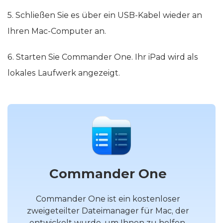
5. Schließen Sie es über ein USB-Kabel wieder an
Ihren Mac-Computer an.
6. Starten Sie Commander One. Ihr iPad wird als
lokales Laufwerk angezeigt.
Commander One
Commander One ist ein kostenloser
zweigeteilter Dateimanager für Mac, der
entwickelt wurde, um Ihnen zu helfen,