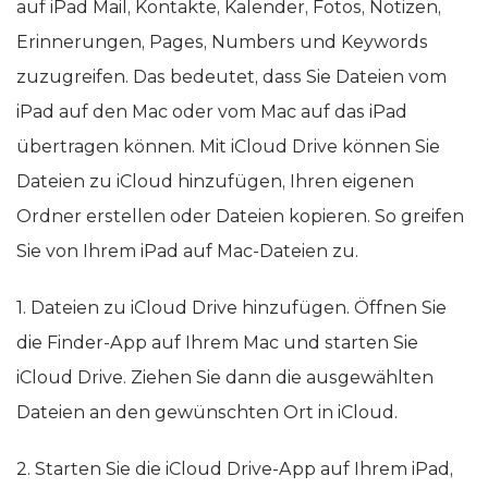
auf iPad Mail, Kontakte, Kalender, Fotos, Notizen,
Erinnerungen, Pages, Numbers und Keywords
zuzugreifen. Das bedeutet, dass Sie Dateien vom
iPad auf den Mac oder vom Mac auf das iPad
übertragen können. Mit iCloud Drive können Sie
Dateien zu iCloud hinzufügen, Ihren eigenen
Ordner erstellen oder Dateien kopieren. So greifen
Sie von Ihrem iPad auf Mac-Dateien zu.
1. Dateien zu iCloud Drive hinzufügen. Öffnen Sie
die Finder-App auf Ihrem Mac und starten Sie
iCloud Drive. Ziehen Sie dann die ausgewählten
Dateien an den gewünschten Ort in iCloud.
2. Starten Sie die iCloud Drive-App auf Ihrem iPad,