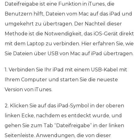
Dateifreigabe ist eine Funktion in iTunes, die
Benutzern hilft, Dateien vom Mac auf das iPad und
umgekehrt zu übertragen. Der Nachteil dieser
Methode ist die Notwendigkeit, das iOS-Gerät direkt
mit dem Laptop zu verbinden. Hier erfahren Sie, wie
Sie Dateien über USB von Mac auf iPad übertragen.
1. Verbinden Sie Ihr iPad mit einem USB-Kabel mit
Ihrem Computer und starten Sie die neueste
Version von iTunes.
2. Klicken Sie auf das iPad-Symbol in der oberen
linken Ecke, nachdem es entdeckt wurde, und
gehen Sie zum Tab “Dateifreigabe” in der linken
Seitenleiste. Anwendungen, die von dieser