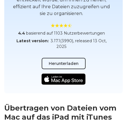
effizient auf Ihre Dateien zuzugreifen und
sie zu organisieren.
4.4
basierend auf 1103 Nutzerbewertungen
Latest version:
3.17.1(3990)
, released
13 Oct,
2025
Herunterladen
Übertragen von Dateien vom
Mac auf das iPad mit iTunes