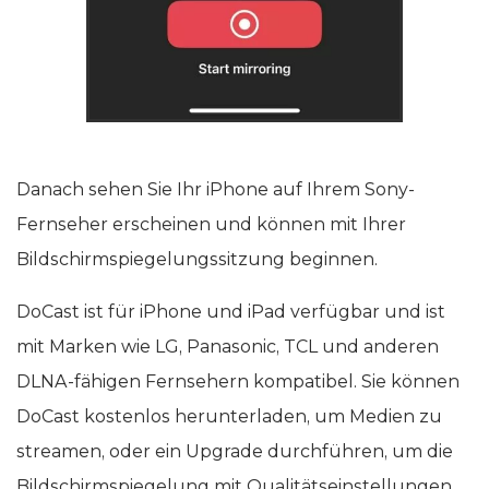
Danach sehen Sie Ihr iPhone auf Ihrem Sony-
Fernseher erscheinen und können mit Ihrer
Bildschirmspiegelungssitzung beginnen.
DoCast ist für iPhone und iPad verfügbar und ist
mit Marken wie LG, Panasonic, TCL und anderen
DLNA-fähigen Fernsehern kompatibel. Sie können
DoCast kostenlos herunterladen, um Medien zu
streamen, oder ein Upgrade durchführen, um die
Bildschirmspiegelung mit Qualitätseinstellungen