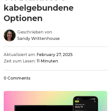
kabelgebundene
Optionen
Geschrieben von
Sandy Writtenhouse
Aktualisiert am:
February 27, 2025
Zeit zum Lesen:
11 Minuten
0 Comments