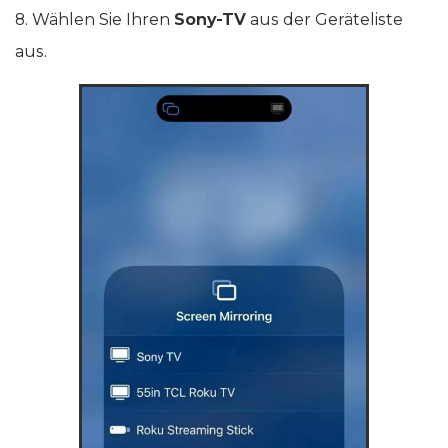
8. Wählen Sie Ihren
Sony-TV
aus der Geräteliste
aus.