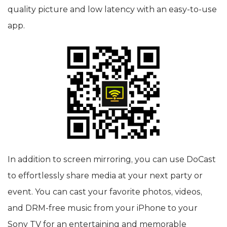
quality picture and low latency with an easy-to-use
app.
In addition to screen mirroring, you can use DoCast
to effortlessly share media at your next party or
event. You can cast your favorite photos, videos,
and DRM-free music from your iPhone to your
Sony TV for an entertaining and memorable