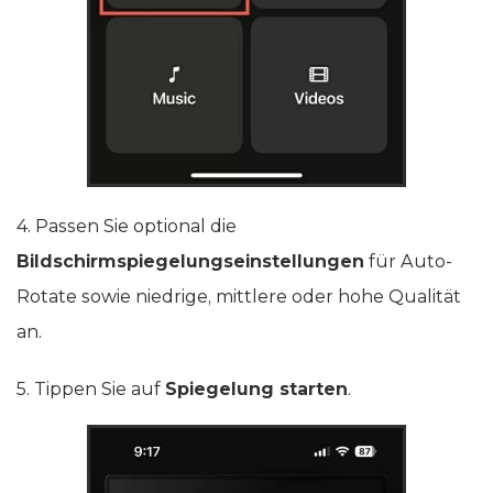
4. Passen Sie optional die
Bildschirmspiegelungseinstellungen
für Auto-
Rotate sowie niedrige, mittlere oder hohe Qualität
an.
5. Tippen Sie auf
Spiegelung starten
.