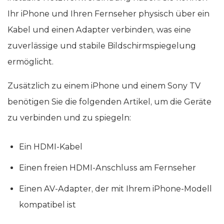
Ihr iPhone und Ihren Fernseher physisch über ein
Kabel und einen Adapter verbinden, was eine
zuverlässige und stabile Bildschirmspiegelung
ermöglicht.
Zusätzlich zu einem iPhone und einem Sony TV
benötigen Sie die folgenden Artikel, um die Geräte
zu verbinden und zu spiegeln:
Ein HDMI-Kabel
Einen freien HDMI-Anschluss am Fernseher
Einen AV-Adapter, der mit Ihrem iPhone-Modell
kompatibel ist