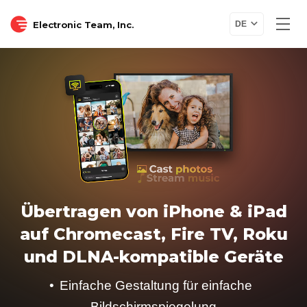
Electronic Team, Inc.
DE
Übertragen von iPhone & iPad
auf Chromecast, Fire TV, Roku
und DLNA-kompatible Geräte
Einfache Gestaltung für einfache
Bildschirmspiegelung