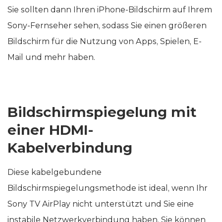
Sie sollten dann Ihren iPhone-Bildschirm auf Ihrem
Sony-Fernseher sehen, sodass Sie einen größeren
Bildschirm für die Nutzung von Apps, Spielen, E-
Mail und mehr haben.
Bildschirmspiegelung mit
einer HDMI-
Kabelverbindung
Diese kabelgebundene
Bildschirmspiegelungsmethode ist ideal, wenn Ihr
Sony TV AirPlay nicht unterstützt und Sie eine
instabile Netzwerkverbindung haben. Sie können