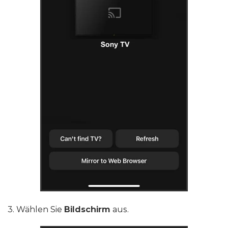
3. Wählen Sie
Bildschirm
aus.