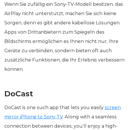
Wenn Sie zufällig ein Sony-TV-Modell besitzen, das
AirPlay nicht unterstützt, machen Sie sich keine
Sorgen, denn es gibt andere kabellose Lösungen.
Apps von Drittanbietern zum Spiegeln des
Bildschirms ermöglichen es Ihnen nicht nur, Ihre
Geräte zu verbinden, sondern bieten oft auch
zusätzliche Funktionen, die Ihr Erlebnis verbessern
können.
DoCast
DoCast is one such app that lets you easily
screen
mirror iPhone to Sony TV
. Along with a seamless
connection between devices, you’ll enjoy a high-