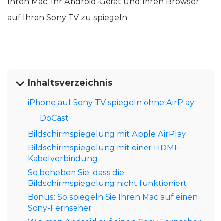
Ihren Mac, Ihr Android-Gerät und Ihren Browser
auf Ihren Sony TV zu spiegeln.
Inhaltsverzeichnis
iPhone auf Sony TV spiegeln ohne AirPlay
DoCast
Bildschirmspiegelung mit Apple AirPlay
Bildschirmspiegelung mit einer HDMI-
Kabelverbindung
So beheben Sie, dass die
Bildschirmspiegelung nicht funktioniert
Bonus: So spiegeln Sie Ihren Mac auf einen
Sony-Fernseher