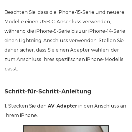
Beachten Sie, dass die iPhone-15-Serie und neuere
Modelle einen USB‑C-Anschluss verwenden,
während die iPhone-5-Serie bis zur iPhone-14-Serie
einen Lightning-Anschluss verwenden. Stellen Sie
daher sicher, dass Sie einen Adapter wählen, der
zum Anschluss Ihres spezifischen iPhone-Modells
passt.
Schritt-für-Schritt-Anleitung
1. Stecken Sie den
AV-Adapter
in den Anschluss an
Ihrem iPhone.