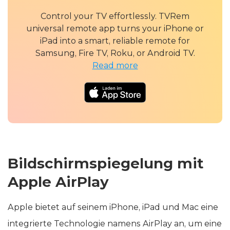
Control your TV effortlessly. TVRem
universal remote app turns your iPhone or
iPad into a smart, reliable remote for
Samsung, Fire TV, Roku, or Android TV.
Read more
Bildschirmspiegelung mit
Apple AirPlay
Apple bietet auf seinem iPhone, iPad und Mac eine
integrierte Technologie namens AirPlay an, um eine