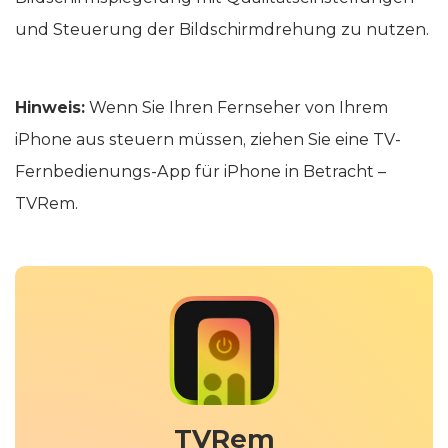
und Steuerung der Bildschirmdrehung zu nutzen.
Hinweis:
Wenn Sie Ihren Fernseher von Ihrem
iPhone aus steuern müssen, ziehen Sie eine TV-
Fernbedienungs-App für iPhone in Betracht –
TVRem.
TVRem