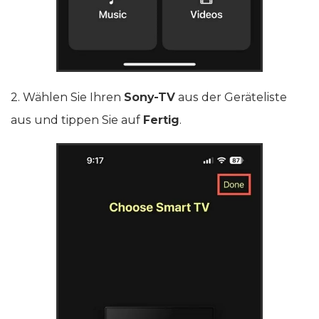
2. Wählen Sie Ihren
Sony-TV
aus der Geräteliste
aus und tippen Sie auf
Fertig
.