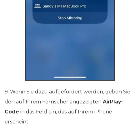
9. Wenn Sie dazu aufgefordert werden, geben Sie
den auf Ihrem Fernseher angezeigten
AirPlay-
Code
in das Feld ein, das auf Ihrem iPhone
erscheint.