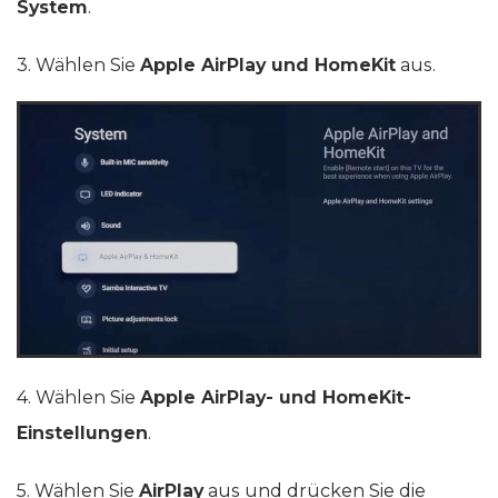
System
.
3. Wählen Sie
Apple AirPlay und HomeKit
aus.
4. Wählen Sie
Apple AirPlay- und HomeKit-
Einstellungen
.
5. Wählen Sie
AirPlay
aus und drücken Sie die