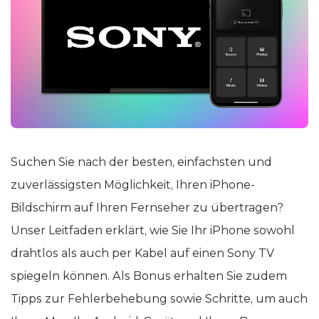
Suchen Sie nach der besten, einfachsten und
zuverlässigsten Möglichkeit, Ihren iPhone-
Bildschirm auf Ihren Fernseher zu übertragen?
Unser Leitfaden erklärt, wie Sie Ihr iPhone sowohl
drahtlos als auch per Kabel auf einen Sony TV
spiegeln können. Als Bonus erhalten Sie zudem
Tipps zur Fehlerbehebung sowie Schritte, um auch