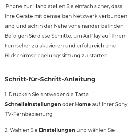
iPhone zur Hand stellen Sie einfach sicher, dass
Ihre Geräte mit demselben Netzwerk verbunden
sind und sich in der Nähe voneinander befinden.
Befolgen Sie diese Schritte, um AirPlay auf Ihrem
Fernseher zu aktivieren und erfolgreich eine
Bildschirmspiegelungssitzung zu starten.
Schritt-für-Schritt-Anleitung
1. Drücken Sie entweder die Taste
Schnelleinstellungen
oder
Home
auf Ihrer Sony
TV-Fernbedienung.
2. Wählen Sie
Einstellungen
und wählen Sie