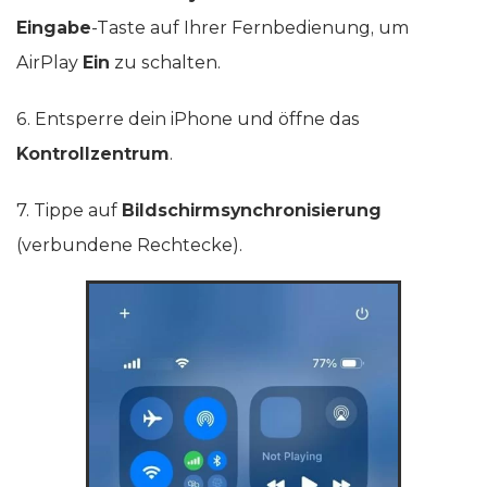
Eingabe
-Taste auf Ihrer Fernbedienung, um
AirPlay
Ein
zu schalten.
6. Entsperre dein iPhone und öffne das
Kontrollzentrum
.
7. Tippe auf
Bildschirmsynchronisierung
(verbundene Rechtecke).