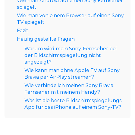
Wie man Android auf einen Sony Fernseher
spiegelt
Wie man von einem Browser auf einen Sony-
TV spiegelt
Fazit
Häufig gestellte Fragen
Warum wird mein Sony-Fernseher bei
der Bildschirmspiegelung nicht
angezeigt?
Wie kann man ohne Apple TV auf Sony
Bravia per AirPlay streamen?
Wie verbinde ich meinen Sony Bravia
Fernseher mit meinem Handy?
Was ist die beste Bildschirmspiegelungs-
App für das iPhone auf einem Sony-TV?