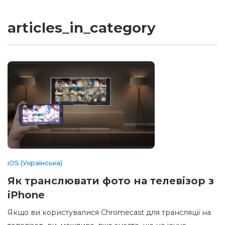
articles_in_category
iOS (Українська)
Як транслювати фото на телевізор з
iPhone
Якщо ви користувалися Chromecast для трансляції на