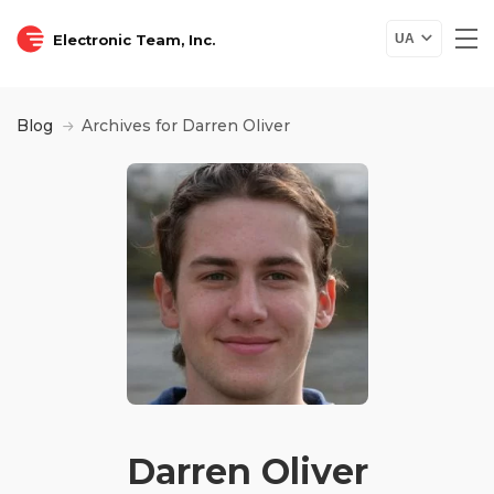
Electronic Team, Inc.
UA
Blog
Archives for Darren Oliver
Darren Oliver