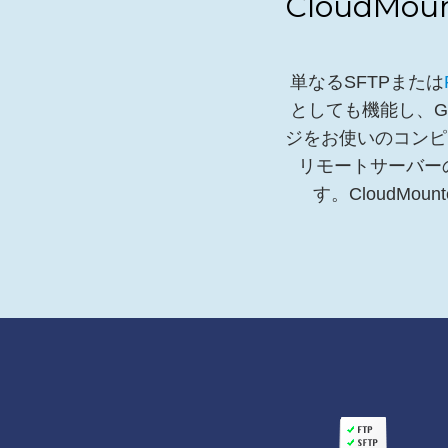
CloudM
単なるSFTPまたは
としても機能し、Goo
ジをお使いのコンピ
リモートサーバー
す。CloudM