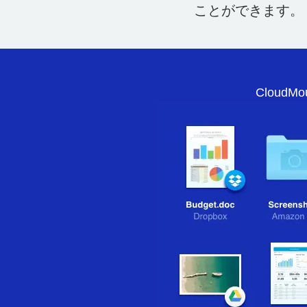
ことができます。
CloudMo