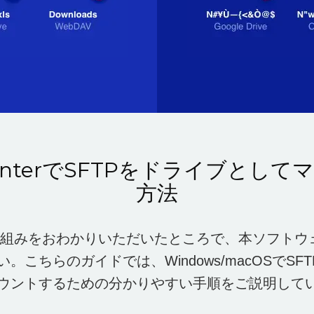
ounterでSFTPをドライブとし
方法
terの仕組みをおわかりいただいたところで、本ソフト
。こちらのガイドでは、Windows/macOSでSF
ウントするための分かりやすい手順をご説明して