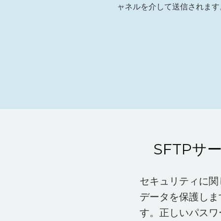
ャネルを介して送信されます
SFTP
セキュリティに関し
データを保護しま
す。正しいパスワ