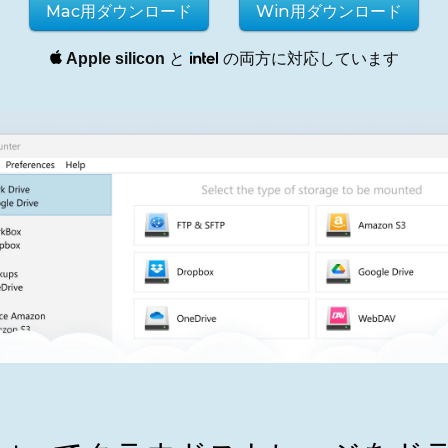
Mac用ダウンロード
Win用ダウンロード
Apple silicon
と
の両方に対応しています