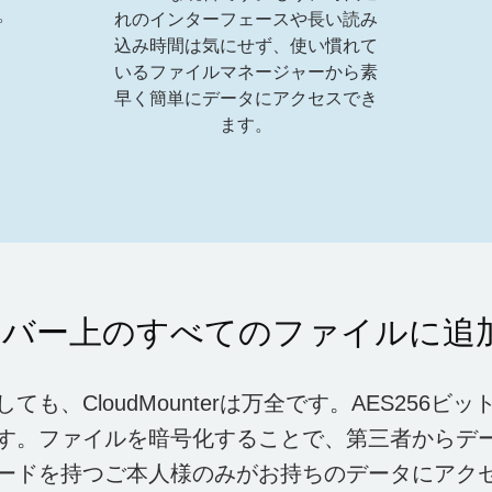
。
れのインターフェースや長い読み
込み時間は気にせず、使い慣れて
いるファイルマネージャーから素
早く簡単にデータにアクセスでき
ます。
サーバー上のすべてのファイルに追
ても、CloudMounterは万全です。AES256ビ
す。ファイルを暗号化することで、第三者からデ
ードを持つご本人様のみがお持ちのデータにアク