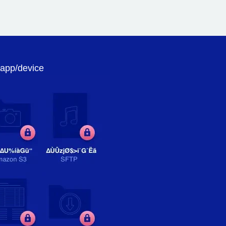
 app/device