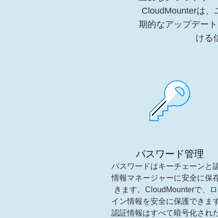
CloudMoun
期的なアップデート
ける
パスワード管理
パスワードはキーチェーンと
情報マネージャーに安全に保
きます。CloudMounterで、
イン情報を安全に保護できま
認証情報はすべて暗号化され