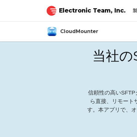
Electronic Team, Inc.
CloudMounter
当社の
信頼性の高いSFTPク
ら直接、リモート
す。本アプリで、オ