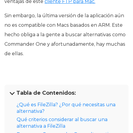
ventajas de este
cliente FTP para Mac.
Sin embargo, la última versión de la aplicación aún
no es compatible con Macs basados en ARM. Este
hecho obliga a la gente a buscar alternativas como
Commander One y afortunadamente, hay muchas
de ellas.
Tabla de Contenidos:
¿Qué es FileZilla? ¿Por qué necesitas una
alternativa?
Qué criterios considerar al buscar una
alternativa a FileZilla