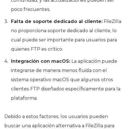
comunidad, y las actualizaciones pueden ser
poco frecuentes.
Falta de soporte dedicado al cliente:
FileZilla
no proporciona soporte dedicado al cliente, lo
cual puede ser importante para usuarios para
quienes FTP es crítico.
Integración con macOS:
La aplicación puede
integrarse de manera menos fluida con el
sistema operativo macOS que algunos otros
clientes FTP diseñados específicamente para la
plataforma.
Debido a estos factores, los usuarios pueden
buscar una aplicación alternativa a FileZilla para