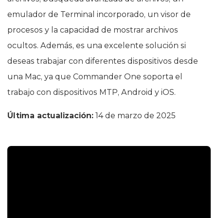
emulador de Terminal incorporado, un visor de
procesos y la capacidad de mostrar archivos
ocultos. Además, es una excelente solución si
deseas trabajar con diferentes dispositivos desde
una Mac, ya que Commander One soporta el
trabajo con dispositivos MTP, Android y iOS.
Última actualización:
14 de marzo de 2025