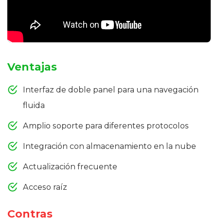
Ventajas
Interfaz de doble panel para una navegación
fluida
Amplio soporte para diferentes protocolos
Integración con almacenamiento en la nube
Actualización frecuente
Acceso raíz
Contras