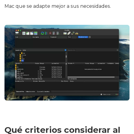
Mac que se adapte mejor a sus necesidades.
Qué criterios considerar al