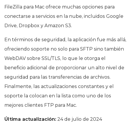
FileZilla para Mac ofrece muchas opciones para
conectarse a servicios en la nube, incluidos Google
Drive, Dropbox y Amazon S3.
En términos de seguridad, la aplicación fue más allá,
ofreciendo soporte no solo para SFTP sino también
WebDAV sobre SSL/TLS, lo que le otorga el
beneficio adicional de proporcionar un alto nivel de
seguridad para las transferencias de archivos.
Finalmente, las actualizaciones constantes y el
soporte la colocan en la lista como uno de los
mejores clientes FTP para Mac.
Última actualización:
24 de julio de 2024