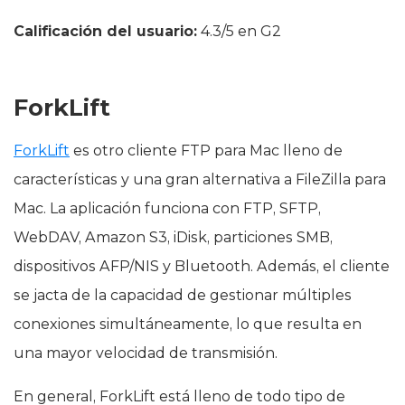
Calificación del usuario:
4.3/5 en G2
ForkLift
ForkLift
es otro cliente FTP para Mac lleno de
características y una gran alternativa a FileZilla para
Mac. La aplicación funciona con FTP, SFTP,
WebDAV, Amazon S3, iDisk, particiones SMB,
dispositivos AFP/NIS y Bluetooth. Además, el cliente
se jacta de la capacidad de gestionar múltiples
conexiones simultáneamente, lo que resulta en
una mayor velocidad de transmisión.
En general, ForkLift está lleno de todo tipo de