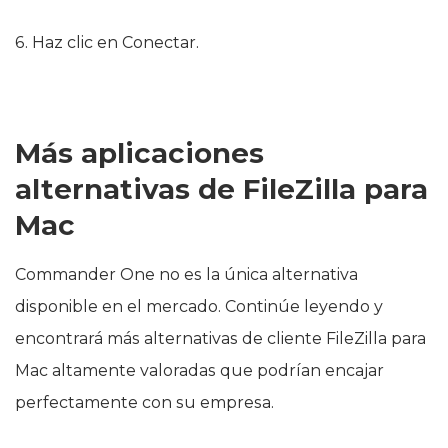
6. Haz clic en Conectar.
Más aplicaciones
alternativas de FileZilla para
Mac
Commander One no es la única alternativa
disponible en el mercado. Continúe leyendo y
encontrará más alternativas de cliente FileZilla para
Mac altamente valoradas que podrían encajar
perfectamente con su empresa.