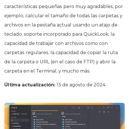
características pequeñas pero muy agradables, por
ejemplo, calcular el tamaño de todas las carpetas y
archivos en la pestaña actual usando un atajo de
teclado, soporte incorporado para QuickLook, la
capacidad de trabajar con archivos como con
carpetas regulares, la capacidad de copiar la ruta
de la carpeta o URL (en el caso de FTP) y abrir la
carpeta en el Terminal, y mucho más.
Última actualización:
13 de agosto de 2024