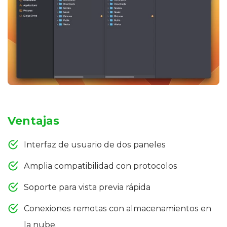
Ventajas
Interfaz de usuario de dos paneles
Amplia compatibilidad con protocolos
Soporte para vista previa rápida
Conexiones remotas con almacenamientos en
la nube.