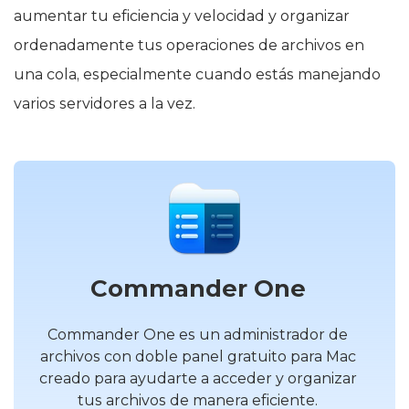
aumentar tu eficiencia y velocidad y organizar
ordenadamente tus operaciones de archivos en
una cola, especialmente cuando estás manejando
varios servidores a la vez.
Commander One
Commander One es un administrador de
archivos con doble panel gratuito para Mac
creado para ayudarte a acceder y organizar
tus archivos de manera eficiente.