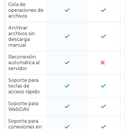
Cola de
operaciones de
archivos
Archivar
archivos sin
descarga
manual
Reconexión
automática al
servidor
Soporte para
teclas de
acceso rápido
Soporte para
WebDAV
Soporte para
conexiones en