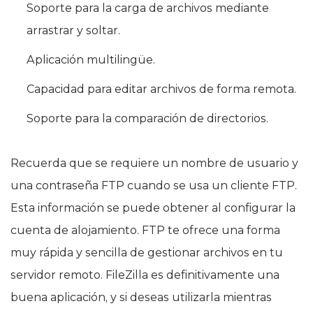
Soporte para la carga de archivos mediante
arrastrar y soltar.
Aplicación multilingüe.
Capacidad para editar archivos de forma remota.
Soporte para la comparación de directorios.
Recuerda que se requiere un nombre de usuario y
una contraseña FTP cuando se usa un cliente FTP.
Esta información se puede obtener al configurar la
cuenta de alojamiento. FTP te ofrece una forma
muy rápida y sencilla de gestionar archivos en tu
servidor remoto. FileZilla es definitivamente una
buena aplicación, y si deseas utilizarla mientras