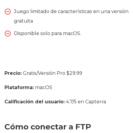
Juego limitado de características en una versión
gratuita
Disponible solo para macOS.
Precio:
Gratis/Versión Pro $29.99
Plataforma:
macOS
Calificación del usuario:
4.7/5 en Capterra
Cómo conectar a FTP