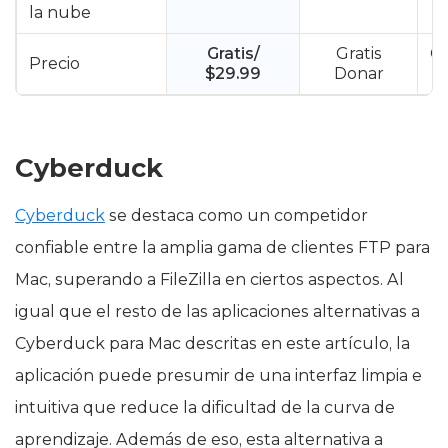
la nube
Gratis/
Gratis
Gr
Precio
$29.99
Donar
Cyberduck
Cyberduck
se destaca como un competidor
confiable entre la amplia gama de clientes FTP para
Mac, superando a FileZilla en ciertos aspectos. Al
igual que el resto de las aplicaciones alternativas a
Cyberduck para Mac descritas en este artículo, la
aplicación puede presumir de una interfaz limpia e
intuitiva que reduce la dificultad de la curva de
aprendizaje. Además de eso, esta alternativa a