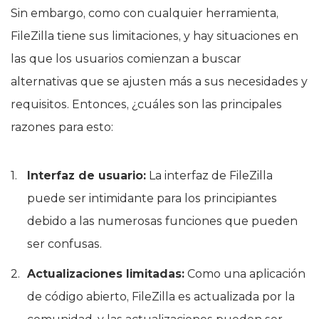
Sin embargo, como con cualquier herramienta,
FileZilla tiene sus limitaciones, y hay situaciones en
las que los usuarios comienzan a buscar
alternativas que se ajusten más a sus necesidades y
requisitos. Entonces, ¿cuáles son las principales
razones para esto:
Interfaz de usuario:
La interfaz de FileZilla
puede ser intimidante para los principiantes
debido a las numerosas funciones que pueden
ser confusas.
Actualizaciones limitadas:
Como una aplicación
de código abierto, FileZilla es actualizada por la