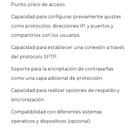
Punto único de acceso.
Capacidad para configurar previamente ajustes
como protocolos, direcciones IP, y puertos y
compartirlos con los usuarios.
Capacidad para establecer una conexión a través
del protocolo SFTP.
Soporte para la encriptación de contraseñas
como una capa adicional de protección.
Capacidad para realizar opciones de respaldo y
sincronización.
Compatibilidad con diferentes sistemas
operativos y dispositivos (opcional).