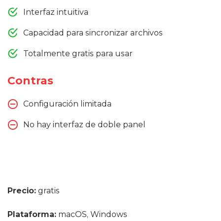
Interfaz intuitiva
Capacidad para sincronizar archivos
Totalmente gratis para usar
Contras
Configuración limitada
No hay interfaz de doble panel
Precio:
gratis
Plataforma:
macOS, Windows