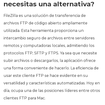
necesitas una alternativa?
FileZilla es una solución de transferencia de
archivos FTP de código abierto ampliamente
utilizada. Esta herramienta proporciona un
intercambio seguro de archivos entre servidores
remotos y computadoras locales, admitiendo los
protocolos FTP, SFTP y FTPS. Ya sea que necesite
subir archivos o descargarlos, la aplicación ofrece
una forma conveniente de hacerlo. La eficiencia de
usar este cliente FTP se hace evidente en su
versatilidad y características automatizadas. Hoy en
día, ocupa una de las posiciones líderes entre otros
clientes FTP para Mac.