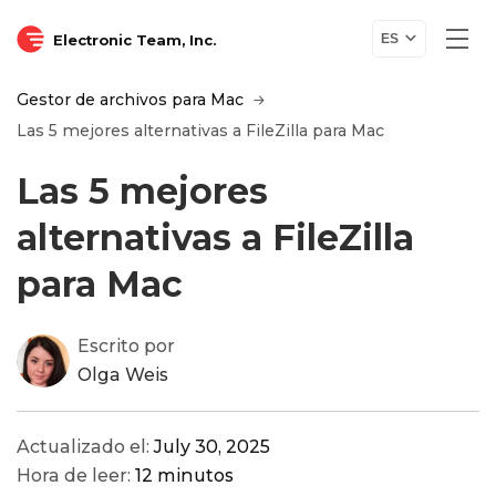
Electronic Team, Inc.
ES
Gestor de archivos para Mac
Las 5 mejores alternativas a FileZilla para Mac
Las 5 mejores
alternativas a FileZilla
para Mac
Escrito por
Olga Weis
Actualizado el:
July 30, 2025
Hora de leer:
12 minutos