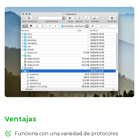
Ventajas
Funciona con una variedad de protocolos