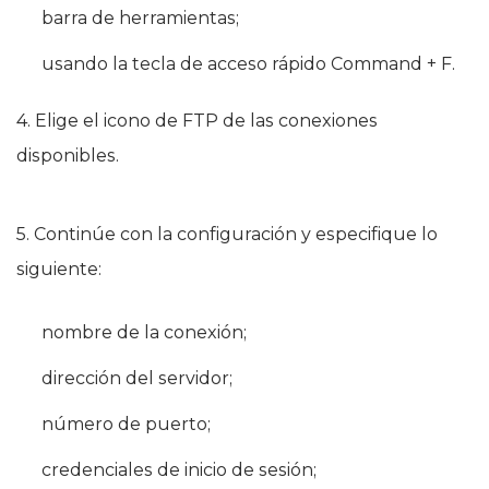
barra de herramientas;
usando la tecla de acceso rápido Command + F.
4. Elige el icono de FTP de las conexiones
disponibles.
5. Continúe con la configuración y especifique lo
siguiente:
nombre de la conexión;
dirección del servidor;
número de puerto;
credenciales de inicio de sesión;