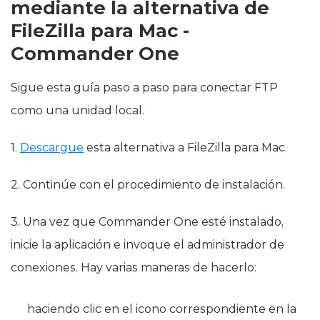
mediante la alternativa de
FileZilla para Mac -
Commander One
Sigue esta guía paso a paso para conectar FTP
como una unidad local.
1.
Descargue
esta alternativa a FileZilla para Mac.
2. Continúe con el procedimiento de instalación.
3. Una vez que Commander One esté instalado,
inicie la aplicación e invoque el administrador de
conexiones. Hay varias maneras de hacerlo:
haciendo clic en el icono correspondiente en la