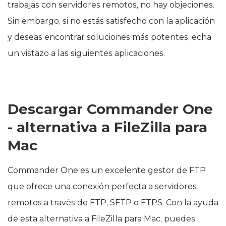
trabajas con servidores remotos, no hay objeciones.
Sin embargo, si no estás satisfecho con la aplicación
y deseas encontrar soluciones más potentes, echa
un vistazo a las siguientes aplicaciones.
Descargar Commander One
- alternativa a FileZilla para
Mac
Commander One es un excelente gestor de FTP
que ofrece una conexión perfecta a servidores
remotos a través de FTP, SFTP o FTPS. Con la ayuda
de esta alternativa a FileZilla para Mac, puedes