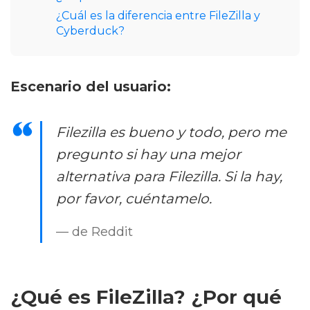
¿Cuál es la diferencia entre FileZilla y
Cyberduck?
Escenario del usuario:
Filezilla es bueno y todo, pero me
pregunto si hay una mejor
alternativa para Filezilla. Si la hay,
por favor, cuéntamelo.
— de Reddit
¿Qué es FileZilla? ¿Por qué