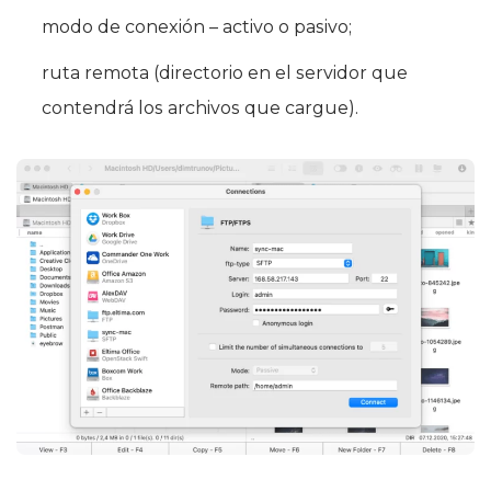
modo de conexión – activo o pasivo;
ruta remota (directorio en el servidor que
contendrá los archivos que cargue).