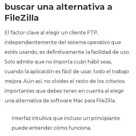
buscar una alternativa a
FileZilla
El factor clave al elegir un cliente FTP,
independientemente del sistema operativo que
estés usando, es definitivamente la facilidad de uso.
Solo admite que no importa cuán hábil seas,
cuando la aplicación es fácil de usar, todo el trabajo
mejora. Aún así, no olvides el resto de los criterios
importantes que debes tener en cuenta al elegir
una alternativa de software Mac para FileZilla.
Interfaz intuitiva que incluso un principiante
puede entender cómo funciona.