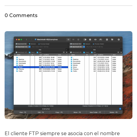
0 Comments
El cliente FTP siempre se asocia con el nombre