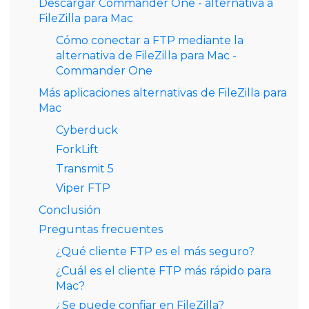
Descargar Commander One - alternativa a
FileZilla para Mac
Cómo conectar a FTP mediante la
alternativa de FileZilla para Mac -
Commander One
Más aplicaciones alternativas de FileZilla para
Mac
Cyberduck
ForkLift
Transmit 5
Viper FTP
Conclusión
Preguntas frecuentes
¿Qué cliente FTP es el más seguro?
¿Cuál es el cliente FTP más rápido para
Mac?
¿Se puede confiar en FileZilla?