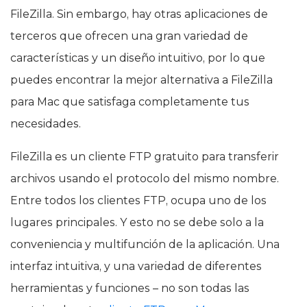
FileZilla. Sin embargo, hay otras aplicaciones de
terceros que ofrecen una gran variedad de
características y un diseño intuitivo, por lo que
puedes encontrar la mejor alternativa a FileZilla
para Mac que satisfaga completamente tus
necesidades.
FileZilla es un cliente FTP gratuito para transferir
archivos usando el protocolo del mismo nombre.
Entre todos los clientes FTP, ocupa uno de los
lugares principales. Y esto no se debe solo a la
conveniencia y multifunción de la aplicación. Una
interfaz intuitiva, y una variedad de diferentes
herramientas y funciones – no son todas las