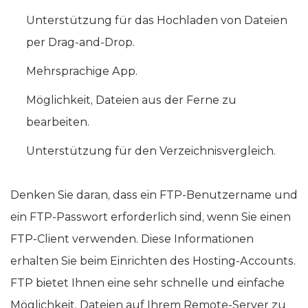
Unterstützung für das Hochladen von Dateien
per Drag-and-Drop.
Mehrsprachige App.
Möglichkeit, Dateien aus der Ferne zu
bearbeiten.
Unterstützung für den Verzeichnisvergleich.
Denken Sie daran, dass ein FTP-Benutzername und
ein FTP-Passwort erforderlich sind, wenn Sie einen
FTP-Client verwenden. Diese Informationen
erhalten Sie beim Einrichten des Hosting-Accounts.
FTP bietet Ihnen eine sehr schnelle und einfache
Möglichkeit, Dateien auf Ihrem Remote-Server zu