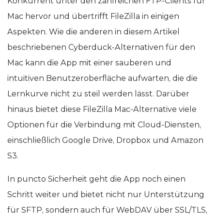
Konkurrent unter den zahlreichen FTP-Clients für
Mac hervor und übertrifft FileZilla in einigen
Aspekten. Wie die anderen in diesem Artikel
beschriebenen Cyberduck-Alternativen für den
Mac kann die App mit einer sauberen und
intuitiven Benutzeroberfläche aufwarten, die die
Lernkurve nicht zu steil werden lässt. Darüber
hinaus bietet diese FileZilla Mac-Alternative viele
Optionen für die Verbindung mit Cloud-Diensten,
einschließlich Google Drive, Dropbox und Amazon
S3.
In puncto Sicherheit geht die App noch einen
Schritt weiter und bietet nicht nur Unterstützung
für SFTP, sondern auch für WebDAV über SSL/TLS,