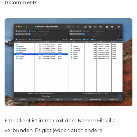
0 Comments
FTP-Client ist immer mit dem Namen FileZilla
verbunden. Es gibt jedoch auch andere