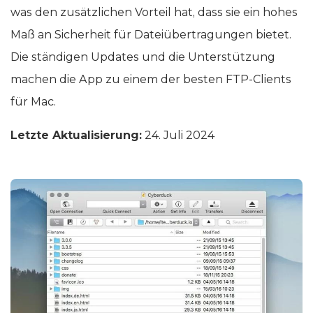
was den zusätzlichen Vorteil hat, dass sie ein hohes
Maß an Sicherheit für Dateiübertragungen bietet.
Die ständigen Updates und die Unterstützung
machen die App zu einem der besten FTP-Clients
für Mac.
Letzte Aktualisierung:
24. Juli 2024