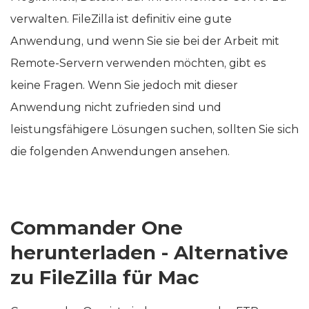
verwalten. FileZilla ist definitiv eine gute
Anwendung, und wenn Sie sie bei der Arbeit mit
Remote-Servern verwenden möchten, gibt es
keine Fragen. Wenn Sie jedoch mit dieser
Anwendung nicht zufrieden sind und
leistungsfähigere Lösungen suchen, sollten Sie sich
die folgenden Anwendungen ansehen.
Commander One
herunterladen - Alternative
zu FileZilla für Mac