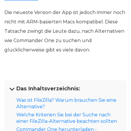
Die neueste Version der App ist jedoch immer noch
nicht mit ARM-basierten Macs kompatibel. Diese
Tatsache zwingt die Leute dazu, nach Alternativen
wie Commander One zu suchen und
glücklicherweise gibt es viele davon.
Das Inhaltsverzeichnis:
Was ist FileZilla? Warum brauchen Sie eine
Alternative?
Welche Kriterien Sie bei der Suche nach
einer FileZilla-Alternative beachten sollten
Commander One herunterladen -