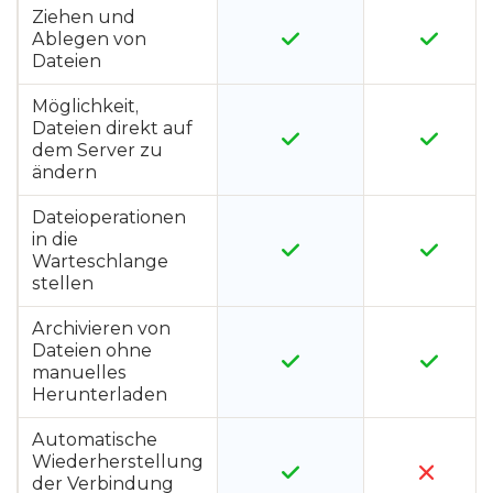
Ziehen und
Ablegen von
Dateien
Möglichkeit,
Dateien direkt auf
dem Server zu
ändern
Dateioperationen
in die
Warteschlange
stellen
Archivieren von
Dateien ohne
manuelles
Herunterladen
Automatische
Wiederherstellung
der Verbindung