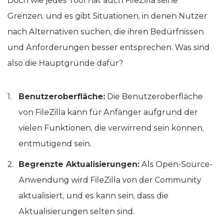
Doch wie jedes Tool hat auch FileZilla seine
Grenzen, und es gibt Situationen, in denen Nutzer
nach Alternativen suchen, die ihren Bedürfnissen
und Anforderungen besser entsprechen. Was sind
also die Hauptgründe dafür?
Benutzeroberfläche:
Die Benutzeroberfläche
von FileZilla kann für Anfänger aufgrund der
vielen Funktionen, die verwirrend sein können,
entmutigend sein.
Begrenzte Aktualisierungen:
Als Open-Source-
Anwendung wird FileZilla von der Community
aktualisiert, und es kann sein, dass die
Aktualisierungen selten sind.