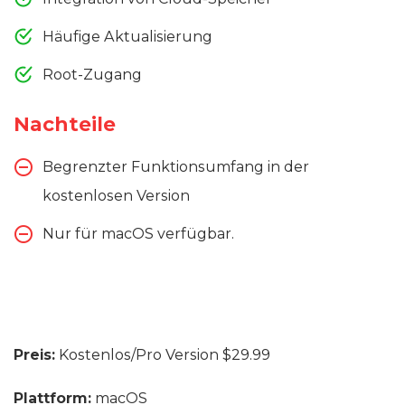
Häufige Aktualisierung
Root-Zugang
Nachteile
Begrenzter Funktionsumfang in der
kostenlosen Version
Nur für macOS verfügbar.
Preis:
Kostenlos/Pro Version $29.99
Plattform:
macOS