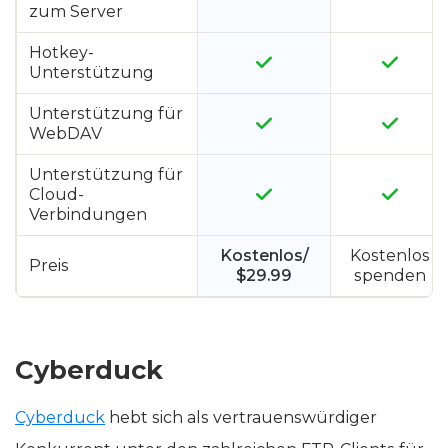
zum Server
Hotkey-
Unterstützung
Unterstützung für
WebDAV
Unterstützung für
Cloud-
Verbindungen
Kostenlos/
Kostenlos
Preis
$29.99
spenden
Cyberduck
Cyberduck
hebt sich als vertrauenswürdiger