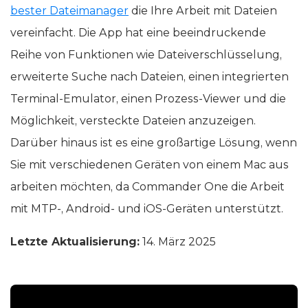
bester Dateimanager
die Ihre Arbeit mit Dateien
vereinfacht. Die App hat eine beeindruckende
Reihe von Funktionen wie Dateiverschlüsselung,
erweiterte Suche nach Dateien, einen integrierten
Terminal-Emulator, einen Prozess-Viewer und die
Möglichkeit, versteckte Dateien anzuzeigen.
Darüber hinaus ist es eine großartige Lösung, wenn
Sie mit verschiedenen Geräten von einem Mac aus
arbeiten möchten, da Commander One die Arbeit
mit MTP-, Android- und iOS-Geräten unterstützt.
Letzte Aktualisierung:
14. März 2025