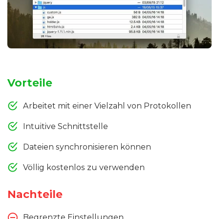
Vorteile
Arbeitet mit einer Vielzahl von Protokollen
Intuitive Schnittstelle
Dateien synchronisieren können
Völlig kostenlos zu verwenden
Nachteile
Begrenzte Einstellungen