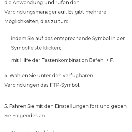
die Anwendung und rufen den
Verbindungsmanager auf. Es gibt mehrere
Möglichkeiten, dies zu tun:
indem Sie auf das entsprechende Symbol in der
Symbolleiste klicken;
mit Hilfe der Tastenkombination Befehl + F.
4. Wählen Sie unter den verfügbaren
Verbindungen das FTP-Symbol.
5. Fahren Sie mit den Einstellungen fort und geben
Sie Folgendes an: