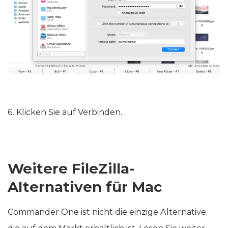
6. Klicken Sie auf Verbinden.
Weitere FileZilla-
Alternativen für Mac
Commander One ist nicht die einzige Alternative,