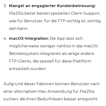
Mangel an engagierter Kundenbetreuung:
FileZilla bietet keinen speziellen Client-Support,
was für Benutzer, für die FTP wichtig ist, wichtig
sein kann.
macOS-Integration:
Die App lässt sich
möglicherweise weniger nahtlos in das macOS-
Betriebssystem integrieren als einige andere
FTP-Clients, die speziell für diese Plattform
entwickelt wurden.
Aufgrund dieser Faktoren können Benutzer nach
einer alternativen Mac-Anwendung für FileZilla
suchen, die ihren Bedürfnissen besser entspricht.