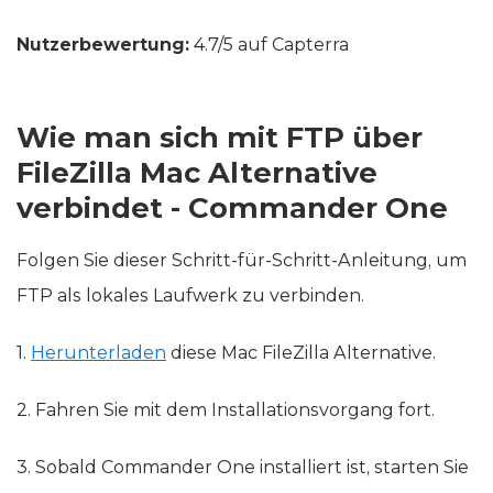
Nutzerbewertung:
4.7/5 auf Capterra
Wie man sich mit FTP über
FileZilla Mac Alternative
verbindet - Commander One
Folgen Sie dieser Schritt-für-Schritt-Anleitung, um
FTP als lokales Laufwerk zu verbinden.
1.
Herunterladen
diese Mac FileZilla Alternative.
2. Fahren Sie mit dem Installationsvorgang fort.
3. Sobald Commander One installiert ist, starten Sie