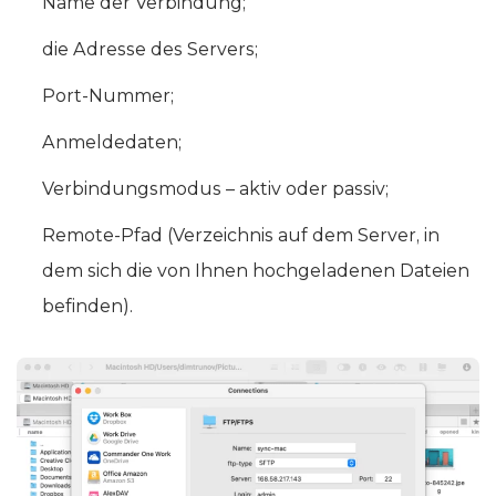
Name der Verbindung;
die Adresse des Servers;
Port-Nummer;
Anmeldedaten;
Verbindungsmodus – aktiv oder passiv;
Remote-Pfad (Verzeichnis auf dem Server, in
dem sich die von Ihnen hochgeladenen Dateien
befinden).