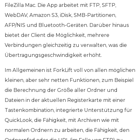
FileZilla Mac. Die App arbeitet mit FTP, SFTP,
WebDAV, Amazon S3, iDisk, SMB-Partitionen,
AFP/NIS und Bluetooth-Geräten. Darüber hinaus
bietet der Client die Möglichkeit, mehrere
Verbindungen gleichzeitig zu verwalten, was die
Übertragungsgeschwindigkeit erhöht.
Im Allgemeinen ist ForkLift voll von allen möglichen
kleinen, aber sehr netten Funktionen, zum Beispiel
die Berechnung der Größe aller Ordner und
Dateien in der aktuellen Registerkarte mit einer
Tastenkombination, integrierte Unterstützung für
QuickLook, die Fähigkeit, mit Archiven wie mit
normalen Ordnern zu arbeiten, die Fähigkeit, den