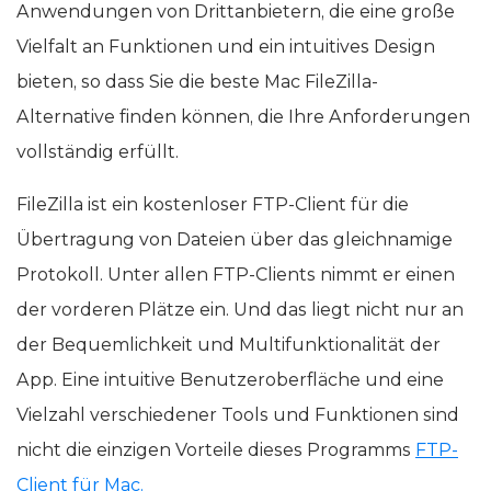
Anwendungen von Drittanbietern, die eine große
Vielfalt an Funktionen und ein intuitives Design
bieten, so dass Sie die beste Mac FileZilla-
Alternative finden können, die Ihre Anforderungen
vollständig erfüllt.
FileZilla ist ein kostenloser FTP-Client für die
Übertragung von Dateien über das gleichnamige
Protokoll. Unter allen FTP-Clients nimmt er einen
der vorderen Plätze ein. Und das liegt nicht nur an
der Bequemlichkeit und Multifunktionalität der
App. Eine intuitive Benutzeroberfläche und eine
Vielzahl verschiedener Tools und Funktionen sind
nicht die einzigen Vorteile dieses Programms
FTP-
Client für Mac.