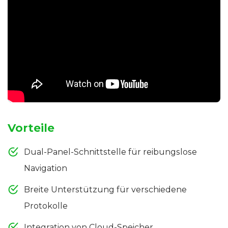
Vorteile
Dual-Panel-Schnittstelle für reibungslose
Navigation
Breite Unterstützung für verschiedene
Protokolle
Integration von Cloud-Speicher