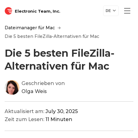
Electronic Team, Inc.
DE
Dateimanager für Mac
Die 5 besten FileZilla-Alternativen für Mac
Die 5 besten FileZilla-
Alternativen für Mac
Geschrieben von
Olga Weis
Aktualisiert am:
July 30, 2025
Zeit zum Lesen:
11 Minuten