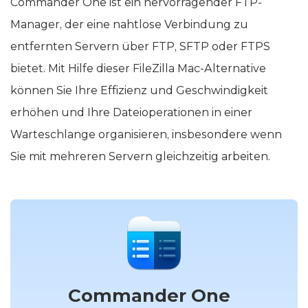
Commander One ist ein hervorragender FTP-
Manager, der eine nahtlose Verbindung zu
entfernten Servern über FTP, SFTP oder FTPS
bietet. Mit Hilfe dieser FileZilla Mac-Alternative
können Sie Ihre Effizienz und Geschwindigkeit
erhöhen und Ihre Dateioperationen in einer
Warteschlange organisieren, insbesondere wenn
Sie mit mehreren Servern gleichzeitig arbeiten.
Commander One