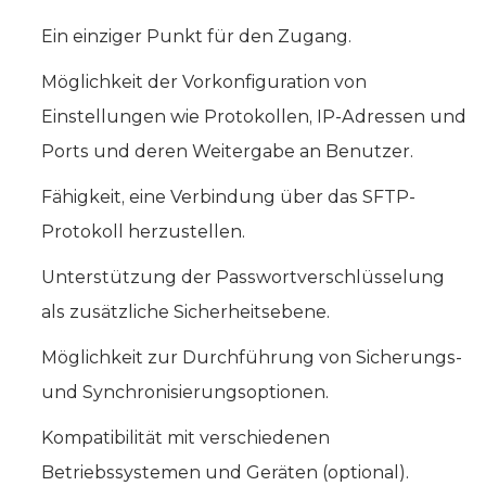
Ein einziger Punkt für den Zugang.
Möglichkeit der Vorkonfiguration von
Einstellungen wie Protokollen, IP-Adressen und
Ports und deren Weitergabe an Benutzer.
Fähigkeit, eine Verbindung über das SFTP-
Protokoll herzustellen.
Unterstützung der Passwortverschlüsselung
als zusätzliche Sicherheitsebene.
Möglichkeit zur Durchführung von Sicherungs-
und Synchronisierungsoptionen.
Kompatibilität mit verschiedenen
Betriebssystemen und Geräten (optional).