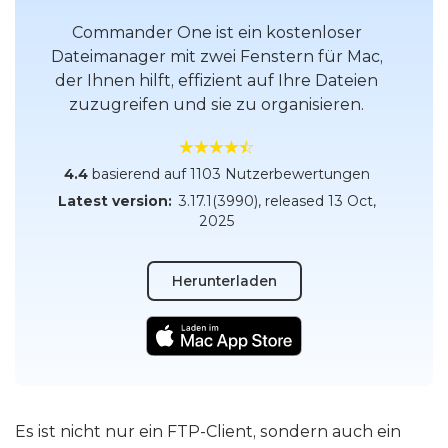
Commander One ist ein kostenloser
Dateimanager mit zwei Fenstern für Mac,
der Ihnen hilft, effizient auf Ihre Dateien
zuzugreifen und sie zu organisieren.
4.4
basierend auf 1103 Nutzerbewertungen
Latest version:
3.17.1(3990)
, released
13 Oct,
2025
Herunterladen
Es ist nicht nur ein FTP-Client, sondern auch ein