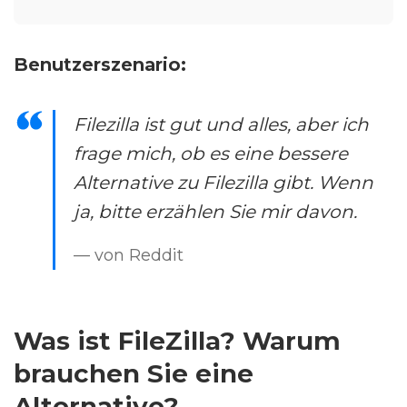
Benutzerszenario:
Filezilla ist gut und alles, aber ich
frage mich, ob es eine bessere
Alternative zu Filezilla gibt. Wenn
ja, bitte erzählen Sie mir davon.
— von Reddit
Was ist FileZilla? Warum
brauchen Sie eine
Alternative?