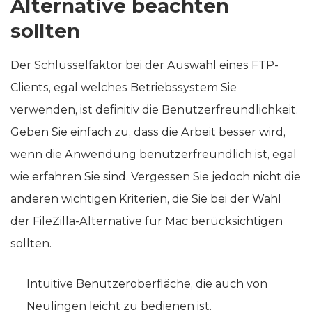
Alternative beachten
sollten
Der Schlüsselfaktor bei der Auswahl eines FTP-
Clients, egal welches Betriebssystem Sie
verwenden, ist definitiv die Benutzerfreundlichkeit.
Geben Sie einfach zu, dass die Arbeit besser wird,
wenn die Anwendung benutzerfreundlich ist, egal
wie erfahren Sie sind. Vergessen Sie jedoch nicht die
anderen wichtigen Kriterien, die Sie bei der Wahl
der FileZilla-Alternative für Mac berücksichtigen
sollten.
Intuitive Benutzeroberfläche, die auch von
Neulingen leicht zu bedienen ist.