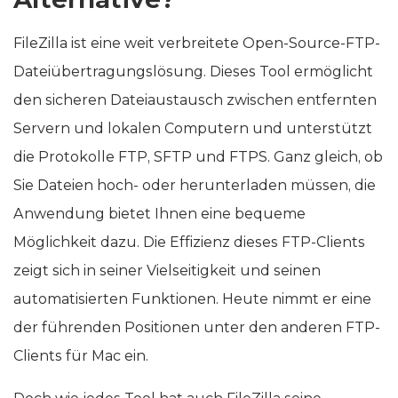
FileZilla ist eine weit verbreitete Open-Source-FTP-
Dateiübertragungslösung. Dieses Tool ermöglicht
den sicheren Dateiaustausch zwischen entfernten
Servern und lokalen Computern und unterstützt
die Protokolle FTP, SFTP und FTPS. Ganz gleich, ob
Sie Dateien hoch- oder herunterladen müssen, die
Anwendung bietet Ihnen eine bequeme
Möglichkeit dazu. Die Effizienz dieses FTP-Clients
zeigt sich in seiner Vielseitigkeit und seinen
automatisierten Funktionen. Heute nimmt er eine
der führenden Positionen unter den anderen FTP-
Clients für Mac ein.