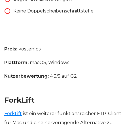
Keine Doppelscheibenschnittstelle
Preis:
kostenlos
Plattform:
macOS, Windows
Nutzerbewertung:
4,3/5 auf G2
ForkLift
ForkLift
ist ein weiterer funktionsreicher FTP-Client
für Mac und eine hervorragende Alternative zu