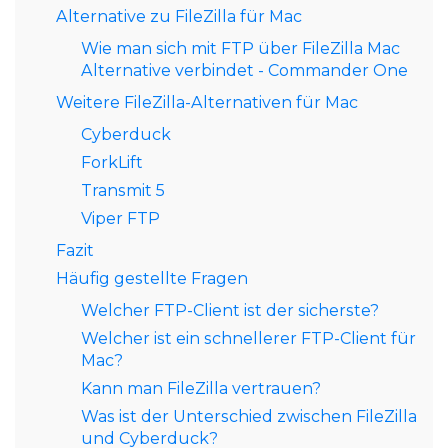
Alternative zu FileZilla für Mac
Wie man sich mit FTP über FileZilla Mac
Alternative verbindet - Commander One
Weitere FileZilla-Alternativen für Mac
Cyberduck
ForkLift
Transmit 5
Viper FTP
Fazit
Häufig gestellte Fragen
Welcher FTP-Client ist der sicherste?
Welcher ist ein schnellerer FTP-Client für
Mac?
Kann man FileZilla vertrauen?
Was ist der Unterschied zwischen FileZilla
und Cyberduck?