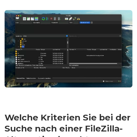
Welche Kriterien Sie bei der
Suche nach einer FileZilla-