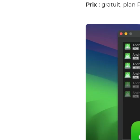
Prix :
gratuit, plan P