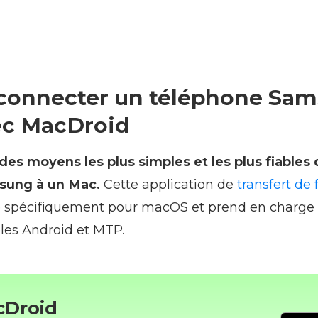
onnecter un téléphone Sam
ec MacDroid
des moyens les plus simples et les plus fiables
sung à un Mac.
Cette application de
transfert de 
 spécifiquement pour macOS et prend en charge 
les Android et MTP.
cDroid