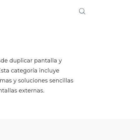
de duplicar pantalla y
sta categoría incluye
mas y soluciones sencillas
tallas externas.