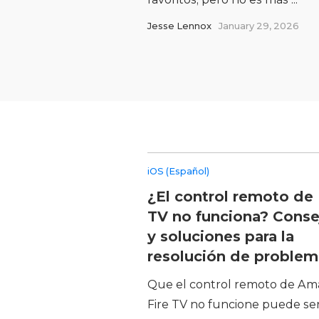
Jesse Lennox
January 29, 2026
iOS (Español)
¿El control remoto de 
TV no funciona? Conse
y soluciones para la
resolución de problem
Que el control remoto de A
Fire TV no funcione puede se