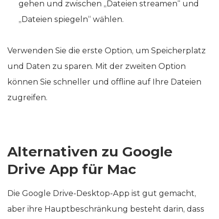
gehen und zwischen „Dateien streamen“ und
„Dateien spiegeln“ wählen.
Verwenden Sie die erste Option, um Speicherplatz
und Daten zu sparen. Mit der zweiten Option
können Sie schneller und offline auf Ihre Dateien
zugreifen.
Alternativen zu Google
Drive App für Mac
Die Google Drive-Desktop-App ist gut gemacht,
aber ihre Hauptbeschränkung besteht darin, dass