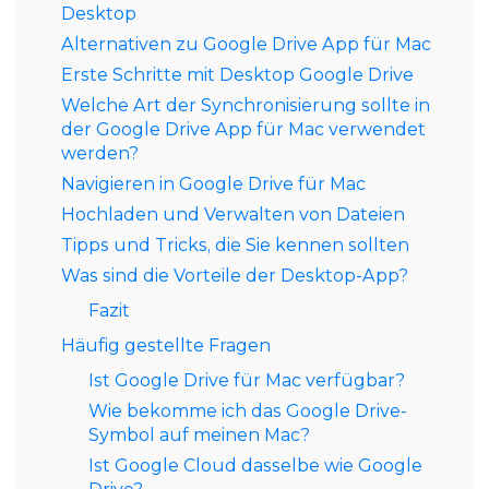
Desktop
Alternativen zu Google Drive App für Mac
Erste Schritte mit Desktop Google Drive
Welche Art der Synchronisierung sollte in
der Google Drive App für Mac verwendet
werden?
Navigieren in Google Drive für Mac
Hochladen und Verwalten von Dateien
Tipps und Tricks, die Sie kennen sollten
Was sind die Vorteile der Desktop-App?
Fazit
Häufig gestellte Fragen
Ist Google Drive für Mac verfügbar?
Wie bekomme ich das Google Drive-
Symbol auf meinen Mac?
Ist Google Cloud dasselbe wie Google