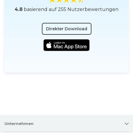
4.8
basierend auf 255 Nutzerbewertungen
Direkter Download
Unternehmen