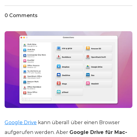
0 Comments
Google Drive
kann überall über einen Browser
aufgerufen werden. Aber
Google Drive für Mac-