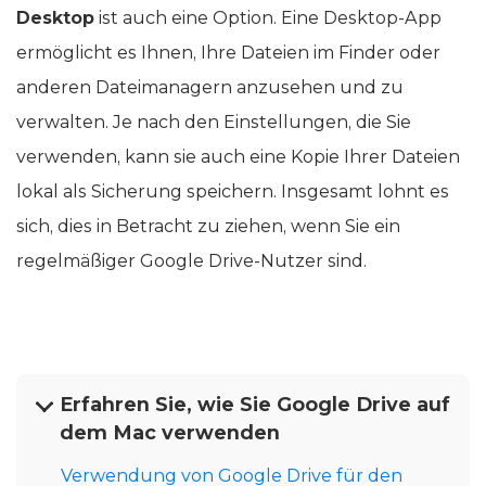
Desktop
ist auch eine Option. Eine Desktop-App
ermöglicht es Ihnen, Ihre Dateien im Finder oder
anderen Dateimanagern anzusehen und zu
verwalten. Je nach den Einstellungen, die Sie
verwenden, kann sie auch eine Kopie Ihrer Dateien
lokal als Sicherung speichern. Insgesamt lohnt es
sich, dies in Betracht zu ziehen, wenn Sie ein
regelmäßiger Google Drive-Nutzer sind.
Erfahren Sie, wie Sie Google Drive auf
dem Mac verwenden
Verwendung von Google Drive für den