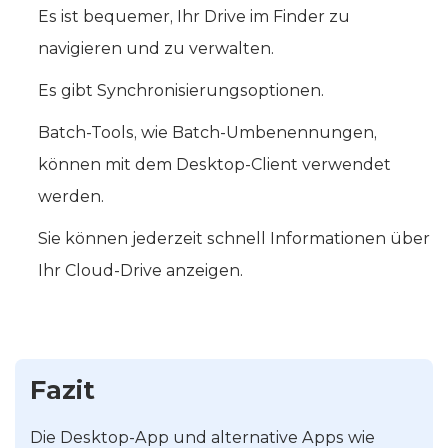
Es ist bequemer, Ihr Drive im Finder zu
navigieren und zu verwalten.
Es gibt Synchronisierungsoptionen.
Batch-Tools, wie Batch-Umbenennungen,
können mit dem Desktop-Client verwendet
werden.
Sie können jederzeit schnell Informationen über
Ihr Cloud-Drive anzeigen.
Fazit
Die Desktop-App und alternative Apps wie