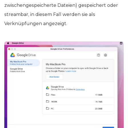
zwischengespeicherte Dateien) gespeichert oder
streambar, in diesem Fall werden sie als
Verknüpfungen angezeigt.