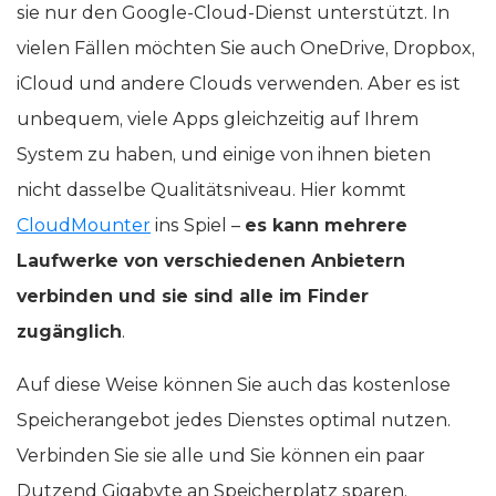
sie nur den Google-Cloud-Dienst unterstützt. In
vielen Fällen möchten Sie auch OneDrive, Dropbox,
iCloud und andere Clouds verwenden. Aber es ist
unbequem, viele Apps gleichzeitig auf Ihrem
System zu haben, und einige von ihnen bieten
nicht dasselbe Qualitätsniveau. Hier kommt
CloudMounter
ins Spiel –
es kann mehrere
Laufwerke von verschiedenen Anbietern
verbinden und sie sind alle im Finder
zugänglich
.
Auf diese Weise können Sie auch das kostenlose
Speicherangebot jedes Dienstes optimal nutzen.
Verbinden Sie sie alle und Sie können ein paar
Dutzend Gigabyte an Speicherplatz sparen.