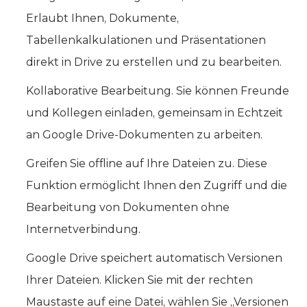
Erlaubt Ihnen, Dokumente,
Tabellenkalkulationen und Präsentationen
direkt in Drive zu erstellen und zu bearbeiten.
Kollaborative Bearbeitung. Sie können Freunde
und Kollegen einladen, gemeinsam in Echtzeit
an Google Drive-Dokumenten zu arbeiten.
Greifen Sie offline auf Ihre Dateien zu. Diese
Funktion ermöglicht Ihnen den Zugriff und die
Bearbeitung von Dokumenten ohne
Internetverbindung.
Google Drive speichert automatisch Versionen
Ihrer Dateien. Klicken Sie mit der rechten
Maustaste auf eine Datei, wählen Sie „Versionen