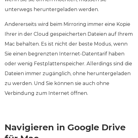
unterwegs heruntergeladen werden.
Andererseits wird beim Mirroring immer eine Kopie
Ihrer in der Cloud gespeicherten Dateien auf Ihrem
Mac behalten. Es ist nicht der beste Modus, wenn
Sie einen begrenzten Internet-Datentarif haben
oder wenig Festplattenspeicher. Allerdings sind die
Dateien immer zugänglich, ohne heruntergeladen
zu werden. Und Sie können sie auch ohne
Verbindung zum Internet öffnen.
Navigieren in Google Drive