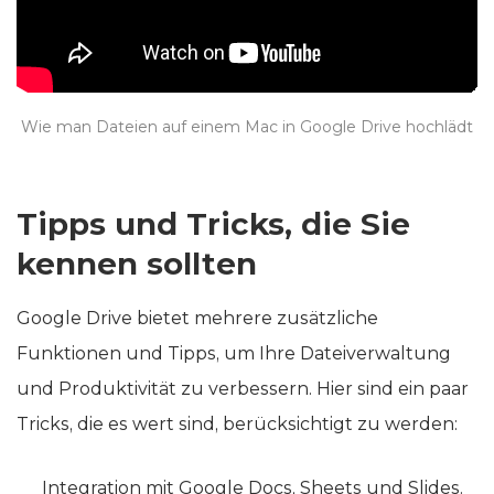
Wie man Dateien auf einem Mac in Google Drive hochlädt
Tipps und Tricks, die Sie
kennen sollten
Google Drive bietet mehrere zusätzliche
Funktionen und Tipps, um Ihre Dateiverwaltung
und Produktivität zu verbessern. Hier sind ein paar
Tricks, die es wert sind, berücksichtigt zu werden:
Integration mit Google Docs, Sheets und Slides.