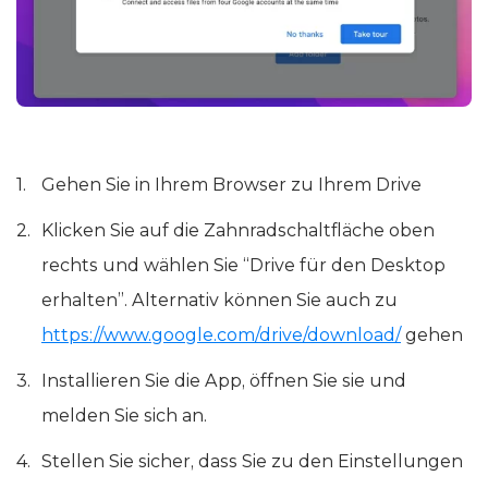
Gehen Sie in Ihrem Browser zu Ihrem Drive
Klicken Sie auf die Zahnradschaltfläche oben
rechts und wählen Sie “Drive für den Desktop
erhalten”. Alternativ können Sie auch zu
https://www.google.com/drive/download/
gehen
Installieren Sie die App, öffnen Sie sie und
melden Sie sich an.
Stellen Sie sicher, dass Sie zu den Einstellungen