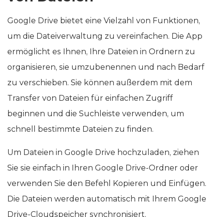
Google Drive bietet eine Vielzahl von Funktionen,
um die Dateiverwaltung zu vereinfachen. Die App
ermöglicht es Ihnen, Ihre Dateien in Ordnern zu
organisieren, sie umzubenennen und nach Bedarf
zu verschieben. Sie können außerdem mit dem
Transfer von Dateien für einfachen Zugriff
beginnen und die Suchleiste verwenden, um
schnell bestimmte Dateien zu finden.
Um Dateien in Google Drive hochzuladen, ziehen
Sie sie einfach in Ihren Google Drive-Ordner oder
verwenden Sie den Befehl Kopieren und Einfügen.
Die Dateien werden automatisch mit Ihrem Google
Drive-Cloudspeicher synchronisiert.