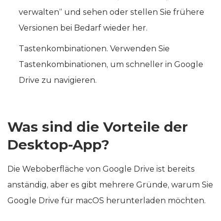
verwalten“ und sehen oder stellen Sie frühere
Versionen bei Bedarf wieder her.
Tastenkombinationen. Verwenden Sie
Tastenkombinationen, um schneller in Google
Drive zu navigieren.
Was sind die Vorteile der
Desktop-App?
Die Weboberfläche von Google Drive ist bereits
anständig, aber es gibt mehrere Gründe, warum Sie
Google Drive für macOS herunterladen möchten.