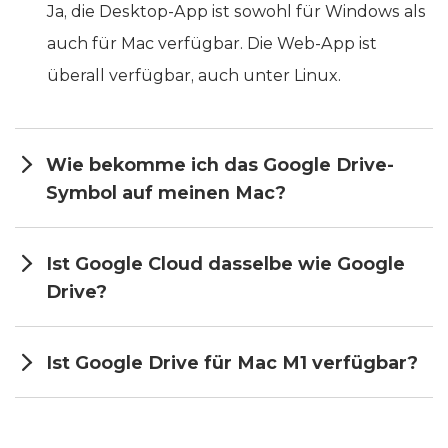
Ja, die Desktop-App ist sowohl für Windows als
auch für Mac verfügbar. Die Web-App ist
überall verfügbar, auch unter Linux.
Wie bekomme ich das Google Drive-
Symbol auf meinen Mac?
Ist Google Cloud dasselbe wie Google
Drive?
Ist Google Drive für Mac M1 verfügbar?