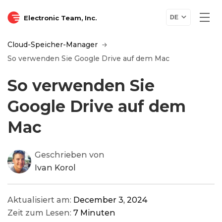
Electronic Team, Inc.
DE
Cloud-Speicher-Manager
So verwenden Sie Google Drive auf dem Mac
So verwenden Sie
Google Drive auf dem
Mac
Geschrieben von
Ivan Korol
Aktualisiert am:
December 3, 2024
Zeit zum Lesen:
7 Minuten