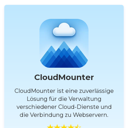
CloudMounter
CloudMounter ist eine zuverlässige
Lösung für die Verwaltung
verschiedener Cloud-Dienste und
die Verbindung zu Webservern.