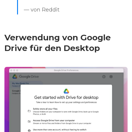
— von Reddit
Verwendung von Google
Drive für den Desktop