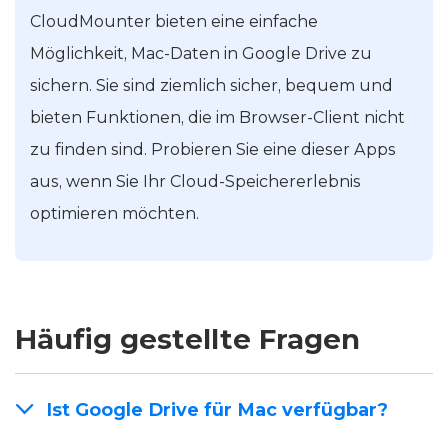
CloudMounter bieten eine einfache
Möglichkeit, Mac-Daten in Google Drive zu
sichern. Sie sind ziemlich sicher, bequem und
bieten Funktionen, die im Browser-Client nicht
zu finden sind. Probieren Sie eine dieser Apps
aus, wenn Sie Ihr Cloud-Speichererlebnis
optimieren möchten.
Häufig gestellte Fragen
Ist Google Drive für Mac verfügbar?