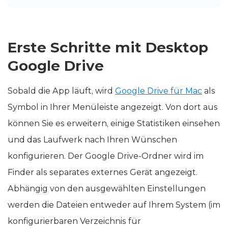
Erste Schritte mit Desktop
Google Drive
Sobald die App läuft, wird
Google Drive für Mac
als
Symbol in Ihrer Menüleiste angezeigt. Von dort aus
können Sie es erweitern, einige Statistiken einsehen
und das Laufwerk nach Ihren Wünschen
konfigurieren. Der Google Drive-Ordner wird im
Finder als separates externes Gerät angezeigt.
Abhängig von den ausgewählten Einstellungen
werden die Dateien entweder auf Ihrem System (im
konfigurierbaren Verzeichnis für