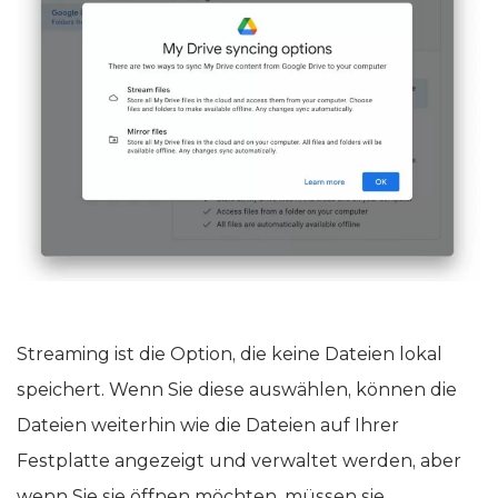
Streaming ist die Option, die keine Dateien lokal
speichert. Wenn Sie diese auswählen, können die
Dateien weiterhin wie die Dateien auf Ihrer
Festplatte angezeigt und verwaltet werden, aber
wenn Sie sie öffnen möchten, müssen sie