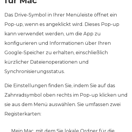
für Mac
Das Drive-Symbol in Ihrer Menüleiste öffnet ein
Pop-up, wenn es angeklickt wird. Dieses Pop-up
kann verwendet werden, um die App zu
konfigurieren und Informationen über Ihren
Google-Speicher zu erhalten, einschließlich
kürzlicher Dateienoperationen und
Synchronisierungsstatus.
Die Einstellungen finden Sie, indem Sie auf das
Zahnradsymbol oben rechts im Pop-up klicken und
sie aus dem Menü auswählen. Sie umfassen zwei
Registerkarten:
Mein Mac, mit dem Sie lokale Ordner für die