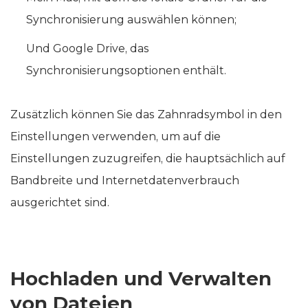
Synchronisierung auswählen können;
Und Google Drive, das
Synchronisierungsoptionen enthält.
Zusätzlich können Sie das Zahnradsymbol in den
Einstellungen verwenden, um auf die
Einstellungen zuzugreifen, die hauptsächlich auf
Bandbreite und Internetdatenverbrauch
ausgerichtet sind.
Hochladen und Verwalten
von Dateien