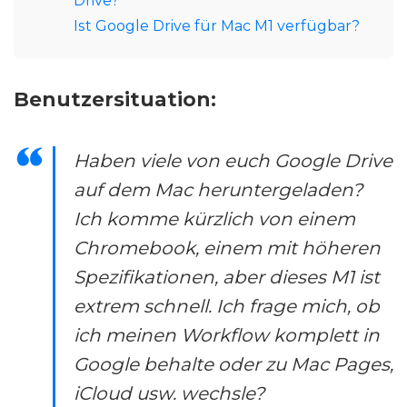
Drive?
Ist Google Drive für Mac M1 verfügbar?
Benutzersituation:
Haben viele von euch Google Drive
auf dem Mac heruntergeladen?
Ich komme kürzlich von einem
Chromebook, einem mit höheren
Spezifikationen, aber dieses M1 ist
extrem schnell. Ich frage mich, ob
ich meinen Workflow komplett in
Google behalte oder zu Mac Pages,
iCloud usw. wechsle?