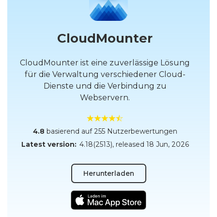
CloudMounter
CloudMounter ist eine zuverlässige Lösung
für die Verwaltung verschiedener Cloud-
Dienste und die Verbindung zu
Webservern.
4.8
basierend auf 255 Nutzerbewertungen
Latest version:
4.18(2513)
, released
18 Jun, 2026
Herunterladen