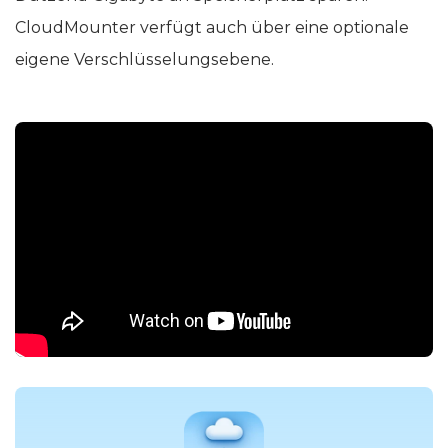
CloudMounter verfügt auch über eine optionale
eigene Verschlüsselungsebene.