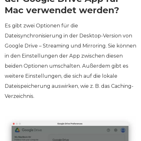
Mac verwendet werden?
Es gibt zwei Optionen für die
Dateisynchronisierung in der Desktop-Version von
Google Drive – Streaming und Mirroring. Sie können
in den Einstellungen der App zwischen diesen
beiden Optionen umschalten. Außerdem gibt es
weitere Einstellungen, die sich auf die lokale
Dateispeicherung auswirken, wie z. B. das Caching-
Verzeichnis.