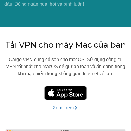
đầu. Đừng ngần ngại hỏi và bình luận!
Tải VPN cho máy Mac của bạn
Cargo VPN cũng có sẵn cho macOS! Sử dụng công cụ
VPN tốt nhất cho macOS để giữ an toàn và ẩn danh trong
khi mạo hiểm trong không gian Internet vô tận.
Xem thêm