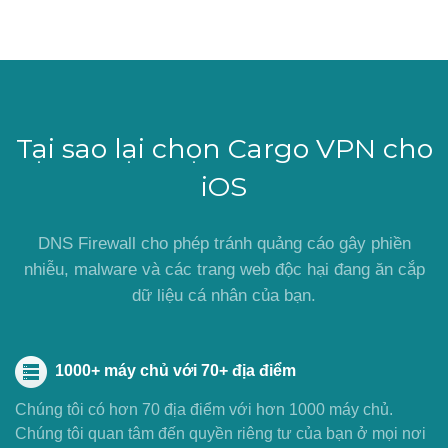
Tại sao lại chọn Cargo VPN cho
iOS
DNS Firewall cho phép tránh quảng cáo gây phiền
nhiễu, malware và các trang web độc hại đang ăn cắp
dữ liệu cá nhân của bạn.
1000+ máy chủ với 70+ địa điểm
Chúng tôi có hơn 70 địa điểm với hơn 1000 máy chủ.
Chúng tôi quan tâm đến quyền riêng tư của bạn ở mọi nơi