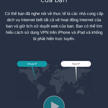
Có thể bạn đã nghe nói về thực tế là các nhà cung cấp
dịch vụ Internet biết tất cả về hoạt động Internet của
bạn và giữ lịch sử duyệt web của bạn. Bạn có thể tìm
hiểu cách sử dụng VPN trên iPhone và iPad và không
bị phát hiện trực tuyến.