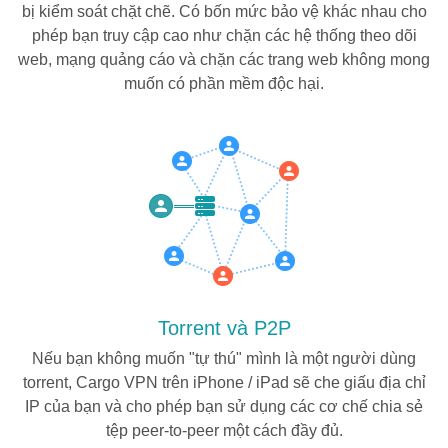
bị kiểm soát chặt chẽ. Có bốn mức bảo vệ khác nhau cho
phép bạn truy cập cao như chặn các hệ thống theo dõi
web, mạng quảng cáo và chặn các trang web không mong
muốn có phần mềm độc hại.
Torrent và P2P
Nếu bạn không muốn "tự thú" mình là một người dùng
torrent, Cargo VPN trên iPhone / iPad sẽ che giấu địa chỉ
IP của bạn và cho phép bạn sử dụng các cơ chế chia sẻ
tệp peer-to-peer một cách đầy đủ.