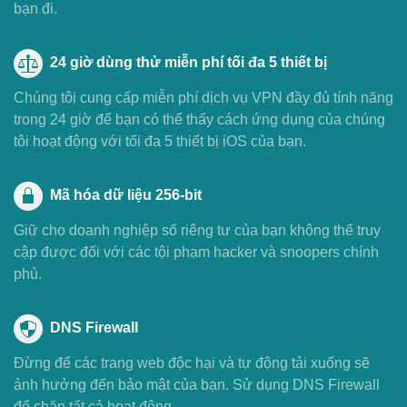
bạn đi.
24 giờ dùng thử miễn phí tối đa 5 thiết bị
Chúng tôi cung cấp miễn phí dịch vụ VPN đầy đủ tính năng
trong 24 giờ để bạn có thể thấy cách ứng dụng của chúng
tôi hoạt động với tối đa 5 thiết bị iOS của bạn.
Mã hóa dữ liệu 256-bit
Giữ cho doanh nghiệp số riêng tư của bạn không thể truy
cập được đối với các tội phạm hacker và snoopers chính
phủ.
DNS Firewall
Đừng để các trang web độc hại và tự động tải xuống sẽ
ảnh hưởng đến bảo mật của bạn. Sử dụng DNS Firewall
để chặn tất cả hoạt động