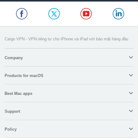
Cargo VPN - VPN riêng tư cho iPhone và iPad với bảo mật hàng đầu
Company
Products for macOS
Best Mac apps
Support
Policy