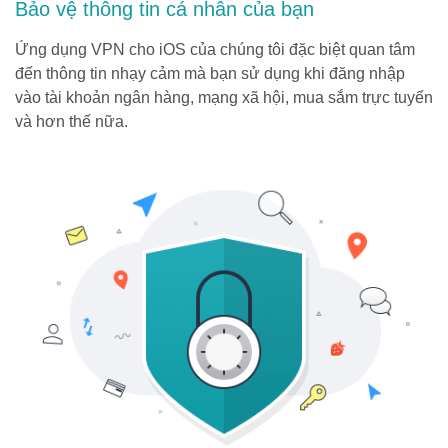
Bảo vệ thông tin cá nhân của bạn
Ứng dụng VPN cho iOS của chúng tôi đặc biệt quan tâm
đến thông tin nhạy cảm mà bạn sử dụng khi đăng nhập
vào tài khoản ngân hàng, mạng xã hội, mua sắm trực tuyến
và hơn thế nữa.