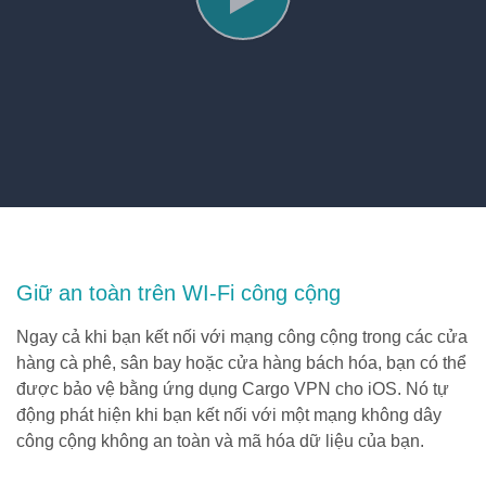
Giữ an toàn trên WI-Fi công cộng
Ngay cả khi bạn kết nối với mạng công cộng trong các cửa
hàng cà phê, sân bay hoặc cửa hàng bách hóa, bạn có thể
được bảo vệ bằng ứng dụng Cargo VPN cho iOS. Nó tự
động phát hiện khi bạn kết nối với một mạng không dây
công cộng không an toàn và mã hóa dữ liệu của bạn.