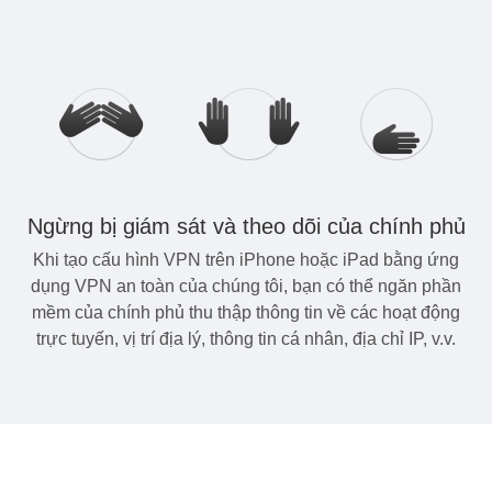
Ngừng bị giám sát và theo dõi của chính phủ
Khi tạo cấu hình VPN trên iPhone hoặc iPad bằng ứng
dụng VPN an toàn của chúng tôi, bạn có thể ngăn phần
mềm của chính phủ thu thập thông tin về các hoạt động
trực tuyến, vị trí địa lý, thông tin cá nhân, địa chỉ IP, v.v.