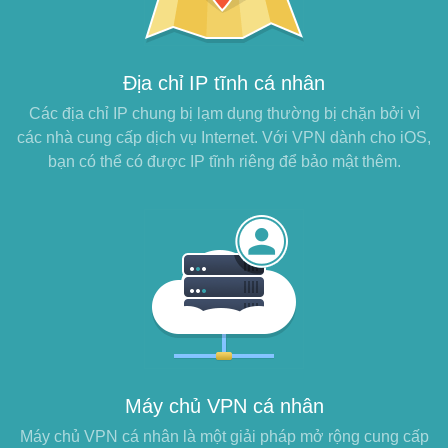
Địa chỉ IP tĩnh cá nhân
Các địa chỉ IP chung bị lạm dụng thường bị chặn bởi vì
các nhà cung cấp dịch vụ Internet. Với VPN dành cho iOS,
bạn có thể có được IP tĩnh riêng để bảo mật thêm.
Máy chủ VPN cá nhân
Máy chủ VPN cá nhân là một giải pháp mở rộng cung cấp