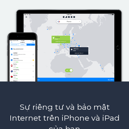
Sự riêng tư và bảo mật
Internet trên iPhone và iPad
của bạn