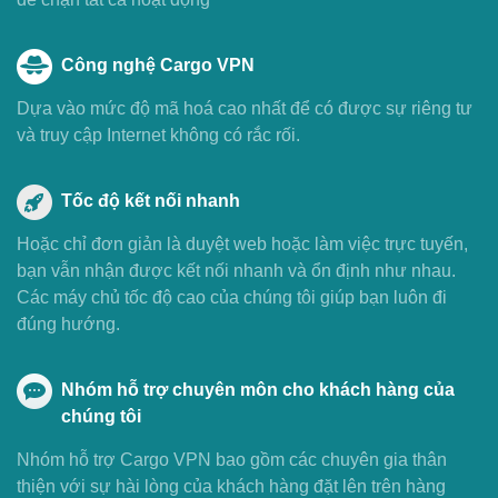
Công nghệ Cargo VPN
Dựa vào mức độ mã hoá cao nhất để có được sự riêng tư
và truy cập Internet không có rắc rối.
Tốc độ kết nối nhanh
Hoặc chỉ đơn giản là duyệt web hoặc làm việc trực tuyến,
bạn vẫn nhận được kết nối nhanh và ổn định như nhau.
Các máy chủ tốc độ cao của chúng tôi giúp bạn luôn đi
đúng hướng.
Nhóm hỗ trợ chuyên môn cho khách hàng của
chúng tôi
Nhóm hỗ trợ Cargo VPN bao gồm các chuyên gia thân
thiện với sự hài lòng của khách hàng đặt lên trên hàng