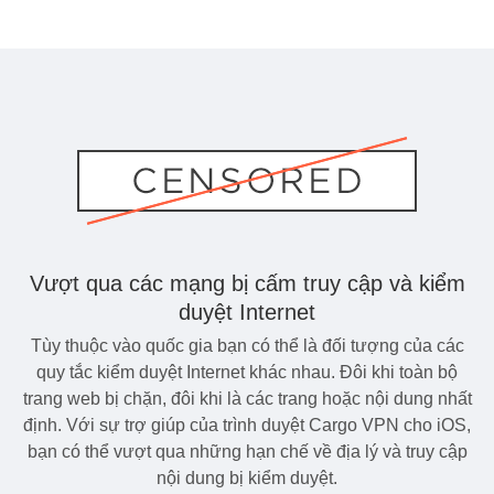
Vượt qua các mạng bị cấm truy cập và kiểm
duyệt Internet
Tùy thuộc vào quốc gia bạn có thể là đối tượng của các
quy tắc kiểm duyệt Internet khác nhau. Đôi khi toàn bộ
trang web bị chặn, đôi khi là các trang hoặc nội dung nhất
định. Với sự trợ giúp của trình duyệt Cargo VPN cho iOS,
bạn có thể vượt qua những hạn chế về địa lý và truy cập
nội dung bị kiểm duyệt.