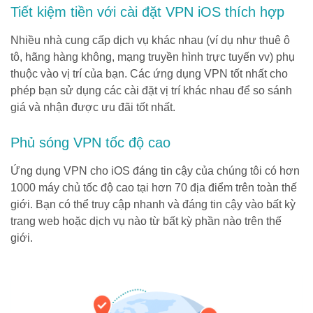
Tiết kiệm tiền với cài đặt VPN iOS thích hợp
Nhiều nhà cung cấp dịch vụ khác nhau (ví dụ như thuê ô
tô, hãng hàng không, mạng truyền hình trực tuyến vv) phụ
thuộc vào vị trí của bạn. Các ứng dụng VPN tốt nhất cho
phép bạn sử dụng các cài đặt vị trí khác nhau để so sánh
giá và nhận được ưu đãi tốt nhất.
Phủ sóng VPN tốc độ cao
Ứng dụng VPN cho iOS đáng tin cậy của chúng tôi có hơn
1000 máy chủ tốc độ cao tại hơn 70 địa điểm trên toàn thế
giới. Bạn có thể truy cập nhanh và đáng tin cậy vào bất kỳ
trang web hoặc dịch vụ nào từ bất kỳ phần nào trên thế
giới.