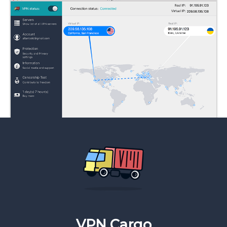
VPN Cargo