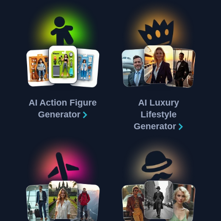
AI Action Figure
AI Luxury
Generator
Lifestyle
Generator