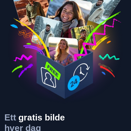
Ett
gratis bilde
hver dag