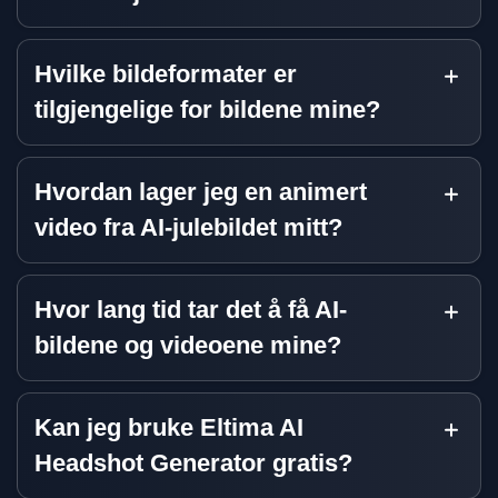
Hvilke bildeformater er
tilgjengelige for bildene mine?
Hvordan lager jeg en animert
video fra AI-julebildet mitt?
Hvor lang tid tar det å få AI-
bildene og videoene mine?
Kan jeg bruke Eltima AI
Headshot Generator gratis?