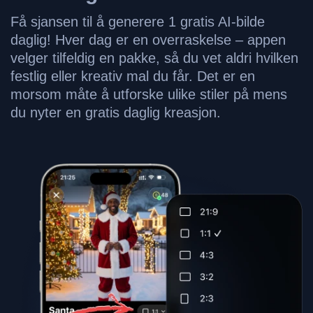
Få sjansen til å generere 1 gratis AI-bilde
daglig! Hver dag er en overraskelse – appen
velger tilfeldig en pakke, så du vet aldri hvilken
festlig eller kreativ mal du får. Det er en
morsom måte å utforske ulike stiler på mens
du nyter en gratis daglig kreasjon.