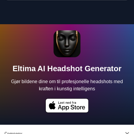
Eltima AI Headshot Generator
Gjør bildene dine om til profesjonelle headshots med
kraften i kunstig intelligens
Company