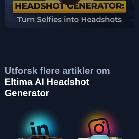
Utforsk flere artikler om
Eltima AI Headshot
Generator