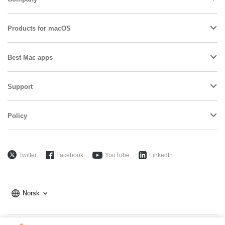
Products for macOS
Best Mac apps
Support
Policy
Twitter
Facebook
YouTube
LinkedIn
Norsk