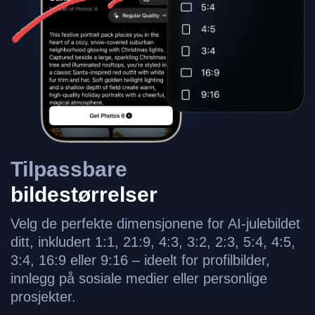
Tilpassbare
bildestørrelser
Velg de perfekte dimensjonene for AI-julebildet
ditt, inkludert 1:1, 21:9, 4:3, 3:2, 2:3, 5:4, 4:5,
3:4, 16:9 eller 9:16 – ideelt for profilbilder,
innlegg på sosiale medier eller personlige
prosjekter.