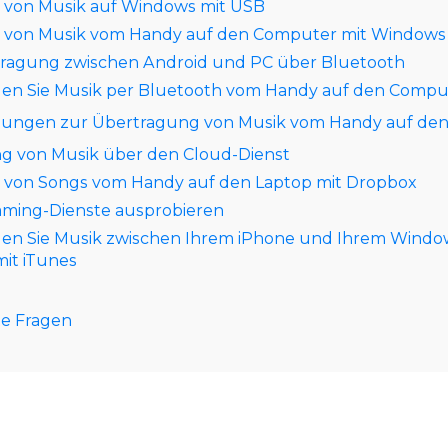
 von Musik auf Windows mit USB
 von Musik vom Handy auf den Computer mit Windows
ragung zwischen Android und PC über Bluetooth
gen Sie Musik per Bluetooth vom Handy auf den Compu
ösungen zur Übertragung von Musik vom Handy auf den
g von Musik über den Cloud-Dienst
 von Songs vom Handy auf den Laptop mit Dropbox
aming-Dienste ausprobieren
gen Sie Musik zwischen Ihrem iPhone und Ihrem Windo
it iTunes
te Fragen