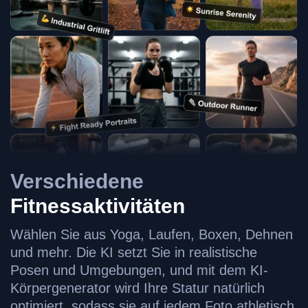
Verschiedene
Fitnessaktivitäten
Wählen Sie aus Yoga, Laufen, Boxen, Dehnen
und mehr. Die KI setzt Sie in realistische
Posen und Umgebungen, und mit dem KI-
Körpergenerator wird Ihre Statur natürlich
optimiert, sodass sie auf jedem Foto athletisch