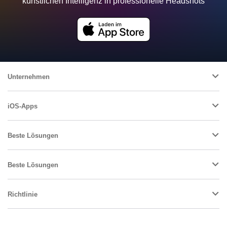
künstlichen Intelligenz in professionelle Headshots
Unternehmen
iOS-Apps
Beste Lösungen
Beste Lösungen
Richtlinie