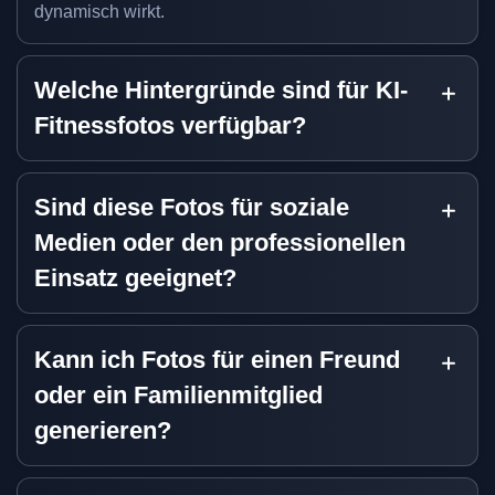
dynamisch wirkt.
Welche Hintergründe sind für KI-
Fitnessfotos verfügbar?
Sind diese Fotos für soziale
Medien oder den professionellen
Einsatz geeignet?
Kann ich Fotos für einen Freund
oder ein Familienmitglied
generieren?