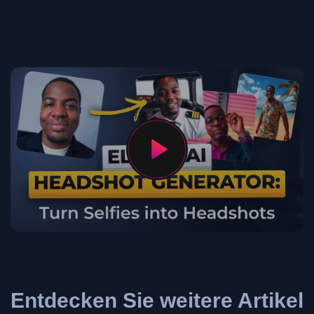
Entdecken Sie weitere Artikel