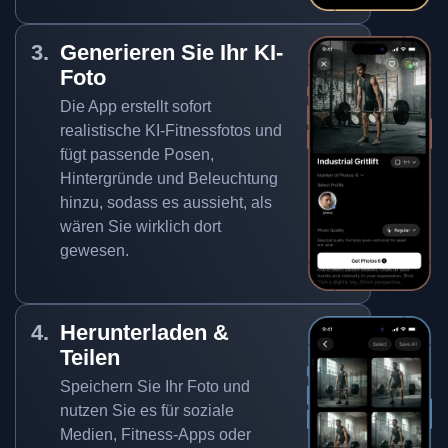
Generieren Sie Ihr KI-
Foto
Die App erstellt sofort
realistische KI-Fitnessfotos und
fügt passende Posen,
Hintergründe und Beleuchtung
hinzu, sodass es aussieht, als
wären Sie wirklich dort
gewesen.
Herunterladen &
Teilen
Speichern Sie Ihr Foto und
nutzen Sie es für soziale
Medien, Fitness-Apps oder