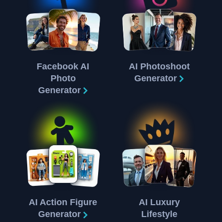
Facebook AI
AI Photoshoot
Photo
Generator
Generator
AI Action Figure
AI Luxury
Generator
Lifestyle