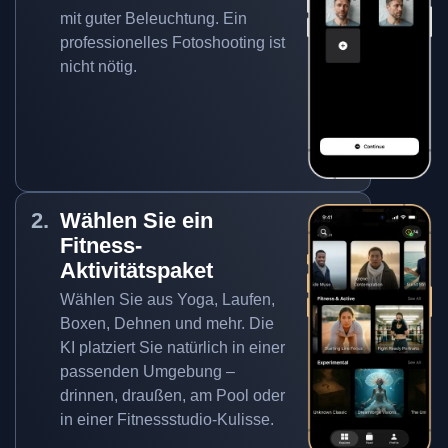
mit guter Beleuchtung. Ein
professionelles Fotoshooting ist
nicht nötig.
Wählen Sie ein
Fitness-
Aktivitätspaket
Wählen Sie aus Yoga, Laufen,
Boxen, Dehnen und mehr. Die
KI platziert Sie natürlich in einer
passenden Umgebung –
drinnen, draußen, am Pool oder
in einer Fitnessstudio-Kulisse.