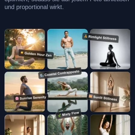
und proportional wirkt.