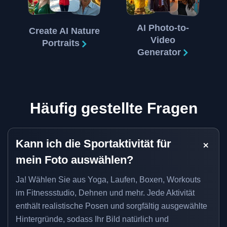
AI Photo-to-
Create AI Nature
Video
Portraits
Generator
Häufig gestellte Fragen
Kann ich die Sportaktivität für
mein Foto auswählen?
Ja! Wählen Sie aus Yoga, Laufen, Boxen, Workouts
im Fitnessstudio, Dehnen und mehr. Jede Aktivität
enthält realistische Posen und sorgfältig ausgewählte
Hintergründe, sodass Ihr Bild natürlich und