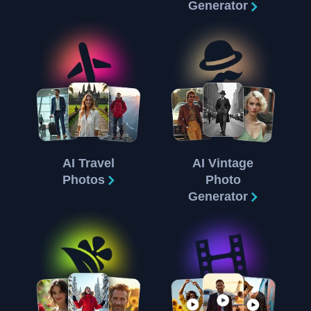
Generator
AI Travel
AI Vintage
Photos
Photo
Generator