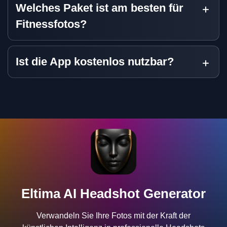
Welches Paket ist am besten für
Fitnessfotos?
Ist die App kostenlos nutzbar?
Eltima AI Headshot Generator
Verwandeln Sie Ihre Fotos mit der Kraft der