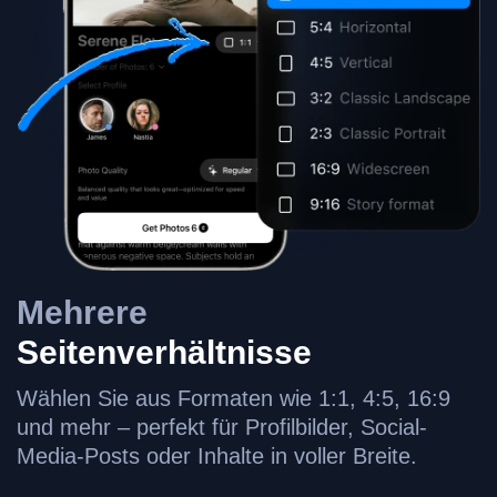
Mehrere
Seitenverhältnisse
Wählen Sie aus Formaten wie 1:1, 4:5, 16:9
und mehr – perfekt für Profilbilder, Social-
Media-Posts oder Inhalte in voller Breite.