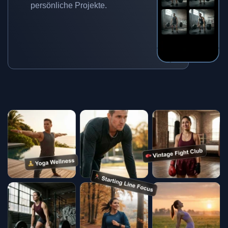
persönliche Projekte.