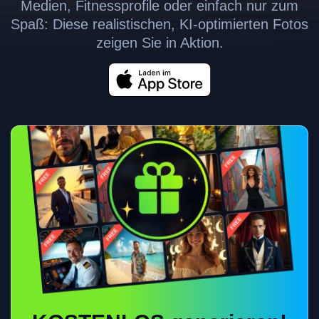
Medien, Fitnessprofile oder einfach nur zum
Spaß: Diese realistischen, KI-optimierten Fotos
zeigen Sie in Aktion.