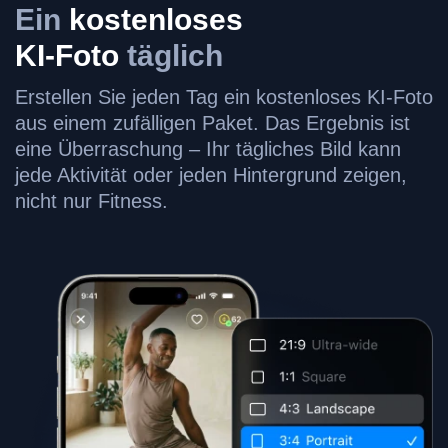
Ein
kostenloses
KI-Foto
täglich
Erstellen Sie jeden Tag ein kostenloses KI-Foto
aus einem zufälligen Paket. Das Ergebnis ist
eine Überraschung – Ihr tägliches Bild kann
jede Aktivität oder jeden Hintergrund zeigen,
nicht nur Fitness.