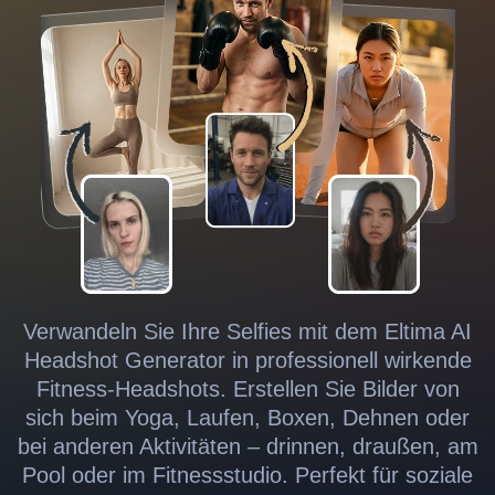
Verwandeln Sie Ihre Selfies mit dem Eltima AI
Headshot Generator in professionell wirkende
Fitness-Headshots. Erstellen Sie Bilder von
sich beim Yoga, Laufen, Boxen, Dehnen oder
bei anderen Aktivitäten – drinnen, draußen, am
Pool oder im Fitnessstudio. Perfekt für soziale