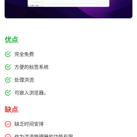
优点
完全免费
方便的标签系统
处理洪流
可嵌入浏览器。
缺点
缺乏时间安排
作为洪流管理器的功能有限。