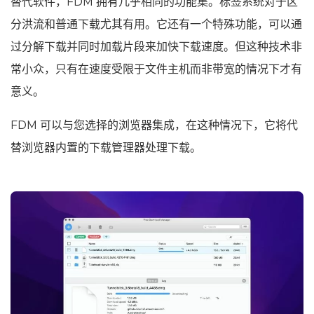
替代软件，FDM 拥有几乎相同的功能集。标签系统对于区
分洪流和普通下载尤其有用。它还有一个特殊功能，可以通
过分解下载并同时加载片段来加快下载速度。但这种技术非
常小众，只有在速度受限于文件主机而非带宽的情况下才有
意义。
FDM 可以与您选择的浏览器集成，在这种情况下，它将代
替浏览器内置的下载管理器处理下载。