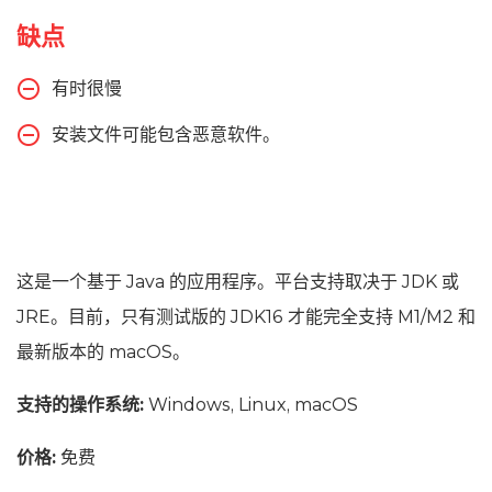
缺点
有时很慢
安装文件可能包含恶意软件。
这是一个基于 Java 的应用程序。平台支持取决于 JDK 或
JRE。目前，只有测试版的 JDK16 才能完全支持 M1/M2 和
最新版本的 macOS。
支持的操作系统:
Windows, Linux, macOS
价格:
免费