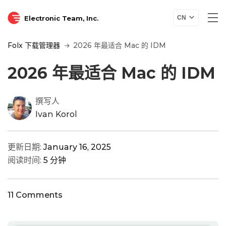
Electronic Team, Inc.
CN
Folx 下载管理器
2026 年最适合 Mac 的 IDM
2026 年最适合 Mac 的 IDM
撰写人
Ivan Korol
更新日期:
January 16, 2025
阅读时间:
5 分钟
11 Comments