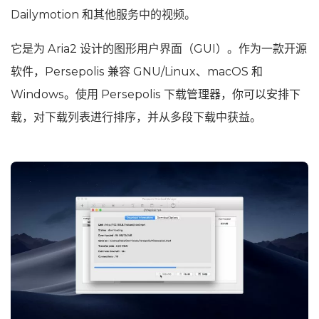
Dailymotion 和其他服务中的视频。
它是为 Aria2 设计的图形用户界面（GUI）。作为一款开源
软件，Persepolis 兼容 GNU/Linux、macOS 和
Windows。使用 Persepolis 下载管理器，你可以安排下
载，对下载列表进行排序，并从多段下载中获益。