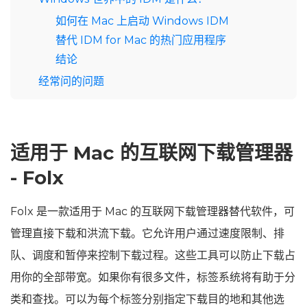
如何在 Mac 上启动 Windows IDM
替代 IDM for Mac 的热门应用程序
结论
经常问的问题
适用于 Mac 的互联网下载管理器
- Folx
Folx 是一款适用于 Mac 的互联网下载管理器替代软件，可
管理直接下载和洪流下载。它允许用户通过速度限制、排
队、调度和暂停来控制下载过程。这些工具可以防止下载占
用你的全部带宽。如果你有很多文件，标签系统将有助于分
类和查找。可以为每个标签分别指定下载目的地和其他选