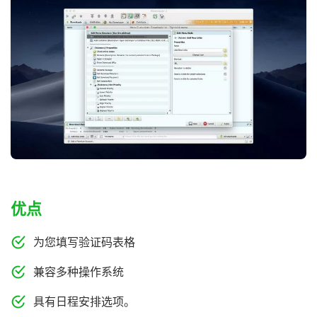
优点
为您填写验证码表格
兼容多种操作系统
具有日程安排选项。