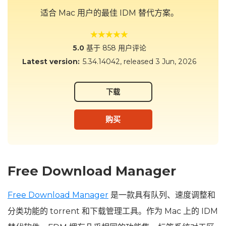
适合 Mac 用户的最佳 IDM 替代方案。
5.0
基于 858 用户评论
Latest version:
5.34.14042
, released
3 Jun, 2026
下载
购买
Free Download Manager
Free Download Manager
是一款具有队列、速度调整和
分类功能的 torrent 和下载管理工具。作为 Mac 上的 IDM