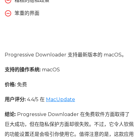
糟糕的隐私政策
笨重的界面
Progressive Downloader 支持最新版本的 macOS。
支持的操作系统:
macOS
价格:
免费
用户评分:
4.4/5 在
MacUpdate
结论:
Progressive Downloader 在免费软件方面取得了
巨大成功，但在隐私保护方面却很失败。不过，它令人钦佩
的功能设置还是会吸引你使用它。值得注意的是，这款应用