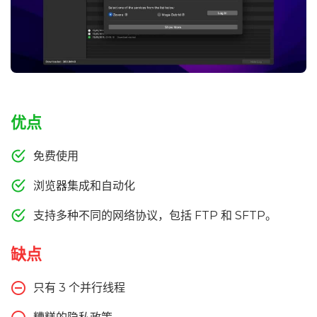
优点
免费使用
浏览器集成和自动化
支持多种不同的网络协议，包括 FTP 和 SFTP。
缺点
只有 3 个并行线程