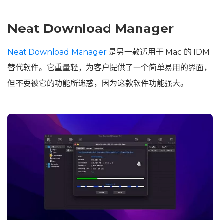
Neat Download Manager
Neat Download Manager
是另一款适用于 Mac 的 IDM
替代软件。它重量轻，为客户提供了一个简单易用的界面，
但不要被它的功能所迷惑，因为这款软件功能强大。