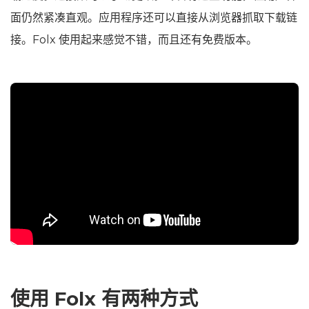
面仍然紧凑直观。应用程序还可以直接从浏览器抓取下载链
接。Folx 使用起来感觉不错，而且还有免费版本。
使用 Folx 有两种方式