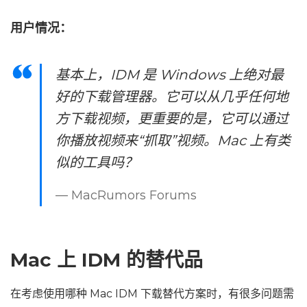
用户情况：
基本上，IDM 是 Windows 上绝对最
好的下载管理器。它可以从几乎任何地
方下载视频，更重要的是，它可以通过
你播放视频来“抓取”视频。Mac 上有类
似的工具吗？
— MacRumors Forums
Mac 上 IDM 的替代品
在考虑使用哪种 Mac IDM 下载替代方案时，有很多问题需