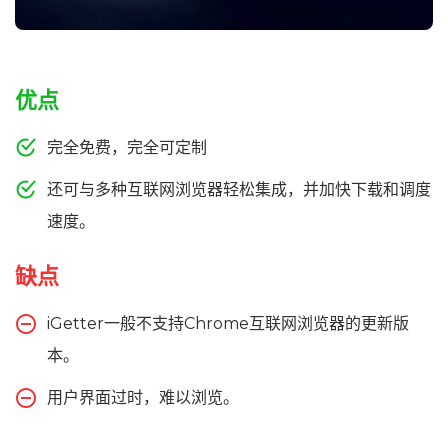
优点
完全免费，完全可定制
还可与多种互联网浏览器轻松集成，并加快下载和调度
速度。
缺点
iGetter一般不支持Chrome互联网浏览器的更新版
本。
用户界面过时，难以浏览。