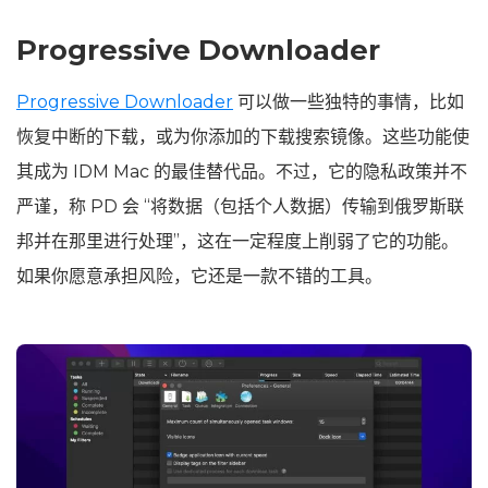
Progressive Downloader
Progressive Downloader
可以做一些独特的事情，比如
恢复中断的下载，或为你添加的下载搜索镜像。这些功能使
其成为 IDM Mac 的最佳替代品。不过，它的隐私政策并不
严谨，称 PD 会 “将数据（包括个人数据）传输到俄罗斯联
邦并在那里进行处理”，这在一定程度上削弱了它的功能。
如果你愿意承担风险，它还是一款不错的工具。