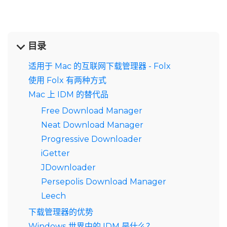
目录
适用于 Mac 的互联网下载管理器 - Folx
使用 Folx 有两种方式
Mac 上 IDM 的替代品
Free Download Manager
Neat Download Manager
Progressive Downloader
iGetter
JDownloader
Persepolis Download Manager
Leech
下载管理器的优势
Windows 世界中的 IDM 是什么？