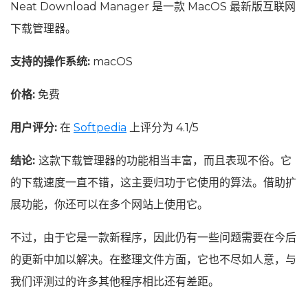
Neat Download Manager 是一款 MacOS 最新版互联网
下载管理器。
支持的操作系统:
macOS
价格:
免费
用户评分:
在
Softpedia
上评分为 4.1/5
结论:
这款下载管理器的功能相当丰富，而且表现不俗。它
的下载速度一直不错，这主要归功于它使用的算法。借助扩
展功能，你还可以在多个网站上使用它。
不过，由于它是一款新程序，因此仍有一些问题需要在今后
的更新中加以解决。在整理文件方面，它也不尽如人意，与
我们评测过的许多其他程序相比还有差距。