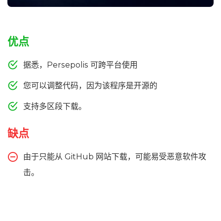
优点
据悉，Persepolis 可跨平台使用
您可以调整代码，因为该程序是开源的
支持多区段下载。
缺点
由于只能从 GitHub 网站下载，可能易受恶意软件攻
击。