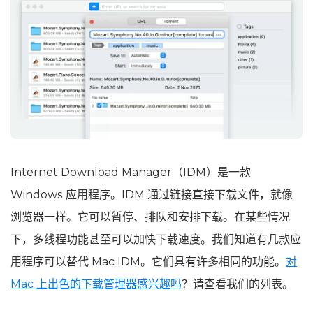
Internet Download Manager（IDM）是一款
Windows 应用程序。IDM 通过链接直接下载文件，就像
浏览器一样。它可以暂停、排队和安排下载。在某些情况
下，多线程功能甚至可以加快下载速度。我们知道有几款应
用程序可以替代 Mac IDM。它们具有许多相同的功能。
对
Mac 上出色的下载管理器感兴趣吗
？请查看我们的列表。