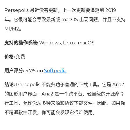
Persepolis 最近没有更新，上一次更新要追溯到 2019
年。它很可能会导致最新版 macOS 出现问题，并且不支持
M1/M2。
支持的操作系统:
Windows, Linux, macOS
价格:
免费
用户评分:
3.7/5 on
Softpedia
结论:
Persepolis 不能归功于普通的下载工具。它是 Aria2
的图形用户界面，Aria2 是一个跨平台、轻量级的开源命令
行工具，允许你从多种来源和协议下载文件。因此，如果你
不精通软件开发，你可能会发现它很难使用。