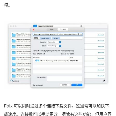
项。
Folx 可以同时通过多个连接下载文件。这通常可以加快下
载速度。连接数可以手动更改。尽管有这些功能，但用户界