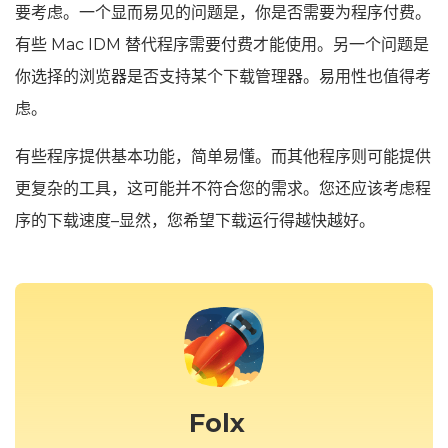
要考虑。一个显而易见的问题是，你是否需要为程序付费。
有些 Mac IDM 替代程序需要付费才能使用。另一个问题是
你选择的浏览器是否支持某个下载管理器。易用性也值得考
虑。
有些程序提供基本功能，简单易懂。而其他程序则可能提供
更复杂的工具，这可能并不符合您的需求。您还应该考虑程
序的下载速度–显然，您希望下载运行得越快越好。
Folx