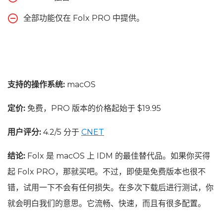
全部功能仅在 Folx PRO 中提供。
支持的操作系统:
macOS
定价:
免费，PRO 版本的价格起始于 $19.95
用户评分:
4.2/5 分于
CNET
结论:
Folx 是 macOS 上 IDM 的最佳替代品。如果你买得
起 Folx PRO，那就买吧。不过，即使是免费版本也很不
错，试用一下不会有任何损失。在多次下载后进行测试，你
就会明白我们的意思。它流畅、快速，而且有很多配置。