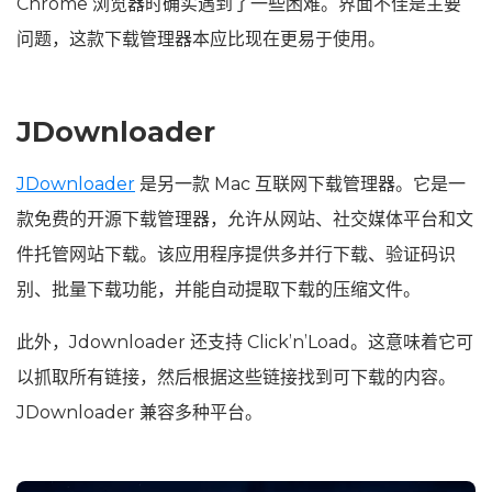
Chrome 浏览器时确实遇到了一些困难。界面不佳是主要
问题，这款下载管理器本应比现在更易于使用。
JDownloader
JDownloader
是另一款 Mac 互联网下载管理器。它是一
款免费的开源下载管理器，允许从网站、社交媒体平台和文
件托管网站下载。该应用程序提供多并行下载、验证码识
别、批量下载功能，并能自动提取下载的压缩文件。
此外，Jdownloader 还支持 Click’n’Load。这意味着它可
以抓取所有链接，然后根据这些链接找到可下载的内容。
JDownloader 兼容多种平台。