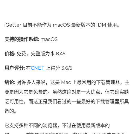
iGetter 目前不能作为 macOS 最新版本的 IDM 使用。
支持的操作系统:
macOS
价格:
免费，完整版为 $18.45
用户评分:
在
CNET
上得分 3.6/5
结论:
对许多人来说，这是 Mac 上最常用的下载管理器，主
要是因为它是免费的。虽然这绝对是一大优点，但它确实缺
乏可用性，而这正是我们看过的一些最好的下载管理器所具
备的。
它支持多种不同的浏览器，不过在使用最新版本的