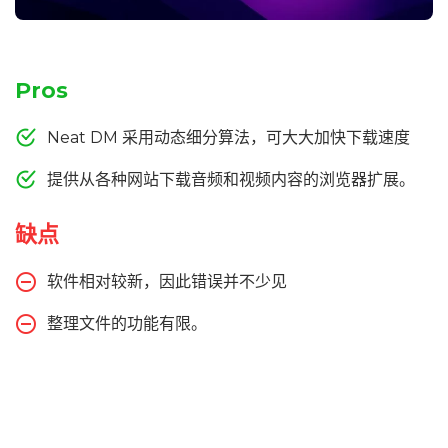
Pros
Neat DM 采用动态细分算法，可大大加快下载速度
提供从各种网站下载音频和视频内容的浏览器扩展。
缺点
软件相对较新，因此错误并不少见
整理文件的功能有限。