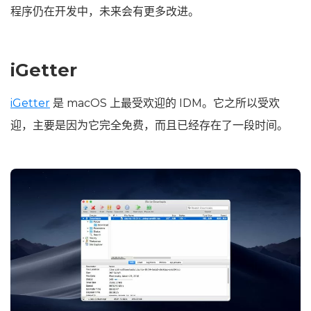
程序仍在开发中，未来会有更多改进。
iGetter
iGetter
是 macOS 上最受欢迎的 IDM。它之所以受欢
迎，主要是因为它完全免费，而且已经存在了一段时间。