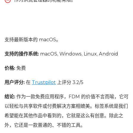
支持最新版本的 macOS。
支持的操作系统:
macOS, Windows, Linux, Android
价格:
免费
用户评分:
在
Trustpilot
上评分 3.2/5
结论:
作为一款免费应用程序，FDM 的价值不言而喻，它可
以轻松与共享软件或付费解决方案相媲美。标签系统是我们
希望能在其他作品中看到的，它就是这么有创意。除此之
外，它还是一款普通的、不错的工具。