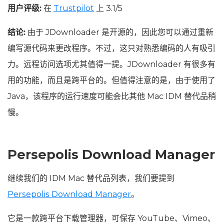
用户评级:
在
Trustpilot
上 3.1/5
结论:
由于 JDownloader 是开源的，因此您可以通过重新
编写源代码来更改程序。不过，这只对熟悉编码的人有吸引
力。远程访问选项尤其值得一提。JDownloader 有很多有
用的功能，而且是跨平台的。但值得注意的是，由于使用了
Java，该程序的运行速度可能会比其他 Mac IDM 替代品稍
慢。
Persepolis Download Manager
继续我们的 IDM Mac 替代品列表，我们要提到
Persepolis Download Manager
。
它是一款跨平台下载管理器，可保存 YouTube、Vimeo、