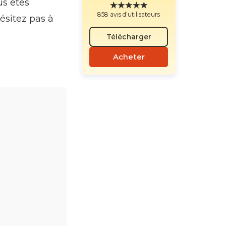
us êtes
858 avis d'utilisateurs
ésitez pas à
Télécharger
Acheter