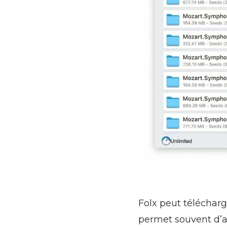
Folx peut téléchar
permet souvent d’a