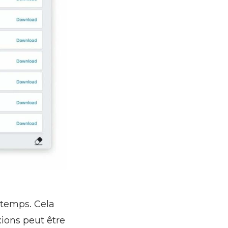
 temps. Cela
ions peut être