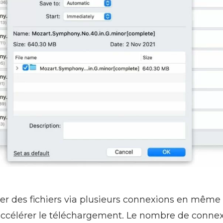
ger des fichiers via plusieurs connexions en même
ccélérer le téléchargement. Le nombre de connex