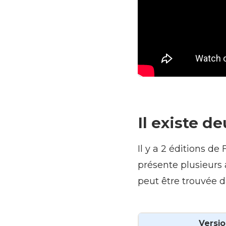
Il existe d
Il y a 2 éditions d
présente plusieurs 
peut être trouvée d
Versio