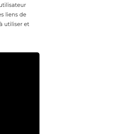
tilisateur
s liens de
utiliser et