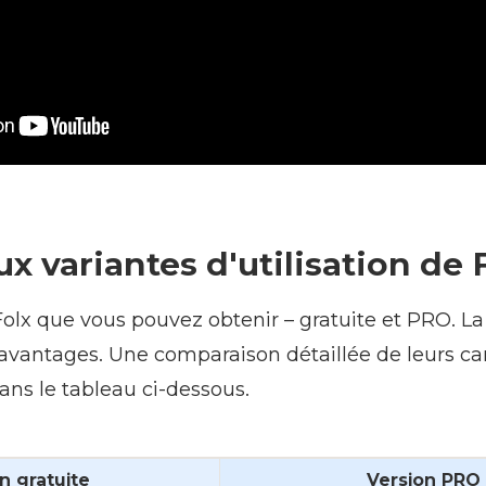
eux variantes d'utilisation de 
e Folx que vous pouvez obtenir – gratuite et PRO. L
avantages. Une comparaison détaillée de leurs ca
ans le tableau ci-dessous.
n gratuite
Version PRO