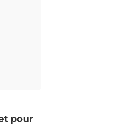
et pour