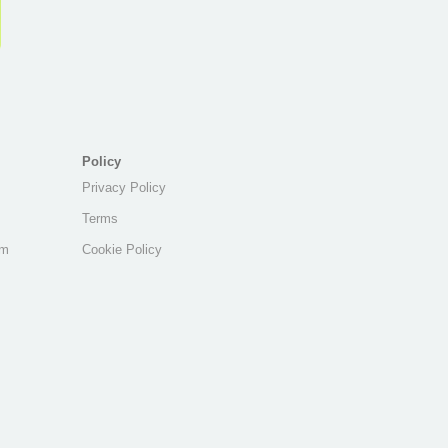
Policy
Privacy Policy
Terms
am
Cookie Policy