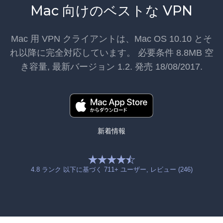
Mac 向けのベストな VPN
Mac 用 VPN
クライアントは、Mac OS 10.10 とそ
れ以降に完全対応しています。 必要条件
8.8MB
空
き容量, 最新バージョン
1.2
. 発売
18/08/2017
.
新着情報
4.8
ランク 以下に基づく
711
+ ユーザー
, レビュー (246)