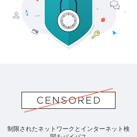
制限されたネットワークとインターネット検
閲をバイパス