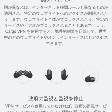
国が異なれば、インターネット検閲ルールも異なるものが
適用され、特定のウェブサイトへのアクセスが制限された
りします。ウェブサイト全体がブロックされたり、特定の
サービスやビデオがブロックされることもあるでしょう。
Cargo VPN を使用すると、地理的制限を迂回して、世界
中のどのウェブサイトやオンラインサービスにもアクセス
できます。
政府の監視と監視を停止
VPN サービスを使用していなければ、政府の監視サービ