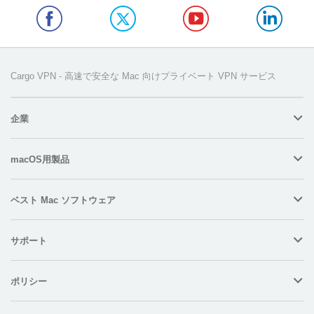
Cargo VPN - 高速で安全な Mac 向けプライベート VPN サービス
企業
macOS用製品
ベスト Mac ソフトウェア
サポート
ポリシー