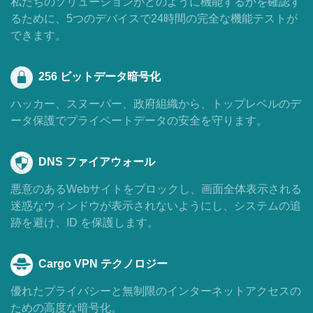
私たちのソリューションがどのように機能するかを確認す
るために、5つのデバイスで24時間の完全な機能テストが
できます。
256 ビットデータ暗号化
ハッカー、スヌーパー、政府組織から、トップレベルのデ
ータ保護でプライベートデータの安全を守ります。
DNS ファイアウォール
悪意のあるWebサイトをブロックし、画面全体表示される
迷惑なウィンドウが表示されないようにし、システムの追
跡を避け、ID を保護します。
Cargo VPN テクノロジー
優れたプライバシーと無制限のインターネットアクセスの
ための高度な暗号化。