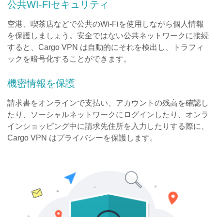
公共WI-FIセキュリティ
空港、喫茶店などで公共のWi-Fiを使用しながら個人情報
を保護しましょう。安全ではない公共ネットワークに接続
すると、Cargo VPN は自動的にそれを検出し、トラフィ
ックを暗号化することができます。
機密情報を保護
請求書をオンラインで支払い、アカウントの残高を確認し
たり、ソーシャルネットワークにログインしたり、オンラ
インショッピング中に請求先住所を入力したりする際に、
Cargo VPN はプライバシーを保護します。