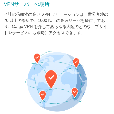
VPNサーバーの場所
当社の信頼性の高い VPN ソリューションは、世界各地の
70 以上の場所で、1000 以上の高速サーバを提供してお
り、Cargo VPN を介してあらゆる大陸のどのウェブサイ
トやサービスにも即時にアクセスできます。