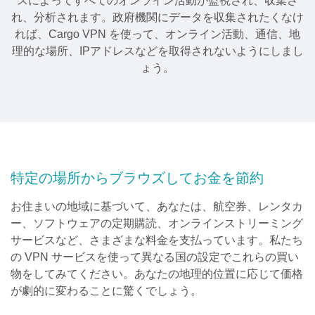
スによってすべてのオンライン活動が監視され、収集さ
れ、分析されます。政府機関にデータを収集されたくなけ
れば、Cargo VPN を使って、オンライン活動、通信、地
理的な場所、IPアドレスなどを取得されないようにしまし
ょう。
特定の場所からブラウズしてお金を節約
お住まいの地域に基づいて、あなたは、航空券、レンタカ
ー、ソフトウェアの定期購読、オンラインストリーミング
サービスなど、さまざまな料金を支払っています。私たち
の VPN サービスを使って異なる国の設定でこれらの買い
物をしてみてください。あなたの地理的位置に応じて価格
が劇的に変わることに驚くでしょう。