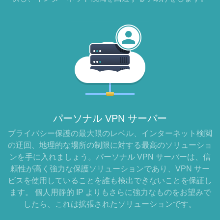
パーソナル VPN サーバー
プライバシー保護の最大限のレベル、インターネット検閲
の迂回、地理的な場所の制限に対する最高のソリューショ
ンを手に入れましょう。パーソナル VPN サーバーは、信
頼性が高く強力な保護ソリューションであり、VPN サー
ビスを使用していることを誰も検出できないことを保証し
ます。 個人用静的 IP よりもさらに強力なものをお望みで
したら、これは拡張されたソリューションです。