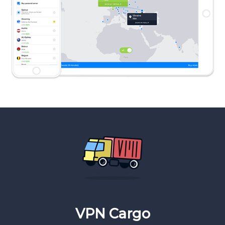
VPN Cargo