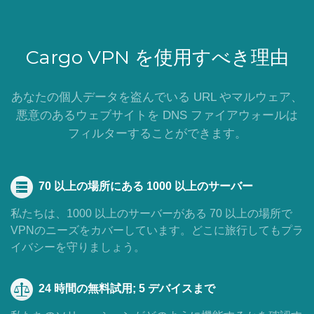
Cargo VPN を使用すべき理由
あなたの個人データを盗んでいる URL やマルウェア、
悪意のあるウェブサイトを DNS ファイアウォールは
フィルターすることができます。
70 以上の場所にある 1000 以上のサーバー
私たちは、1000 以上のサーバーがある 70 以上の場所で
VPNのニーズをカバーしています。どこに旅行してもプラ
イバシーを守りましょう。
24 時間の無料試用; 5 デバイスまで