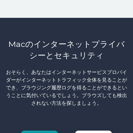
Macのインターネットプライバ
シーとセキュリティ
おそらく、あなたはインターネットサービスプロバイ
ダーがインターネットトラフィック全体を見ることが
でき、ブラウジング履歴ログを得ることができるとい
うことに気付いているでしょう。ブラウズしても検出
されない方法を探しましょう。