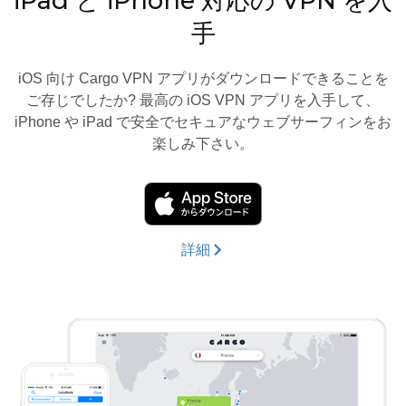
iPad と iPhone 対応の VPN を入
手
iOS 向け Cargo VPN アプリがダウンロードできることを
ご存じでしたか? 最高の iOS VPN アプリを入手して、
iPhone や iPad で安全でセキュアなウェブサーフィンをお
楽しみ下さい。
詳細