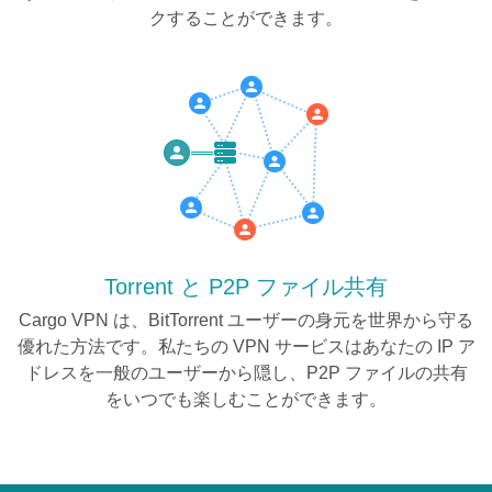
クすることができます。
Torrent と P2P ファイル共有
Cargo VPN は、BitTorrent ユーザーの身元を世界から守る
優れた方法です。私たちの VPN サービスはあなたの IP ア
ドレスを一般のユーザーから隠し、P2P ファイルの共有
をいつでも楽しむことができます。