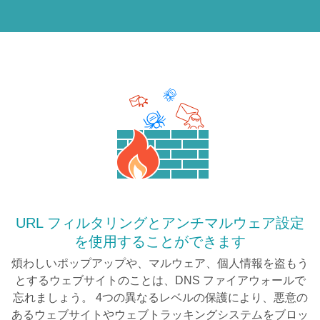
URL フィルタリングとアンチマルウェア設定
を使用することができます
煩わしいポップアップや、マルウェア、個人情報を盗もう
とするウェブサイトのことは、DNS ファイアウォールで
忘れましょう。 4つの異なるレベルの保護により、悪意の
あるウェブサイトやウェブトラッキングシステムをブロッ