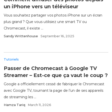
un iPhone vers un téléviseur
Vous souhaitez partager vos photos iPhone sur un écran
plus grand ? Que vous utilisiez une smart TV ou
Chromecast, il existe ...
Sandy Writtenhouse
September 16, 2025
Tutoriels
Passer de Chromecast à Google TV
Streamer – Est-ce que ça vaut le coup ?
Google a officiellement cessé de fabriquer le Chromecast
avec Google TV, tournant la page de l’un de ses appareils
de streaming les ...
Hamza Tariq
March 11, 2026