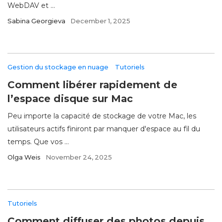
WebDAV et ...
Sabina Georgieva
December 1, 2025
Gestion du stockage en nuage
Tutoriels
Comment libérer rapidement de
l’espace disque sur Mac
Peu importe la capacité de stockage de votre Mac, les
utilisateurs actifs finiront par manquer d'espace au fil du
temps. Que vos ...
Olga Weis
November 24, 2025
Tutoriels
Comment diffuser des photos depuis