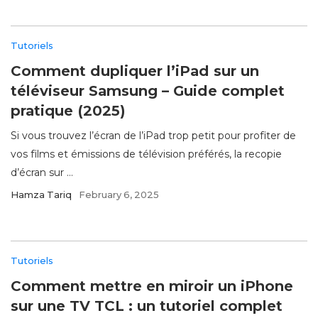
Tutoriels
Comment dupliquer l’iPad sur un
téléviseur Samsung – Guide complet
pratique (2025)
Si vous trouvez l’écran de l’iPad trop petit pour profiter de
vos films et émissions de télévision préférés, la recopie
d’écran sur ...
Hamza Tariq
February 6, 2025
Tutoriels
Comment mettre en miroir un iPhone
sur une TV TCL : un tutoriel complet