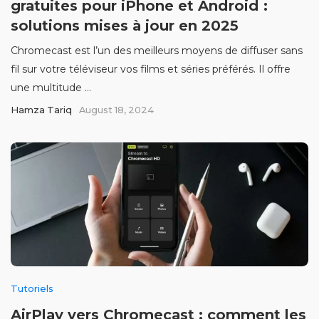
gratuites pour iPhone et Android :
solutions mises à jour en 2025
Chromecast est l’un des meilleurs moyens de diffuser sans
fil sur votre téléviseur vos films et séries préférés. Il offre
une multitude ...
Hamza Tariq
August 18, 2024
Tutoriels
AirPlay vers Chromecast : comment les