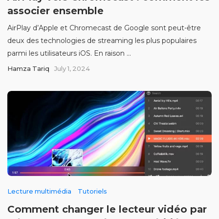
associer ensemble
AirPlay d’Apple et Chromecast de Google sont peut-être
deux des technologies de streaming les plus populaires
parmi les utilisateurs iOS. En raison ...
Hamza Tariq
July 1, 2024
Lecture multimédia
Tutoriels
Comment changer le lecteur vidéo par