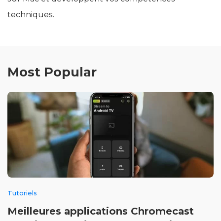
techniques.
Most Popular
Tutoriels
Meilleures applications Chromecast