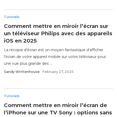
Tutoriels
Comment mettre en miroir l’écran sur
un téléviseur Philips avec des appareils
iOS en 2025
La recopie d’écran est un moyen fantastique d’afficher
l’écran de votre appareil mobile sur votre téléviseur pour
une vue plus grande des ...
Sandy Writtenhouse
February 27, 2025
Tutoriels
Comment mettre en miroir l’écran de
l’iPhone sur une TV Sony : options sans