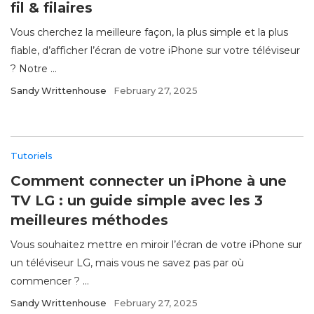
fil & filaires
Vous cherchez la meilleure façon, la plus simple et la plus
fiable, d’afficher l’écran de votre iPhone sur votre téléviseur
? Notre ...
Sandy Writtenhouse
February 27, 2025
Tutoriels
Comment connecter un iPhone à une
TV LG : un guide simple avec les 3
meilleures méthodes
Vous souhaitez mettre en miroir l’écran de votre iPhone sur
un téléviseur LG, mais vous ne savez pas par où
commencer ? ...
Sandy Writtenhouse
February 27, 2025