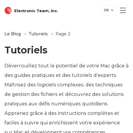
Electronic Team, Inc.
FR
Le Blog
Tutoriels
Page 2
Tutoriels
Déverrouillez tout le potentiel de votre Mac grâce à
des guides pratiques et des tutoriels d’experts.
Maîtrisez des logiciels complexes, des techniques
de gestion des fichiers et découvrez des solutions
pratiques aux défis numériques quotidiens.
Apprenez grâce à des instructions complètes et
faciles à suivre qui enrichissent votre expérience
sur Mac et développent vos compétences