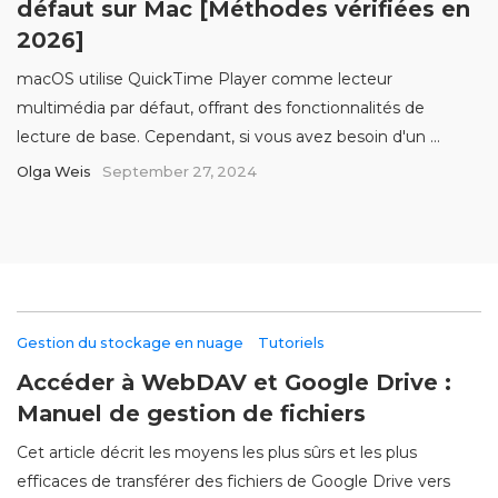
défaut sur Mac [Méthodes vérifiées en
2026]
macOS utilise QuickTime Player comme lecteur
multimédia par défaut, offrant des fonctionnalités de
lecture de base. Cependant, si vous avez besoin d'un ...
Olga Weis
September 27, 2024
Gestion du stockage en nuage
Tutoriels
Accéder à WebDAV et Google Drive :
Manuel de gestion de fichiers
Cet article décrit les moyens les plus sûrs et les plus
efficaces de transférer des fichiers de Google Drive vers