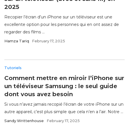
2025
Recopier l’écran d’un iPhone sur un téléviseur est une
excellente option pour les personnes qui en ont assez de
regarder des films ...
Hamza Tariq
February 17, 2025
Tutoriels
Comment mettre en miroir l’iPhone sur
un téléviseur Samsung : le seul guide
dont vous avez besoin
Si vous n’avez jamais recopié l’écran de votre iPhone sur un
autre appareil, c’est plus simple que cela n’en a l’air. Notre ...
Sandy Writtenhouse
February 17, 2025