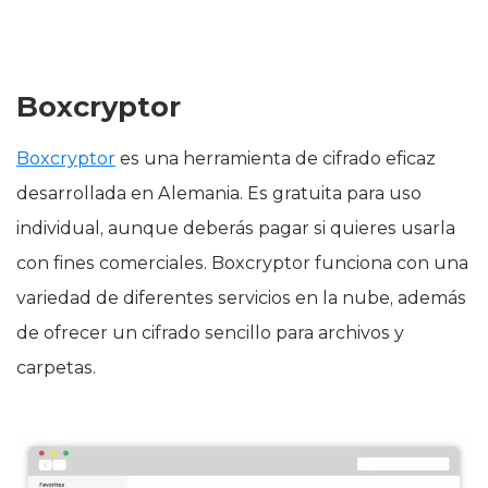
Boxcryptor
Boxcryptor
es una herramienta de cifrado eficaz
desarrollada en Alemania. Es gratuita para uso
individual, aunque deberás pagar si quieres usarla
con fines comerciales. Boxcryptor funciona con una
variedad de diferentes servicios en la nube, además
de ofrecer un cifrado sencillo para archivos y
carpetas.