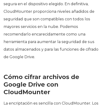
segura en el dispositivo elegido. En definitiva,
CloudMounter proporciona niveles añadidos de
seguridad que son compatibles con todos los
mayores servicios en la nube. Podemos
recomendarlo encarecidamente como una
herramienta para aumentar la seguridad de sus
datos almacenados y para las funciones de cifrado
de Google Drive.
Cómo cifrar archivos de
Google Drive con
CloudMounter
La encriptación es sencilla con CloudMounter. Los