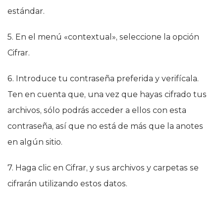
estándar.
5. En el menú «contextual», seleccione la opción
Cifrar.
6. Introduce tu contraseña preferida y verifícala.
Ten en cuenta que, una vez que hayas cifrado tus
archivos, sólo podrás acceder a ellos con esta
contraseña, así que no está de más que la anotes
en algún sitio.
7. Haga clic en Cifrar, y sus archivos y carpetas se
cifrarán utilizando estos datos.