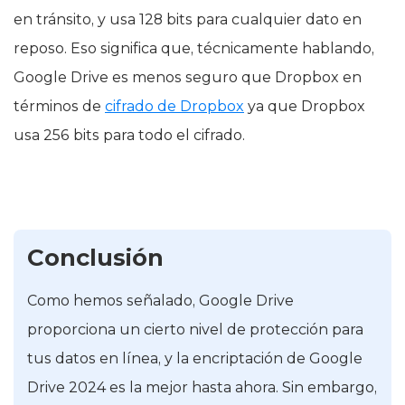
en tránsito, y usa 128 bits para cualquier dato en
reposo. Eso significa que, técnicamente hablando,
Google Drive es menos seguro que Dropbox en
términos de
cifrado de Dropbox
ya que Dropbox
usa 256 bits para todo el cifrado.
Conclusión
Como hemos señalado, Google Drive
proporciona un cierto nivel de protección para
tus datos en línea, y la encriptación de Google
Drive 2024 es la mejor hasta ahora. Sin embargo,