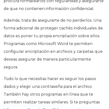
procura formatearlos con regularidad y asegurarte
de que no contienen información confidencial.
Además, trata de asegurarte de no perderlos. Una
forma adicional de proteger cachés individuales de
datos es poner tu propia encriptación sobre ellos.
Programas como Microsoft Word te permiten
configurar encriptación en archivos y carpetas que
deseas asegurar de manera particularmente
segura.
Todo lo que necesitas hacer es seguir los pasos
dados y elegir una contraseña para el archivo.
También hay otros programas en línea que te
permiten realizar tareas similares. Si te preguntas