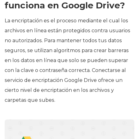
funciona en Google Drive?
La encriptación es el proceso mediante el cual los
archivos en línea están protegidos contra usuarios
no autorizados. Para mantener todos tus datos
seguros, se utilizan algoritmos para crear barreras
en los datos en línea que solo se pueden superar
con la clave o contraseña correcta. Conectarse al
servicio de encriptación Google Drive ofrece un
cierto nivel de encriptación en los archivos y
carpetas que subes.