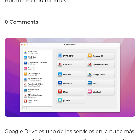
Hora de leer:
10 minutos
0 Comments
Google Drive es uno de los servicios en la nube más