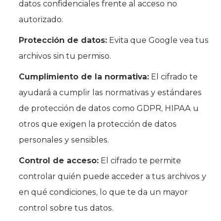
datos confidenciales frente al acceso no
autorizado.
Protección de datos:
Evita que Google vea tus
archivos sin tu permiso.
Cumplimiento de la normativa:
El cifrado te
ayudará a cumplir las normativas y estándares
de protección de datos como GDPR, HIPAA u
otros que exigen la protección de datos
personales y sensibles.
Control de acceso:
El cifrado te permite
controlar quién puede acceder a tus archivos y
en qué condiciones, lo que te da un mayor
control sobre tus datos.