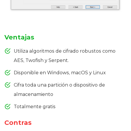
Ventajas
Utiliza algoritmos de cifrado robustos como
AES, Twofish y Serpent.
Disponible en Windows, macOS y Linux
Cifra toda una partición o dispositivo de
almacenamiento
Totalmente gratis
Contras