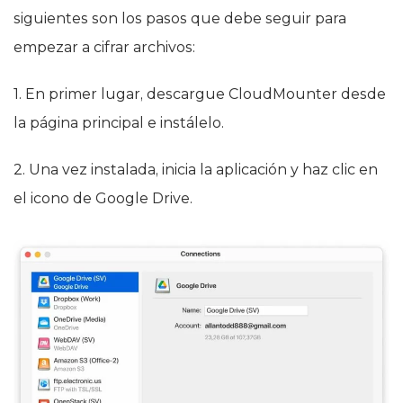
siguientes son los pasos que debe seguir para
empezar a cifrar archivos:
1. En primer lugar, descargue CloudMounter desde
la página principal e instálelo.
2. Una vez instalada, inicia la aplicación y haz clic en
el icono de Google Drive.