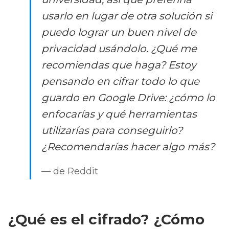
usarlo en lugar de otra solución si
puedo lograr un buen nivel de
privacidad usándolo. ¿Qué me
recomiendas que haga? Estoy
pensando en cifrar todo lo que
guardo en Google Drive: ¿cómo lo
enfocarías y qué herramientas
utilizarías para conseguirlo?
¿Recomendarías hacer algo más?
— de Reddit
¿Qué es el cifrado? ¿Cómo