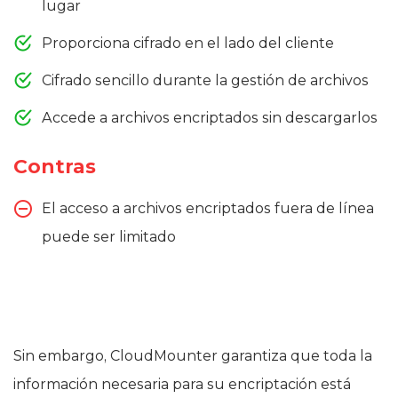
lugar
Proporciona cifrado en el lado del cliente
Cifrado sencillo durante la gestión de archivos
Accede a archivos encriptados sin descargarlos
Contras
El acceso a archivos encriptados fuera de línea
puede ser limitado
Sin embargo, CloudMounter garantiza que toda la
información necesaria para su encriptación está