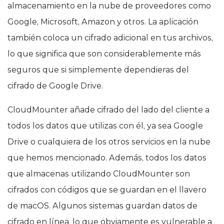
almacenamiento en la nube de proveedores como
Google, Microsoft, Amazon y otros. La aplicación
también coloca un cifrado adicional en tus archivos,
lo que significa que son considerablemente más
seguros que si simplemente dependieras del
cifrado de Google Drive.
CloudMounter añade cifrado del lado del cliente a
todos los datos que utilizas con él, ya sea Google
Drive o cualquiera de los otros servicios en la nube
que hemos mencionado. Además, todos los datos
que almacenas utilizando CloudMounter son
cifrados con códigos que se guardan en el llavero
de macOS. Algunos sistemas guardan datos de
cifrado en línea, lo que obviamente es vulnerable a