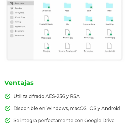
Ventajas
Utiliza cifrado AES-256 y RSA
Disponible en Windows, macOS, iOS y Android
Se integra perfectamente con Google Drive