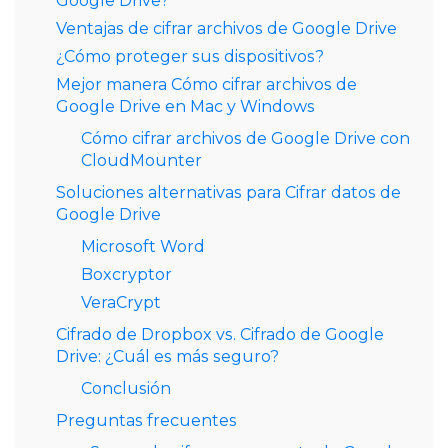
Google Drive?
Ventajas de cifrar archivos de Google Drive
¿Cómo proteger sus dispositivos?
Mejor manera Cómo cifrar archivos de
Google Drive en Mac y Windows
Cómo cifrar archivos de Google Drive con
CloudMounter
Soluciones alternativas para Cifrar datos de
Google Drive
Microsoft Word
Boxcryptor
VeraCrypt
Cifrado de Dropbox vs. Cifrado de Google
Drive: ¿Cuál es más seguro?
Conclusión
Preguntas frecuentes