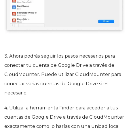
3. Ahora podrás seguir los pasos necesarios para
conectar tu cuenta de Google Drive a través de
CloudMounter. Puede utilizar CloudMounter para
conectar varias cuentas de Google Drive si es
necesario.
4. Utiliza la herramienta Finder para acceder a tus
cuentas de Google Drive a través de CloudMounter
exactamente como lo harías con una unidad local