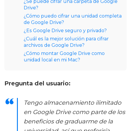
¿Se puede cifrar una carpeta de Google
Drive?
¿Cómo puedo cifrar una unidad completa
de Google Drive?
¿Es Google Drive seguro y privado?
¿Cuál es la mejor solución para cifrar
archivos de Google Drive?
¿Cómo montar Google Drive como
unidad local en mi Mac?
Pregunta del usuario:
Tengo almacenamiento ilimitado
en Google Drive como parte de los
beneficios de graduarme de la
universidad, así que preferiría