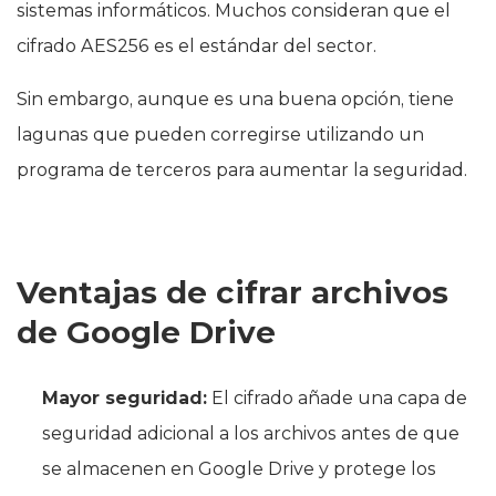
sistemas informáticos. Muchos consideran que el
cifrado AES256 es el estándar del sector.
Sin embargo, aunque es una buena opción, tiene
lagunas que pueden corregirse utilizando un
programa de terceros para aumentar la seguridad.
Ventajas de cifrar archivos
de Google Drive
Mayor seguridad:
El cifrado añade una capa de
seguridad adicional a los archivos antes de que
se almacenen en Google Drive y protege los