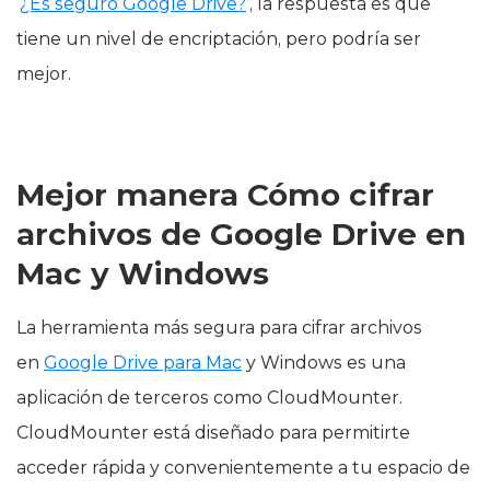
‘
¿Es seguro Google Drive?
’, la respuesta es que
tiene un nivel de encriptación, pero podría ser
mejor.
Mejor manera Cómo cifrar
archivos de Google Drive en
Mac y Windows
La herramienta más segura para cifrar archivos
en
Google Drive para Mac
y Windows es una
aplicación de terceros como CloudMounter.
CloudMounter está diseñado para permitirte
acceder rápida y convenientemente a tu espacio de