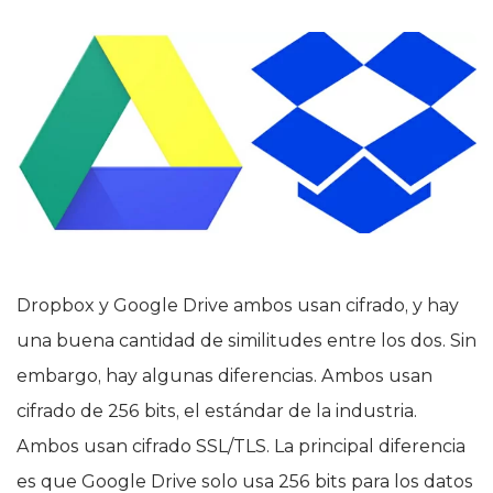
Dropbox y Google Drive ambos usan cifrado, y hay
una buena cantidad de similitudes entre los dos. Sin
embargo, hay algunas diferencias. Ambos usan
cifrado de 256 bits, el estándar de la industria.
Ambos usan cifrado SSL/TLS. La principal diferencia
es que Google Drive solo usa 256 bits para los datos