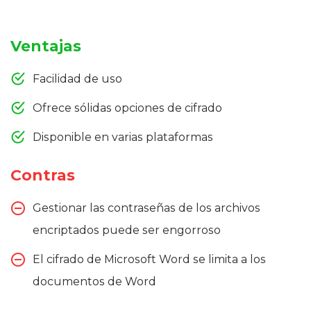
Ventajas
Facilidad de uso
Ofrece sólidas opciones de cifrado
Disponible en varias plataformas
Contras
Gestionar las contraseñas de los archivos
encriptados puede ser engorroso
El cifrado de Microsoft Word se limita a los
documentos de Word