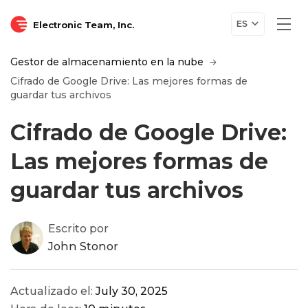
Electronic Team, Inc.
ES
Gestor de almacenamiento en la nube
Cifrado de Google Drive: Las mejores formas de
guardar tus archivos
Cifrado de Google Drive:
Las mejores formas de
guardar tus archivos
Escrito por
John Stonor
Actualizado el:
July 30, 2025