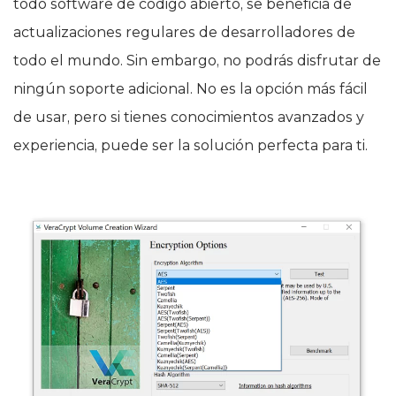
todo software de código abierto, se beneficia de
actualizaciones regulares de desarrolladores de
todo el mundo. Sin embargo, no podrás disfrutar de
ningún soporte adicional. No es la opción más fácil
de usar, pero si tienes conocimientos avanzados y
experiencia, puede ser la solución perfecta para ti.