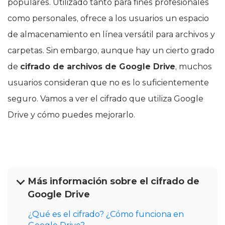
populares. Utilizado tanto para fines profesionales
como personales, ofrece a los usuarios un espacio
de almacenamiento en línea versátil para archivos y
carpetas. Sin embargo, aunque hay un cierto grado
de
cifrado de archivos de Google Drive
, muchos
usuarios consideran que no es lo suficientemente
seguro. Vamos a ver el cifrado que utiliza Google
Drive y cómo puedes mejorarlo.
Más información sobre el cifrado de
Google Drive
¿Qué es el cifrado? ¿Cómo funciona en