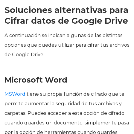
Soluciones alternativas para
Cifrar datos de Google Drive
A continuación se indican algunas de las distintas
opciones que puedes utilizar para cifrar tus archivos
de Google Drive.
Microsoft Word
MSWord
tiene su propia función de cifrado que te
permite aumentar la seguridad de tus archivos y
carpetas. Puedes acceder a esta opción de cifrado
cuando guardes un documento: simplemente pasa
por la opción de herramientas cuando guardes.