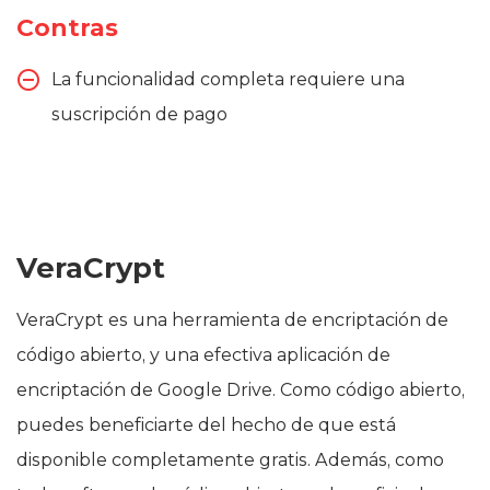
Contras
La funcionalidad completa requiere una
suscripción de pago
VeraCrypt
VeraCrypt es una herramienta de encriptación de
código abierto, y una efectiva aplicación de
encriptación de Google Drive. Como código abierto,
puedes beneficiarte del hecho de que está
disponible completamente gratis. Además, como