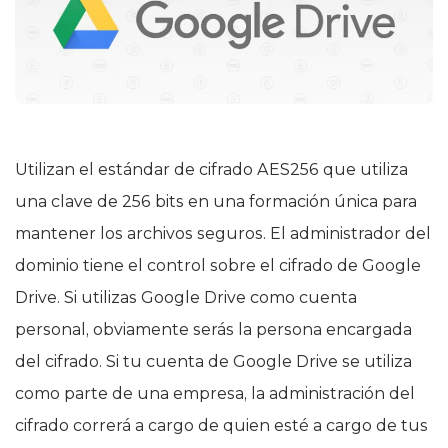
Utilizan el estándar de cifrado AES256 que utiliza
una clave de 256 bits en una formación única para
mantener los archivos seguros. El administrador del
dominio tiene el control sobre el cifrado de Google
Drive. Si utilizas Google Drive como cuenta
personal, obviamente serás la persona encargada
del cifrado. Si tu cuenta de Google Drive se utiliza
como parte de una empresa, la administración del
cifrado correrá a cargo de quien esté a cargo de tus