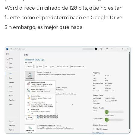
Word ofrece un cifrado de 128 bits, que no es tan
fuerte como el predeterminado en Google Drive.
Sin embargo, es mejor que nada.