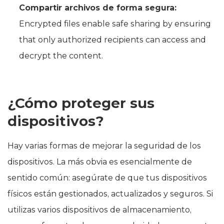
Compartir archivos de forma segura:
Encrypted files enable safe sharing by ensuring
that only authorized recipients can access and
decrypt the content.
¿Cómo proteger sus
dispositivos?
Hay varias formas de mejorar la seguridad de los
dispositivos. La más obvia es esencialmente de
sentido común: asegúrate de que tus dispositivos
físicos están gestionados, actualizados y seguros. Si
utilizas varios dispositivos de almacenamiento,