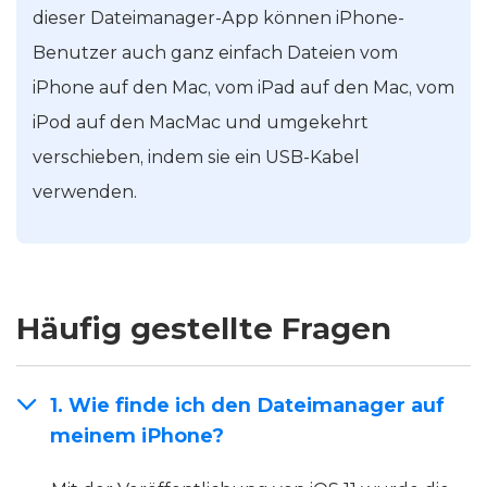
dieser Dateimanager-App können iPhone-
Benutzer auch ganz einfach Dateien vom
iPhone auf den Mac, vom iPad auf den Mac, vom
iPod auf den MacMac und umgekehrt
verschieben, indem sie ein USB-Kabel
verwenden.
Häufig gestellte Fragen
1. Wie finde ich den Dateimanager auf
meinem iPhone?