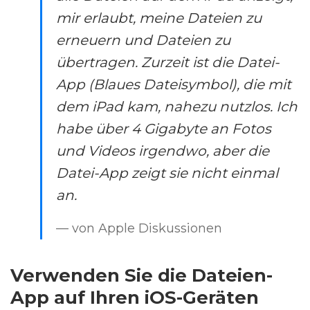
mir erlaubt, meine Dateien zu
erneuern und Dateien zu
übertragen. Zurzeit ist die Datei-
App (Blaues Dateisymbol), die mit
dem iPad kam, nahezu nutzlos. Ich
habe über 4 Gigabyte an Fotos
und Videos irgendwo, aber die
Datei-App zeigt sie nicht einmal
an.
— von Apple Diskussionen
Verwenden Sie die Dateien-
App auf Ihren iOS-Geräten