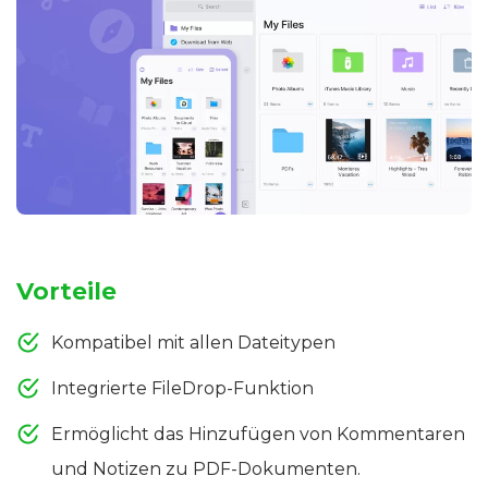
Vorteile
Kompatibel mit allen Dateitypen
Integrierte FileDrop-Funktion
Ermöglicht das Hinzufügen von Kommentaren
und Notizen zu PDF-Dokumenten.