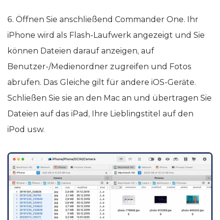
6. Öffnen Sie anschließend Commander One. Ihr
iPhone wird als Flash-Laufwerk angezeigt und Sie
können Dateien darauf anzeigen, auf
Benutzer-/Medienordner zugreifen und Fotos
abrufen. Das Gleiche gilt für andere iOS-Geräte.
Schließen Sie sie an den Mac an und übertragen Sie
Dateien auf das iPad, Ihre Lieblingstitel auf den
iPod usw.