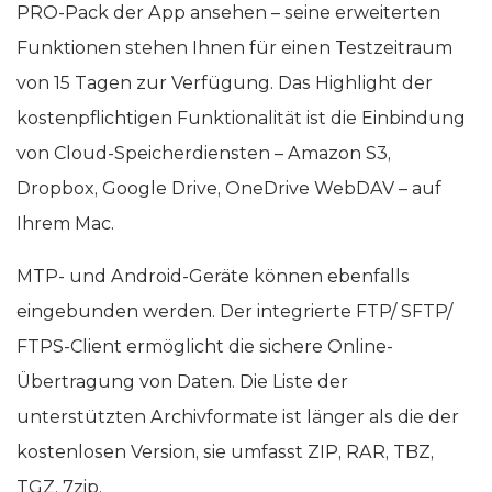
PRO-Pack der App ansehen – seine erweiterten
Funktionen stehen Ihnen für einen Testzeitraum
von 15 Tagen zur Verfügung. Das Highlight der
kostenpflichtigen Funktionalität ist die Einbindung
von Cloud-Speicherdiensten – Amazon S3,
Dropbox, Google Drive, OneDrive WebDAV – auf
Ihrem Mac.
MTP- und Android-Geräte können ebenfalls
eingebunden werden. Der integrierte FTP/ SFTP/
FTPS-Client ermöglicht die sichere Online-
Übertragung von Daten. Die Liste der
unterstützten Archivformate ist länger als die der
kostenlosen Version, sie umfasst ZIP, RAR, TBZ,
TGZ, 7zip.