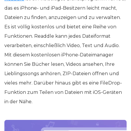
das es iPhone- und iPad-Besitzern leicht macht,
Dateien zu finden, anzuzeigen und zu verwalten.
Es ist völlig kostenlos und bietet eine Reihe von
Funktionen. Readdle kann jedes Dateiformat
verarbeiten, einschließlich Video, Text und Audio.
Mit diesem kostenlosen iPhone-Dateimanager
können Sie Bücher lesen, Videos ansehen, Ihre
Lieblingssongs anhören, ZIP-Dateien öffnen und
vieles mehr. Darüber hinaus gibt es eine FileDrop-
Funktion zum Teilen von Dateien mit iOS-Geräten
in der Nähe.