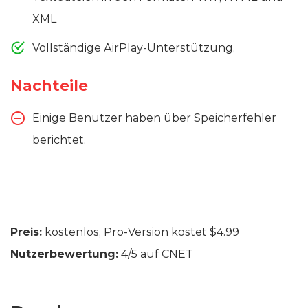
XML
Vollständige AirPlay-Unterstützung.
Nachteile
Einige Benutzer haben über Speicherfehler
berichtet.
Preis:
kostenlos, Pro-Version kostet $4.99
Nutzerbewertung:
4/5 auf CNET