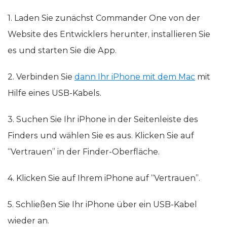
1. Laden Sie zunächst Commander One von der
Website des Entwicklers herunter, installieren Sie
es und starten Sie die App.
2. Verbinden Sie
dann Ihr iPhone mit dem Mac
mit
Hilfe eines USB-Kabels.
3. Suchen Sie Ihr iPhone in der Seitenleiste des
Finders und wählen Sie es aus. Klicken Sie auf
“Vertrauen” in der Finder-Oberfläche.
4. Klicken Sie auf Ihrem iPhone auf “Vertrauen”.
5. Schließen Sie Ihr iPhone über ein USB-Kabel
wieder an.