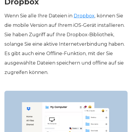
Dropbox
Wenn Sie alle Ihre Dateien in
Dropbox
, können Sie
die mobile Version auf Ihrem iOS-Gerät installieren.
Sie haben Zugriff auf Ihre Dropbox-Bibliothek,
solange Sie eine aktive Internetverbindung haben.
Es gibt auch eine Offline-Funktion, mit der Sie
ausgewählte Dateien speichern und offline auf sie
zugreifen können.