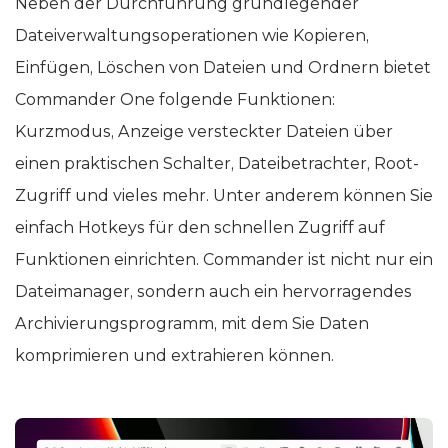
Neben der Durchführung grundlegender
Dateiverwaltungsoperationen wie Kopieren,
Einfügen, Löschen von Dateien und Ordnern bietet
Commander One folgende Funktionen:
Kurzmodus, Anzeige versteckter Dateien über
einen praktischen Schalter, Dateibetrachter, Root-
Zugriff und vieles mehr. Unter anderem können Sie
einfach Hotkeys für den schnellen Zugriff auf
Funktionen einrichten. Commander ist nicht nur ein
Dateimanager, sondern auch ein hervorragendes
Archivierungsprogramm, mit dem Sie Daten
komprimieren und extrahieren können.