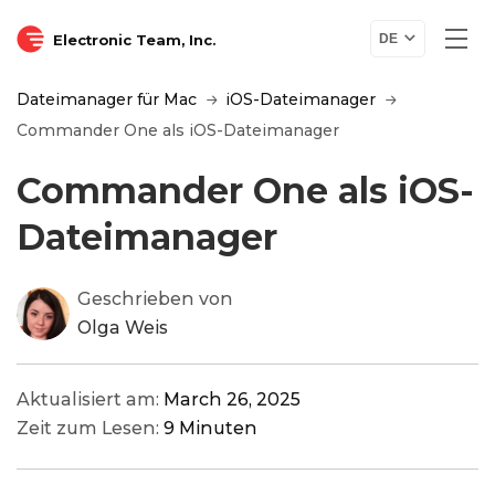
Electronic Team, Inc.
DE
Dateimanager für Mac
iOS-Dateimanager
Commander One als iOS-Dateimanager
Commander One als iOS-
Dateimanager
Geschrieben von
Olga Weis
Aktualisiert am:
March 26, 2025
Zeit zum Lesen:
9 Minuten