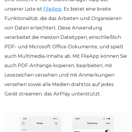
unserer Liste ist
FileApp
. Es bietet eine breite
Funktionalität, die das Arbeiten und Organisieren
von Daten erleichtert. Diese Anwendung
verarbeitet die meisten Dateitypen, einschließlich
PDF- und Microsoft Office-Dokumente, und spielt
auch Multimedia-Inhalte ab. Mit FileApp können Sie
auch PDF-Anhänge kopieren, bearbeiten, mit
Lesezeichen versehen und mit Anmerkungen
versehen sowie alle Medien drahtlos auf jedes
Gerät streamen, das AirPlay unterstützt.