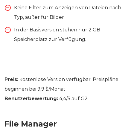
Keine Filter zum Anzeigen von Dateien nach
Typ, außer für Bilder
In der Basisversion stehen nur 2 GB
Speicherplatz zur Verfügung.
Preis:
kostenlose Version verfügbar, Preispläne
beginnen bei 9,9 $/Monat
Benutzerbewertung:
4,4/5 auf G2
File Manager