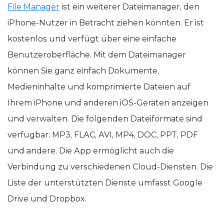
File Manager
ist ein weiterer Dateimanager, den
iPhone-Nutzer in Betracht ziehen könnten. Er ist
kostenlos und verfügt über eine einfache
Benutzeroberfläche. Mit dem Dateimanager
können Sie ganz einfach Dokumente,
Medieninhalte und komprimierte Dateien auf
Ihrem iPhone und anderen iOS-Geräten anzeigen
und verwalten. Die folgenden Dateiformate sind
verfügbar: MP3, FLAC, AVI, MP4, DOC, PPT, PDF
und andere. Die App ermöglicht auch die
Verbindung zu verschiedenen Cloud-Diensten. Die
Liste der unterstützten Dienste umfasst Google
Drive und Dropbox.