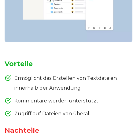
Vorteile
Ermöglicht das Erstellen von Textdateien
innerhalb der Anwendung
Kommentare werden unterstützt
Zugriff auf Dateien von überall.
Nachteile