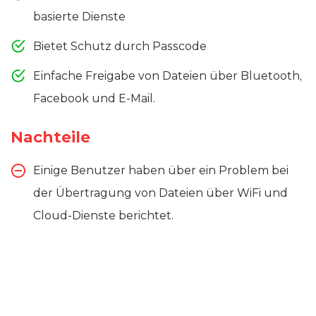
basierte Dienste
Bietet Schutz durch Passcode
Einfache Freigabe von Dateien über Bluetooth,
Facebook und E-Mail.
Nachteile
Einige Benutzer haben über ein Problem bei
der Übertragung von Dateien über WiFi und
Cloud-Dienste berichtet.