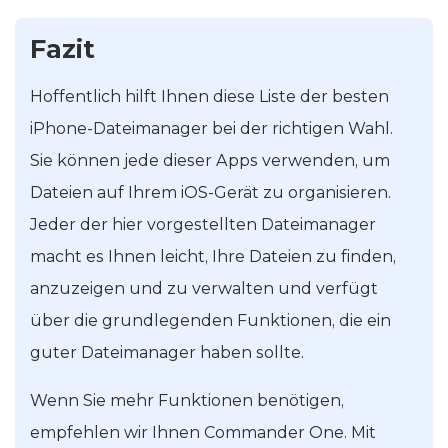
Fazit
Hoffentlich hilft Ihnen diese Liste der besten
iPhone-Dateimanager bei der richtigen Wahl.
Sie können jede dieser Apps verwenden, um
Dateien auf Ihrem iOS-Gerät zu organisieren.
Jeder der hier vorgestellten Dateimanager
macht es Ihnen leicht, Ihre Dateien zu finden,
anzuzeigen und zu verwalten und verfügt
über die grundlegenden Funktionen, die ein
guter Dateimanager haben sollte.
Wenn Sie mehr Funktionen benötigen,
empfehlen wir Ihnen Commander One. Mit