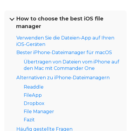
How to choose the best iOS file
manager
Verwenden Sie die Dateien-App auf Ihren
iOS-Geräten
Bester iPhone-Dateimanager für macOS
Übertragen von Dateien vom iPhone auf
den Mac mit Commander One
Alternativen zu iPhone-Dateimanagern
Readdle
FileApp
Dropbox
File Manager
Fazit
Häufig gestellte Fragen