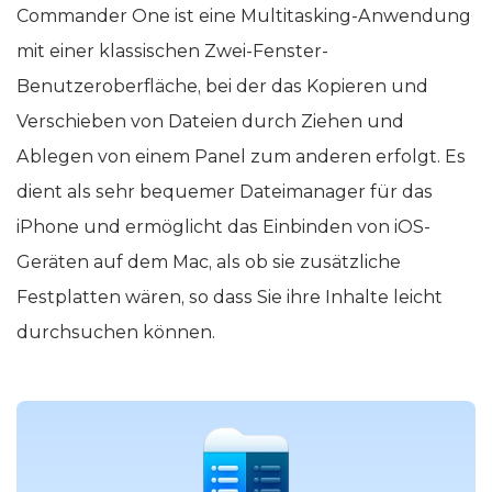
Commander One ist eine Multitasking-Anwendung
mit einer klassischen Zwei-Fenster-
Benutzeroberfläche, bei der das Kopieren und
Verschieben von Dateien durch Ziehen und
Ablegen von einem Panel zum anderen erfolgt. Es
dient als sehr bequemer Dateimanager für das
iPhone und ermöglicht das Einbinden von iOS-
Geräten auf dem Mac, als ob sie zusätzliche
Festplatten wären, so dass Sie ihre Inhalte leicht
durchsuchen können.