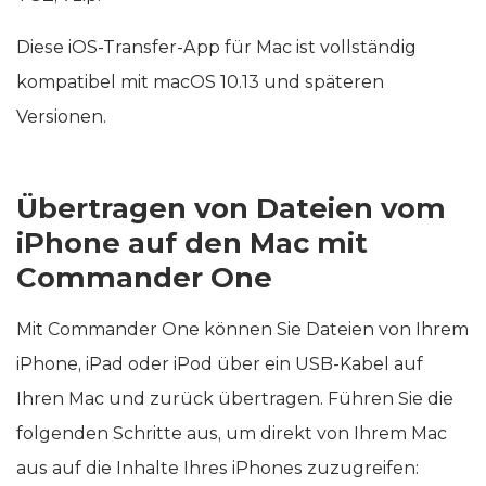
Diese iOS-Transfer-App für Mac ist vollständig
kompatibel mit macOS 10.13 und späteren
Versionen.
Übertragen von Dateien vom
iPhone auf den Mac mit
Commander One
Mit Commander One können Sie Dateien von Ihrem
iPhone, iPad oder iPod über ein USB-Kabel auf
Ihren Mac und zurück übertragen. Führen Sie die
folgenden Schritte aus, um direkt von Ihrem Mac
aus auf die Inhalte Ihres iPhones zuzugreifen: