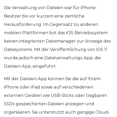
Die Verwaltung von Dateien war für iPhone-
Besitzer bis vor kurzem eine ziemliche
Herausforderung. Im Gegensatz zu anderen
mobilen Plattformen bot das iOS-Betriebssystem
keinen integrierten Dateimanager zur Anzeige des
Dateisystems. Mit der Veröffentlichung von iOS 11
wurde jedoch eine Dateiverwaltungs-App, die
Dateien-App, eingeführt.
Mit der Dateien-App können Sie die auf Ihrem
iPhone oder iPad sowie auf verschiedenen
externen Geräten wie USB-Sticks oder tragbaren
SSDs gespeicherten Dateien anzeigen und
organisieren. Sie unterstützt auch gängige Cloud-