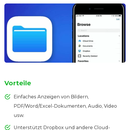
Vorteile
Einfaches Anzeigen von Bildern,
PDF/Word/Excel-Dokumenten, Audio, Video
usw.
Unterstützt Dropbox und andere Cloud-