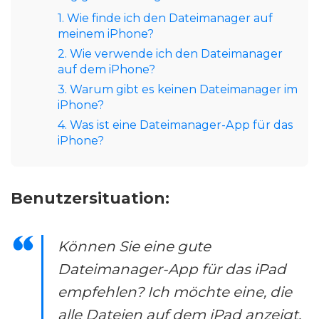
1. Wie finde ich den Dateimanager auf
meinem iPhone?
2. Wie verwende ich den Dateimanager
auf dem iPhone?
3. Warum gibt es keinen Dateimanager im
iPhone?
4. Was ist eine Dateimanager-App für das
iPhone?
Benutzersituation:
Können Sie eine gute
Dateimanager-App für das iPad
empfehlen? Ich möchte eine, die
alle Dateien auf dem iPad anzeigt,