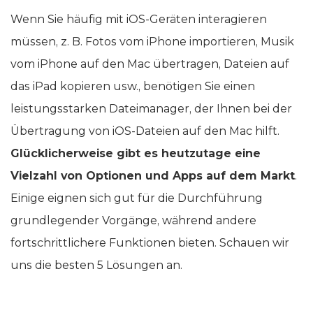
Wenn Sie häufig mit iOS-Geräten interagieren
müssen, z. B. Fotos vom iPhone importieren, Musik
vom iPhone auf den Mac übertragen, Dateien auf
das iPad kopieren usw., benötigen Sie einen
leistungsstarken Dateimanager, der Ihnen bei der
Übertragung von iOS-Dateien auf den Mac hilft.
Glücklicherweise gibt es heutzutage eine
Vielzahl von Optionen und Apps auf dem Markt
.
Einige eignen sich gut für die Durchführung
grundlegender Vorgänge, während andere
fortschrittlichere Funktionen bieten. Schauen wir
uns die besten 5 Lösungen an.