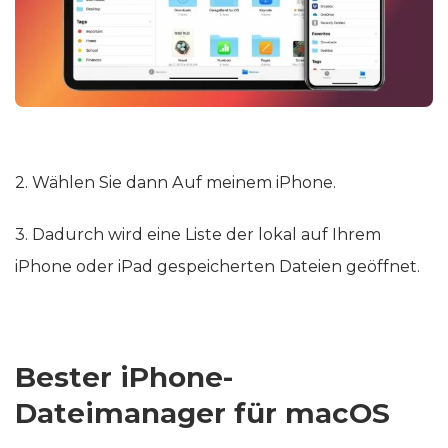
2. Wählen Sie dann Auf meinem iPhone.
3. Dadurch wird eine Liste der lokal auf Ihrem
iPhone oder iPad gespeicherten Dateien geöffnet.
Bester iPhone-
Dateimanager für macOS