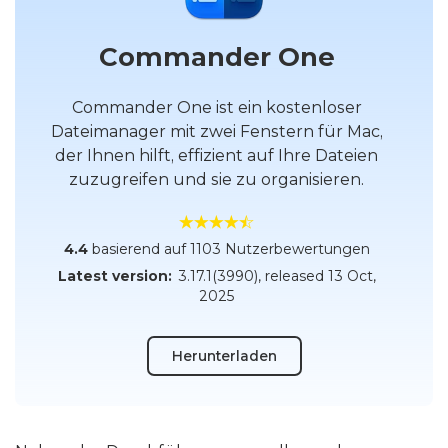
Commander One
Commander One ist ein kostenloser
Dateimanager mit zwei Fenstern für Mac,
der Ihnen hilft, effizient auf Ihre Dateien
zuzugreifen und sie zu organisieren.
4.4
basierend auf 1103 Nutzerbewertungen
Latest version:
3.17.1(3990)
, released
13 Oct,
2025
Herunterladen