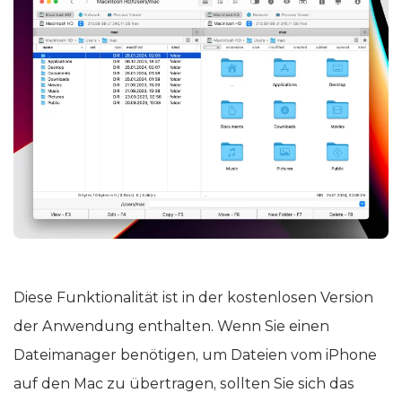
Diese Funktionalität ist in der kostenlosen Version
der Anwendung enthalten. Wenn Sie einen
Dateimanager benötigen, um Dateien vom iPhone
auf den Mac zu übertragen, sollten Sie sich das