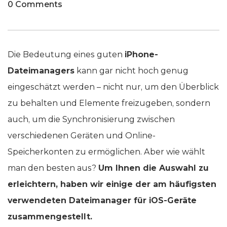
0 Comments
Die Bedeutung eines guten
iPhone-
Dateimanagers
kann gar nicht hoch genug
eingeschätzt werden – nicht nur, um den Überblick
zu behalten und Elemente freizugeben, sondern
auch, um die Synchronisierung zwischen
verschiedenen Geräten und Online-
Speicherkonten zu ermöglichen. Aber wie wählt
man den besten aus?
Um Ihnen die Auswahl zu
erleichtern, haben wir einige der am häufigsten
verwendeten Dateimanager für iOS-Geräte
zusammengestellt.