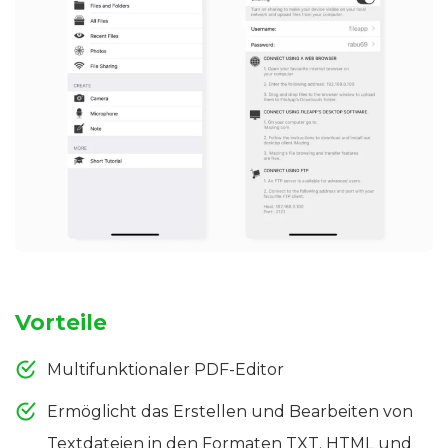
Vorteile
Multifunktionaler PDF-Editor
Ermöglicht das Erstellen und Bearbeiten von
Textdateien in den Formaten TXT, HTML und