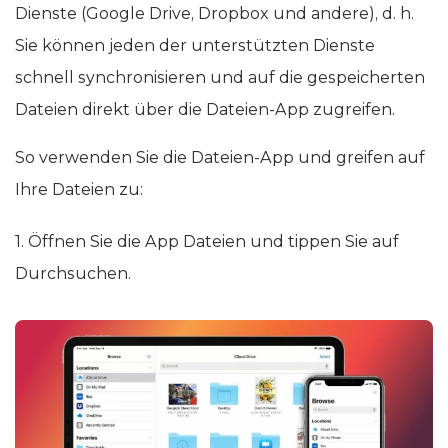
Dienste (Google Drive, Dropbox und andere), d. h.
Sie können jeden der unterstützten Dienste
schnell synchronisieren und auf die gespeicherten
Dateien direkt über die Dateien-App zugreifen.
So verwenden Sie die Dateien-App und greifen auf
Ihre Dateien zu:
1. Öffnen Sie die App Dateien und tippen Sie auf
Durchsuchen.