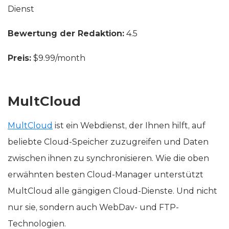
Dienst
Bewertung der Redaktion:
4.5
Preis:
$9.99/month
MultCloud
MultCloud
ist ein Webdienst, der Ihnen hilft, auf
beliebte Cloud-Speicher zuzugreifen und Daten
zwischen ihnen zu synchronisieren. Wie die oben
erwähnten besten Cloud-Manager unterstützt
MultCloud alle gängigen Cloud-Dienste. Und nicht
nur sie, sondern auch WebDav- und FTP-
Technologien.