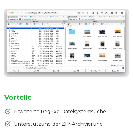
Vorteile
Erweiterte RegExp-Dateisystemsuche
Unterstützung der ZIP-Archivierung