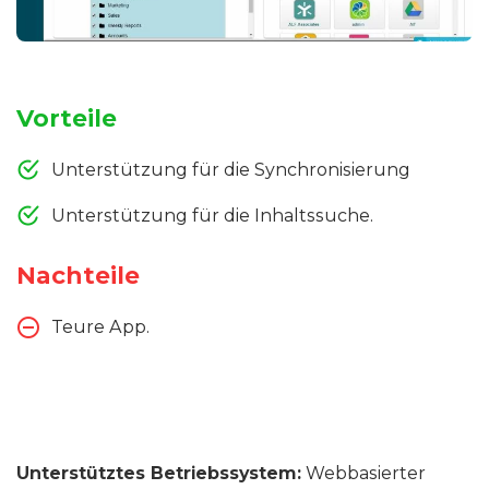
Vorteile
Unterstützung für die Synchronisierung
Unterstützung für die Inhaltssuche.
Nachteile
Teure App.
Unterstütztes Betriebssystem:
Webbasierter