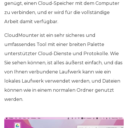
genügt, einen Cloud-Speicher mit dem Computer
zu verbinden, und er wird für die vollständige
Arbeit damit verfügbar.
CloudMounter ist ein sehr sicheres und
umfassendes Tool mit einer breiten Palette
unterstützter Cloud-Dienste und Protokolle. Wie
Sie sehen können, ist alles äußerst einfach, und das
von Ihnen verbundene Laufwerk kann wie ein
lokales Laufwerk verwendet werden, und Dateien
können wie in einem normalen Ordner genutzt
werden.