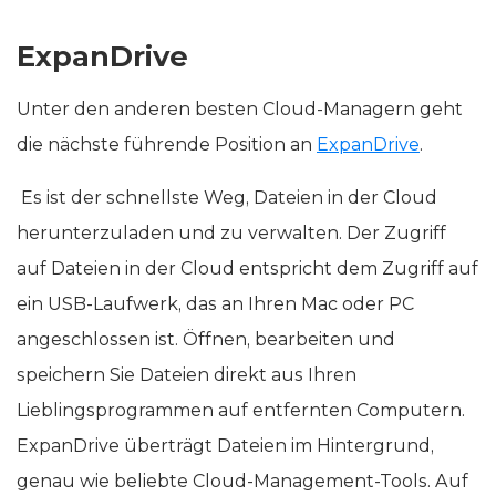
ExpanDrive
Unter den anderen besten Cloud-Managern geht
die nächste führende Position an
ExpanDrive
.
Es ist der schnellste Weg, Dateien in der Cloud
herunterzuladen und zu verwalten. Der Zugriff
auf Dateien in der Cloud entspricht dem Zugriff auf
ein USB-Laufwerk, das an Ihren Mac oder PC
angeschlossen ist. Öffnen, bearbeiten und
speichern Sie Dateien direkt aus Ihren
Lieblingsprogrammen auf entfernten Computern.
ExpanDrive überträgt Dateien im Hintergrund,
genau wie beliebte Cloud-Management-Tools. Auf