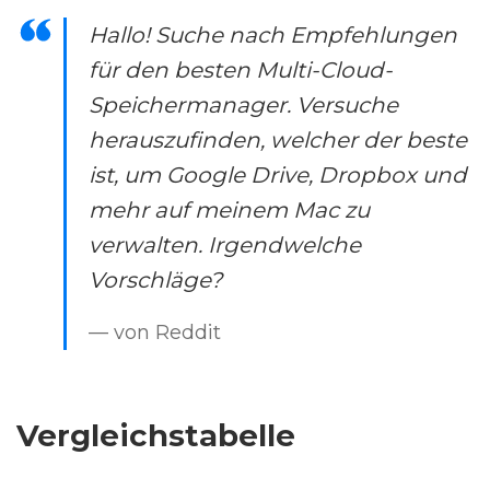
Hallo! Suche nach Empfehlungen
für den besten Multi-Cloud-
Speichermanager. Versuche
herauszufinden, welcher der beste
ist, um Google Drive, Dropbox und
mehr auf meinem Mac zu
verwalten. Irgendwelche
Vorschläge?
— von Reddit
Vergleichstabelle