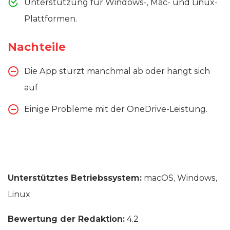
Unterstützung für Windows-, Mac- und Linux-
Plattformen.
Nachteile
Die App stürzt manchmal ab oder hängt sich
auf
Einige Probleme mit der OneDrive-Leistung.
Unterstütztes Betriebssystem:
macOS, Windows,
Linux
Bewertung der Redaktion:
4.2