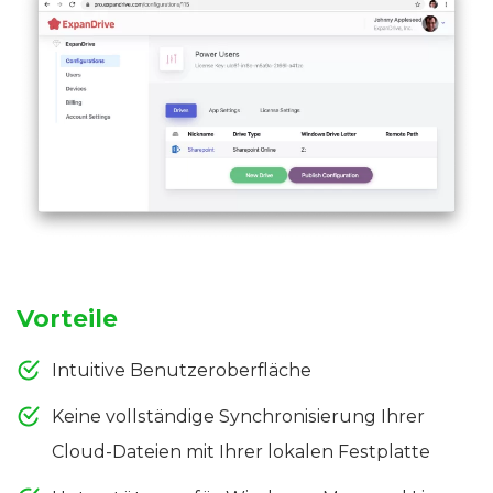
Vorteile
Intuitive Benutzeroberfläche
Keine vollständige Synchronisierung Ihrer
Cloud-Dateien mit Ihrer lokalen Festplatte