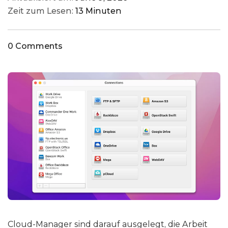
Zeit zum Lesen:
13 Minuten
0 Comments
Cloud-Manager sind darauf ausgelegt, die Arbeit