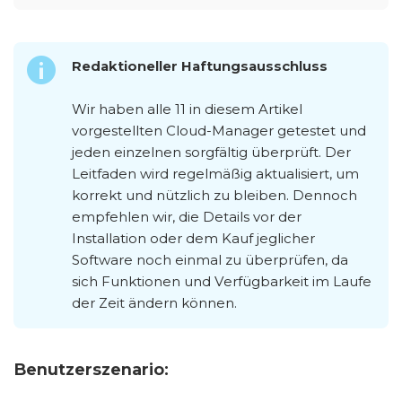
Redaktioneller Haftungsausschluss
Wir haben alle 11 in diesem Artikel
vorgestellten Cloud-Manager getestet und
jeden einzelnen sorgfältig überprüft. Der
Leitfaden wird regelmäßig aktualisiert, um
korrekt und nützlich zu bleiben. Dennoch
empfehlen wir, die Details vor der
Installation oder dem Kauf jeglicher
Software noch einmal zu überprüfen, da
sich Funktionen und Verfügbarkeit im Laufe
der Zeit ändern können.
Benutzerszenario: