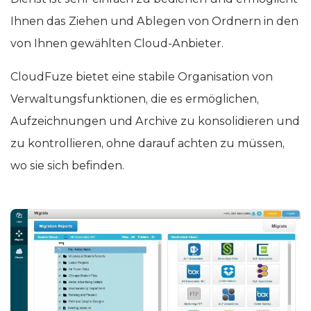
Ihnen das Ziehen und Ablegen von Ordnern in den
von Ihnen gewählten Cloud-Anbieter.
CloudFuze bietet eine stabile Organisation von
Verwaltungsfunktionen, die es ermöglichen,
Aufzeichnungen und Archive zu konsolidieren und
zu kontrollieren, ohne darauf achten zu müssen,
wo sie sich befinden.