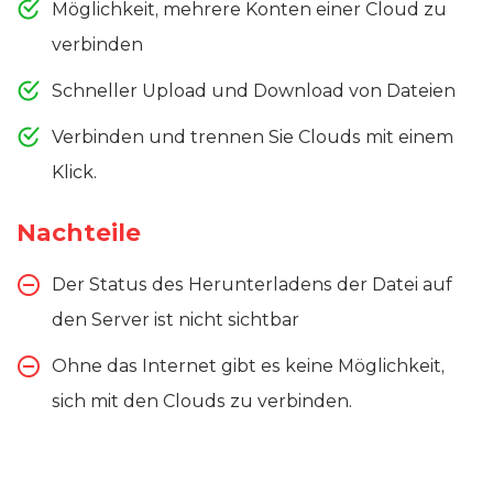
Möglichkeit, mehrere Konten einer Cloud zu
verbinden
Schneller Upload und Download von Dateien
Verbinden und trennen Sie Clouds mit einem
Klick.
Nachteile
Der Status des Herunterladens der Datei auf
den Server ist nicht sichtbar
Ohne das Internet gibt es keine Möglichkeit,
sich mit den Clouds zu verbinden.