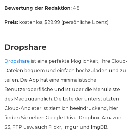
Bewertung der Redaktion:
4.8
Preis:
kostenlos, $29.99 (persönliche Lizenz)
Dropshare
Dropshare
ist eine perfekte Möglichkeit, Ihre Cloud-
Dateien bequem und einfach hochzuladen und zu
teilen. Die App hat eine minimalistische
Benutzeroberfläche und ist über die Menüleiste
des Mac zugänglich. Die Liste der unterstützten
Cloud-Anbieter ist ziemlich beeindruckend, hier
finden Sie neben Google Drive, Dropbox, Amazon
S3, FTP usw. auch Flickr, Imgur und ImgBB.