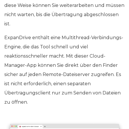
diese Weise können Sie weiterarbeiten und müssen
nicht warten, bis die Übertragung abgeschlossen
ist.
ExpanDrive enthält eine Multithread-Verbindungs-
Engine, die das Tool schnell und viel
reaktionsschneller macht. Mit dieser Cloud-
Manager-App können Sie direkt über den Finder
sicher auf jeden Remote-Dateiserver zugreifen. Es
ist nicht erforderlich, einen separaten
Übertragungsclient nur zum Senden von Dateien
zu öffnen.