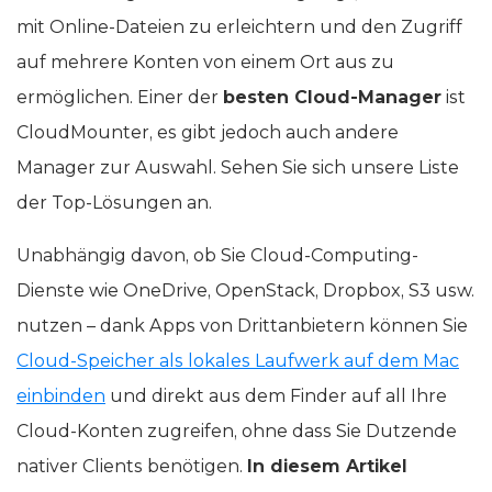
mit Online-Dateien zu erleichtern und den Zugriff
auf mehrere Konten von einem Ort aus zu
ermöglichen. Einer der
besten Cloud-Manager
ist
CloudMounter, es gibt jedoch auch andere
Manager zur Auswahl. Sehen Sie sich unsere Liste
der Top-Lösungen an.
Unabhängig davon, ob Sie Cloud-Computing-
Dienste wie OneDrive, OpenStack, Dropbox, S3 usw.
nutzen – dank Apps von Drittanbietern können Sie
Cloud-Speicher als lokales Laufwerk auf dem Mac
einbinden
und direkt aus dem Finder auf all Ihre
Cloud-Konten zugreifen, ohne dass Sie Dutzende
nativer Clients benötigen.
In diesem Artikel