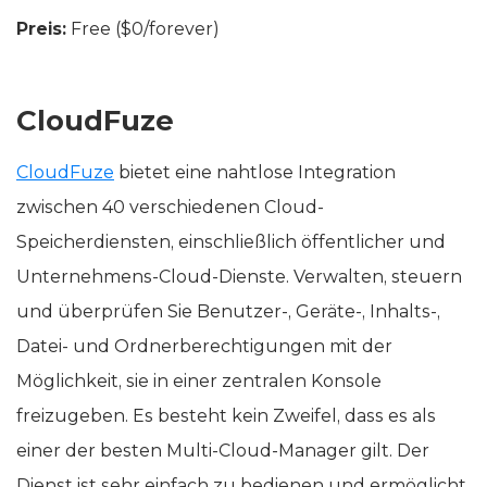
Preis:
Free ($0/forever)
CloudFuze
CloudFuze
bietet eine nahtlose Integration
zwischen 40 verschiedenen Cloud-
Speicherdiensten, einschließlich öffentlicher und
Unternehmens-Cloud-Dienste. Verwalten, steuern
und überprüfen Sie Benutzer-, Geräte-, Inhalts-,
Datei- und Ordnerberechtigungen mit der
Möglichkeit, sie in einer zentralen Konsole
freizugeben. Es besteht kein Zweifel, dass es als
einer der besten Multi-Cloud-Manager gilt. Der
Dienst ist sehr einfach zu bedienen und ermöglicht