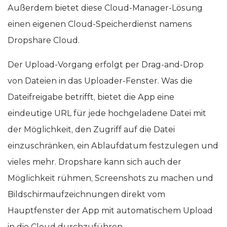
Außerdem bietet diese Cloud-Manager-Lösung
einen eigenen Cloud-Speicherdienst namens
Dropshare Cloud.
Der Upload-Vorgang erfolgt per Drag-and-Drop
von Dateien in das Uploader-Fenster. Was die
Dateifreigabe betrifft, bietet die App eine
eindeutige URL für jede hochgeladene Datei mit
der Möglichkeit, den Zugriff auf die Datei
einzuschränken, ein Ablaufdatum festzulegen und
vieles mehr. Dropshare kann sich auch der
Möglichkeit rühmen, Screenshots zu machen und
Bildschirmaufzeichnungen direkt vom
Hauptfenster der App mit automatischem Upload
in die Cloud durchzuführen.