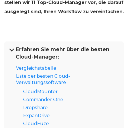
stellen wir 11 Top-Cloud-Manager vor, die darauf
ausgelegt sind, Ihren Workflow zu vereinfachen.
Erfahren Sie mehr über die besten
Cloud-Manager:
Vergleichstabelle
Liste der besten Cloud-
Verwaltungssoftware
CloudMounter
Commander One
Dropshare
ExpanDrive
CloudFuze