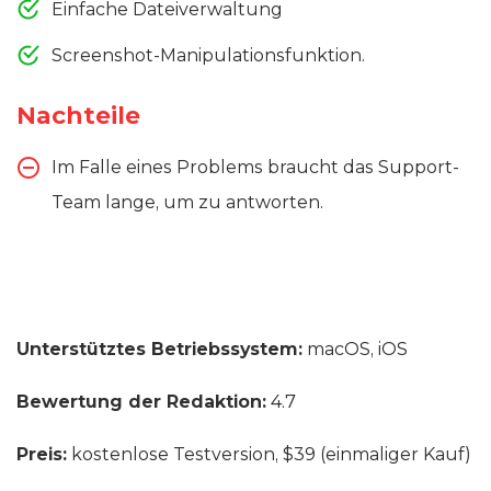
Einfache Dateiverwaltung
Screenshot-Manipulationsfunktion.
Nachteile
Im Falle eines Problems braucht das Support-
Team lange, um zu antworten.
Unterstütztes Betriebssystem:
macOS, iOS
Bewertung der Redaktion:
4.7
Preis:
kostenlose Testversion, $39 (einmaliger Kauf)