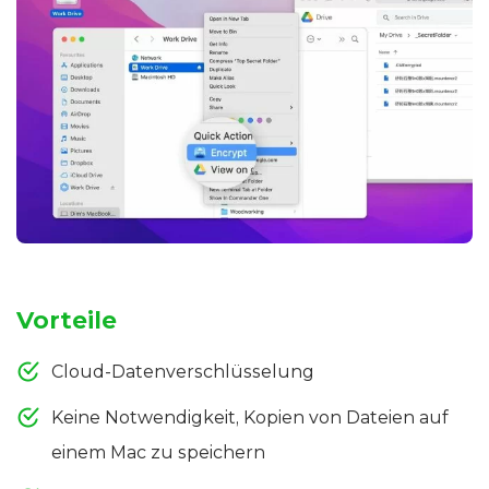
Vorteile
Cloud-Datenverschlüsselung
Keine Notwendigkeit, Kopien von Dateien auf
einem Mac zu speichern