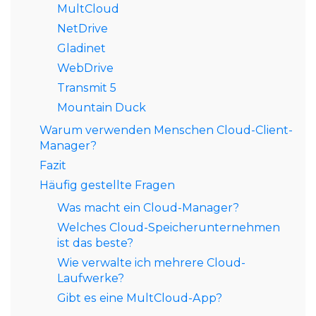
MultCloud
NetDrive
Gladinet
WebDrive
Transmit 5
Mountain Duck
Warum verwenden Menschen Cloud-Client-
Manager?
Fazit
Häufig gestellte Fragen
Was macht ein Cloud-Manager?
Welches Cloud-Speicherunternehmen
ist das beste?
Wie verwalte ich mehrere Cloud-
Laufwerke?
Gibt es eine MultCloud-App?