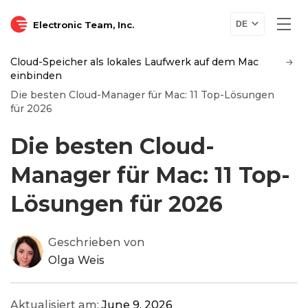
Electronic Team, Inc.
DE
Cloud-Speicher als lokales Laufwerk auf dem Mac
einbinden
Die besten Cloud-Manager für Mac: 11 Top-Lösungen
für 2026
Die besten Cloud-
Manager für Mac: 11 Top-
Lösungen für 2026
Geschrieben von
Olga Weis
Aktualisiert am:
June 9, 2026