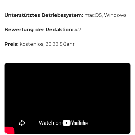
Unterstütztes Betriebssystem:
macOS, Windows
Bewertung der Redaktion:
4.7
Preis:
kostenlos, 29,99 $/Jahr