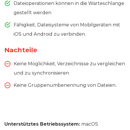
Dateioperationen können in die Warteschlange
gestellt werden
Fähigkeit, Dateisysteme von Mobilgeräten mit
iOS und Android zu verbinden.
Nachteile
Keine Möglichkeit, Verzeichnisse zu vergleichen
und zu synchronisieren
Keine Gruppenumbenennung von Dateien.
Unterstütztes Betriebssystem:
macOS