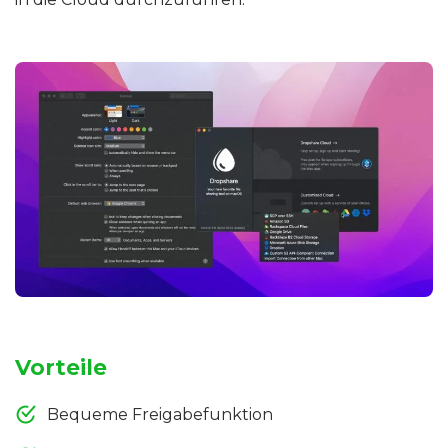
Vorteile
Bequeme Freigabefunktion