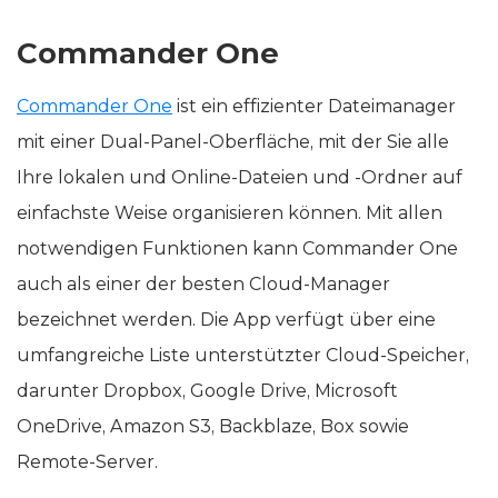
Commander One
Commander One
ist ein effizienter Dateimanager
mit einer Dual-Panel-Oberfläche, mit der Sie alle
Ihre lokalen und Online-Dateien und -Ordner auf
einfachste Weise organisieren können. Mit allen
notwendigen Funktionen kann Commander One
auch als einer der besten Cloud-Manager
bezeichnet werden. Die App verfügt über eine
umfangreiche Liste unterstützter Cloud-Speicher,
darunter Dropbox, Google Drive, Microsoft
OneDrive, Amazon S3, Backblaze, Box sowie
Remote-Server.