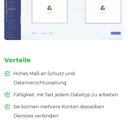
Vorteile
Hohes Maß an Schutz und
Datenverschlüsselung
Fähigkeit, mit fast jedem Dateityp zu arbeiten
Sie können mehrere Konten desselben
Dienstes verbinden.