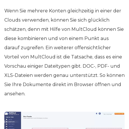
Wenn Sie mehrere Konten gleichzeitig in einer der
Clouds verwenden, können Sie sich glücklich
schätzen, denn mit Hilfe von MultCloud können Sie
diese kombinieren und von einem Punkt aus
darauf zugreifen. Ein weiterer offensichtlicher
Vorteil von MultCloud ist die Tatsache, dass es eine
Vorschau einiger Dateitypen gibt. DOC-, PDF- und
XLS-Dateien werden genau unterstützt. So können
Sie Ihre Dokumente direkt im Browser öffnen und
ansehen.