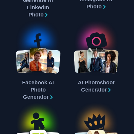
Generate AI
Photo
LinkedIn
Photo
Facebook AI
AI Photoshoot
Photo
Generator
Generator