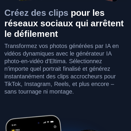
Créez des clips
pour les
réseaux sociaux qui arrêtent
le défilement
Transformez vos photos générées par IA en
vidéos dynamiques avec le générateur IA
photo-en-vidéo d’Eltima. Sélectionnez
n’importe quel portrait finalisé et générez
instantanément des clips accrocheurs pour
TikTok, Instagram, Reels, et plus encore –
sans tournage ni montage.