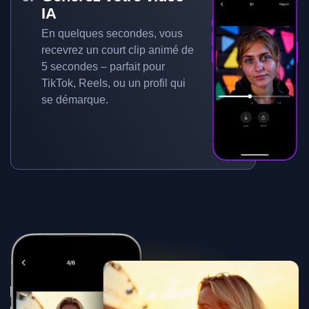
IA
En quelques secondes, vous
recevrez un court clip animé de
5 secondes – parfait pour
TikTok, Reels, ou un profil qui
se démarque.