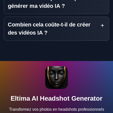
générer ma vidéo IA ?
Combien cela coûte-t-il de créer
des vidéos IA ?
Eltima AI Headshot Generator
Transformez vos photos en headshots professionnels