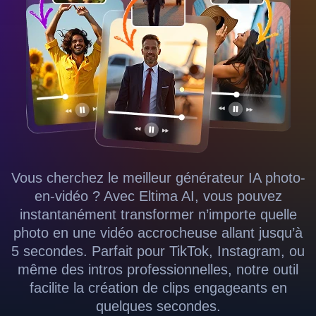
Vous cherchez le meilleur générateur IA photo-
en-vidéo ? Avec Eltima AI, vous pouvez
instantanément transformer n’importe quelle
photo en une vidéo accrocheuse allant jusqu’à
5 secondes. Parfait pour TikTok, Instagram, ou
même des intros professionnelles, notre outil
facilite la création de clips engageants en
quelques secondes.