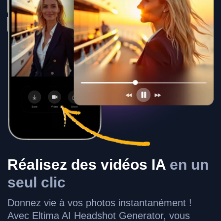
Réalisez des vidéos IA
en un
seul clic
Donnez vie à vos photos instantanément !
Avec Eltima AI Headshot Generator, vous