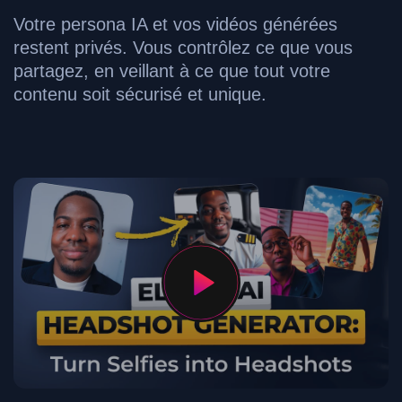
Votre persona IA et vos vidéos générées
restent privés. Vous contrôlez ce que vous
partagez, en veillant à ce que tout votre
contenu soit sécurisé et unique.