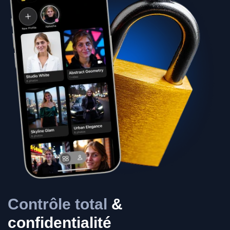
Contrôle total
&
confidentialité