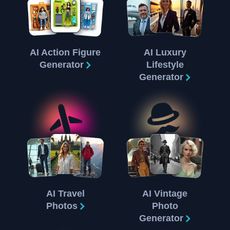
AI Action Figure
AI Luxury
Generator
Lifestyle
Generator
AI Travel
AI Vintage
Photos
Photo
Generator