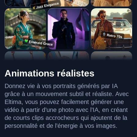
Animations réalistes
Donnez vie à vos portraits générés par IA
grâce à un mouvement subtil et réaliste. Avec
Eltima, vous pouvez facilement générer une
vidéo à partir d’une photo avec l’IA, en créant
de courts clips accrocheurs qui ajoutent de la
personnalité et de l’énergie à vos images.