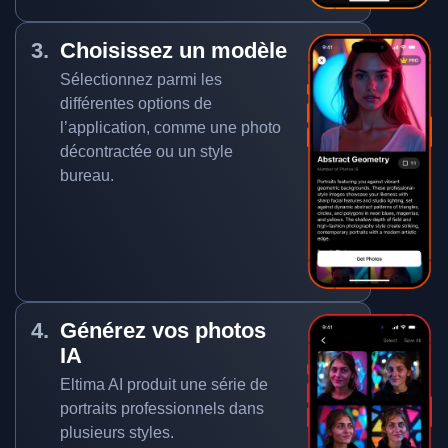
Choisissez un modèle
Sélectionnez parmi les
différentes options de
l’application, comme une photo
décontractée ou un style
bureau.
Générez vos photos
IA
Eltima AI produit une série de
portraits professionnels dans
plusieurs styles.