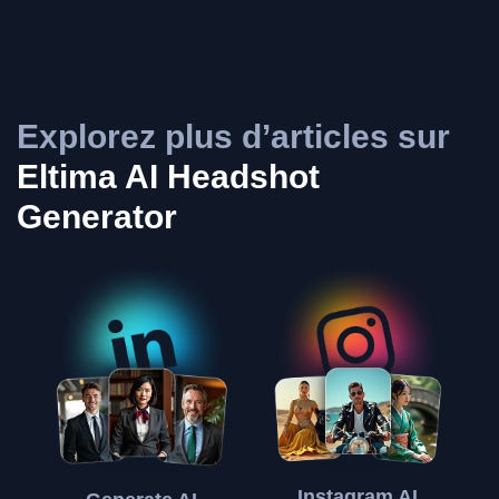
Explorez plus d’articles sur
Eltima AI Headshot
Generator
Instagram AI