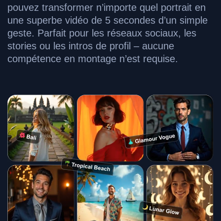
pouvez transformer n’importe quel portrait en
une superbe vidéo de 5 secondes d’un simple
geste. Parfait pour les réseaux sociaux, les
stories ou les intros de profil – aucune
compétence en montage n’est requise.