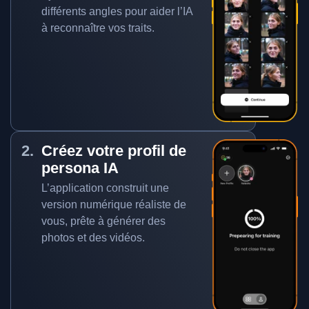
différents angles pour aider l’IA
à reconnaître vos traits.
Créez votre profil de
persona IA
L’application construit une
version numérique réaliste de
vous, prête à générer des
photos et des vidéos.