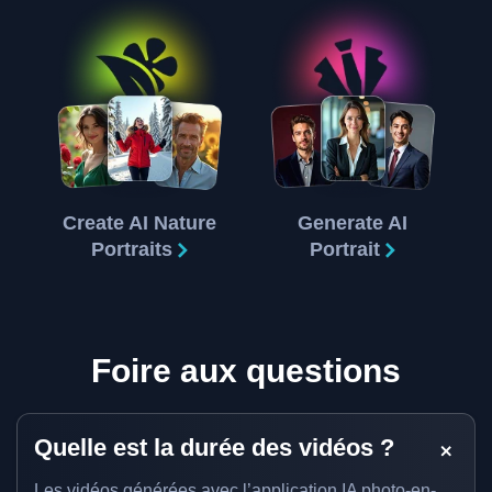
Create AI Nature
Generate AI
Portraits
Portrait
Foire aux questions
Quelle est la durée des vidéos ?
Les vidéos générées avec l’application IA photo-en-