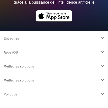
grâce à la puissance de l’intelligence artificielle
Entreprise
Apps iOS
Meilleures solutions
Meilleures solutions
Politique