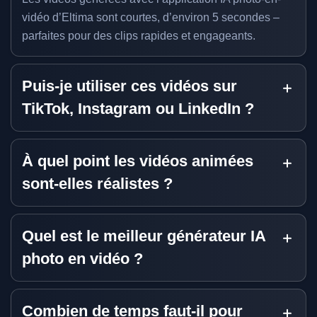
vidéo d’Eltima sont courtes, d’environ 5 secondes –
parfaites pour des clips rapides et engageants.
Puis-je utiliser ces vidéos sur
TikTok, Instagram ou LinkedIn ?
À quel point les vidéos animées
sont-elles réalistes ?
Quel est le meilleur générateur IA
photo en vidéo ?
Combien de temps faut-il pour