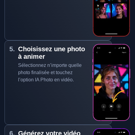
Choisissez une photo
à animer
Sélectionnez n’importe quelle
photo finalisée et touchez
l’option IA Photo en vidéo.
Générez votre vidéo