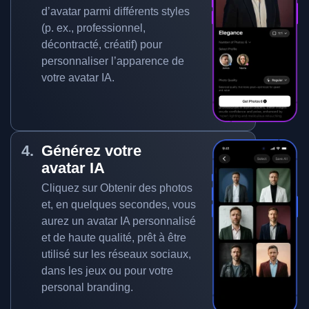
d’avatar parmi différents styles
(p. ex., professionnel,
décontracté, créatif) pour
personnaliser l’apparence de
votre avatar IA.
Générez votre
avatar IA
Cliquez sur Obtenir des photos
et, en quelques secondes, vous
aurez un avatar IA personnalisé
et de haute qualité, prêt à être
utilisé sur les réseaux sociaux,
dans les jeux ou pour votre
personal branding.