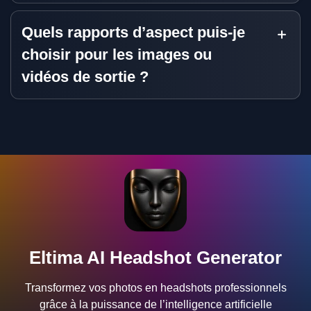
Quels rapports d’aspect puis-je
choisir pour les images ou
vidéos de sortie ?
Eltima AI Headshot Generator
Transformez vos photos en headshots professionnels
grâce à la puissance de l’intelligence artificielle