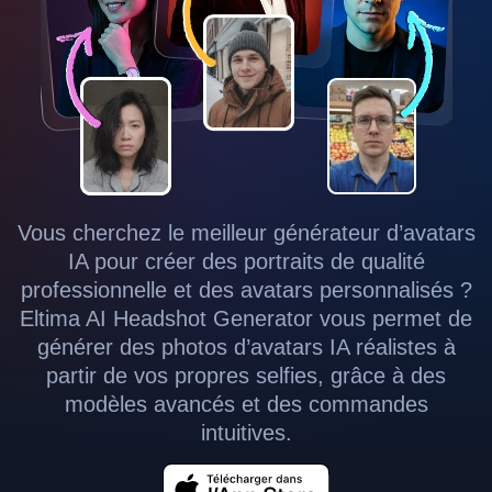
Vous cherchez le meilleur générateur d’avatars
IA pour créer des portraits de qualité
professionnelle et des avatars personnalisés ?
Eltima AI Headshot Generator vous permet de
générer des photos d’avatars IA réalistes à
partir de vos propres selfies, grâce à des
modèles avancés et des commandes
intuitives.