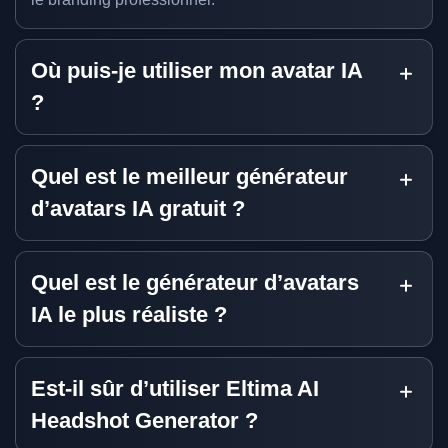
Où puis-je utiliser mon avatar IA
?
Quel est le meilleur générateur
d’avatars IA gratuit ?
Quel est le générateur d’avatars
IA le plus réaliste ?
Est-il sûr d’utiliser Eltima AI
Headshot Generator ?