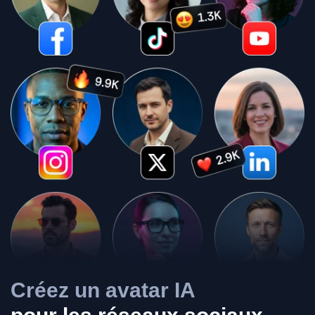
Créez un avatar IA