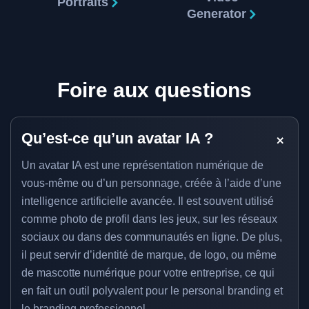
Portraits
Generator
Foire aux questions
Qu’est-ce qu’un avatar IA ?
Un avatar IA est une représentation numérique de
vous-même ou d’un personnage, créée à l’aide d’une
intelligence artificielle avancée. Il est souvent utilisé
comme photo de profil dans les jeux, sur les réseaux
sociaux ou dans des communautés en ligne. De plus,
il peut servir d’identité de marque, de logo, ou même
de mascotte numérique pour votre entreprise, ce qui
en fait un outil polyvalent pour le personal branding et
le branding professionnel.