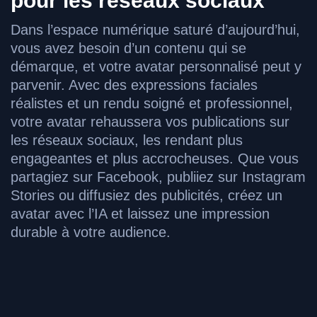
pour les réseaux sociaux
Dans l’espace numérique saturé d’aujourd’hui,
vous avez besoin d’un contenu qui se
démarque, et votre avatar personnalisé peut y
parvenir. Avec des expressions faciales
réalistes et un rendu soigné et professionnel,
votre avatar rehaussera vos publications sur
les réseaux sociaux, les rendant plus
engageantes et plus accrocheuses. Que vous
partagiez sur Facebook, publiiez sur Instagram
Stories ou diffusiez des publicités, créez un
avatar avec l’IA et laissez une impression
durable à votre audience.