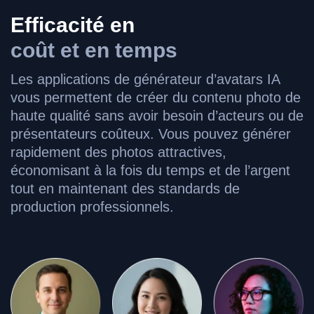
Efficacité en
coût et en temps
Les applications de générateur d’avatars IA
vous permettent de créer du contenu photo de
haute qualité sans avoir besoin d’acteurs ou de
présentateurs coûteux. Vous pouvez générer
rapidement des photos attractives,
économisant à la fois du temps et de l’argent
tout en maintenant des standards de
production professionnels.