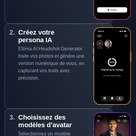
Créez votre
persona IA
Eltima AI Headshot Generator
traite vos photos et génère une
version numérique de vous, en
capturant vos traits avec
précision.
Choisissez des
modèles d’avatar
Sélectionnez un modèle