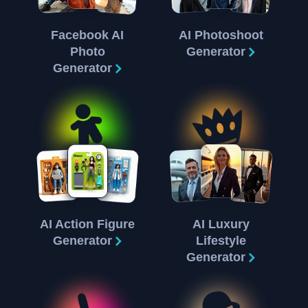
Facebook AI
AI Photoshoot
Photo
Generator
Generator
AI Action Figure
AI Luxury
Generator
Lifestyle
Generator