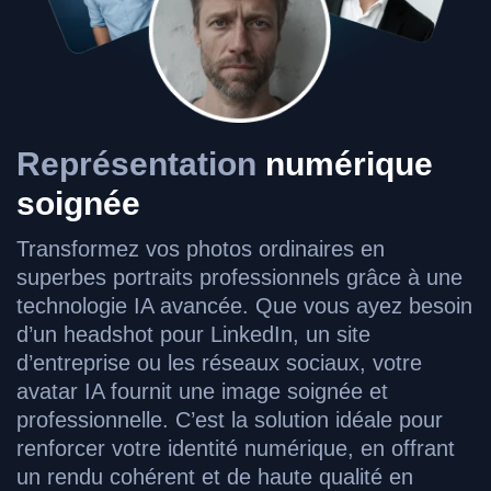
Représentation
numérique
soignée
Transformez vos photos ordinaires en
superbes portraits professionnels grâce à une
technologie IA avancée. Que vous ayez besoin
d’un headshot pour LinkedIn, un site
d’entreprise ou les réseaux sociaux, votre
avatar IA fournit une image soignée et
professionnelle. C’est la solution idéale pour
renforcer votre identité numérique, en offrant
un rendu cohérent et de haute qualité en