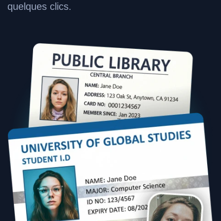
quelques clics.