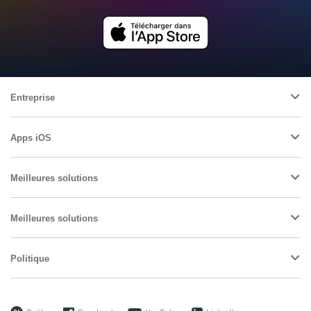
Entreprise
Apps iOS
Meilleures solutions
Meilleures solutions
Politique