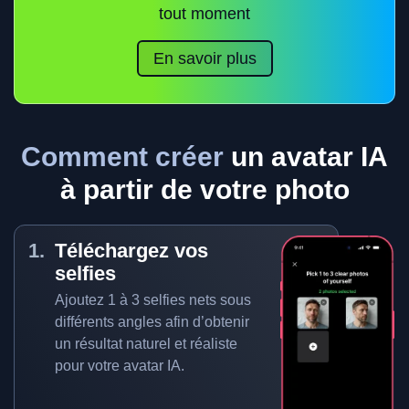
tout moment
En savoir plus
Comment créer
un avatar IA
à partir de votre photo
Téléchargez vos
selfies
Ajoutez 1 à 3 selfies nets sous
différents angles afin d’obtenir
un résultat naturel et réaliste
pour votre avatar IA.