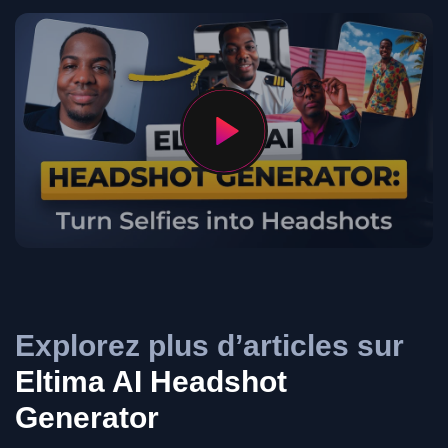
Explorez plus d’articles sur
Eltima AI Headshot
Generator