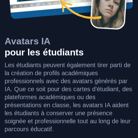
Avatars IA
pour les étudiants
Les étudiants peuvent également tirer parti de
la création de profils académiques
professionnels avec des avatars générés par
IA. Que ce soit pour des cartes d’étudiant, des
plateformes académiques ou des
présentations en classe, les avatars IA aident
les étudiants à conserver une présence
soignée et professionnelle tout au long de leur
parcours éducatif.