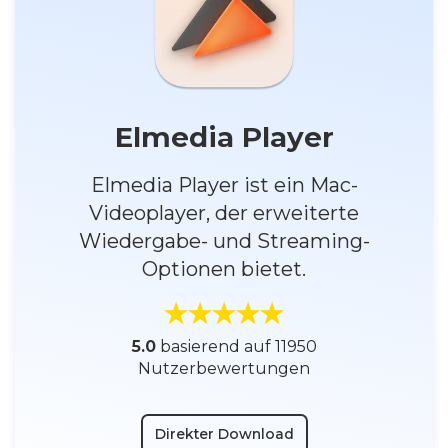
Elmedia Player
Elmedia Player ist ein Mac-
Videoplayer, der erweiterte
Wiedergabe- und Streaming-
Optionen bietet.
5.0
basierend auf 11950
Nutzerbewertungen
Direkter Download