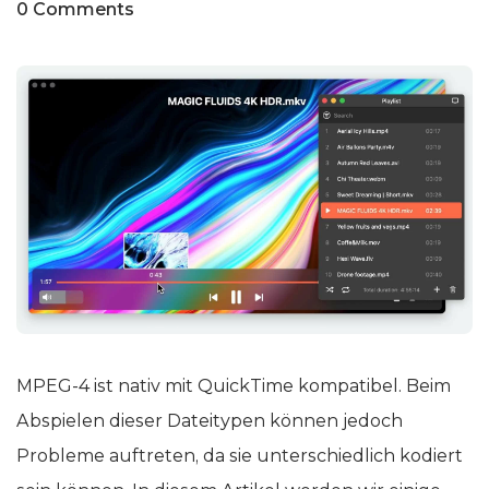
0 Comments
MPEG-4 ist nativ mit QuickTime kompatibel. Beim
Abspielen dieser Dateitypen können jedoch
Probleme auftreten, da sie unterschiedlich kodiert