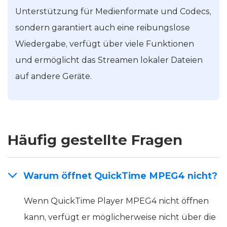
Unterstützung für Medienformate und Codecs,
sondern garantiert auch eine reibungslose
Wiedergabe, verfügt über viele Funktionen
und ermöglicht das Streamen lokaler Dateien
auf andere Geräte.
Häufig gestellte Fragen
Warum öffnet QuickTime MPEG4 nicht?
Wenn QuickTime Player MPEG4 nicht öffnen
kann, verfügt er möglicherweise nicht über die