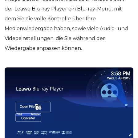
der Leawo Blu-ray Player ein Blu-ray-Menü, mit
dem Sie die volle Kontrolle über Ihre
Medienwiedergabe haben, sowie viele Audio- und
Videoeinstellungen, die Sie während der
Wiedergabe anpassen können.