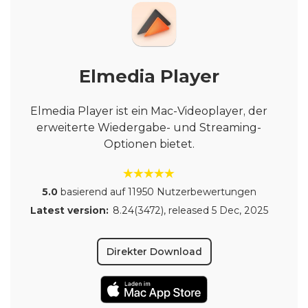
Elmedia Player
Elmedia Player ist ein Mac-Videoplayer, der
erweiterte Wiedergabe- und Streaming-
Optionen bietet.
5.0
basierend auf 11950 Nutzerbewertungen
Latest version:
8.24(3472)
, released
5 Dec, 2025
Direkter Download