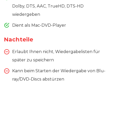
Dolby, DTS, AAC, TrueHD, DTS-HD
wiedergeben
Dient als Mac-DVD-Player
Nachteile
Erlaubt Ihnen nicht, Wiedergabelisten für
später zu speichern
Kann beim Starten der Wiedergabe von Blu-
ray/DVD-Discs abstürzen