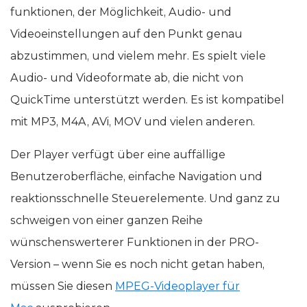
funktionen, der Möglichkeit, Audio- und
Videoeinstellungen auf den Punkt genau
abzustimmen, und vielem mehr. Es spielt viele
Audio- und Videoformate ab, die nicht von
QuickTime unterstützt werden. Es ist kompatibel
mit MP3, M4A, AVi, MOV und vielen anderen.
Der Player verfügt über eine auffällige
Benutzeroberfläche, einfache Navigation und
reaktionsschnelle Steuerelemente. Und ganz zu
schweigen von einer ganzen Reihe
wünschenswerterer Funktionen in der PRO-
Version – wenn Sie es noch nicht getan haben,
müssen Sie diesen
MPEG-Videoplayer für