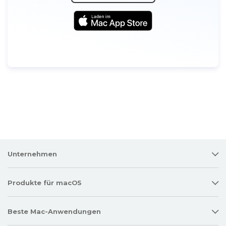
Unternehmen
Produkte für macOS
Beste Mac-Anwendungen