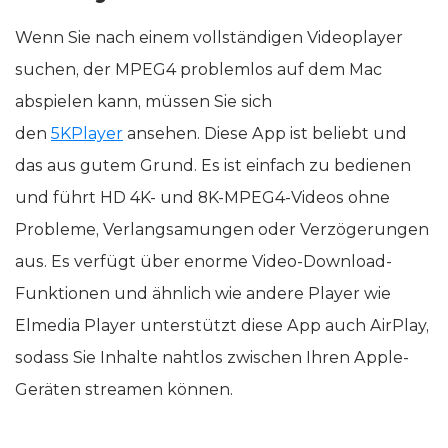
Wenn Sie nach einem vollständigen Videoplayer
suchen, der MPEG4 problemlos auf dem Mac
abspielen kann, müssen Sie sich
den
5KPlayer
ansehen. Diese App ist beliebt und
das aus gutem Grund. Es ist einfach zu bedienen
und führt HD 4K- und 8K-MPEG4-Videos ohne
Probleme, Verlangsamungen oder Verzögerungen
aus. Es verfügt über enorme Video-Download-
Funktionen und ähnlich wie andere Player wie
Elmedia Player unterstützt diese App auch AirPlay,
sodass Sie Inhalte nahtlos zwischen Ihren Apple-
Geräten streamen können.