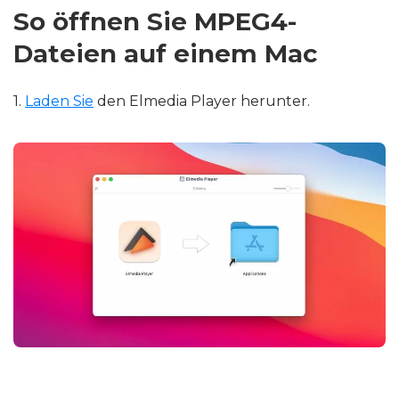
So öffnen Sie MPEG4-
Dateien auf einem Mac
1.
Laden Sie
den Elmedia Player herunter.