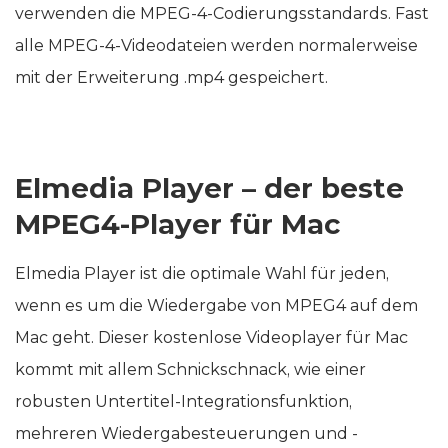
verwenden die MPEG-4-Codierungsstandards. Fast
alle MPEG-4-Videodateien werden normalerweise
mit der Erweiterung .mp4 gespeichert.
Elmedia Player – der beste
MPEG4-Player für Mac
Elmedia Player ist die optimale Wahl für jeden,
wenn es um die Wiedergabe von MPEG4 auf dem
Mac geht. Dieser kostenlose Videoplayer für Mac
kommt mit allem Schnickschnack, wie einer
robusten Untertitel-Integrationsfunktion,
mehreren Wiedergabesteuerungen und -