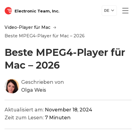
Electronic Team, Inc.
DE
Video-Player für Mac
Beste MPEG4-Player für Mac – 2026
Beste MPEG4-Player für
Mac – 2026
Geschrieben von
Olga Weis
Aktualisiert am:
November 18, 2024
Zeit zum Lesen:
7 Minuten