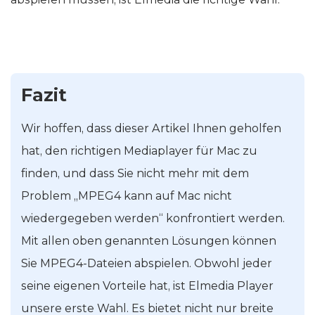
Fazit
Wir hoffen, dass dieser Artikel Ihnen geholfen
hat, den richtigen Mediaplayer für Mac zu
finden, und dass Sie nicht mehr mit dem
Problem „MPEG4 kann auf Mac nicht
wiedergegeben werden“ konfrontiert werden.
Mit allen oben genannten Lösungen können
Sie MPEG4-Dateien abspielen. Obwohl jeder
seine eigenen Vorteile hat, ist Elmedia Player
unsere erste Wahl. Es bietet nicht nur breite