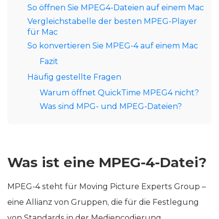
So öffnen Sie MPEG4-Dateien auf einem Mac
Vergleichstabelle der besten MPEG-Player
für Mac
So konvertieren Sie MPEG-4 auf einem Mac
Fazit
Häufig gestellte Fragen
Warum öffnet QuickTime MPEG4 nicht?
Was sind MPG- und MPEG-Dateien?
Was ist eine MPEG-4-Datei?
MPEG-4 steht für Moving Picture Experts Group –
eine Allianz von Gruppen, die für die Festlegung
von Standards in der Mediencodierung,