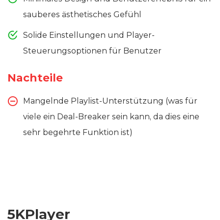
sauberes ästhetisches Gefühl
Solide Einstellungen und Player-
Steuerungsoptionen für Benutzer
Nachteile
Mangelnde Playlist-Unterstützung (was für
viele ein Deal-Breaker sein kann, da dies eine
sehr begehrte Funktion ist)
5KPlayer