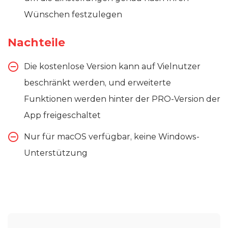
Wünschen festzulegen
Nachteile
Die kostenlose Version kann auf Vielnutzer
beschränkt werden, und erweiterte
Funktionen werden hinter der PRO-Version der
App freigeschaltet
Nur für macOS verfügbar, keine Windows-
Unterstützung