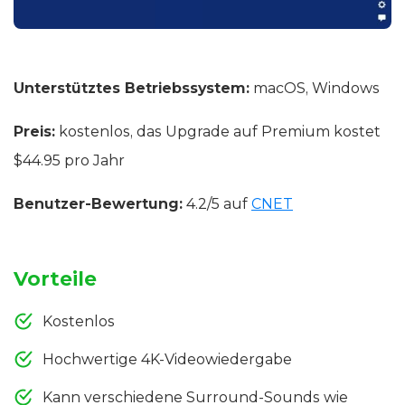
Unterstütztes Betriebssystem:
macOS, Windows
Preis:
kostenlos, das Upgrade auf Premium kostet
$44.95 pro Jahr
Benutzer-Bewertung:
4.2/5 auf
CNET
Vorteile
Kostenlos
Hochwertige 4K-Videowiedergabe
Kann verschiedene Surround-Sounds wie