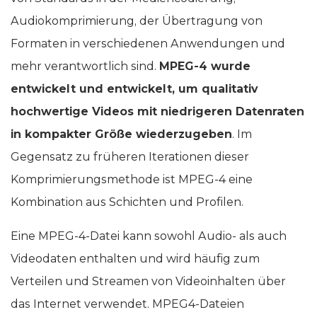
Audiokomprimierung, der Übertragung von
Formaten in verschiedenen Anwendungen und
mehr verantwortlich sind.
MPEG-4 wurde
entwickelt und entwickelt, um qualitativ
hochwertige Videos mit niedrigeren Datenraten
in kompakter Größe wiederzugeben
. Im
Gegensatz zu früheren Iterationen dieser
Komprimierungsmethode ist MPEG-4 eine
Kombination aus Schichten und Profilen.
Eine MPEG-4-Datei kann sowohl Audio- als auch
Videodaten enthalten und wird häufig zum
Verteilen und Streamen von Videoinhalten über
das Internet verwendet. MPEG4-Dateien