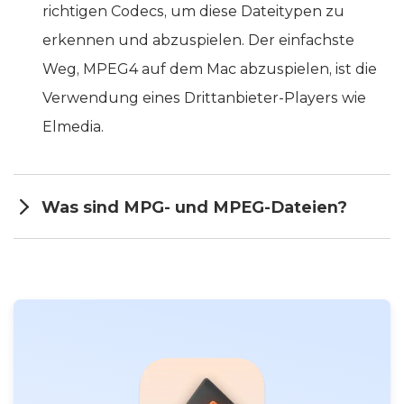
richtigen Codecs, um diese Dateitypen zu
erkennen und abzuspielen. Der einfachste
Weg, MPEG4 auf dem Mac abzuspielen, ist die
Verwendung eines Drittanbieter-Players wie
Elmedia.
Was sind MPG- und MPEG-Dateien?