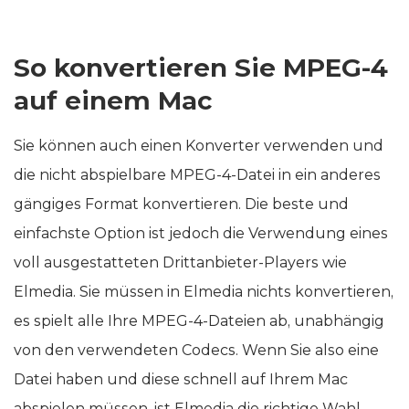
So konvertieren Sie MPEG-4
auf einem Mac
Sie können auch einen Konverter verwenden und
die nicht abspielbare MPEG-4-Datei in ein anderes
gängiges Format konvertieren. Die beste und
einfachste Option ist jedoch die Verwendung eines
voll ausgestatteten Drittanbieter-Players wie
Elmedia. Sie müssen in Elmedia nichts konvertieren,
es spielt alle Ihre MPEG-4-Dateien ab, unabhängig
von den verwendeten Codecs. Wenn Sie also eine
Datei haben und diese schnell auf Ihrem Mac
abspielen müssen, ist Elmedia die richtige Wahl.