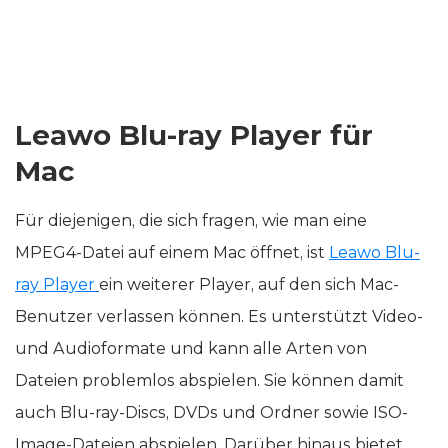
Leawo Blu-ray Player für
Mac
Für diejenigen, die sich fragen, wie man eine
MPEG4-Datei auf einem Mac öffnet, ist
Leawo Blu-
ray Player
ein weiterer Player, auf den sich Mac-
Benutzer verlassen können. Es unterstützt Video-
und Audioformate und kann alle Arten von
Dateien problemlos abspielen. Sie können damit
auch Blu-ray-Discs, DVDs und Ordner sowie ISO-
Image-Dateien abspielen. Darüber hinaus bietet