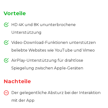
Vorteile
HD 4K und 8K ununterbrochene
Unterstützung
Video-Download-Funktionen unterstützen
beliebte Websites wie YouTube und Vimeo
AirPlay-Unterstützung für drahtlose
Spiegelung zwischen Apple-Geräten
Nachteile
Der gelegentliche Absturz bei der Interaktion
mit der App