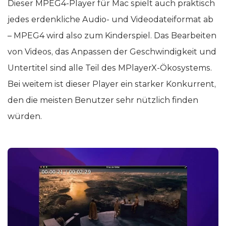
Dieser MPEG4-Player für Mac spielt auch praktisch
jedes erdenkliche Audio- und Videodateiformat ab
– MPEG4 wird also zum Kinderspiel. Das Bearbeiten
von Videos, das Anpassen der Geschwindigkeit und
Untertitel sind alle Teil des MPlayerX-Ökosystems.
Bei weitem ist dieser Player ein starker Konkurrent,
den die meisten Benutzer sehr nützlich finden
würden.