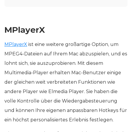
MPlayerX
MPlayerX
ist eine weitere großartige Option, um
MPEG4-Dateien auf Ihrem Mac abzuspielen, und es
lohnt sich, sie auszuprobieren. Mit diesem
Multimedia-Player erhalten Mac-Benutzer einige
der gleichen weit verbreiteten Funktionen wie
andere Player wie Elmedia Player. Sie haben die
volle Kontrolle über die Wiedergabesteuerung
und können Ihre eigenen anpassbaren Hotkeys für
ein höchst personalisiertes Erlebnis festlegen.