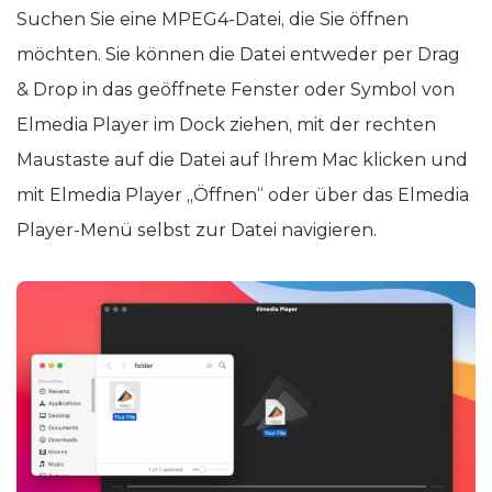
Suchen Sie eine MPEG4-Datei, die Sie öffnen
möchten. Sie können die Datei entweder per Drag
& Drop in das geöffnete Fenster oder Symbol von
Elmedia Player im Dock ziehen, mit der rechten
Maustaste auf die Datei auf Ihrem Mac klicken und
mit Elmedia Player „Öffnen“ oder über das Elmedia
Player-Menü selbst zur Datei navigieren.