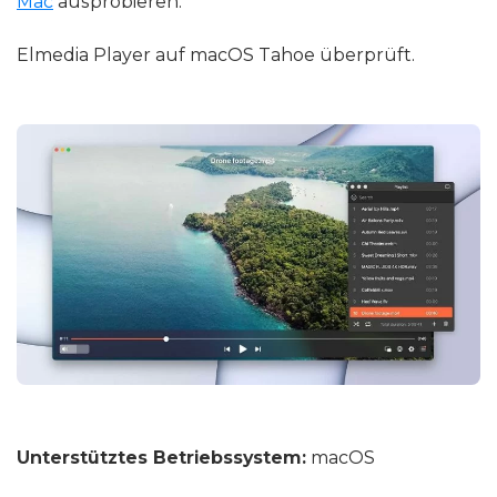
Mac
ausprobieren.
Elmedia Player auf macOS Tahoe überprüft.
Unterstütztes Betriebssystem:
macOS