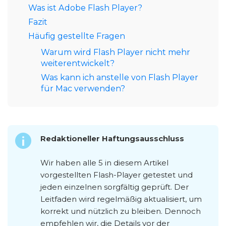
Was ist Adobe Flash Player?
Fazit
Häufig gestellte Fragen
Warum wird Flash Player nicht mehr
weiterentwickelt?
Was kann ich anstelle von Flash Player
für Mac verwenden?
Redaktioneller Haftungsausschluss
Wir haben alle 5 in diesem Artikel
vorgestellten Flash-Player getestet und
jeden einzelnen sorgfältig geprüft. Der
Leitfaden wird regelmäßig aktualisiert, um
korrekt und nützlich zu bleiben. Dennoch
empfehlen wir, die Details vor der