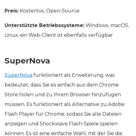
Preis:
Kostenlos, Open-Source
Unterstützte Betriebssysteme:
Windows, macOS,
Linux, ein Web-Client ist ebenfalls verfügbar
SuperNova
SuperNova
funktioniert als Erweiterung, was
bedeutet, dass Sie es einfach aus dem Chrome
Store holen und zu Ihrem Browser hinzufügen
müssen. Es funktioniert als Alternative zu Adobe
Flash Player für Chrome, sodass Sie alle Dateien
anzeigen und Shockwave Flash-Spiele spielen
können. Es ist eine einfache Wahl, mit der Sie die