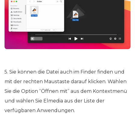
5. Sie können die Datei auch im Finder finden und
mit der rechten Maustaste darauf klicken. Wählen
Sie die Option “Öffnen mit” aus dem Kontextmenü
und wählen Sie Elmedia aus der Liste der
verfügbaren Anwendungen.