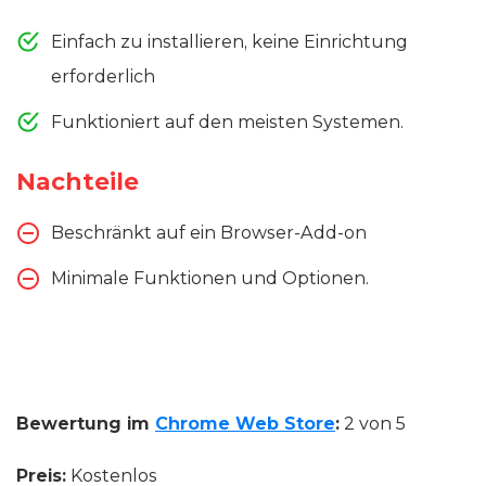
Einfach zu installieren, keine Einrichtung
erforderlich
Funktioniert auf den meisten Systemen.
Nachteile
Beschränkt auf ein Browser-Add-on
Minimale Funktionen und Optionen.
Bewertung im
Chrome Web Store
:
2 von 5
Preis:
Kostenlos