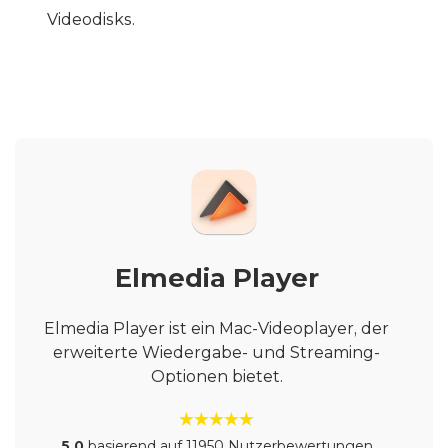
Videodisks.
Elmedia Player
Elmedia Player ist ein Mac-Videoplayer, der
erweiterte Wiedergabe- und Streaming-
Optionen bietet.
5.0
basierend auf 11950 Nutzerbewertungen