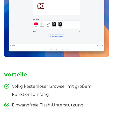
Vorteile
Völlig kostenloser Browser mit großem
Funktionsumfang
Einwandfreie Flash-Unterstützung.