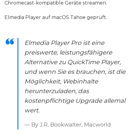
Chromecast-kompatible Geräte streamen.
Elmedia Player auf macOS Tahoe geprüft.
Elmedia Player Pro ist eine
preiswerte, leistungsfähigere
Alternative zu QuickTime Player,
und wenn Sie es brauchen, ist die
Möglichkeit, Webinhalte
herunterzuladen, das
kostenpflichtige Upgrade allemal
wert.
— By J.R. Bookwalter, Macworld