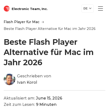
Electronic Team, Inc.
DE
Flash Player für Mac
Beste Flash Player Alternative für Mac im Jahr 2026
Beste Flash Player
Alternative für Mac im
Jahr 2026
Geschrieben von
Ivan Korol
Aktualisiert am:
June 15, 2026
Zeit zum Lesen:
9 Minuten