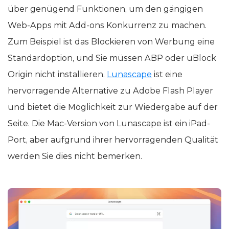
über genügend Funktionen, um den gängigen
Web-Apps mit Add-ons Konkurrenz zu machen.
Zum Beispiel ist das Blockieren von Werbung eine
Standardoption, und Sie müssen ABP oder uBlock
Origin nicht installieren.
Lunascape
ist eine
hervorragende Alternative zu Adobe Flash Player
und bietet die Möglichkeit zur Wiedergabe auf der
Seite. Die Mac-Version von Lunascape ist ein iPad-
Port, aber aufgrund ihrer hervorragenden Qualität
werden Sie dies nicht bemerken.