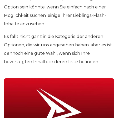
Option sein könnte, wenn Sie einfach nach einer
Möglichkeit suchen, einige Ihrer Lieblings-Flash-
Inhalte anzusehen.
Es fällt nicht ganz in die Kategorie der anderen
Optionen, die wir uns angesehen haben, aber es ist
dennoch eine gute Wahl, wenn sich Ihre
bevorzugten Inhalte in deren Liste befinden.