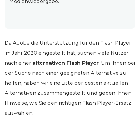
Medienwiedergabe.
Da Adobe die Unterstützung für den Flash Player
im Jahr 2020 eingestellt hat, suchen viele Nutzer
nach einer
alternativen Flash Player
. Um Ihnen bei
der Suche nach einer geeigneten Alternative zu
helfen, haben wir eine Liste der besten aktuellen
Alternativen zusammengestellt und geben Ihnen
Hinweise, wie Sie den richtigen Flash Player-Ersatz
auswählen.