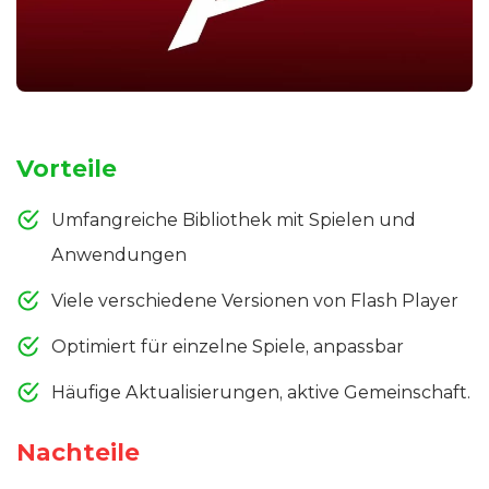
Vorteile
Umfangreiche Bibliothek mit Spielen und
Anwendungen
Viele verschiedene Versionen von Flash Player
Optimiert für einzelne Spiele, anpassbar
Häufige Aktualisierungen, aktive Gemeinschaft.
Nachteile