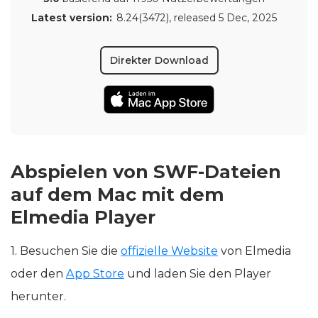
Latest version:
8.24(3472)
, released
5 Dec, 2025
Direkter Download
Abspielen von SWF-Dateien
auf dem Mac mit dem
Elmedia Player
1. Besuchen Sie die
offizielle Website
von Elmedia
oder den
App Store
und laden Sie den Player
herunter.