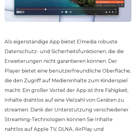
Als eigenständige App bietet Elmedia robuste
Datenschutz- und Sicherheitsfunktionen, die die
Erweiterungen nicht garantieren können. Der
Player bietet eine benutzerfreundliche Oberfläche,
die den Zugriff auf Medieninhalte zum Kinderspiel
macht. Ein großer Vorteil der App ist ihre Fähigkeit,
Inhalte drahtlos auf eine Vielzahl von Geräten zu
streamen. Dank der Unterstützung verschiedener
Streaming-Technologien können Sie Inhalte
nahtlos auf Apple TV, DLNA, AirPlay und