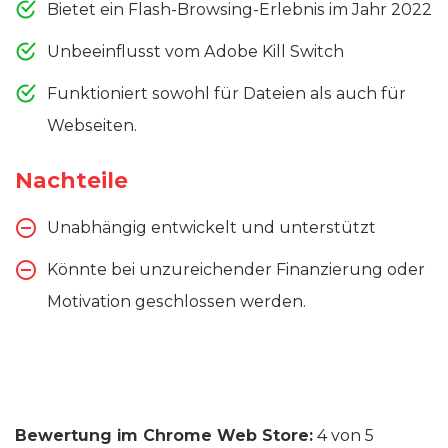
Bietet ein Flash-Browsing-Erlebnis im Jahr 2022
Unbeeinflusst vom Adobe Kill Switch
Funktioniert sowohl für Dateien als auch für
Webseiten.
Nachteile
Unabhängig entwickelt und unterstützt
Könnte bei unzureichender Finanzierung oder
Motivation geschlossen werden.
Bewertung im Chrome Web Store:
4 von 5