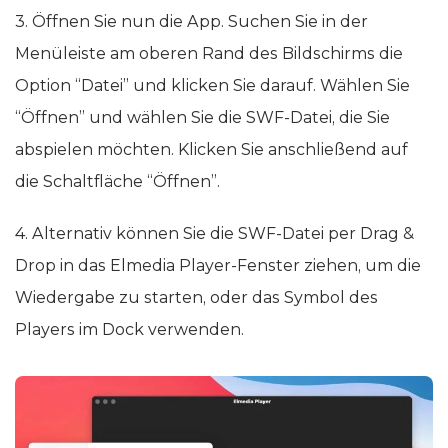
3. Öffnen Sie nun die App. Suchen Sie in der
Menüleiste am oberen Rand des Bildschirms die
Option “Datei” und klicken Sie darauf. Wählen Sie
“Öffnen” und wählen Sie die SWF-Datei, die Sie
abspielen möchten. Klicken Sie anschließend auf
die Schaltfläche “Öffnen”.
4. Alternativ können Sie die SWF-Datei per Drag &
Drop in das Elmedia Player-Fenster ziehen, um die
Wiedergabe zu starten, oder das Symbol des
Players im Dock verwenden.