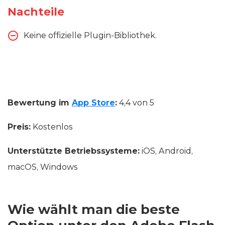
Nachteile
Keine offizielle Plugin-Bibliothek.
Bewertung im
App Store
:
4,4 von 5
Preis:
Kostenlos
Unterstützte Betriebssysteme:
iOS, Android,
macOS, Windows
Wie wählt man die beste