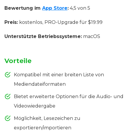
Bewertung im
App Store
:
4,5 von 5
Preis:
kostenlos, PRO-Upgrade für $19.99
Unterstützte Betriebssysteme:
macOS
Vorteile
Kompatibel mit einer breiten Liste von
Mediendateiformaten
Bietet erweiterte Optionen für die Audio- und
Videowiedergabe
Möglichkeit, Lesezeichen zu
exportieren/importieren