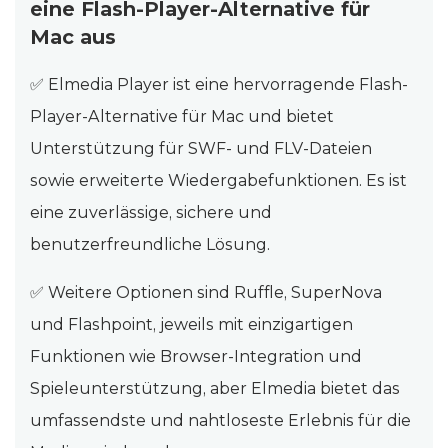
eine Flash-Player-Alternative für
Mac aus
✅ Elmedia Player ist eine hervorragende Flash-
Player-Alternative für Mac und bietet
Unterstützung für SWF- und FLV-Dateien
sowie erweiterte Wiedergabefunktionen. Es ist
eine zuverlässige, sichere und
benutzerfreundliche Lösung.
✅ Weitere Optionen sind Ruffle, SuperNova
und Flashpoint, jeweils mit einzigartigen
Funktionen wie Browser-Integration und
Spieleunterstützung, aber Elmedia bietet das
umfassendste und nahtloseste Erlebnis für die