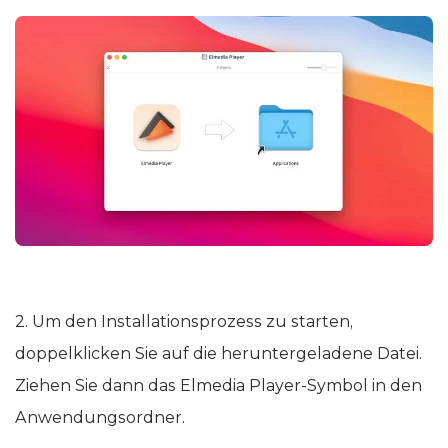
2. Um den Installationsprozess zu starten,
doppelklicken Sie auf die heruntergeladene Datei.
Ziehen Sie dann das Elmedia Player-Symbol in den
Anwendungsordner.