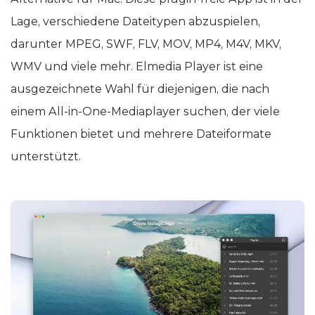
Lage, verschiedene Dateitypen abzuspielen,
darunter MPEG, SWF, FLV, MOV, MP4, M4V, MKV,
WMV und viele mehr. Elmedia Player ist eine
ausgezeichnete Wahl für diejenigen, die nach
einem All-in-One-Mediaplayer suchen, der viele
Funktionen bietet und mehrere Dateiformate
unterstützt.