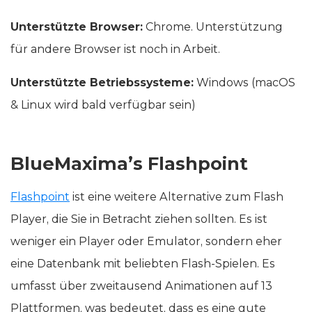
Unterstützte Browser:
Chrome. Unterstützung
für andere Browser ist noch in Arbeit.
Unterstützte Betriebssysteme:
Windows (macOS
& Linux wird bald verfügbar sein)
BlueMaxima’s Flashpoint
Flashpoint
ist eine weitere Alternative zum Flash
Player, die Sie in Betracht ziehen sollten. Es ist
weniger ein Player oder Emulator, sondern eher
eine Datenbank mit beliebten Flash-Spielen. Es
umfasst über zweitausend Animationen auf 13
Plattformen, was bedeutet, dass es eine gute