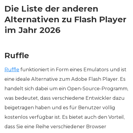
Die Liste der anderen
Alternativen zu Flash Player
im Jahr 2026
Ruffle
Ruffle
funktioniert in Form eines Emulators und ist
eine ideale Alternative zum Adobe Flash Player. Es
handelt sich dabei um ein Open-Source-Programm,
was bedeutet, dass verschiedene Entwickler dazu
beigetragen haben und es für Benutzer völlig
kostenlos verfügbar ist. Es bietet auch den Vorteil,
dass Sie eine Reihe verschiedener Browser