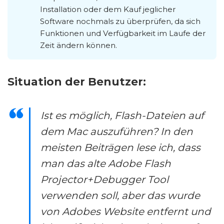
Installation oder dem Kauf jeglicher
Software nochmals zu überprüfen, da sich
Funktionen und Verfügbarkeit im Laufe der
Zeit ändern können.
Situation der Benutzer:
Ist es möglich, Flash-Dateien auf
dem Mac auszuführen? In den
meisten Beiträgen lese ich, dass
man das alte Adobe Flash
Projector+Debugger Tool
verwenden soll, aber das wurde
von Adobes Website entfernt und