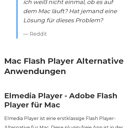
ich weiß nicht einmal, ob es auf
dem Mac läuft? Hat jemand eine
Lösung für dieses Problem?
— Reddit
Mac Flash Player Alternative
Anwendungen
Elmedia Player - Adobe Flash
Player für Mac
Elmedia Player ist eine erstklassige Flash Player-
Alternative für Mac. Diese plugin-freie App ist in der