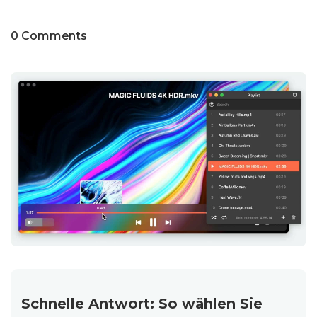
0 Comments
Schnelle Antwort: So wählen Sie