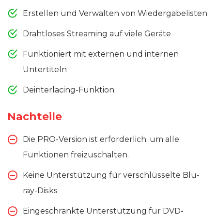
Erstellen und Verwalten von Wiedergabelisten
Drahtloses Streaming auf viele Geräte
Funktioniert mit externen und internen
Untertiteln
Deinterlacing-Funktion.
Nachteile
Die PRO-Version ist erforderlich, um alle
Funktionen freizuschalten.
Keine Unterstützung für verschlüsselte Blu-
ray-Disks
Eingeschränkte Unterstützung für DVD-