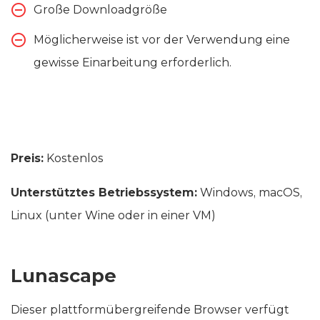
Große Downloadgröße
Möglicherweise ist vor der Verwendung eine
gewisse Einarbeitung erforderlich.
Preis:
Kostenlos
Unterstütztes Betriebssystem:
Windows, macOS,
Linux (unter Wine oder in einer VM)
Lunascape
Dieser plattformübergreifende Browser verfügt