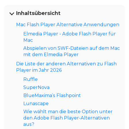
Inhaltsübersicht
Mac Flash Player Alternative Anwendungen
Elmedia Player - Adobe Flash Player für
Mac
Abspielen von SWF-Dateien auf dem Mac
mit dem Elmedia Player
Die Liste der anderen Alternativen zu Flash
Player im Jahr 2026
Ruffle
SuperNova
BlueMaxima’s Flashpoint
Lunascape
Wie wählt man die beste Option unter
den Adobe Flash Player-Alternativen
aus?