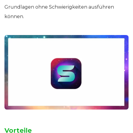
Grundlagen ohne Schwierigkeiten ausführen
können.
Vorteile