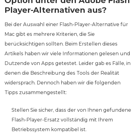
Option unter den Adobe Flash
Player-Alternativen aus?
Bei der Auswahl einer Flash-Player-Alternative für
Mac gibt es mehrere Kriterien, die Sie
berücksichtigen sollten. Beim Erstellen dieses
Artikels haben wir viele Informationen gelesen und
Dutzende von Apps getestet. Leider gab es Fälle, in
denen die Beschreibung des Tools der Realität
widersprach. Dennoch haben wir die folgenden
Tipps zusammengestellt:
Stellen Sie sicher, dass der von Ihnen gefundene
Flash-Player-Ersatz vollständig mit Ihrem
Betriebssystem kompatibel ist.