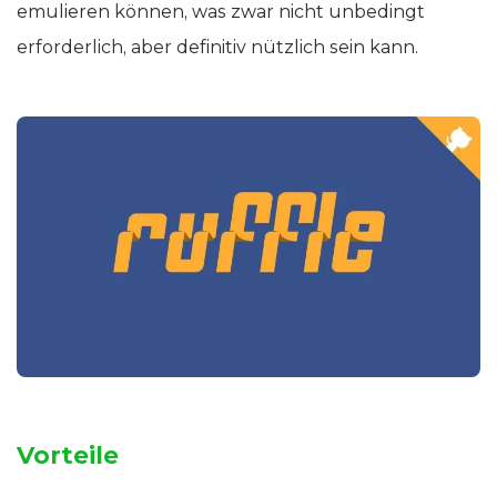
emulieren können, was zwar nicht unbedingt
erforderlich, aber definitiv nützlich sein kann.
Vorteile