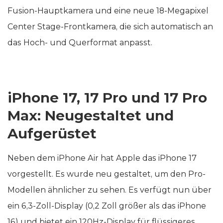
Fusion-Hauptkamera und eine neue 18-Megapixel
Center Stage-Frontkamera, die sich automatisch an
das Hoch- und Querformat anpasst.
iPhone 17, 17 Pro und 17 Pro
Max: Neugestaltet und
Aufgerüstet
Neben dem iPhone Air hat Apple das iPhone 17
vorgestellt. Es wurde neu gestaltet, um den Pro-
Modellen ähnlicher zu sehen. Es verfügt nun über
ein 6,3-Zoll-Display (0,2 Zoll größer als das iPhone
16) und bietet ein 120Hz-Display für flüssigeres