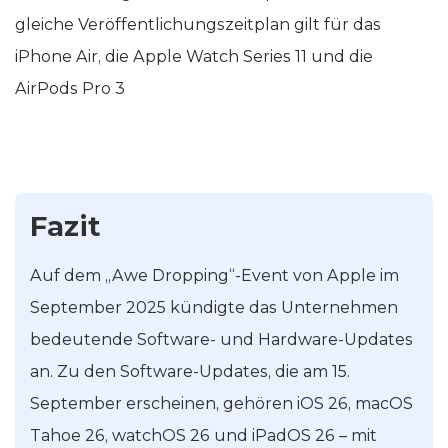
gleiche Veröffentlichungszeitplan gilt für das
iPhone Air, die Apple Watch Series 11 und die
AirPods Pro 3
Fazit
Auf dem „Awe Dropping“-Event von Apple im
September 2025 kündigte das Unternehmen
bedeutende Software- und Hardware-Updates
an. Zu den Software-Updates, die am 15.
September erscheinen, gehören iOS 26, macOS
Tahoe 26, watchOS 26 und iPadOS 26 – mit