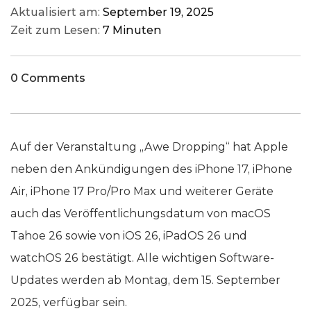
Aktualisiert am:
September 19, 2025
Zeit zum Lesen:
7 Minuten
0 Comments
Auf der Veranstaltung „Awe Dropping“ hat Apple
neben den Ankündigungen des iPhone 17, iPhone
Air, iPhone 17 Pro/Pro Max und weiterer Geräte
auch das Veröffentlichungsdatum von macOS
Tahoe 26 sowie von iOS 26, iPadOS 26 und
watchOS 26 bestätigt. Alle wichtigen Software-
Updates werden ab Montag, dem 15. September
2025, verfügbar sein.