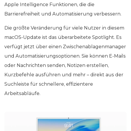
Apple Intelligence Funktionen, die die
Barrierefreiheit und Automatisierung verbessern.
Die größte Veränderung für viele Nutzer in diesem
macOS-Update ist das überarbeitete Spotlight. Es
verfügt jetzt über einen Zwischenablagenmanager
und Automatisierungsoptionen. Sie können E-Mails
oder Nachrichten senden, Notizen erstellen,
Kurzbefehle ausführen und mehr – direkt aus der
Suchleiste für schnellere, effizientere
Arbeitsabläufe.