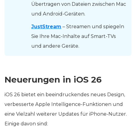
Übertragen von Dateien zwischen Mac
und Android-Geräten.
JustStream
– Streamen und spiegeln
Sie Ihre Mac-Inhalte auf Smart-TVs
und andere Geräte.
Neuerungen in iOS 26
iOS 26 bietet ein beeindruckendes neues Design,
verbesserte Apple Intelligence-Funktionen und
eine Vielzahl weiterer Updates für iPhone-Nutzer.
Einige davon sind: