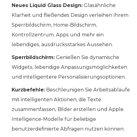
Neues Liquid Glass Design:
Glasähnliche
Klarheit und fließendes Design verleihen Ihrem
Sperrbildschirm, Home-Bildschirm,
Kontrollzentrum, Apps und mehr ein
lebendiges, ausdrucksstarkes Aussehen.
Sperrbildschirm:
Genießen Sie dynamische
Widgets, lebendige Anpassungsmöglichkeiten
und intelligentere Personalisierungsoptionen.
Kurzbefehle:
Beschleunigen Sie Arbeitsabläufe
mit intelligenten Aktionen, die Texte
zusammenfassen, Bilder erstellen und Apple
Intelligence-Modelle für beliebige
benutzerdefinierte Abfragen nutzen können.