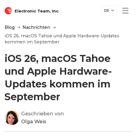
Electronic Team, Inc.
DE
Blog
Nachrichten
iOS 26, macOS Tahoe und Apple Hardware-Updates
kommen im September
iOS 26, macOS Tahoe
und Apple Hardware-
Updates kommen im
September
Geschrieben von
Olga Weis