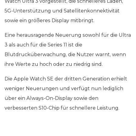
Watch Ultra 3 vorgestellt, die schnelleres Laden,
5G-Unterstützung und Satellitenkonnektivität
sowie ein größeres Display mitbringt.
Eine herausragende Neuerung sowohl für die Ultra
3 als auch für die Series 11 ist die
Blutdrucküberwachung, die Nutzer warnt, wenn
ihre Werte zu hoch oder zu niedrig sind.
Die Apple Watch SE der dritten Generation erhielt
weniger Neuerungen und verfügt nun lediglich
über ein Always-On-Display sowie den
verbesserten S10-Chip für schnellere Leistung.