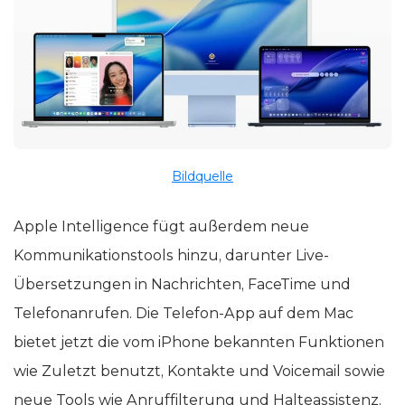
Bildquelle
Apple Intelligence fügt außerdem neue
Kommunikationstools hinzu, darunter Live-
Übersetzungen in Nachrichten, FaceTime und
Telefonanrufen. Die Telefon-App auf dem Mac
bietet jetzt die vom iPhone bekannten Funktionen
wie Zuletzt benutzt, Kontakte und Voicemail sowie
neue Tools wie Anruffilterung und Halteassistenz.