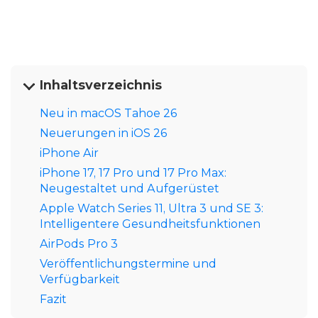
Inhaltsverzeichnis
Neu in macOS Tahoe 26
Neuerungen in iOS 26
iPhone Air
iPhone 17, 17 Pro und 17 Pro Max:
Neugestaltet und Aufgerüstet
Apple Watch Series 11, Ultra 3 und SE 3:
Intelligentere Gesundheitsfunktionen
AirPods Pro 3
Veröffentlichungstermine und
Verfügbarkeit
Fazit