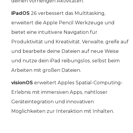
deinen vorherigen Aktivitäten.
iPadOS
26 verbessert das Multitasking,
erweitert die Apple Pencil Werkzeuge und
bietet eine intuitivere Navigation für
Produktivität und Kreativität. Verwalte, greife auf
und bearbeite deine Dateien auf neue Weise
und nutze dein iPad reibungslos, selbst beim
Arbeiten mit großen Dateien.
visionOS
erweitert Apples Spatial-Computing-
Erlebnis mit immersiven Apps, nahtloser
Geräteintegration und innovativen
Möglichkeiten zur Interaktion mit Inhalten.