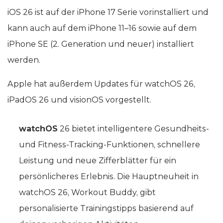
iOS 26 ist auf der iPhone 17 Serie vorinstalliert und
kann auch auf dem iPhone 11–16 sowie auf dem
iPhone SE (2. Generation und neuer) installiert
werden.
Apple hat außerdem Updates für watchOS 26,
iPadOS 26 und visionOS vorgestellt.
watchOS
26 bietet intelligentere Gesundheits-
und Fitness-Tracking-Funktionen, schnellere
Leistung und neue Zifferblätter für ein
persönlicheres Erlebnis. Die Hauptneuheit in
watchOS 26, Workout Buddy, gibt
personalisierte Trainingstipps basierend auf