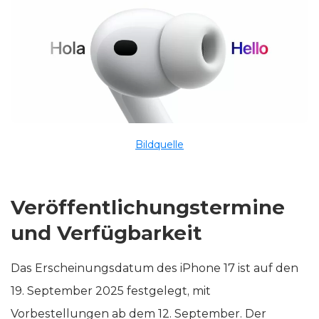
Bildquelle
Veröffentlichungstermine
und Verfügbarkeit
Das Erscheinungsdatum des iPhone 17 ist auf den
19. September 2025 festgelegt, mit
Vorbestellungen ab dem 12. September. Der