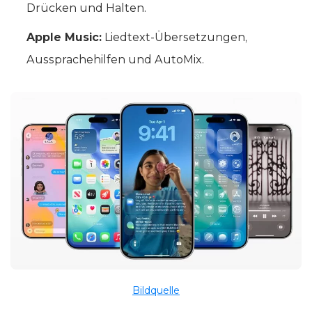
Drücken und Halten.
Apple Music:
Liedtext-Übersetzungen,
Aussprachehilfen und AutoMix.
Bildquelle