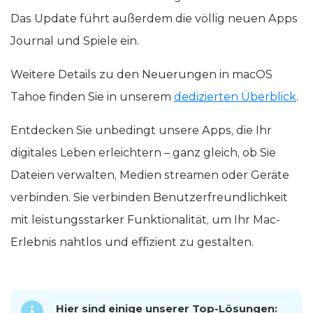
Das Update führt außerdem die völlig neuen Apps
Journal und Spiele ein.
Weitere Details zu den Neuerungen in macOS
Tahoe finden Sie in unserem
dedizierten Überblick
.
Entdecken Sie unbedingt unsere Apps, die Ihr
digitales Leben erleichtern – ganz gleich, ob Sie
Dateien verwalten, Medien streamen oder Geräte
verbinden. Sie verbinden Benutzerfreundlichkeit
mit leistungsstarker Funktionalität, um Ihr Mac-
Erlebnis nahtlos und effizient zu gestalten.
Hier sind einige unserer Top-Lösungen: