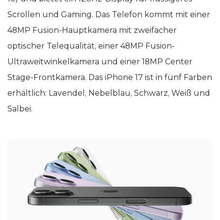
Scrollen und Gaming. Das Telefon kommt mit einer
48MP Fusion-Hauptkamera mit zweifacher
optischer Telequalität, einer 48MP Fusion-
Ultraweitwinkelkamera und einer 18MP Center
Stage-Frontkamera. Das iPhone 17 ist in fünf Farben
erhältlich: Lavendel, Nebelblau, Schwarz, Weiß und
Salbei.