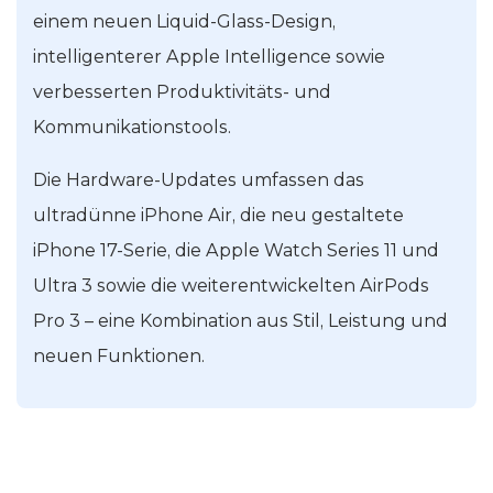
einem neuen Liquid-Glass-Design,
intelligenterer Apple Intelligence sowie
verbesserten Produktivitäts- und
Kommunikationstools.
Die Hardware-Updates umfassen das
ultradünne iPhone Air, die neu gestaltete
iPhone 17-Serie, die Apple Watch Series 11 und
Ultra 3 sowie die weiterentwickelten AirPods
Pro 3 – eine Kombination aus Stil, Leistung und
neuen Funktionen.