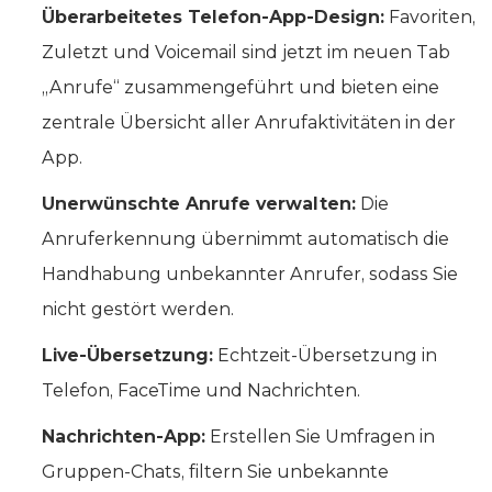
Überarbeitetes Telefon-App-Design:
Favoriten,
Zuletzt und Voicemail sind jetzt im neuen Tab
„Anrufe“ zusammengeführt und bieten eine
zentrale Übersicht aller Anrufaktivitäten in der
App.
Unerwünschte Anrufe verwalten:
Die
Anruferkennung übernimmt automatisch die
Handhabung unbekannter Anrufer, sodass Sie
nicht gestört werden.
Live-Übersetzung:
Echtzeit-Übersetzung in
Telefon, FaceTime und Nachrichten.
Nachrichten-App:
Erstellen Sie Umfragen in
Gruppen-Chats, filtern Sie unbekannte