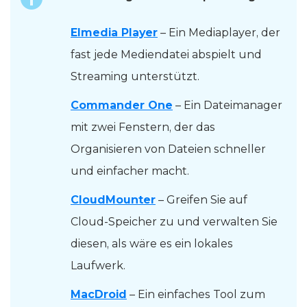
Elmedia Player
– Ein Mediaplayer, der
fast jede Mediendatei abspielt und
Streaming unterstützt.
Commander One
– Ein Dateimanager
mit zwei Fenstern, der das
Organisieren von Dateien schneller
und einfacher macht.
CloudMounter
– Greifen Sie auf
Cloud-Speicher zu und verwalten Sie
diesen, als wäre es ein lokales
Laufwerk.
MacDroid
– Ein einfaches Tool zum