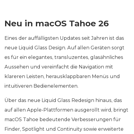
Neu in macOS Tahoe 26
Eines der auffälligsten Updates seit Jahren ist das
neue Liquid Glass Design. Auf allen Geräten sorgt
es für ein elegantes, transluzentes, glasähnliches
Aussehen und vereinfacht die Navigation mit
klareren Leisten, herausklappbaren Menüs und
intuitiveren Bedienelementen.
Über das neue Liquid Glass Redesign hinaus, das
auf allen Apple-Plattformen ausgerollt wird, bringt
macOS Tahoe bedeutende Verbesserungen für
Finder, Spotlight und Continuity sowie erweiterte