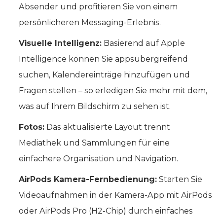
Absender und profitieren Sie von einem
persönlicheren Messaging-Erlebnis.
Visuelle Intelligenz:
Basierend auf Apple
Intelligence können Sie appsübergreifend
suchen, Kalendereinträge hinzufügen und
Fragen stellen – so erledigen Sie mehr mit dem,
was auf Ihrem Bildschirm zu sehen ist.
Fotos:
Das aktualisierte Layout trennt
Mediathek und Sammlungen für eine
einfachere Organisation und Navigation.
AirPods Kamera-Fernbedienung:
Starten Sie
Videoaufnahmen in der Kamera-App mit AirPods
oder AirPods Pro (H2-Chip) durch einfaches