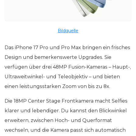
Bildquelle
Das iPhone 17 Pro und Pro Max bringen ein frisches
Design und bemerkenswerte Upgrades. Sie
verfügen über drei 48MP Fusion-Kameras – Haupt-,
Ultraweitwinkel- und Teleobjektiv – und bieten
einen leistungsstarken Zoom von bis zu 8x.
Die 18MP Center Stage Frontkamera macht Selfies
klarer und lebendiger. Du kannst den Blickwinkel
erweitern, zwischen Hoch- und Querformat
wechseln, und die Kamera passt sich automatisch