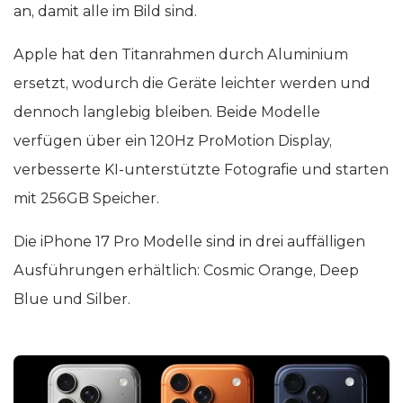
an, damit alle im Bild sind.
Apple hat den Titanrahmen durch Aluminium
ersetzt, wodurch die Geräte leichter werden und
dennoch langlebig bleiben. Beide Modelle
verfügen über ein 120Hz ProMotion Display,
verbesserte KI-unterstützte Fotografie und starten
mit 256GB Speicher.
Die iPhone 17 Pro Modelle sind in drei auffälligen
Ausführungen erhältlich: Cosmic Orange, Deep
Blue und Silber.