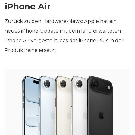
iPhone Air
Zurück zu den Hardware-News: Apple hat ein
neues iPhone-Update mit dem lang erwarteten
iPhone Air vorgestellt, das das iPhone Plus in der
Produktreihe ersetzt.