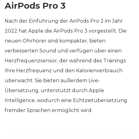
AirPods Pro 3
Nach der Einführung der AirPods Pro 2 im Jahr
2022 hat Apple die AirPods Pro 3 vorgestellt. Die
neuen Ohrhörer sind kompakter, bieten
verbesserten Sound und verfügen über einen
Herzfrequenzsensor, der während des Trainings
Ihre Herzfrequenz und den Kalorienverbrauch
überwacht. Sie bieten außerdem Live-
Übersetzung, unterstützt durch Apple
Intelligence, wodurch eine Echtzeitübersetzung
fremder Sprachen ermöglicht wird.