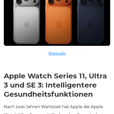
Bildquelle
Apple Watch Series 11, Ultra
3 und SE 3: Intelligentere
Gesundheitsfunktionen
Nach zwei Jahren Wartezeit hat Apple die Apple