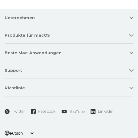
Unternehmen
Produkte für macOS
Beste Mac-Anwendungen
Support
Richtlinie
Twitter
Facebook
Linkedin
YouTube