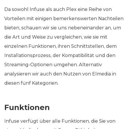
Da sowohl Infuse als auch Plex eine Reihe von
Vorteilen mit einigen bemerkenswerten Nachteilen
bieten, schauen wir sie uns nebeneinander an, um
die Art und Weise zu vergleichen, wie sie mit
einzelnen Funktionen, ihren Schnittstellen, dem
Installationsprozess, der Kompatibilität und den
Streaming-Optionen umgehen. Alternativ
analysieren wir auch den Nutzen von Elmedia in
diesen fünf Kategorien.
Funktionen
Infuse verfügt über alle Funktionen, die Sie von