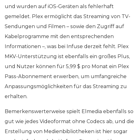
und wurden auf iOS-Geräten als fehlerhaft
gemeldet. Plex ermöglicht das Streaming von TV-
Sendungen und Filmen – sowie den Zugriff auf
Kabelprogramme mit den entsprechenden
Informationen –, was bei Infuse derzeit fehlt. Plex
MKV-Unterstützung ist ebenfalls ein großes Plus,
und Nutzer können für 5,99 $ pro Monat ein Plex
Pass-Abonnement erwerben, um umfangreiche
Anpassungsmöglichkeiten für das Streaming zu
erhalten.
Bemerkenswerterweise spielt Elmedia ebenfalls so
gut wie jedes Videoformat ohne Codecs ab, und die
Erstellung von Medienbibliotheken ist hier sogar