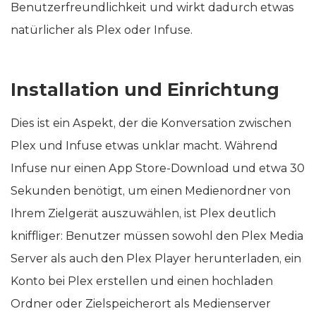
Benutzerfreundlichkeit und wirkt dadurch etwas
natürlicher als Plex oder Infuse.
Installation und Einrichtung
Dies ist ein Aspekt, der die Konversation zwischen
Plex und Infuse etwas unklar macht. Während
Infuse nur einen App Store-Download und etwa 30
Sekunden benötigt, um einen Medienordner von
Ihrem Zielgerät auszuwählen, ist Plex deutlich
kniffliger: Benutzer müssen sowohl den Plex Media
Server als auch den Plex Player herunterladen, ein
Konto bei Plex erstellen und einen hochladen
Ordner oder Zielspeicherort als Medienserver