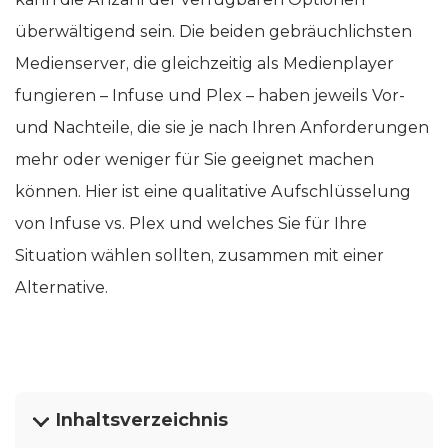
überwältigend sein. Die beiden gebräuchlichsten
Medienserver, die gleichzeitig als Medienplayer
fungieren – Infuse und Plex – haben jeweils Vor-
und Nachteile, die sie je nach Ihren Anforderungen
mehr oder weniger für Sie geeignet machen
können. Hier ist eine qualitative Aufschlüsselung
von Infuse vs. Plex und welches Sie für Ihre
Situation wählen sollten, zusammen mit einer
Alternative.
Inhaltsverzeichnis