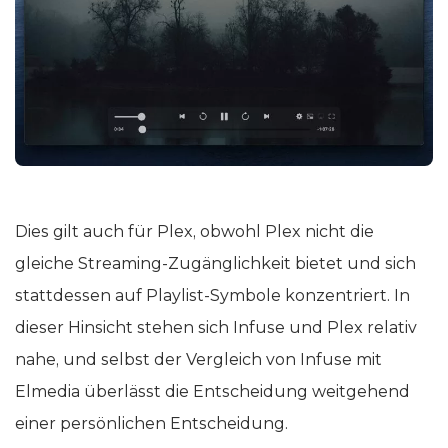
Dies gilt auch für Plex, obwohl Plex nicht die
gleiche Streaming-Zugänglichkeit bietet und sich
stattdessen auf Playlist-Symbole konzentriert. In
dieser Hinsicht stehen sich Infuse und Plex relativ
nahe, und selbst der Vergleich von Infuse mit
Elmedia überlässt die Entscheidung weitgehend
einer persönlichen Entscheidung.