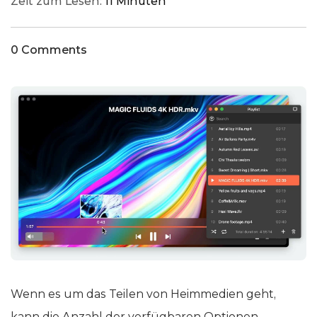
Zeit zum Lesen:
11 Minuten
0 Comments
Wenn es um das Teilen von Heimmedien geht,
kann die Anzahl der verfügbaren Optionen