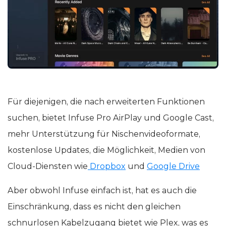
Für diejenigen, die nach erweiterten Funktionen
suchen, bietet Infuse Pro AirPlay und Google Cast,
mehr Unterstützung für Nischenvideoformate,
kostenlose Updates, die Möglichkeit, Medien von
Cloud-Diensten wie
Dropbox
und
Google Drive
Aber obwohl Infuse einfach ist, hat es auch die
Einschränkung, dass es nicht den gleichen
schnurlosen Kabelzugang bietet wie Plex, was es