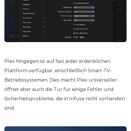
Plex hingegen ist auf fast jeder erdenklichen
Plattform verfügbar, einschließlich Smart-TV-
Betriebssystemen. Dies macht Plex universeller,
öffnet aber auch die Tür für einige Fehler und
Sicherheitsprobleme, die in Infuse nicht vorhanden
sind.