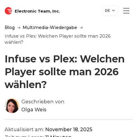
Electronic Team, Inc.
DE
Blog
Multimedia-Wiedergabe
Infuse vs Plex: Welchen Player sollte man 2026
wählen?
Infuse vs Plex: Welchen
Player sollte man 2026
wählen?
Geschrieben von
Olga Weis
Aktualisiert am:
November 18, 2025