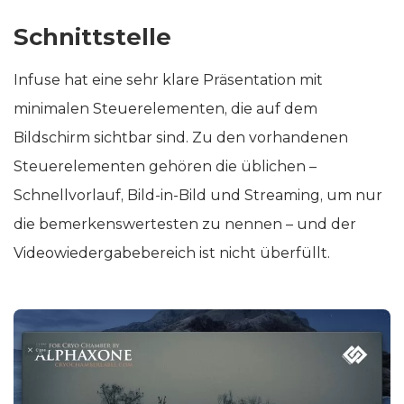
Schnittstelle
Infuse hat eine sehr klare Präsentation mit
minimalen Steuerelementen, die auf dem
Bildschirm sichtbar sind. Zu den vorhandenen
Steuerelementen gehören die üblichen –
Schnellvorlauf, Bild-in-Bild und Streaming, um nur
die bemerkenswertesten zu nennen – und der
Videowiedergabebereich ist nicht überfüllt.