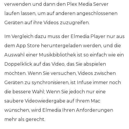
verwenden und dann den Plex Media Server
laufen lassen, um auf anderen angeschlossenen
Geräten auf ihre Videos zuzugreifen.
Im Vergleich dazu muss der Elmedia Player nur aus
dem App Store heruntergeladen werden, und die
Auswahl einer Musikbibliothek ist so einfach wie ein
Doppelklick auf das Video, das Sie abspielen
möchten. Wenn Sie versuchen, Videos zwischen
Geräten zu synchronisieren, ist Infuse immer noch
die bessere Wahl; Wenn Sie jedoch nur eine
saubere Videowiedergabe auf Ihrem Mac
wünschen, wird Elmedia Ihren Anforderungen
mehr als gerecht.