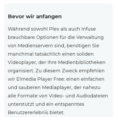
Bevor wir anfangen
Während sowohl Plex als auch Infuse
brauchbare Optionen für die Verwaltung
von Medienservern sind, benötigen Sie
manchmal tatsächlich einen soliden
Videoplayer, der Ihre Medienbibliotheken
organisiert. Zu diesem Zweck empfehlen
wir Elmedia Player Free: einen einfachen
und sauberen Mediaplayer, der nahezu
alle Formate von Video- und Audiodateien
unterstützt und ein entspanntes
Benutzererlebnis bietet.