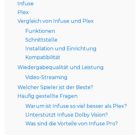
Infuse
Plex
Vergleich von Infuse und Plex
Funktionen
Schnittstelle
Installation und Einrichtung
Kompatibilität
Wiedergabequalität und Leistung
Video-Streaming
Welcher Spieler ist der Beste?
Häufig gestellte Fragen
Warum ist Infuse so viel besser als Plex?
Unterstützt Infuse Dolby Vision?
Was sind die Vorteile von Infuse Pro?