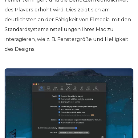
des Players erhöht wird. Dies zeigt sich am
deutlichsten an der Fähigkeit von Elmedia, mit den
Standardsystemeinstellungen Ihres Mac zu
interagieren, wie z. B. Fenstergröße und Helligkeit
des Designs.