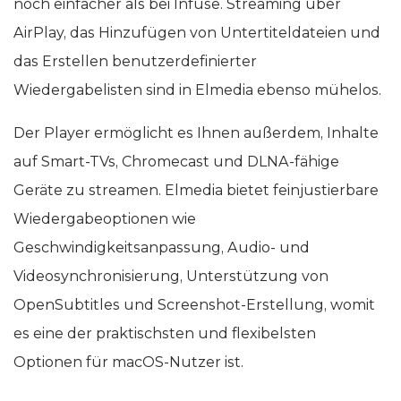
noch einfacher als bei Infuse. Streaming über
AirPlay, das Hinzufügen von Untertiteldateien und
das Erstellen benutzerdefinierter
Wiedergabelisten sind in Elmedia ebenso mühelos.
Der Player ermöglicht es Ihnen außerdem, Inhalte
auf Smart-TVs, Chromecast und DLNA-fähige
Geräte zu streamen. Elmedia bietet feinjustierbare
Wiedergabeoptionen wie
Geschwindigkeitsanpassung, Audio- und
Videosynchronisierung, Unterstützung von
OpenSubtitles und Screenshot-Erstellung, womit
es eine der praktischsten und flexibelsten
Optionen für macOS-Nutzer ist.