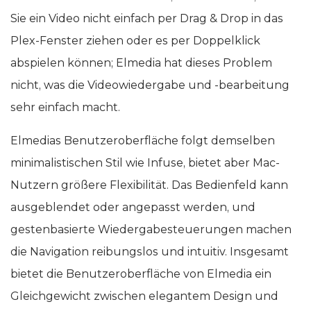
Sie ein Video nicht einfach per Drag & Drop in das
Plex-Fenster ziehen oder es per Doppelklick
abspielen können; Elmedia hat dieses Problem
nicht, was die Videowiedergabe und -bearbeitung
sehr einfach macht.
Elmedias Benutzeroberfläche folgt demselben
minimalistischen Stil wie Infuse, bietet aber Mac-
Nutzern größere Flexibilität. Das Bedienfeld kann
ausgeblendet oder angepasst werden, und
gestenbasierte Wiedergabesteuerungen machen
die Navigation reibungslos und intuitiv. Insgesamt
bietet die Benutzeroberfläche von Elmedia ein
Gleichgewicht zwischen elegantem Design und