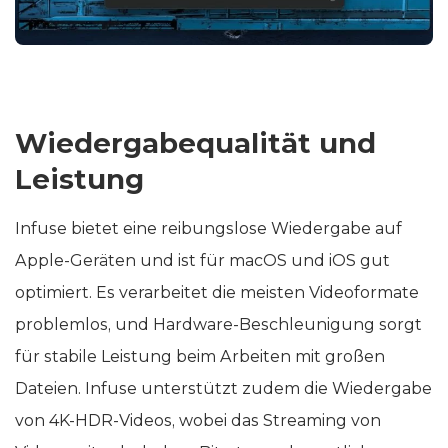
Wiedergabequalität und
Leistung
Infuse bietet eine reibungslose Wiedergabe auf
Apple-Geräten und ist für macOS und iOS gut
optimiert. Es verarbeitet die meisten Videoformate
problemlos, und Hardware-Beschleunigung sorgt
für stabile Leistung beim Arbeiten mit großen
Dateien. Infuse unterstützt zudem die Wiedergabe
von 4K-HDR-Videos, wobei das Streaming von