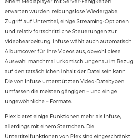
einem Mediaplayer mit Server-Fähigkeiten
erwarten würden: reibungslose Wiedergabe,
Zugriff auf Untertitel, einige Streaming-Optionen
und relativ fortschrittliche Steuerungen zur
Videobearbeitung. Infuse wählt auch automatisch
Albumcover für Ihre Videos aus, obwohl diese
Auswahl manchmal urkomisch ungenau im Bezug
auf den tatsächlichen Inhalt der Datei sein kann.
Die von Infuse unterstützten Video-Dateitypen
umfassen die meisten gängigen – und einige
ungewöhnliche – Formate.
Plex bietet einige Funktionen mehr als Infuse,
allerdings mit einem Sternchen. Die
Untertitelfunktionen von Plex sind eingeschränkt