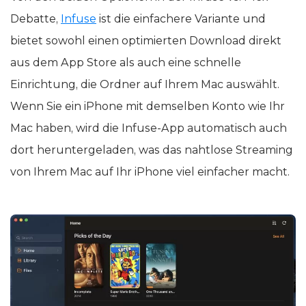
Debatte,
Infuse
ist die einfachere Variante und
bietet sowohl einen optimierten Download direkt
aus dem App Store als auch eine schnelle
Einrichtung, die Ordner auf Ihrem Mac auswählt.
Wenn Sie ein iPhone mit demselben Konto wie Ihr
Mac haben, wird die Infuse-App automatisch auch
dort heruntergeladen, was das nahtlose Streaming
von Ihrem Mac auf Ihr iPhone viel einfacher macht.