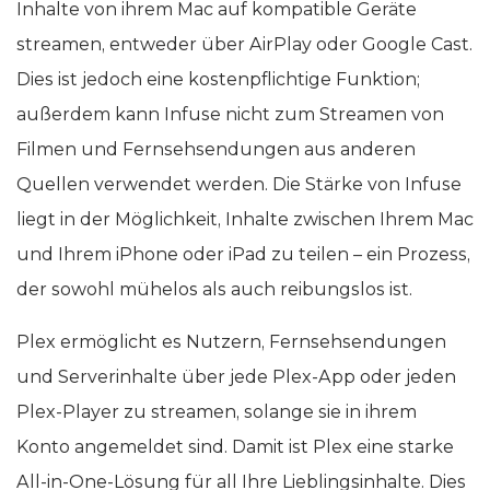
Inhalte von ihrem Mac auf kompatible Geräte
streamen, entweder über AirPlay oder Google Cast.
Dies ist jedoch eine kostenpflichtige Funktion;
außerdem kann Infuse nicht zum Streamen von
Filmen und Fernsehsendungen aus anderen
Quellen verwendet werden. Die Stärke von Infuse
liegt in der Möglichkeit, Inhalte zwischen Ihrem Mac
und Ihrem iPhone oder iPad zu teilen – ein Prozess,
der sowohl mühelos als auch reibungslos ist.
Plex ermöglicht es Nutzern, Fernsehsendungen
und Serverinhalte über jede Plex-App oder jeden
Plex-Player zu streamen, solange sie in ihrem
Konto angemeldet sind. Damit ist Plex eine starke
All-in-One-Lösung für all Ihre Lieblingsinhalte. Dies