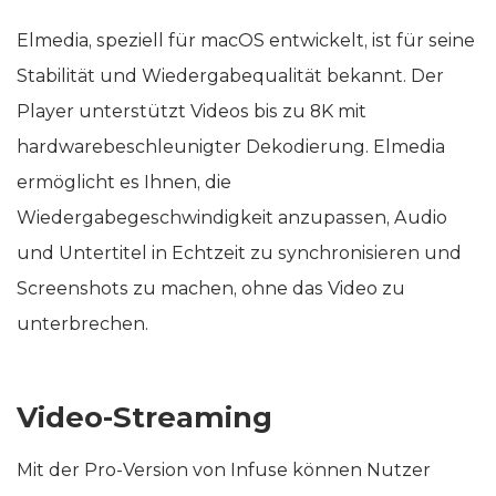
Elmedia, speziell für macOS entwickelt, ist für seine
Stabilität und Wiedergabequalität bekannt. Der
Player unterstützt Videos bis zu 8K mit
hardwarebeschleunigter Dekodierung. Elmedia
ermöglicht es Ihnen, die
Wiedergabegeschwindigkeit anzupassen, Audio
und Untertitel in Echtzeit zu synchronisieren und
Screenshots zu machen, ohne das Video zu
unterbrechen.
Video-Streaming
Mit der Pro-Version von Infuse können Nutzer