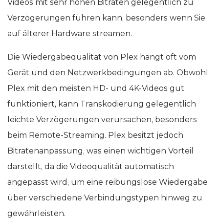
Videos mit sehr hohen Bitraten gelegentlich zu
Verzögerungen führen kann, besonders wenn Sie
auf älterer Hardware streamen.
Die Wiedergabequalität von Plex hängt oft vom
Gerät und den Netzwerkbedingungen ab. Obwohl
Plex mit den meisten HD- und 4K-Videos gut
funktioniert, kann Transkodierung gelegentlich
leichte Verzögerungen verursachen, besonders
beim Remote-Streaming. Plex besitzt jedoch
Bitratenanpassung, was einen wichtigen Vorteil
darstellt, da die Videoqualität automatisch
angepasst wird, um eine reibungslose Wiedergabe
über verschiedene Verbindungstypen hinweg zu
gewährleisten.