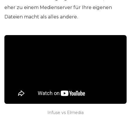
eher zu einem Medienserver für Ihre eigenen
Dateien macht als alles andere.
Infuse vs Elmedia