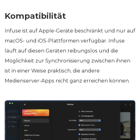
Kompatibilität
Infuse ist auf Apple-Geräte beschränkt und nur auf
macOS- und iOS-Plattformen verfügbar. Infuse
läuft auf diesen Geräten reibungslos und die
Möglichkeit zur Synchronisierung zwischen ihnen
ist in einer Weise praktisch, die andere
Medienserver-Apps nicht ganz erreichen können.