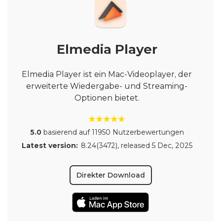
Elmedia Player
Elmedia Player ist ein Mac-Videoplayer, der
erweiterte Wiedergabe- und Streaming-
Optionen bietet.
5.0
basierend auf 11950 Nutzerbewertungen
Latest version:
8.24(3472)
, released
5 Dec, 2025
Direkter Download