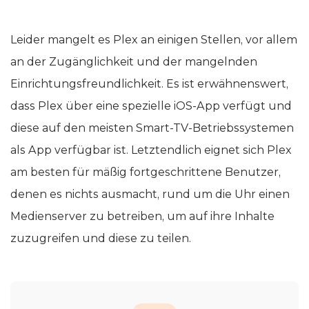
Leider mangelt es Plex an einigen Stellen, vor allem
an der Zugänglichkeit und der mangelnden
Einrichtungsfreundlichkeit. Es ist erwähnenswert,
dass Plex über eine spezielle iOS-App verfügt und
diese auf den meisten Smart-TV-Betriebssystemen
als App verfügbar ist. Letztendlich eignet sich Plex
am besten für mäßig fortgeschrittene Benutzer,
denen es nichts ausmacht, rund um die Uhr einen
Medienserver zu betreiben, um auf ihre Inhalte
zuzugreifen und diese zu teilen.