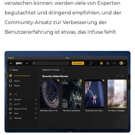
verwischen können, werden viele von Experten
begutachtet und dringend empfohlen, und der
Community-Ansatz zur Verbesserung der
Benutzererfahrung ist etwas, das Infuse fehlt.