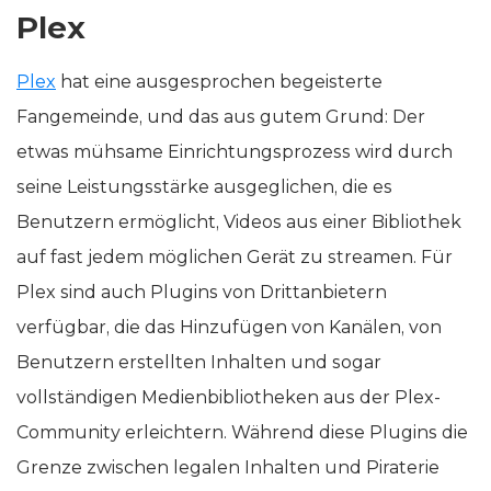
Plex
Plex
hat eine ausgesprochen begeisterte
Fangemeinde, und das aus gutem Grund: Der
etwas mühsame Einrichtungsprozess wird durch
seine Leistungsstärke ausgeglichen, die es
Benutzern ermöglicht, Videos aus einer Bibliothek
auf fast jedem möglichen Gerät zu streamen. Für
Plex sind auch Plugins von Drittanbietern
verfügbar, die das Hinzufügen von Kanälen, von
Benutzern erstellten Inhalten und sogar
vollständigen Medienbibliotheken aus der Plex-
Community erleichtern. Während diese Plugins die
Grenze zwischen legalen Inhalten und Piraterie