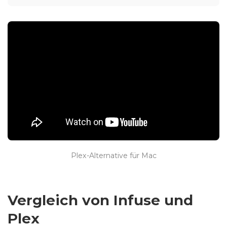
Plex-Alternative für Mac
Vergleich von Infuse und
Plex