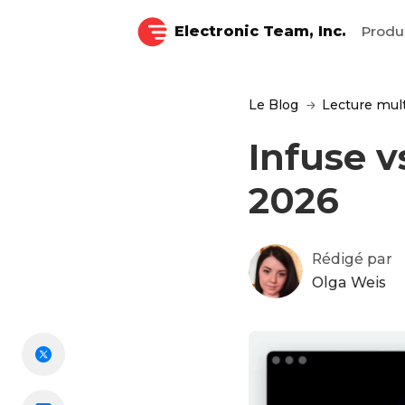
Electronic Team, Inc.
Produ
Le Blog
Lecture mul
Infuse v
2026
Rédigé par
Olga Weis