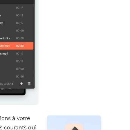
ions à votre
s courants qui