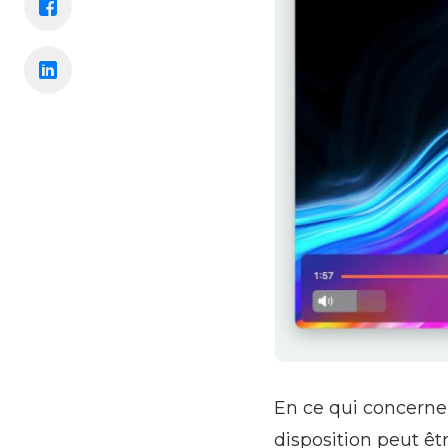
En ce qui concerne
disposition peut êt