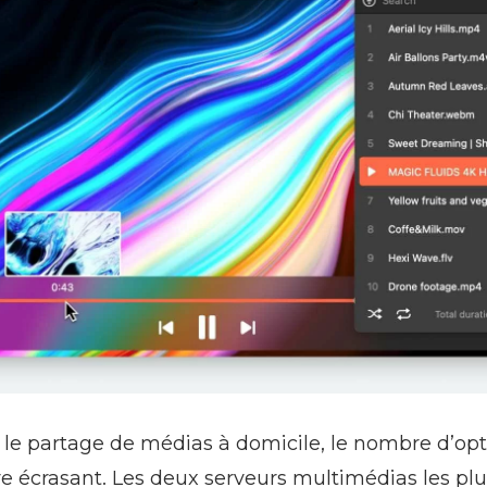
 le partage de médias à domicile, le nombre d’opt
re écrasant. Les deux serveurs multimédias les plu