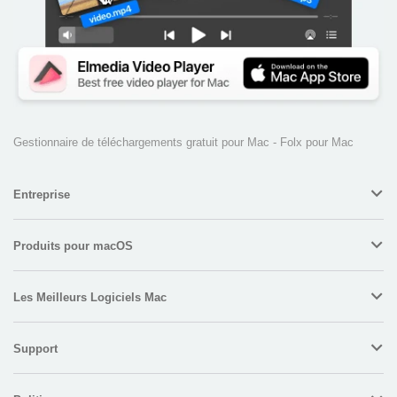
Gestionnaire de téléchargements gratuit pour Mac - Folx pour Mac
Entreprise
Produits pour macOS
Les Meilleurs Logiciels Mac
Support